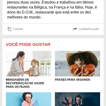
pensou duas vezes. Estudou e trabalhou em ótimos
restaurantes na Bélgica, na França e na Itália. Hoje, é
dono do D.O.M., restaurante que está entre os dez
melhores do mundo.
COPIAR
COMPARTILHAR
VOCÊ PODE GOSTAR
MENSAGENS DE
FRASES PARA VEGANOS
RECUPERAÇÃO DE SAÚDE
PARA OS FILHOS