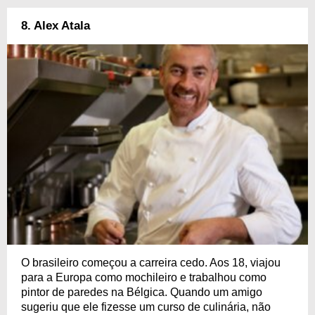
8. Alex Atala
O brasileiro começou a carreira cedo. Aos 18, viajou
para a Europa como mochileiro e trabalhou como
pintor de paredes na Bélgica. Quando um amigo
sugeriu que ele fizesse um curso de culinária, não