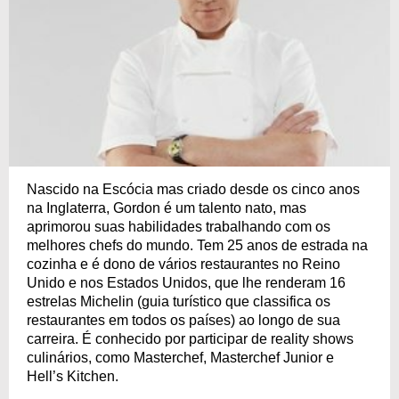
Nascido na Escócia mas criado desde os cinco anos
na Inglaterra, Gordon é um talento nato, mas
aprimorou suas habilidades trabalhando com os
melhores chefs do mundo. Tem 25 anos de estrada na
cozinha e é dono de vários restaurantes no Reino
Unido e nos Estados Unidos, que lhe renderam 16
estrelas Michelin (guia turístico que classifica os
restaurantes em todos os países) ao longo de sua
carreira. É conhecido por participar de reality shows
culinários, como Masterchef, Masterchef Junior e
Hell’s Kitchen.