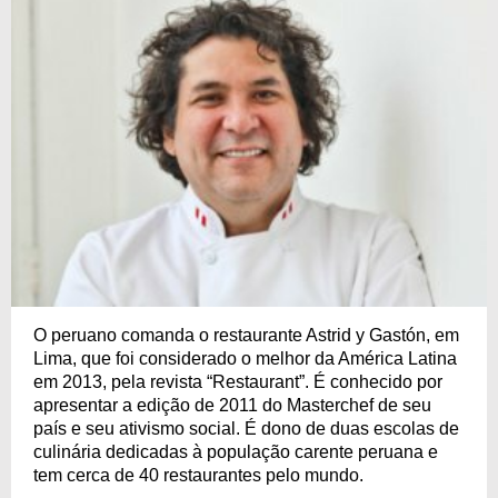
O peruano comanda o restaurante Astrid y Gastón, em
Lima, que foi considerado o melhor da América Latina
em 2013, pela revista “Restaurant”. É conhecido por
apresentar a edição de 2011 do Masterchef de seu
país e seu ativismo social. É dono de duas escolas de
culinária dedicadas à população carente peruana e
tem cerca de 40 restaurantes pelo mundo.