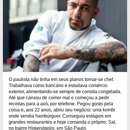
O paulista não tinha em seus planos tornar-se chef.
Trabalhava como bancário e estudava comércio
exterior, alimentando-se sempre de comida congelada.
Até que cansou de comer mal e começou a pedir
receitas para a avó, por telefone. Pegou gosto pela
coisa e, aos 22 anos, abriu seu negócio: uma kombi
onde vendia hambúrguer. Conseguiu estágios em
grandes restaurantes e hoje comanda o próprio: Sal,
no bairro Higienópolis, em São Paulo.