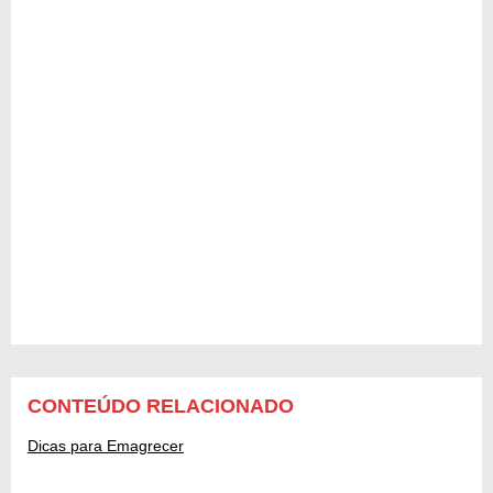
CONTEÚDO RELACIONADO
Dicas para Emagrecer