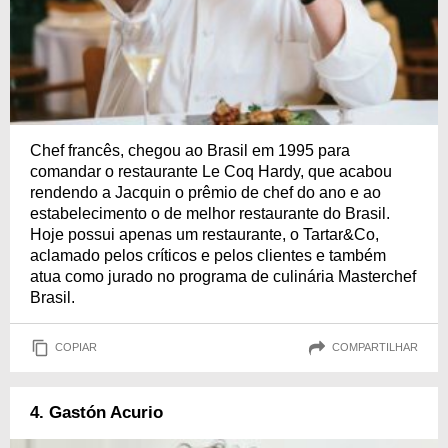
Chef francês, chegou ao Brasil em 1995 para
comandar o restaurante Le Coq Hardy, que acabou
rendendo a Jacquin o prêmio de chef do ano e ao
estabelecimento o de melhor restaurante do Brasil.
Hoje possui apenas um restaurante, o Tartar&Co,
aclamado pelos críticos e pelos clientes e também
atua como jurado no programa de culinária Masterchef
Brasil.
COPIAR
COMPARTILHAR
4. Gastón Acurio