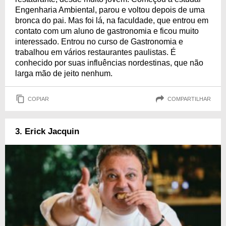
Engenharia Ambiental, parou e voltou depois de uma
bronca do pai. Mas foi lá, na faculdade, que entrou em
contato com um aluno de gastronomia e ficou muito
interessado. Entrou no curso de Gastronomia e
trabalhou em vários restaurantes paulistas. É
conhecido por suas influências nordestinas, que não
larga mão de jeito nenhum.
COPIAR
COMPARTILHAR
3. Erick Jacquin