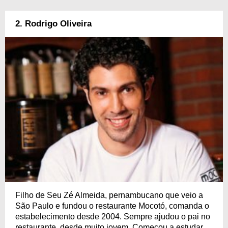
2. Rodrigo Oliveira
Filho de Seu Zé Almeida, pernambucano que veio a
São Paulo e fundou o restaurante Mocotó, comanda o
estabelecimento desde 2004. Sempre ajudou o pai no
restaurante, desde muito jovem. Começou a estudar