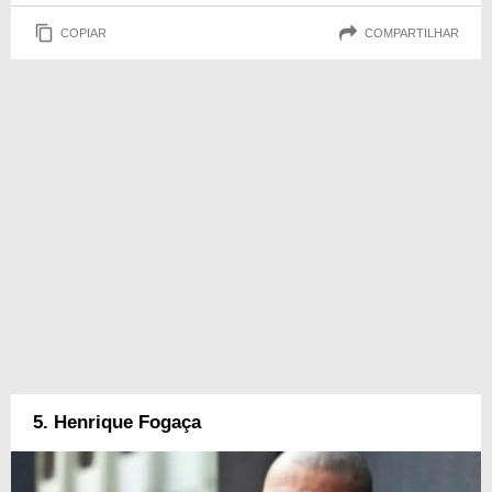
COPIAR
COMPARTILHAR
5. Henrique Fogaça