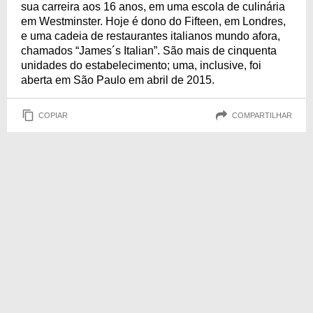
sua carreira aos 16 anos, em uma escola de culinária
em Westminster. Hoje é dono do Fifteen, em Londres,
e uma cadeia de restaurantes italianos mundo afora,
chamados “James´s Italian”. São mais de cinquenta
unidades do estabelecimento; uma, inclusive, foi
aberta em São Paulo em abril de 2015.
COPIAR
COMPARTILHAR