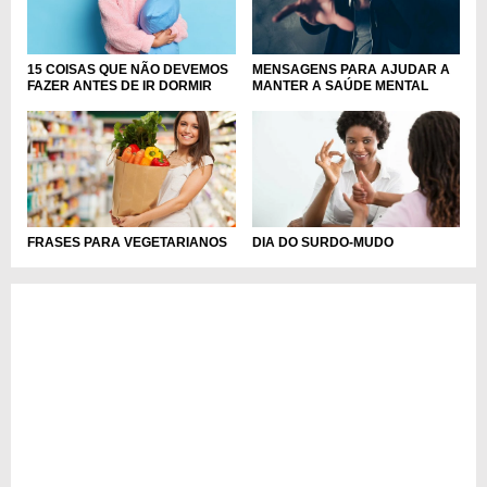
15 COISAS QUE NÃO DEVEMOS
MENSAGENS PARA AJUDAR A
FAZER ANTES DE IR DORMIR
MANTER A SAÚDE MENTAL
FRASES PARA VEGETARIANOS
DIA DO SURDO-MUDO