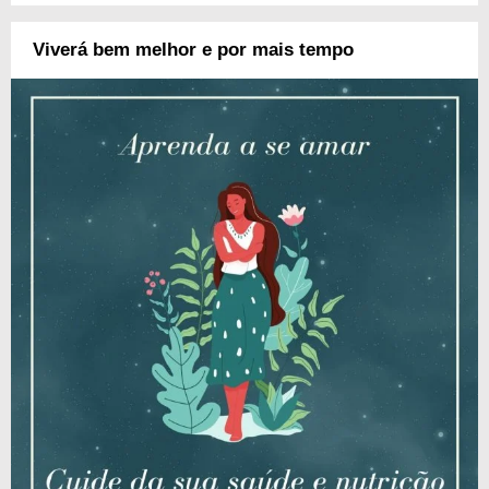
Viverá bem melhor e por mais tempo