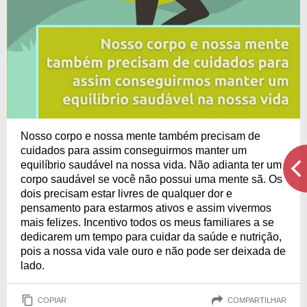
Nosso corpo e nossa mente também precisam de
cuidados para assim conseguirmos manter um
equilíbrio saudável na nossa vida. Não adianta ter um
corpo saudável se você não possui uma mente sã. Os
dois precisam estar livres de qualquer dor e
pensamento para estarmos ativos e assim vivermos
mais felizes. Incentivo todos os meus familiares a se
dedicarem um tempo para cuidar da saúde e nutrição,
pois a nossa vida vale ouro e não pode ser deixada de
lado.
COPIAR
COMPARTILHAR