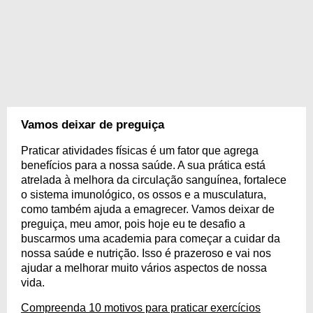
Vamos deixar de preguiça
Praticar atividades físicas é um fator que agrega
benefícios para a nossa saúde. A sua prática está
atrelada à melhora da circulação sanguínea, fortalece
o sistema imunológico, os ossos e a musculatura,
como também ajuda a emagrecer. Vamos deixar de
preguiça, meu amor, pois hoje eu te desafio a
buscarmos uma academia para começar a cuidar da
nossa saúde e nutrição. Isso é prazeroso e vai nos
ajudar a melhorar muito vários aspectos de nossa
vida.
Compreenda 10 motivos para praticar exercícios