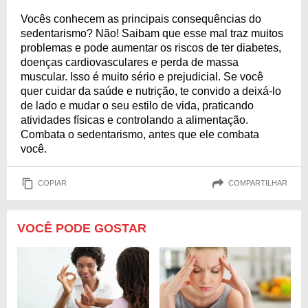
Vocês conhecem as principais consequências do
sedentarismo? Não! Saibam que esse mal traz muitos
problemas e pode aumentar os riscos de ter diabetes,
doenças cardiovasculares e perda de massa
muscular. Isso é muito sério e prejudicial. Se você
quer cuidar da saúde e nutrição, te convido a deixá-lo
de lado e mudar o seu estilo de vida, praticando
atividades físicas e controlando a alimentação.
Combata o sedentarismo, antes que ele combata
você.
COPIAR
COMPARTILHAR
VOCÊ PODE GOSTAR