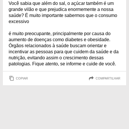
Você sabia que além do sal, o açúcar também é um
grande vilão e que prejudica enormemente a nossa
saúde? É muito importante sabermos que o consumo
excessivo
é muito preocupante, principalmente por causa do
aumento de doenças como diabetes e obesidade.
Órgãos relacionados à saúde buscam orientar e
incentivar as pessoas para que cuidem da saúde e da
nutrição, evitando assim o crescimento dessas
patologias. Fique atento, se informe e cuide de você.
COPIAR
COMPARTILHAR