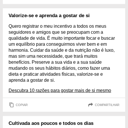
Valorize-se e aprenda a gostar de si
Quero registrar o meu incentivo a todos os meus
seguidores e amigos que se preocupam com a
qualidade de vida. É muito importante focar e buscar
um equilíbrio para conseguirmos viver bem e em
harmonia. Cuidar da saúde e da nutrição não é luxo,
mas sim uma necessidade, que trará muitos
benefícios. Preserve a sua vida e a sua saúde
mudando os seus hábitos diários, como fazer uma
dieta e praticar atividades físicas, valorize-se e
aprenda a gostar de si.
Descubra 10 razões para gostar mais de si mesmo
COPIAR
COMPARTILHAR
Cultivada aos poucos e todos os dias