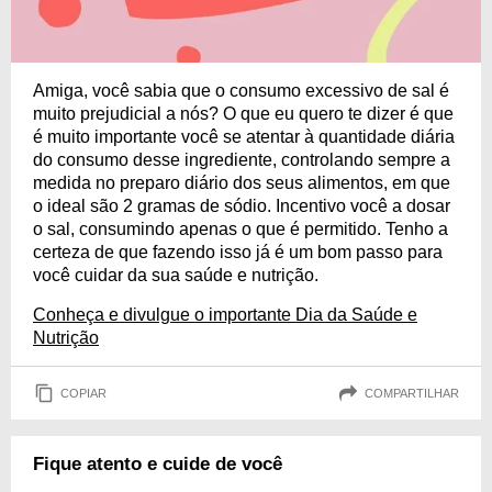
Amiga, você sabia que o consumo excessivo de sal é
muito prejudicial a nós? O que eu quero te dizer é que
é muito importante você se atentar à quantidade diária
do consumo desse ingrediente, controlando sempre a
medida no preparo diário dos seus alimentos, em que
o ideal são 2 gramas de sódio. Incentivo você a dosar
o sal, consumindo apenas o que é permitido. Tenho a
certeza de que fazendo isso já é um bom passo para
você cuidar da sua saúde e nutrição.
Conheça e divulgue o importante Dia da Saúde e
Nutrição
COPIAR
COMPARTILHAR
Fique atento e cuide de você