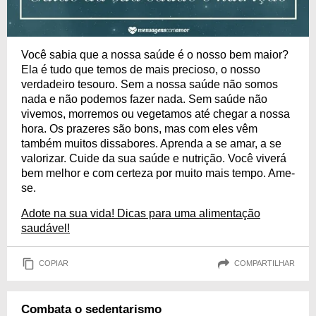
Você sabia que a nossa saúde é o nosso bem maior?
Ela é tudo que temos de mais precioso, o nosso
verdadeiro tesouro. Sem a nossa saúde não somos
nada e não podemos fazer nada. Sem saúde não
vivemos, morremos ou vegetamos até chegar a nossa
hora. Os prazeres são bons, mas com eles vêm
também muitos dissabores. Aprenda a se amar, a se
valorizar. Cuide da sua saúde e nutrição. Você viverá
bem melhor e com certeza por muito mais tempo. Ame-
se.
Adote na sua vida! Dicas para uma alimentação
saudável!
COPIAR
COMPARTILHAR
Combata o sedentarismo