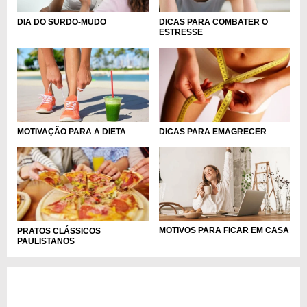
DIA DO SURDO-MUDO
DICAS PARA COMBATER O
ESTRESSE
MOTIVAÇÃO PARA A DIETA
DICAS PARA EMAGRECER
MOTIVOS PARA FICAR EM CASA
PRATOS CLÁSSICOS
PAULISTANOS