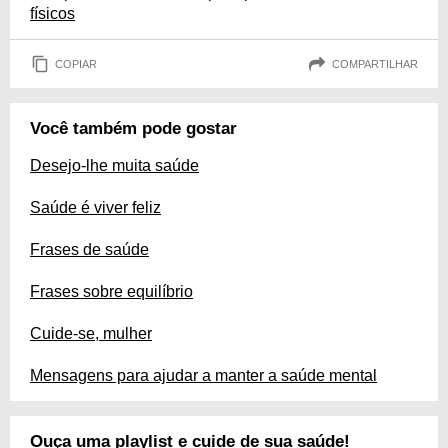
físicos
COPIAR
COMPARTILHAR
Você também pode gostar
Desejo-lhe muita saúde
Saúde é viver feliz
Frases de saúde
Frases sobre equilíbrio
Cuide-se, mulher
Mensagens para ajudar a manter a saúde mental
Ouça uma playlist e cuide de sua saúde!