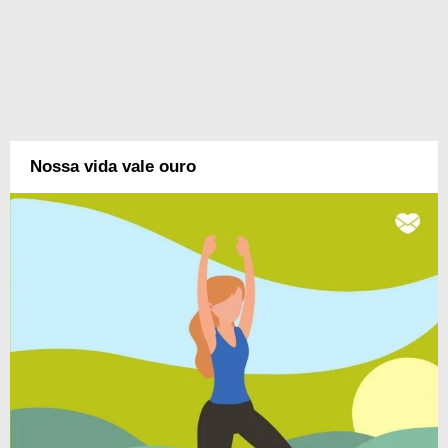
Nossa vida vale ouro