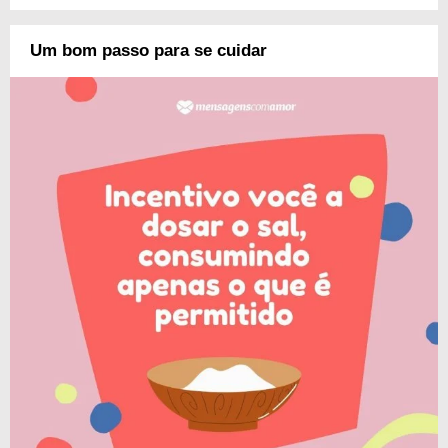
Um bom passo para se cuidar