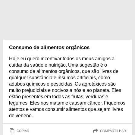
Consumo de alimentos orgânicos
Hoje eu quero incentivar todos os meus amigos a
cuidar da saúde e nutrição. Uma sugestão é o
consumo de alimentos orgânicos, que são livres de
qualquer substância e insumos artificiais, como
adubos químicos e pesticidas. Os agrotóxicos são
muito prejudiciais e nocivos a nós e ao planeta. Eles
estão presentes em todas as frutas, verduras e
legumes. Eles nos matam e causam câncer. Fiquemos
atentos e vamos consumir alimentos que sejam livres
de veneno.
COPIAR
COMPARTILHAR