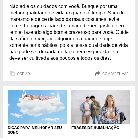
Não adie os cuidados com você. Busque por uma
melhor qualidade de vida enquanto é tempo. Saia do
marasmo e deixe de lado os maus costumes, evite
comer bobagens, pare de fumar e beber, gaste o seu
tempo fazendo algo bom e prazeroso para você. Cuide
da saúde e nutrição, adquirindo a partir de hoje
somente bons hábitos, pois a nossa qualidade de vida
não pode ser deixada de lado nem esquecida, ela
deve ser cultivada aos poucos e todos os dias.
COPIAR
COMPARTILHAR
DICAS PARA MELHORAR SEU
FRASES DE HUMILHAÇÃO
SONO