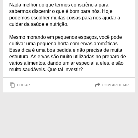
à vida!
Nada melhor do que termos consciência para
sabermos discernir o que é bom para nós. Hoje
podemos escolher muitas coisas para nos ajudar a
cuidar da saúde e nutrição.
Mesmo morando em pequenos espaços, você pode
cultivar uma pequena horta com ervas aromáticas.
Essa dica é uma boa pedida e não precisa de muita
estrutura. As ervas são muito utilizadas no preparo de
vários alimentos, dando um ar especial a eles, e são
muito saudáveis. Que tal investir?
COPIAR
COMPARTILHAR