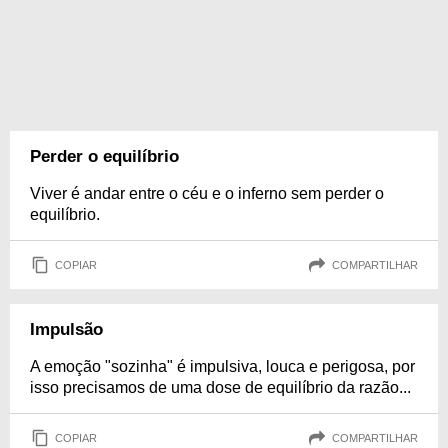
Perder o equilíbrio
Viver é andar entre o céu e o inferno sem perder o
equilíbrio.
COPIAR
COMPARTILHAR
Impulsão
A emoção "sozinha" é impulsiva, louca e perigosa, por
isso precisamos de uma dose de equilíbrio da razão...
COPIAR
COMPARTILHAR