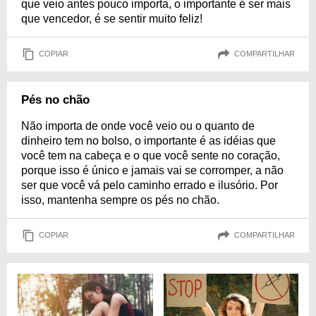
que veio antes pouco importa, o importante é ser mais
que vencedor, é se sentir muito feliz!
COPIAR
COMPARTILHAR
Pés no chão
Não importa de onde você veio ou o quanto de
dinheiro tem no bolso, o importante é as idéias que
você tem na cabeça e o que você sente no coração,
porque isso é único e jamais vai se corromper, a não
ser que você vá pelo caminho errado e ilusório. Por
isso, mantenha sempre os pés no chão.
COPIAR
COMPARTILHAR