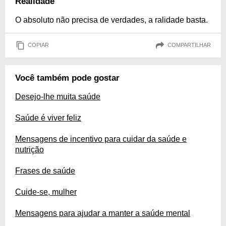
Realidade
O absoluto não precisa de verdades, a ralidade basta.
COPIAR
COMPARTILHAR
Você também pode gostar
Desejo-lhe muita saúde
Saúde é viver feliz
Mensagens de incentivo para cuidar da saúde e
nutrição
Frases de saúde
Cuide-se, mulher
Mensagens para ajudar a manter a saúde mental