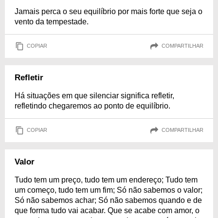
Jamais perca o seu equilíbrio por mais forte que seja o
vento da tempestade.
COPIAR
COMPARTILHAR
Refletir
Há situações em que silenciar significa refletir,
refletindo chegaremos ao ponto de equilíbrio.
COPIAR
COMPARTILHAR
Valor
Tudo tem um preço, tudo tem um endereço; Tudo tem
um começo, tudo tem um fim; Só não sabemos o valor;
Só não sabemos achar; Só não sabemos quando e de
que forma tudo vai acabar. Que se acabe com amor, o