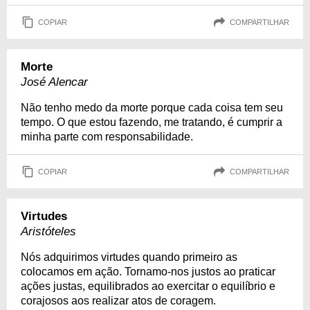
COPIAR
COMPARTILHAR
Morte
José Alencar
Não tenho medo da morte porque cada coisa tem seu
tempo. O que estou fazendo, me tratando, é cumprir a
minha parte com responsabilidade.
COPIAR
COMPARTILHAR
Virtudes
Aristóteles
Nós adquirimos virtudes quando primeiro as
colocamos em ação. Tornamo-nos justos ao praticar
ações justas, equilibrados ao exercitar o equilíbrio e
corajosos aos realizar atos de coragem.