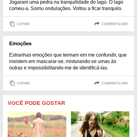
Jogaram uma pedra na tranquilidade do lago. O lago
comeu-a. Sorriu ondulações. Voltou a ficar tranquilo.
COPIAR
COMPARTILHAR
Emoções
Estranhas emoções que teimam em me confundir, que
insistem em mascarar-se, misturando-se umas às
outras e impossibilitando-me de identificá-las.
COPIAR
COMPARTILHAR
VOCÊ PODE GOSTAR