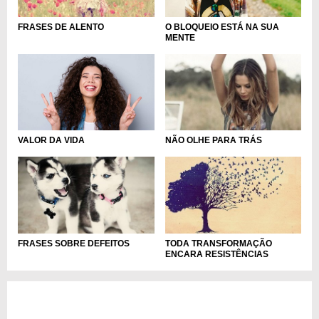
O BLOQUEIO ESTÁ NA SUA
FRASES DE ALENTO
MENTE
VALOR DA VIDA
NÃO OLHE PARA TRÁS
FRASES SOBRE DEFEITOS
TODA TRANSFORMAÇÃO
ENCARA RESISTÊNCIAS