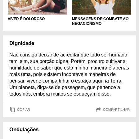
VIVER É DOLOROSO
MENSAGENS DE COMBATE AO
NEGACIONISMO
Dignidade
Não consigo deixar de acreditar que todo ser humano
tem, sim, sua porção digna. Porém, procuro cultivar a
humildade de saber que esta minha maneira é apenas
mais uma, pois existem incontáveis maneiras de
pensar, viver e compartilhar o espaço aqui na Terra.
Um planeta, diga-se de passagem, que pertence a
todos nós, embora muitos se esqueçam disso.
COPIAR
COMPARTILHAR
Ondulações