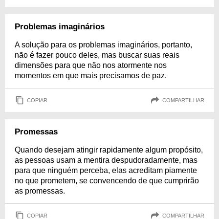
Problemas imaginários
A solução para os problemas imaginários, portanto,
não é fazer pouco deles, mas buscar suas reais
dimensões para que não nos atormente nos
momentos em que mais precisamos de paz.
COPIAR
COMPARTILHAR
Promessas
Quando desejam atingir rapidamente algum propósito,
as pessoas usam a mentira despudoradamente, mas
para que ninguém perceba, elas acreditam piamente
no que prometem, se convencendo de que cumprirão
as promessas.
COPIAR
COMPARTILHAR