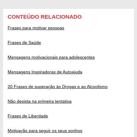
CONTEÚDO RELACIONADO
Frases para motivar pessoas
Frases de Saúde
Mensagens motivacionais para adolescentes
Mensagens Inspiradoras de Autoajuda
20 Frases de superação às Drogas e ao Alcoolismo
Não desista na primeira tentativa
Frases de Liberdade
Motivação para seguir os seus sonhos