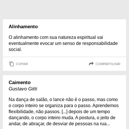
Alinhamento
O alinhamento com sua natureza espiritual vai
eventualmente evocar um senso de responsabilidade
social.
COPIAR
COMPARTILHAR
Caimento
Gustavo Gitti
Na dança de salão, o lance não é o passo, mas como
o corpo inteiro se organiza para o passo. Aprendemos
flexibilidade, não passos. [...] depois de um tempo
dançando, o corpo inteiro muda. A postura, o jeito de
andar, de abraçar, de desviar de pessoas na rua...