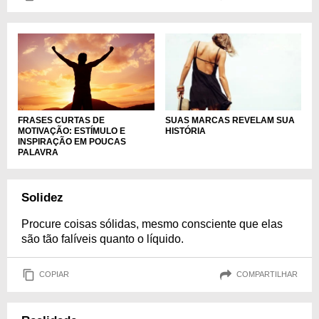
FRASES CURTAS DE
SUAS MARCAS REVELAM SUA
MOTIVAÇÃO: ESTÍMULO E
HISTÓRIA
INSPIRAÇÃO EM POUCAS
PALAVRA
Solidez
Procure coisas sólidas, mesmo consciente que elas
são tão falíveis quanto o líquido.
COPIAR
COMPARTILHAR