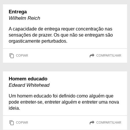
Entrega
Wilhelm Reich
A capacidade de entrega requer concentração nas
sensações de prazer. Os que não se entregam são
orgasticamente perturbados.
COPIAR
COMPARTILHAR
Homem educado
Edward Whitehead
Um homem educado foi definido como alguém que
pode entreter-se, entreter alguém e entreter uma nova
ideia.
COPIAR
COMPARTILHAR