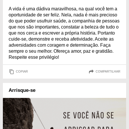
A vida é uma dádiva maravilhosa, na qual você tem a
oportunidade de ser feliz. Nela, nada é mais precioso
do que poder usufruir saúde, a companhia de pessoas
que nos são importantes, constatar a beleza de tudo o
que nos cerca e escrever a própria história. Portanto
cuide-se, demonstre e receba afetividade. Aceite as
adversidades com coragem e determinação. Faça
sempre o seu melhor. Ofereça amor, paz e gratidão.
Respeite esse privilégio!
COPIAR
COMPARTILHAR
Arrisque-se