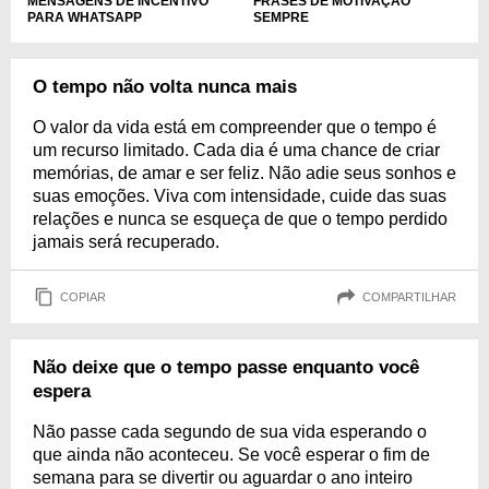
MENSAGENS DE INCENTIVO
FRASES DE MOTIVAÇÃO
PARA WHATSAPP
SEMPRE
O tempo não volta nunca mais
O valor da vida está em compreender que o tempo é
um recurso limitado. Cada dia é uma chance de criar
memórias, de amar e ser feliz. Não adie seus sonhos e
suas emoções. Viva com intensidade, cuide das suas
relações e nunca se esqueça de que o tempo perdido
jamais será recuperado.
COPIAR
COMPARTILHAR
Não deixe que o tempo passe enquanto você
espera
Não passe cada segundo de sua vida esperando o
que ainda não aconteceu. Se você esperar o fim de
semana para se divertir ou aguardar o ano inteiro