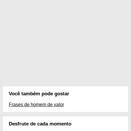
Você também pode gostar
Frases de homem de valor
Desfrute de cada momento