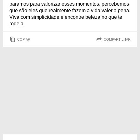
paramos para valorizar esses momentos, percebemos
que são eles que realmente fazem a vida valer a pena.
Viva com simplicidade e encontre beleza no que te
rodeia.
COPIAR
COMPARTILHAR