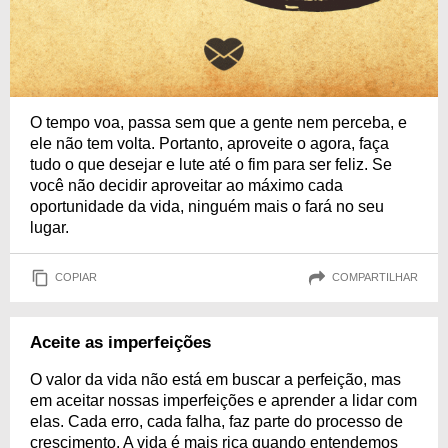
O tempo voa, passa sem que a gente nem perceba, e
ele não tem volta. Portanto, aproveite o agora, faça
tudo o que desejar e lute até o fim para ser feliz. Se
você não decidir aproveitar ao máximo cada
oportunidade da vida, ninguém mais o fará no seu
lugar.
COPIAR
COMPARTILHAR
Aceite as imperfeições
O valor da vida não está em buscar a perfeição, mas
em aceitar nossas imperfeições e aprender a lidar com
elas. Cada erro, cada falha, faz parte do processo de
crescimento. A vida é mais rica quando entendemos