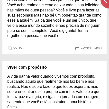
Você acha realmente certo deixar toda a sua felicidade
nas mãos de outra pessoa? Você é livre para fazer as
suas escolhas! Mas não dê um poder tão grande como
esse a alguém. Saiba que você é um ser único, que
veio a esse mundo sozinho e não precisa de ninguém
para se sentir completo! Você é gigante! Tenha
orgulho da pessoa que você é.
COPIAR
COMPARTILHAR
Viver com propósito
A vida ganha valor quando vivemos com propósito,
buscando aquilo que realmente nos faz bem e nos
realiza. Não é sobre fazer o que todos esperam, mas
sobre encontrar o seu próprio caminho. Valorize o que
te traz paz e alegria, e siga sua jornada com coragem,
sabendo que você está construindo uma história
única.