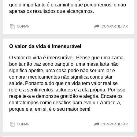
que o importante é o caminho que percorremos, e não
apenas os resultados que alcançamos.
COPIAR
COMPARTILHAR
O valor da vida é imensurável
O valor da vida é imensurável. Pense que uma cama
bonita não traz sono tranquilo, uma mesa farta não
significa apetite, uma casa pode não ser um lar e
comprar medicamentos não significa conquistar
saúde. Portanto tudo que na vida tem valor real se
refere a sentimentos, atitudes e a ela própria. Por isso
respeite-a e demonstre gratidão e alegria. Encare os
contratempos como desafios para evoluir. Abrace-a,
porque ela, em si, é o seu maior bem!
COPIAR
COMPARTILHAR