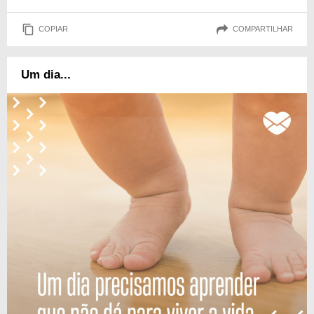
COPIAR
COMPARTILHAR
Um dia...