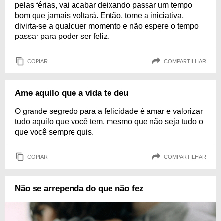
pelas férias, vai acabar deixando passar um tempo
bom que jamais voltará. Então, tome a iniciativa,
divirta-se a qualquer momento e não espere o tempo
passar para poder ser feliz.
COPIAR
COMPARTILHAR
Ame aquilo que a vida te deu
O grande segredo para a felicidade é amar e valorizar
tudo aquilo que você tem, mesmo que não seja tudo o
que você sempre quis.
COPIAR
COMPARTILHAR
Não se arrependa do que não fez