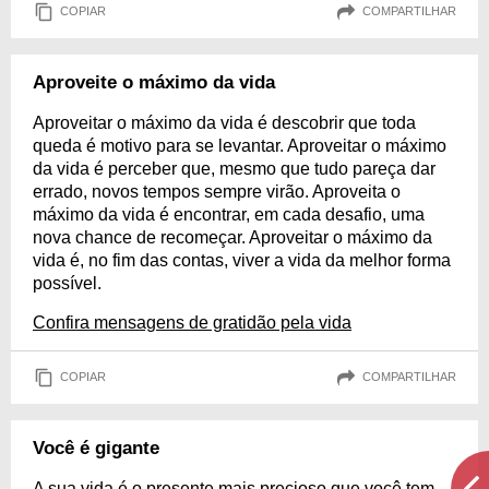
COPIAR
COMPARTILHAR
Aproveite o máximo da vida
Aproveitar o máximo da vida é descobrir que toda
queda é motivo para se levantar. Aproveitar o máximo
da vida é perceber que, mesmo que tudo pareça dar
errado, novos tempos sempre virão. Aproveita o
máximo da vida é encontrar, em cada desafio, uma
nova chance de recomeçar. Aproveitar o máximo da
vida é, no fim das contas, viver a vida da melhor forma
possível.
Confira mensagens de gratidão pela vida
COPIAR
COMPARTILHAR
Você é gigante
A sua vida é o presente mais precioso que você tem.