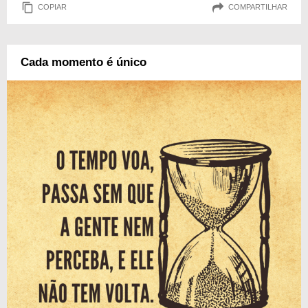
COPIAR
COMPARTILHAR
Cada momento é único