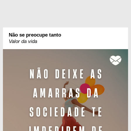
Não se preocupe tanto
Valor da vida