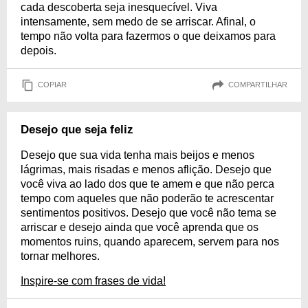
cada descoberta seja inesquecível. Viva
intensamente, sem medo de se arriscar. Afinal, o
tempo não volta para fazermos o que deixamos para
depois.
COPIAR
COMPARTILHAR
Desejo que seja feliz
Desejo que sua vida tenha mais beijos e menos
lágrimas, mais risadas e menos aflição. Desejo que
você viva ao lado dos que te amem e que não perca
tempo com aqueles que não poderão te acrescentar
sentimentos positivos. Desejo que você não tema se
arriscar e desejo ainda que você aprenda que os
momentos ruins, quando aparecem, servem para nos
tornar melhores.
Inspire-se com frases de vida!