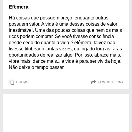
Efêmera
Há coisas que possuem preço, enquanto outras
possuem valor. A vida é uma dessas coisas de valor
inestimável. Uma das poucas coisas que nem os mais
ricos podem comprar. Se você tivesse consciência
desde cedo do quanto a vida é efêmera, talvez não
tivesse titubeado tantas vezes, ou jogado fora as raras
oportunidades de realizar algo. Por isso, abrace mais,
vibre mais, dance mais... a vida é para ser vivida hoje.
Não deixe o tempo passar.
COPIAR
COMPARTILHAR