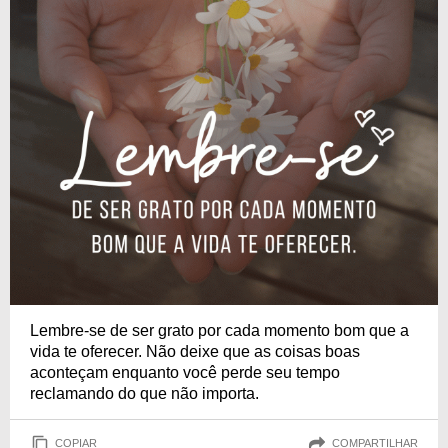
Lembre-se de ser grato por cada momento bom que a
vida te oferecer. Não deixe que as coisas boas
aconteçam enquanto você perde seu tempo
reclamando do que não importa.
COPIAR
COMPARTILHAR