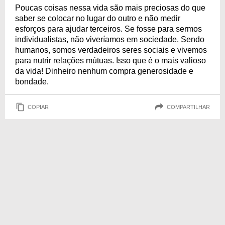
Poucas coisas nessa vida são mais preciosas do que
saber se colocar no lugar do outro e não medir
esforços para ajudar terceiros. Se fosse para sermos
individualistas, não viveríamos em sociedade. Sendo
humanos, somos verdadeiros seres sociais e vivemos
para nutrir relações mútuas. Isso que é o mais valioso
da vida! Dinheiro nenhum compra generosidade e
bondade.
COPIAR
COMPARTILHAR