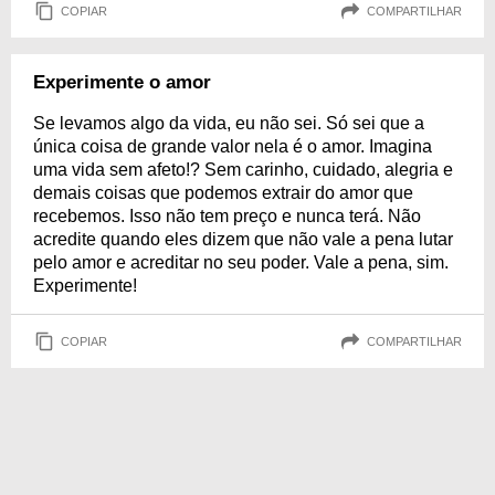
COPIAR
COMPARTILHAR
Experimente o amor
Se levamos algo da vida, eu não sei. Só sei que a
única coisa de grande valor nela é o amor. Imagina
uma vida sem afeto!? Sem carinho, cuidado, alegria e
demais coisas que podemos extrair do amor que
recebemos. Isso não tem preço e nunca terá. Não
acredite quando eles dizem que não vale a pena lutar
pelo amor e acreditar no seu poder. Vale a pena, sim.
Experimente!
COPIAR
COMPARTILHAR