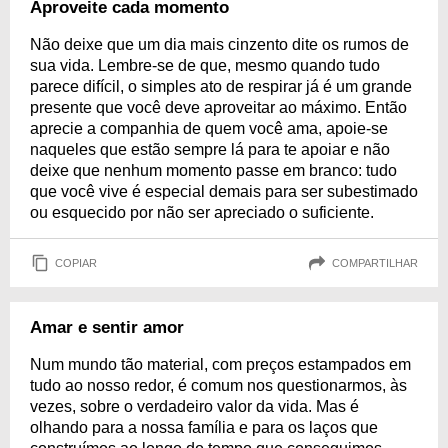
Aproveite cada momento
Não deixe que um dia mais cinzento dite os rumos de
sua vida. Lembre-se de que, mesmo quando tudo
parece difícil, o simples ato de respirar já é um grande
presente que você deve aproveitar ao máximo. Então
aprecie a companhia de quem você ama, apoie-se
naqueles que estão sempre lá para te apoiar e não
deixe que nenhum momento passe em branco: tudo
que você vive é especial demais para ser subestimado
ou esquecido por não ser apreciado o suficiente.
COPIAR
COMPARTILHAR
Amar e sentir amor
Num mundo tão material, com preços estampados em
tudo ao nosso redor, é comum nos questionarmos, às
vezes, sobre o verdadeiro valor da vida. Mas é
olhando para a nossa família e para os laços que