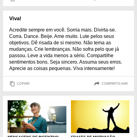
Viva!
Acredite sempre em você. Sorria mais. Divirta-se.
Corra. Dance. Beije. Ame muito. Lute pelos seus
objetivos. Dê risada de si mesmo. Não tema as
mudanças. Crie lembranças. Não sofra pelo que já
passou. Leve a vida menos a sério. Compartilhe
sentimentos bons. Seja sincero. Assuma seus erros.
Aprecie as coisas pequenas. Viva intensamente!
COPIAR
COMPARTILHAR