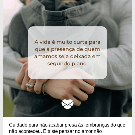
Cuidado para não acabar presa às lembranças do que
não aconteceu. É triste pensar no amor não