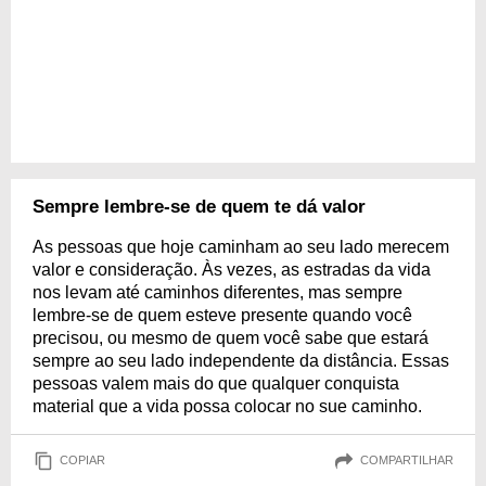
Sempre lembre-se de quem te dá valor
As pessoas que hoje caminham ao seu lado merecem
valor e consideração. Às vezes, as estradas da vida
nos levam até caminhos diferentes, mas sempre
lembre-se de quem esteve presente quando você
precisou, ou mesmo de quem você sabe que estará
sempre ao seu lado independente da distância. Essas
pessoas valem mais do que qualquer conquista
material que a vida possa colocar no sue caminho.
COPIAR
COMPARTILHAR