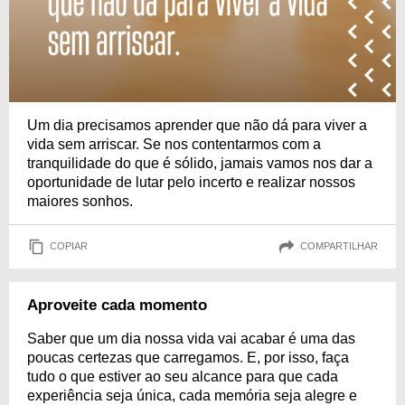
Um dia precisamos aprender que não dá para viver a
vida sem arriscar. Se nos contentarmos com a
tranquilidade do que é sólido, jamais vamos nos dar a
oportunidade de lutar pelo incerto e realizar nossos
maiores sonhos.
COPIAR
COMPARTILHAR
Aproveite cada momento
Saber que um dia nossa vida vai acabar é uma das
poucas certezas que carregamos. E, por isso, faça
tudo o que estiver ao seu alcance para que cada
experiência seja única, cada memória seja alegre e