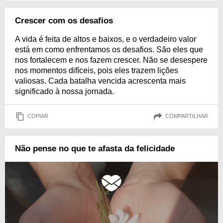
Crescer com os desafios
A vida é feita de altos e baixos, e o verdadeiro valor
está em como enfrentamos os desafios. São eles que
nos fortalecem e nos fazem crescer. Não se desespere
nos momentos difíceis, pois eles trazem lições
valiosas. Cada batalha vencida acrescenta mais
significado à nossa jornada.
COPIAR
COMPARTILHAR
Não pense no que te afasta da felicidade