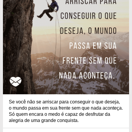
Se você não se arriscar para conseguir o que deseja,
o mundo passa em sua frente sem que nada aconteça.
Só quem encara o medo é capaz de desfrutar da
alegria de uma grande conquista.