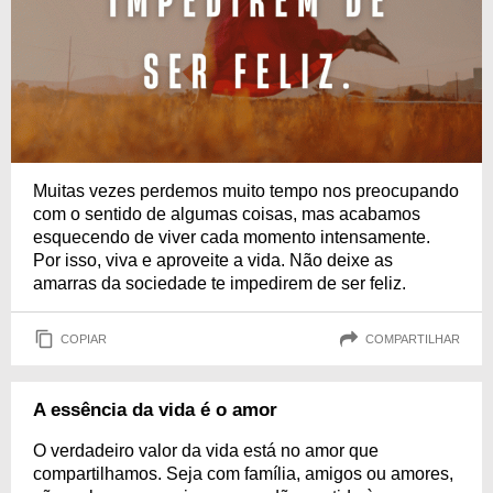
Muitas vezes perdemos muito tempo nos preocupando
com o sentido de algumas coisas, mas acabamos
esquecendo de viver cada momento intensamente.
Por isso, viva e aproveite a vida. Não deixe as
amarras da sociedade te impedirem de ser feliz.
COPIAR
COMPARTILHAR
A essência da vida é o amor
O verdadeiro valor da vida está no amor que
compartilhamos. Seja com família, amigos ou amores,