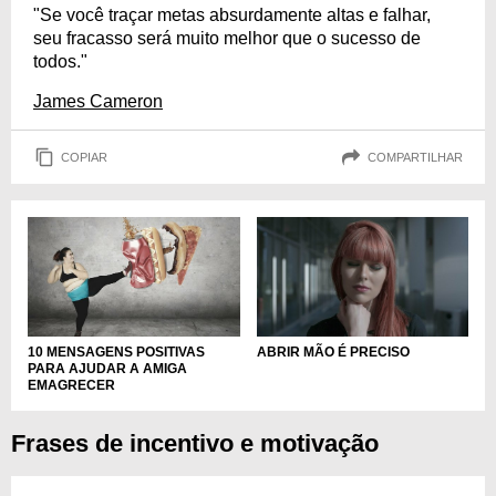
"Se você traçar metas absurdamente altas e falhar,
seu fracasso será muito melhor que o sucesso de
todos."
James Cameron
COPIAR
COMPARTILHAR
10 MENSAGENS POSITIVAS
ABRIR MÃO É PRECISO
PARA AJUDAR A AMIGA
EMAGRECER
Frases de incentivo e motivação