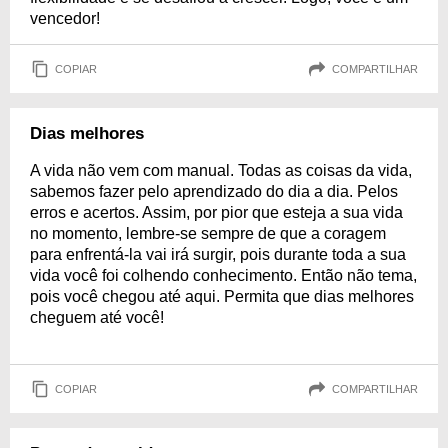
vencedor!
COPIAR
COMPARTILHAR
Dias melhores
A vida não vem com manual. Todas as coisas da vida,
sabemos fazer pelo aprendizado do dia a dia. Pelos
erros e acertos. Assim, por pior que esteja a sua vida
no momento, lembre-se sempre de que a coragem
para enfrentá-la vai irá surgir, pois durante toda a sua
vida você foi colhendo conhecimento. Então não tema,
pois você chegou até aqui. Permita que dias melhores
cheguem até você!
COPIAR
COMPARTILHAR