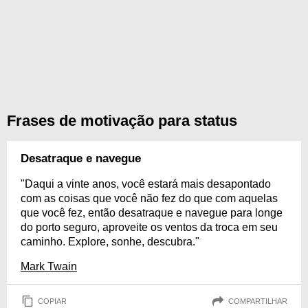
Frases de motivação para status
Desatraque e navegue
"Daqui a vinte anos, você estará mais desapontado
com as coisas que você não fez do que com aquelas
que você fez, então desatraque e navegue para longe
do porto seguro, aproveite os ventos da troca em seu
caminho. Explore, sonhe, descubra."
Mark Twain
COPIAR
COMPARTILHAR