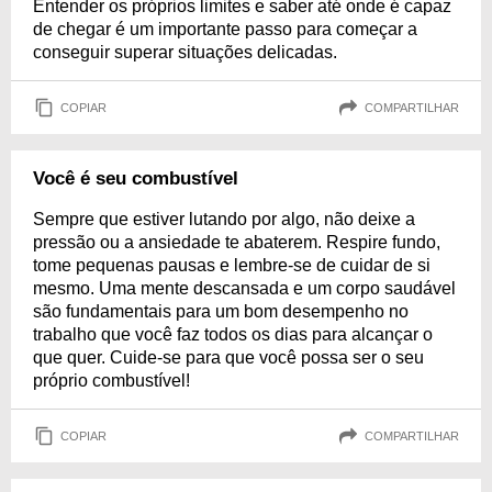
Entender os próprios limites e saber até onde é capaz
de chegar é um importante passo para começar a
conseguir superar situações delicadas.
COPIAR
COMPARTILHAR
Você é seu combustível
Sempre que estiver lutando por algo, não deixe a
pressão ou a ansiedade te abaterem. Respire fundo,
tome pequenas pausas e lembre-se de cuidar de si
mesmo. Uma mente descansada e um corpo saudável
são fundamentais para um bom desempenho no
trabalho que você faz todos os dias para alcançar o
que quer. Cuide-se para que você possa ser o seu
próprio combustível!
COPIAR
COMPARTILHAR