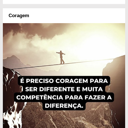
Coragem