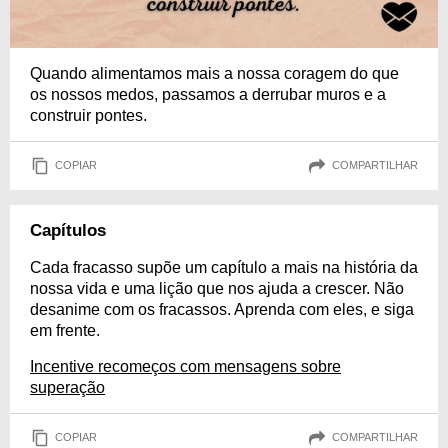
Quando alimentamos mais a nossa coragem do que
os nossos medos, passamos a derrubar muros e a
construir pontes.
COPIAR
COMPARTILHAR
Capítulos
Cada fracasso supõe um capítulo a mais na história da
nossa vida e uma lição que nos ajuda a crescer. Não
desanime com os fracassos. Aprenda com eles, e siga
em frente.
Incentive recomeços com mensagens sobre
superação
COPIAR
COMPARTILHAR