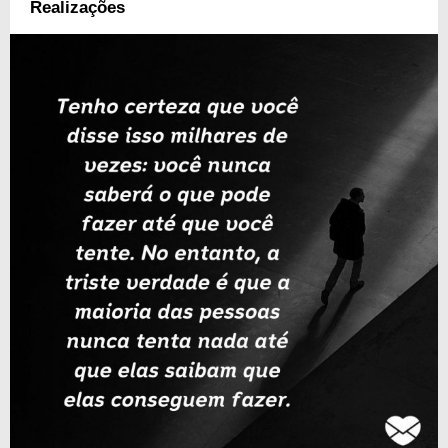
Realizações