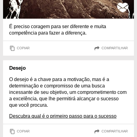
É preciso coragem para ser diferente e muita
competência para fazer a diferença.
COPIAR
COMPARTILHAR
Desejo
O desejo é a chave para a motivação, mas é a
determinação e compromisso de uma busca
incessante de seu objetivo, um comprometimento com
a excelência, que lhe permitirá alcançar o sucesso
que você procura.
Descubra qual é o primeiro passo para o sucesso
COPIAR
COMPARTILHAR