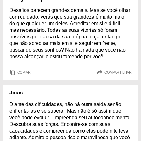
Desafios parecem grandes demais. Mas se você olhar
com cuidado, verás que sua grandeza é muito maior
do que qualquer um deles. Acreditar em si é difícil,
mas necessário. Todas as suas vitórias só foram
possíveis por causa da sua própria força, então por
que não acreditar mais em si e seguir em frente,
buscando seus sonhos? Não há nada que você não
possa alcançar, e estou torcendo por você.
COPIAR
COMPARTILHAR
Joias
Diante das dificuldades, não há outra saída senão
enfrentá-las e se superar. Mas não é só assim que
você pode evoluir. Empreenda seu autoconhecimento!
Descubra suas forças. Encontre-se com suas
capacidades e compreenda como elas podem te levar
adiante. Admire a pessoa rica e maravilhosa que você