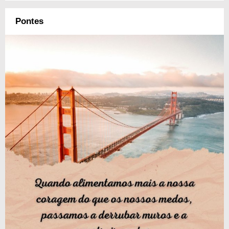
Pontes