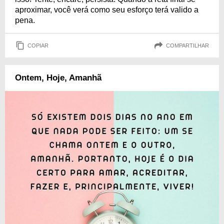
aproximar, você verá como seu esforço terá valido a
pena.
COPIAR
COMPARTILHAR
Ontem, Hoje, Amanhã