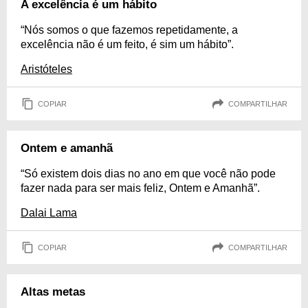
A excelência é um hábito
“Nós somos o que fazemos repetidamente, a
excelência não é um feito, é sim um hábito”.
Aristóteles
COPIAR
COMPARTILHAR
Ontem e amanhã
“Só existem dois dias no ano em que você não pode
fazer nada para ser mais feliz, Ontem e Amanhã”.
Dalai Lama
COPIAR
COMPARTILHAR
Altas metas