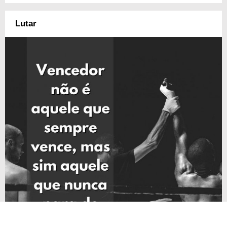
Lutar