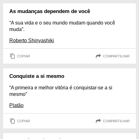
As mudanças dependem de você
“A sua vida e o seu mundo mudam quando você
muda”.
Roberto Shinyashiki
COPIAR
COMPARTILHAR
Conquiste a si mesmo
“A primeira e melhor vitória é conquistar-se a si
mesmo”
Platão
COPIAR
COMPARTILHAR