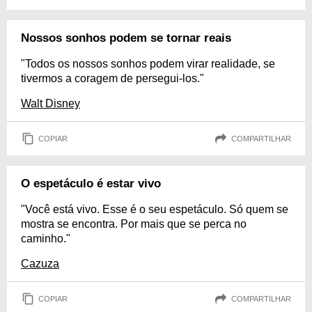
Nossos sonhos podem se tornar reais
"Todos os nossos sonhos podem virar realidade, se
tivermos a coragem de persegui-los."
Walt Disney
COPIAR
COMPARTILHAR
O espetáculo é estar vivo
"Você está vivo. Esse é o seu espetáculo. Só quem se
mostra se encontra. Por mais que se perca no
caminho."
Cazuza
COPIAR
COMPARTILHAR