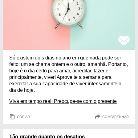
Só existem dois dias no ano em que nada pode ser
feito: um se chama ontem e o outro, amanhã. Portanto,
hoje é o dia certo para amar, acreditar, fazer e,
principalmente, viver! Aproveite a semana para
exercitar a sua capacidade de viver intensamente o
dia de hoje.
Viva em tempo real! Preocupe-se com o presente
COPIAR
COMPARTILHAR
Tão grande quanto os desafios