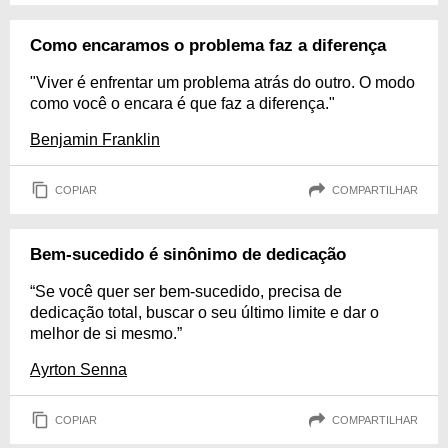
Como encaramos o problema faz a diferença
"Viver é enfrentar um problema atrás do outro. O modo
como você o encara é que faz a diferença."
Benjamin Franklin
COPIAR
COMPARTILHAR
Bem-sucedido é sinônimo de dedicação
“Se você quer ser bem-sucedido, precisa de
dedicação total, buscar o seu último limite e dar o
melhor de si mesmo.”
Ayrton Senna
COPIAR
COMPARTILHAR