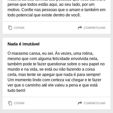
pense que todos estão aqui, ao seu lado, por um
motivo. Confie nas pessoas que o amam e também em
todo potencial que existe dentro de você.
COPIAR
COMPARTILHAR
Nada é imutável
O marasmo cansa, eu sei. Às vezes, uma rotina,
mesmo que com alguma felicidade envolvida nela,
também pode te fazer questionar sobre o seu papel no
mundo e na vida, se está ou não fazendo a coisa
certa, mas tente se apegar que nada é para sempre!
Um momento lindo com certeza vai chegar e te fazer
ver que o caminho até ele valeu a pena e que está
tudo bem!
COPIAR
COMPARTILHAR