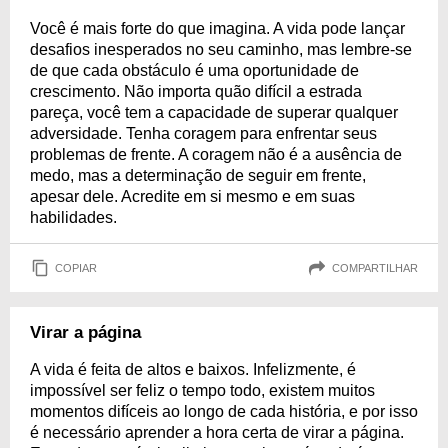
Você é mais forte do que imagina. A vida pode lançar
desafios inesperados no seu caminho, mas lembre-se
de que cada obstáculo é uma oportunidade de
crescimento. Não importa quão difícil a estrada
pareça, você tem a capacidade de superar qualquer
adversidade. Tenha coragem para enfrentar seus
problemas de frente. A coragem não é a ausência de
medo, mas a determinação de seguir em frente,
apesar dele. Acredite em si mesmo e em suas
habilidades.
COPIAR
COMPARTILHAR
Virar a página
A vida é feita de altos e baixos. Infelizmente, é
impossível ser feliz o tempo todo, existem muitos
momentos difíceis ao longo de cada história, e por isso
é necessário aprender a hora certa de virar a página.