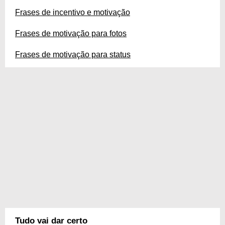
Frases de incentivo e motivação
Frases de motivação para fotos
Frases de motivação para status
Tudo vai dar certo