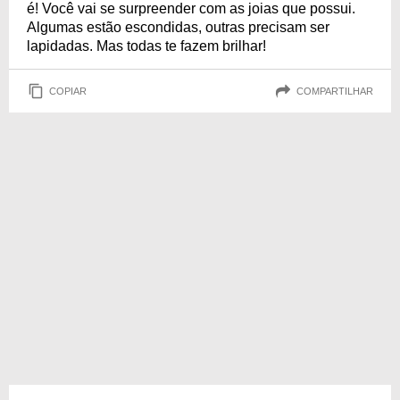
é! Você vai se surpreender com as joias que possui.
Algumas estão escondidas, outras precisam ser
lapidadas. Mas todas te fazem brilhar!
COPIAR
COMPARTILHAR