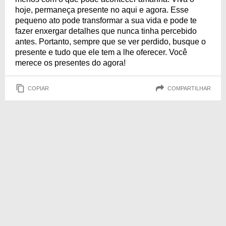
hoje, permaneça presente no aqui e agora. Esse
pequeno ato pode transformar a sua vida e pode te
fazer enxergar detalhes que nunca tinha percebido
antes. Portanto, sempre que se ver perdido, busque o
presente e tudo que ele tem a lhe oferecer. Você
merece os presentes do agora!
COPIAR
COMPARTILHAR