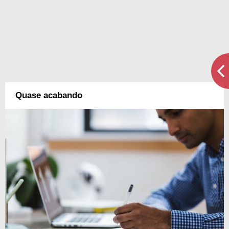
Quase acabando