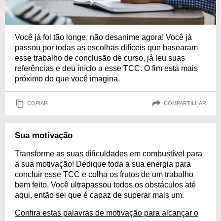
Você já foi tão longe, não desanime agora! Você já
passou por todas as escolhas difíceis que basearam
esse trabalho de conclusão de curso, já leu suas
referências e deu início a esse TCC. O fim está mais
próximo do que você imagina.
COPIAR
COMPARTILHAR
Sua motivação
Transforme as suas dificuldades em combustível para
a sua motivação! Dedique toda a sua energia para
concluir esse TCC e colha os frutos de um trabalho
bem feito. Você ultrapassou todos os obstáculos até
aqui, então sei que é capaz de superar mais um.
Confira estas palavras de motivação para alcançar o