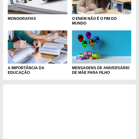
O ENEM NÃO É O FIM DO
MONOGRAFIAS
MUNDO
A IMPORTÂNCIA DA
MENSAGENS DE ANIVERSÁRIO
EDUCAÇÃO
DE MÃE PARA FILHO