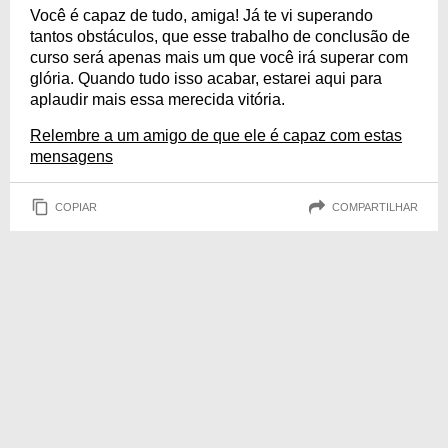
Você é capaz de tudo, amiga! Já te vi superando
tantos obstáculos, que esse trabalho de conclusão de
curso será apenas mais um que você irá superar com
glória. Quando tudo isso acabar, estarei aqui para
aplaudir mais essa merecida vitória.
Relembre a um amigo de que ele é capaz com estas
mensagens
COPIAR
COMPARTILHAR