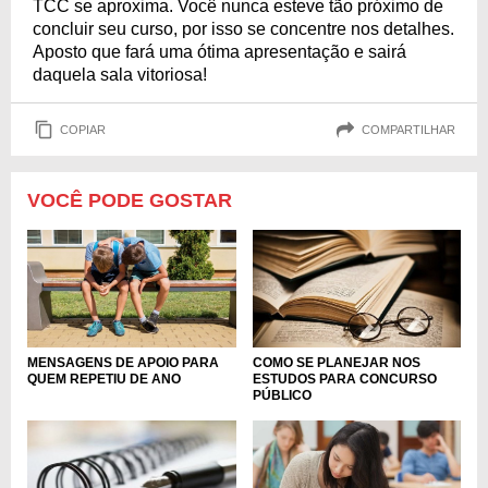
TCC se aproxima. Você nunca esteve tão próximo de
concluir seu curso, por isso se concentre nos detalhes.
Aposto que fará uma ótima apresentação e sairá
daquela sala vitoriosa!
COPIAR
COMPARTILHAR
VOCÊ PODE GOSTAR
MENSAGENS DE APOIO PARA
COMO SE PLANEJAR NOS
QUEM REPETIU DE ANO
ESTUDOS PARA CONCURSO
PÚBLICO