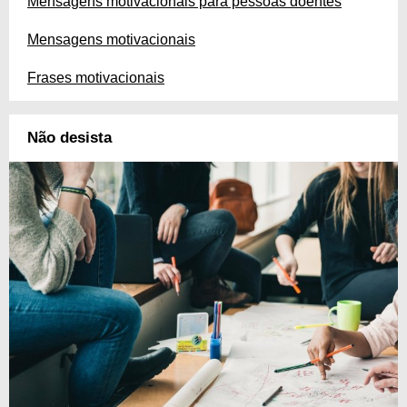
Mensagens motivacionais para pessoas doentes
Mensagens motivacionais
Frases motivacionais
Não desista