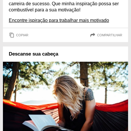
carreira de sucesso. Que minha inspiração possa ser
combustível para a sua motivação!
Encontre ispiração para trabalhar mais motivado
COPIAR
COMPARTILHAR
Descanse sua cabeça