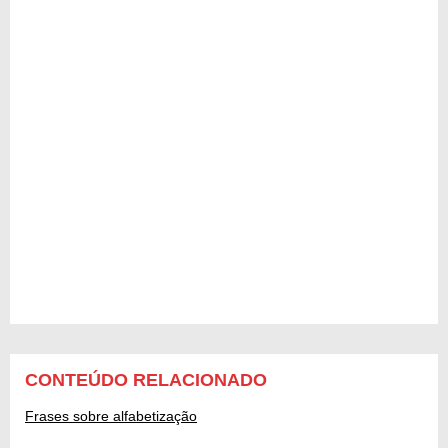
CONTEÚDO RELACIONADO
Frases sobre alfabetização