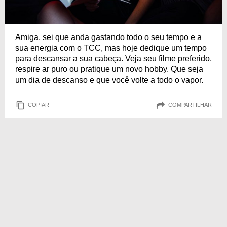
Amiga, sei que anda gastando todo o seu tempo e a
sua energia com o TCC, mas hoje dedique um tempo
para descansar a sua cabeça. Veja seu filme preferido,
respire ar puro ou pratique um novo hobby. Que seja
um dia de descanso e que você volte a todo o vapor.
COPIAR
COMPARTILHAR