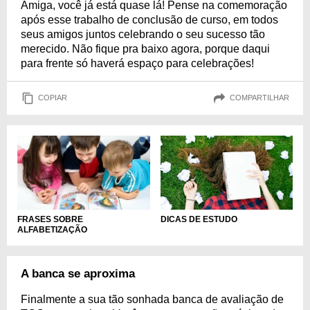
Amiga, você já está quase lá! Pense na comemoração
após esse trabalho de conclusão de curso, em todos
seus amigos juntos celebrando o seu sucesso tão
merecido. Não fique pra baixo agora, porque daqui
para frente só haverá espaço para celebrações!
COPIAR
COMPARTILHAR
DICAS DE ESTUDO
FRASES SOBRE
ALFABETIZAÇÃO
A banca se aproxima
Finalmente a sua tão sonhada banca de avaliação de