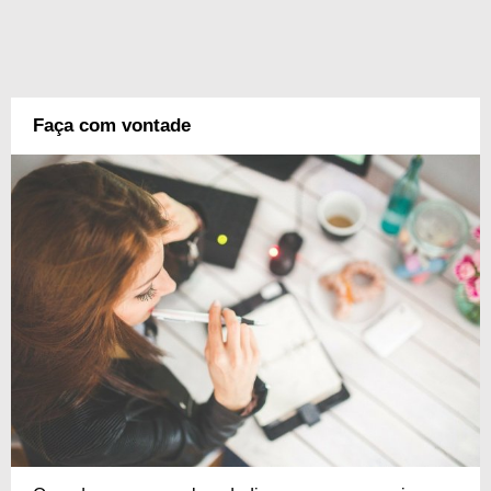
Faça com vontade