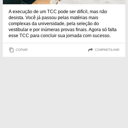
A execução de um TCC pode ser difícil, mas não
desista. Você já passou pelas matérias mais
complexas da universidade, pela seleção do
vestibular e por inúmeras provas finais. Agora só falta
esse TCC para concluir sua jornada com sucesso.
COPIAR
COMPARTILHAR