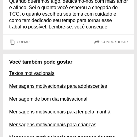
Quando queremos algo, dedicamo-nos com mais amor
e afinco. Sei o quanto você esperou a chegada do
TCC, o quanto escolheu seu tema com cuidado e
como tem dedicado seu tempo para tornar esse
trabalho possível. Lembre-se: você consegue!
COPIAR
COMPARTILHAR
Você também pode gostar
Textos motivacionais
Mensagens motivacionais para adolescentes
Mensagem de bom dia motivacional
Mensagens motivacionais para ler pela manhã
Mensagens motivacionais para crianças