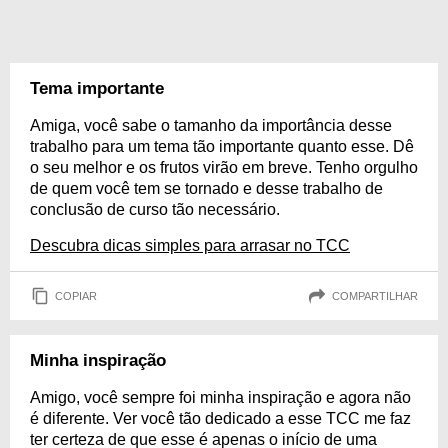
Tema importante
Amiga, você sabe o tamanho da importância desse
trabalho para um tema tão importante quanto esse. Dê
o seu melhor e os frutos virão em breve. Tenho orgulho
de quem você tem se tornado e desse trabalho de
conclusão de curso tão necessário.
Descubra dicas simples para arrasar no TCC
COPIAR
COMPARTILHAR
Minha inspiração
Amigo, você sempre foi minha inspiração e agora não
é diferente. Ver você tão dedicado a esse TCC me faz
ter certeza de que esse é apenas o início de uma