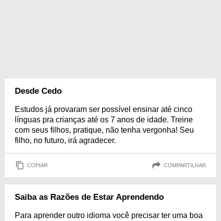
Desde Cedo
Estudos já provaram ser possível ensinar até cinco
línguas pra crianças até os 7 anos de idade. Treine
com seus filhos, pratique, não tenha vergonha! Seu
filho, no futuro, irá agradecer.
COPIAR
COMPARTILHAR
Saiba as Razões de Estar Aprendendo
Para aprender outro idioma você precisar ter uma boa