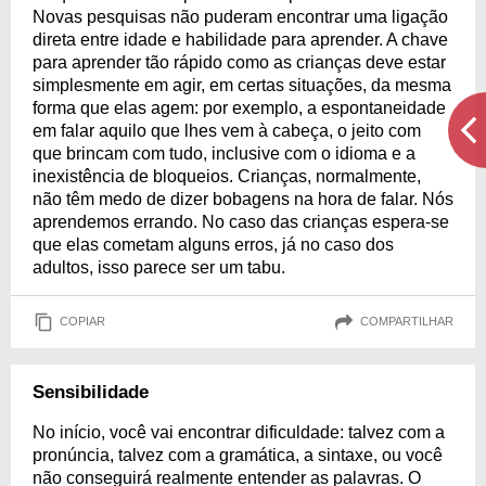
Novas pesquisas não puderam encontrar uma ligação
direta entre idade e habilidade para aprender. A chave
para aprender tão rápido como as crianças deve estar
simplesmente em agir, em certas situações, da mesma
forma que elas agem: por exemplo, a espontaneidade
em falar aquilo que lhes vem à cabeça, o jeito com
que brincam com tudo, inclusive com o idioma e a
inexistência de bloqueios. Crianças, normalmente,
não têm medo de dizer bobagens na hora de falar. Nós
aprendemos errando. No caso das crianças espera-se
que elas cometam alguns erros, já no caso dos
adultos, isso parece ser um tabu.
COPIAR
COMPARTILHAR
Sensibilidade
No início, você vai encontrar dificuldade: talvez com a
pronúncia, talvez com a gramática, a sintaxe, ou você
não conseguirá realmente entender as palavras. O