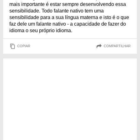
mais importante é estar sempre desenvolvendo essa
sensibilidade. Todo falante nativo tem uma
sensibilidade para a sua língua materna e isto é o que
faz dele um falante nativo - a capacidade de fazer do
idioma o seu próprio idioma.
COPIAR
COMPARTILHAR