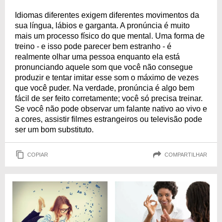
Idiomas diferentes exigem diferentes movimentos da
sua língua, lábios e garganta. A pronúncia é muito
mais um processo físico do que mental. Uma forma de
treino - e isso pode parecer bem estranho - é
realmente olhar uma pessoa enquanto ela está
pronunciando aquele som que você não consegue
produzir e tentar imitar esse som o máximo de vezes
que você puder. Na verdade, pronúncia é algo bem
fácil de ser feito corretamente; você só precisa treinar.
Se você não pode observar um falante nativo ao vivo e
a cores, assistir filmes estrangeiros ou televisão pode
ser um bom substituto.
COPIAR
COMPARTILHAR