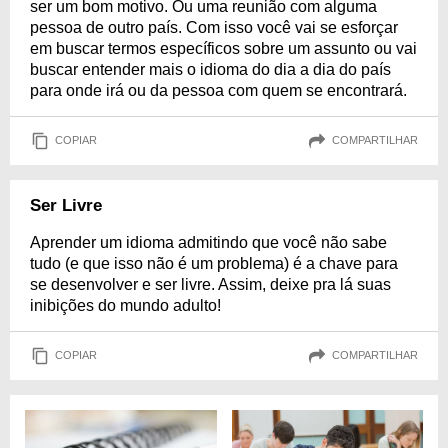
ser um bom motivo. Ou uma reunião com alguma
pessoa de outro país. Com isso você vai se esforçar
em buscar termos específicos sobre um assunto ou vai
buscar entender mais o idioma do dia a dia do país
para onde irá ou da pessoa com quem se encontrará.
COPIAR
COMPARTILHAR
Ser Livre
Aprender um idioma admitindo que você não sabe
tudo (e que isso não é um problema) é a chave para
se desenvolver e ser livre. Assim, deixe pra lá suas
inibições do mundo adulto!
COPIAR
COMPARTILHAR