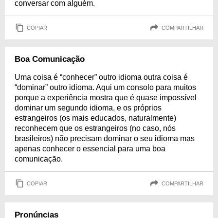
conversar com alguém.
COPIAR
COMPARTILHAR
Boa Comunicação
Uma coisa é “conhecer” outro idioma outra coisa é
“dominar” outro idioma. Aqui um consolo para muitos
porque a experiência mostra que é quase impossível
dominar um segundo idioma, e os próprios
estrangeiros (os mais educados, naturalmente)
reconhecem que os estrangeiros (no caso, nós
brasileiros) não precisam dominar o seu idioma mas
apenas conhecer o essencial para uma boa
comunicação.
COPIAR
COMPARTILHAR
Pronúncias