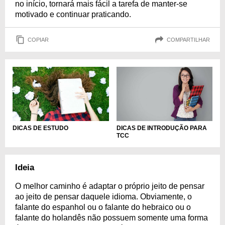
no início, tornará mais fácil a tarefa de manter-se
motivado e continuar praticando.
COPIAR
COMPARTILHAR
DICAS DE ESTUDO
DICAS DE INTRODUÇÃO PARA
TCC
Ideia
O melhor caminho é adaptar o próprio jeito de pensar
ao jeito de pensar daquele idioma. Obviamente, o
falante do espanhol ou o falante do hebraico ou o
falante do holandês não possuem somente uma forma