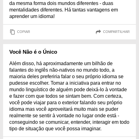
da mesma forma dois mundos diferentes - duas
mentalidades diferentes. Há tantas vantagens em
aprender um idioma!
COPIAR
COMPARTILHAR
Você Não é o Único
Além disso, há aproximadamente um bilhão de
falantes do inglês não-nativos no mundo todo, a
maioria deles preferiria falar o seu próprio idioma se
pudesse escolher. Tomar a iniciativa para entrar no
mundo linguístico de alguém pode deixá-lo à vontade
e fazer com que todos se sintam bem. Com certeza,
você pode viajar para o exterior falando seu próprio
idioma mas você aproveitará muito mais se puder
realmente se sentir à vontade no lugar onde está -
conseguindo se comunicar, entender, interagir em todo
tipo de situação que você possa imaginar.