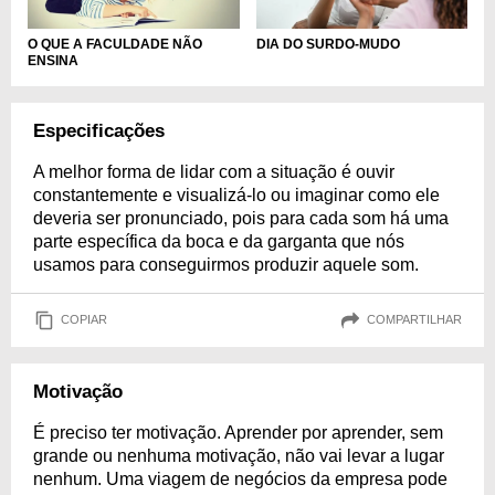
O QUE A FACULDADE NÃO
DIA DO SURDO-MUDO
ENSINA
Especificações
A melhor forma de lidar com a situação é ouvir
constantemente e visualizá-lo ou imaginar como ele
deveria ser pronunciado, pois para cada som há uma
parte específica da boca e da garganta que nós
usamos para conseguirmos produzir aquele som.
COPIAR
COMPARTILHAR
Motivação
É preciso ter motivação. Aprender por aprender, sem
grande ou nenhuma motivação, não vai levar a lugar
nenhum. Uma viagem de negócios da empresa pode