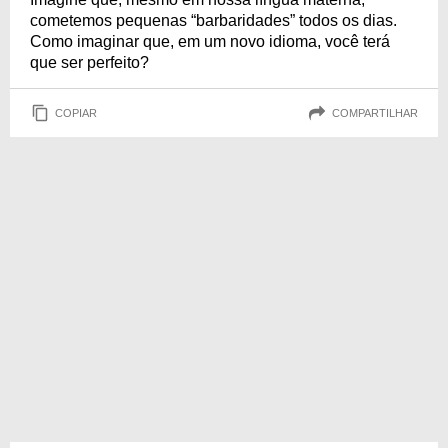
cometemos pequenas “barbaridades” todos os dias.
Como imaginar que, em um novo idioma, você terá
que ser perfeito?
COPIAR
COMPARTILHAR