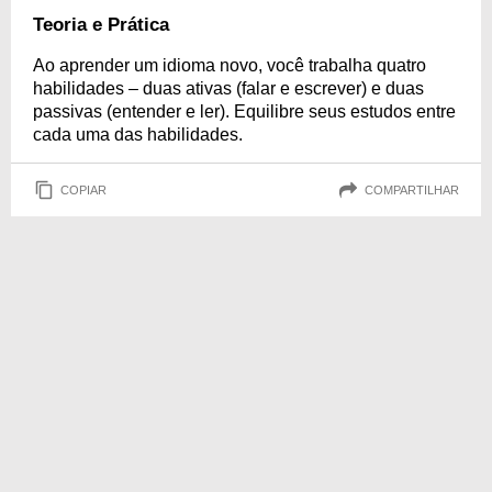
Teoria e Prática
Ao aprender um idioma novo, você trabalha quatro
habilidades – duas ativas (falar e escrever) e duas
passivas (entender e ler). Equilibre seus estudos entre
cada uma das habilidades.
COPIAR
COMPARTILHAR