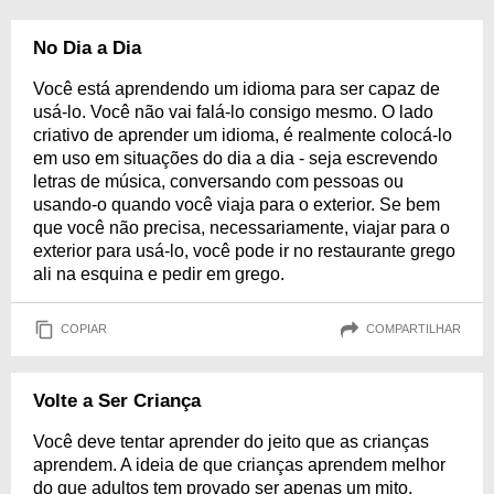
No Dia a Dia
Você está aprendendo um idioma para ser capaz de
usá-lo. Você não vai falá-lo consigo mesmo. O lado
criativo de aprender um idioma, é realmente colocá-lo
em uso em situações do dia a dia - seja escrevendo
letras de música, conversando com pessoas ou
usando-o quando você viaja para o exterior. Se bem
que você não precisa, necessariamente, viajar para o
exterior para usá-lo, você pode ir no restaurante grego
ali na esquina e pedir em grego.
COPIAR
COMPARTILHAR
Volte a Ser Criança
Você deve tentar aprender do jeito que as crianças
aprendem. A ideia de que crianças aprendem melhor
do que adultos tem provado ser apenas um mito.