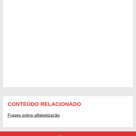
CONTEÚDO RELACIONADO
Frases sobre alfabetização