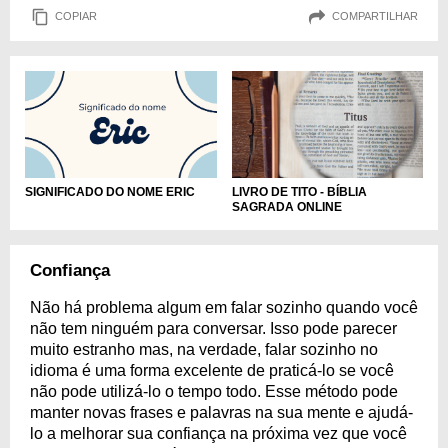
COPIAR
COMPARTILHAR
SIGNIFICADO DO NOME ERIC
LIVRO DE TITO - BÍBLIA
SAGRADA ONLINE
Confiança
Não há problema algum em falar sozinho quando você
não tem ninguém para conversar. Isso pode parecer
muito estranho mas, na verdade, falar sozinho no
idioma é uma forma excelente de praticá-lo se você
não pode utilizá-lo o tempo todo. Esse método pode
manter novas frases e palavras na sua mente e ajudá-
lo a melhorar sua confiança na próxima vez que você