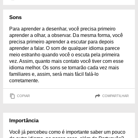
Sons
Para aprender a desenhar, você precisa primeiro
aprender a olhar, a observar. Da mesma forma, você
precisa primeiro aprender a escutar para depois
aprender a falar. O som de qualquer idioma parece
meio estranho quando você o escuta pela primeira
vez. Assim, quanto mais contato você tiver com esse
idioma melhor. Os sons se tornarão cada vez mais
familiares e, assim, será mais fácil falá-lo
corretamente.
COPIAR
COMPARTILHAR
Importância
Você já percebeu como é importante saber um pouco