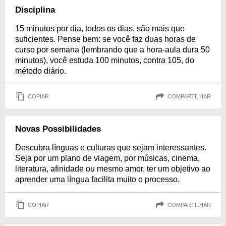
Disciplina
15 minutos por dia, todos os dias, são mais que
suficientes. Pense bem: se você faz duas horas de
curso por semana (lembrando que a hora-aula dura 50
minutos), você estuda 100 minutos, contra 105, do
método diário.
COPIAR
COMPARTILHAR
Novas Possibilidades
Descubra línguas e culturas que sejam interessantes.
Seja por um plano de viagem, por músicas, cinema,
literatura, afinidade ou mesmo amor, ter um objetivo ao
aprender uma língua facilita muito o processo.
COPIAR
COMPARTILHAR