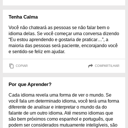
Tenha Calma
Você não chateará as pessoas se não falar bem o
idioma delas. Se você começar uma conversa dizendo
“Eu estou aprendendo e gostaria de praticar…”, a
maioria das pessoas será paciente, encorajando você
e sentido-se feliz em ajudar.
COPIAR
COMPARTILHAR
Por que Aprender?
Cada idioma revela uma forma de ver o mundo. Se
você fala um determinado idioma, você terá uma forma
diferente de analisar e interpretar o mundo da do
falante de um outro idioma. Até mesmo idiomas que
são bem próximos como espanhol e português, que
podem ser considerados mutuamente inteligíveis, são