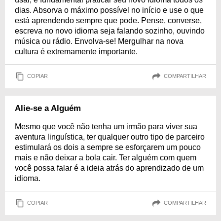
dias. Absorva o máximo possível no início e use o que
está aprendendo sempre que pode. Pense, converse,
escreva no novo idioma seja falando sozinho, ouvindo
música ou rádio. Envolva-se! Mergulhar na nova
cultura é extremamente importante.
COPIAR
COMPARTILHAR
Alie-se a Alguém
Mesmo que você não tenha um irmão para viver sua
aventura linguística, ter qualquer outro tipo de parceiro
estimulará os dois a sempre se esforçarem um pouco
mais e não deixar a bola cair. Ter alguém com quem
você possa falar é a ideia atrás do aprendizado de um
idioma.
COPIAR
COMPARTILHAR