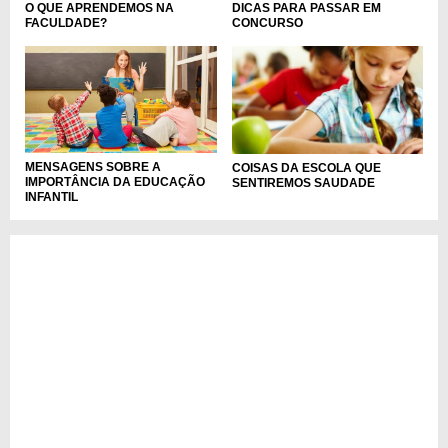
DICAS PARA PASSAR EM
O QUE APRENDEMOS NA
CONCURSO
FACULDADE?
MENSAGENS SOBRE A
COISAS DA ESCOLA QUE
IMPORTÂNCIA DA EDUCAÇÃO
SENTIREMOS SAUDADE
INFANTIL