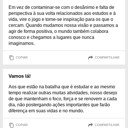
Em vez de contaminar-se com o desânimo e falta de
perspectiva à sua volta relacionados aos estudos e à
vida, vire o jogo e torne-se inspiração para os que o
cercam. Quando mudamos nossa visão e passamos a
agir de forma positiva, o mundo também colabora
conosco e chegamos a lugares que nunca
imaginamos.
COPIAR
COMPARTILHAR
Vamos lá!
Aos que estão na batalha que é estudar e ao mesmo
tempo realizar outras muitas atividades, nosso desejo
de que mantenham o foco, força e se renovem a cada
dia, não postergando ações importantes que farão
diferença em suas vidas e no mundo.
COPIAR
COMPARTILHAR