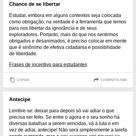
Chance de se libertar
Estudar, embora em alguns contextos seja colocada
como obrigação, na verdade é a ferramenta que temos
para nos libertar da ignorância e de seus
exploradores. Portanto, mais do que nos sentirmos
obrigados e desanimados, é preciso colocar em mente
que é sinônimo de efetiva cidadania e possibilidade
de liberdade.
Frases de incentivo para estudantes
COPIAR
COMPARTILHAR
Antecipe
Lembre-se: deixar para depois só vai adiar o que
precisa ser feito. Se entre o agora e o seu sonho há
diversas batalhas a serem vencidas, vá à luta e em
vez de adiar, antecipe! Não será simplesmente a tarefa