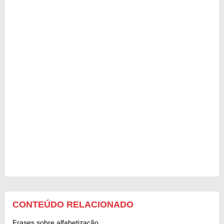
CONTEÚDO RELACIONADO
Frases sobre alfabetização