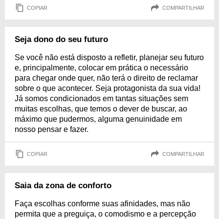
COPIAR
COMPARTILHAR
Seja dono do seu futuro
Se você não está disposto a refletir, planejar seu futuro
e, principalmente, colocar em prática o necessário
para chegar onde quer, não terá o direito de reclamar
sobre o que acontecer. Seja protagonista da sua vida!
Já somos condicionados em tantas situações sem
muitas escolhas, que temos o dever de buscar, ao
máximo que pudermos, alguma genuinidade em
nosso pensar e fazer.
COPIAR
COMPARTILHAR
Saia da zona de conforto
Faça escolhas conforme suas afinidades, mas não
permita que a preguiça, o comodismo e a percepção