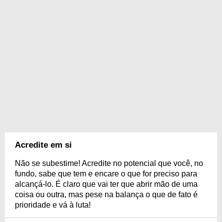
Acredite em si
Não se subestime! Acredite no potencial que você, no
fundo, sabe que tem e encare o que for preciso para
alcançá-lo. É claro que vai ter que abrir mão de uma
coisa ou outra, mas pese na balança o que de fato é
prioridade e vá à luta!