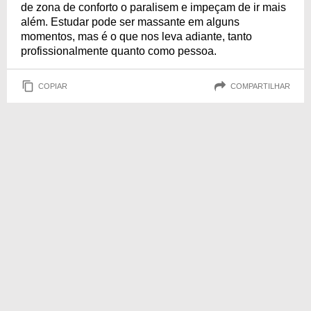
de zona de conforto o paralisem e impeçam de ir mais
além. Estudar pode ser massante em alguns
momentos, mas é o que nos leva adiante, tanto
profissionalmente quanto como pessoa.
COPIAR
COMPARTILHAR