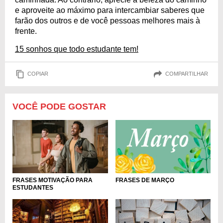
e aproveite ao máximo para intercambiar saberes que
farão dos outros e de você pessoas melhores mais à
frente.
15 sonhos que todo estudante tem!
COPIAR
COMPARTILHAR
VOCÊ PODE GOSTAR
FRASES MOTIVAÇÃO PARA
FRASES DE MARÇO
ESTUDANTES