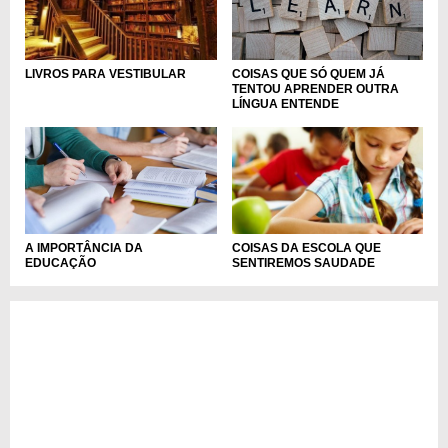
COISAS QUE SÓ QUEM JÁ
LIVROS PARA VESTIBULAR
TENTOU APRENDER OUTRA
LÍNGUA ENTENDE
A IMPORTÂNCIA DA
COISAS DA ESCOLA QUE
EDUCAÇÃO
SENTIREMOS SAUDADE