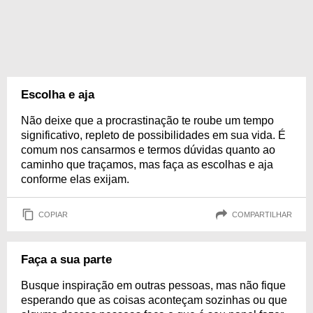
Escolha e aja
Não deixe que a procrastinação te roube um tempo
significativo, repleto de possibilidades em sua vida. É
comum nos cansarmos e termos dúvidas quanto ao
caminho que traçamos, mas faça as escolhas e aja
conforme elas exijam.
COPIAR
COMPARTILHAR
Faça a sua parte
Busque inspiração em outras pessoas, mas não fique
esperando que as coisas aconteçam sozinhas ou que