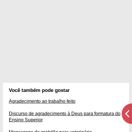
Você também pode gostar
Agradecimento ao trabalho feito
Discurso de agradecimento à Deus para formatura do
Ensino Superior