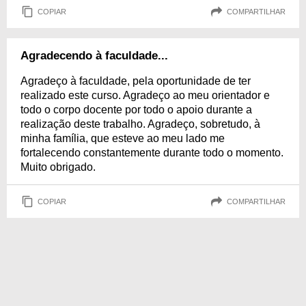
COPIAR
COMPARTILHAR
Agradecendo à faculdade...
Agradeço à faculdade, pela oportunidade de ter
realizado este curso. Agradeço ao meu orientador e
todo o corpo docente por todo o apoio durante a
realização deste trabalho. Agradeço, sobretudo, à
minha família, que esteve ao meu lado me
fortalecendo constantemente durante todo o momento.
Muito obrigado.
COPIAR
COMPARTILHAR