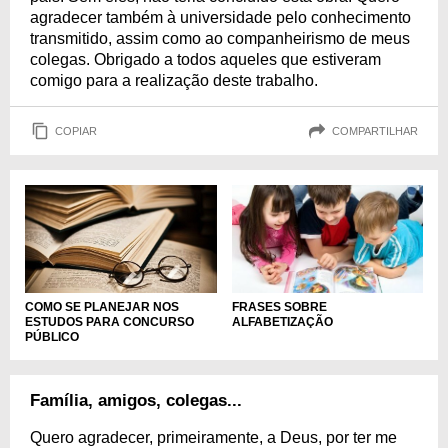
agradecer também à universidade pelo conhecimento
transmitido, assim como ao companheirismo de meus
colegas. Obrigado a todos aqueles que estiveram
comigo para a realização deste trabalho.
COPIAR
COMPARTILHAR
COMO SE PLANEJAR NOS
FRASES SOBRE
ESTUDOS PARA CONCURSO
ALFABETIZAÇÃO
PÚBLICO
Família, amigos, colegas...
Quero agradecer, primeiramente, a Deus, por ter me