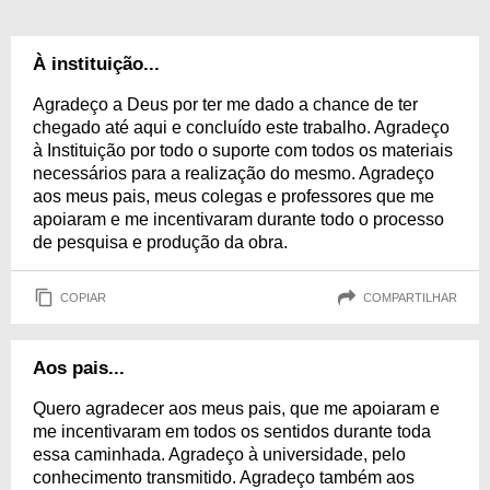
À instituição...
Agradeço a Deus por ter me dado a chance de ter
chegado até aqui e concluído este trabalho. Agradeço
à Instituição por todo o suporte com todos os materiais
necessários para a realização do mesmo. Agradeço
aos meus pais, meus colegas e professores que me
apoiaram e me incentivaram durante todo o processo
de pesquisa e produção da obra.
COPIAR
COMPARTILHAR
Aos pais...
Quero agradecer aos meus pais, que me apoiaram e
me incentivaram em todos os sentidos durante toda
essa caminhada. Agradeço à universidade, pelo
conhecimento transmitido. Agradeço também aos