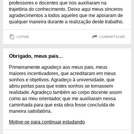
professores e docentes que nos auxiliaram na
trajetória do conhecimento. Deixo aqui meus sinceros
agradecimentos a todos aqueles que me apoiaram de
qualquer maneira durante a realização deste trabalho.
COPIAR
COMPARTILHAR
Obrigado, meus pais...
Primeiramente agradeço aos meus pais, meus
maiores incentivadores, que acreditaram em meus
sonhos e objetivos. Agradeço à universidade, que
abriu portas para que estes sonhos se tornassem
realidade. Agradeço também ao corpo docente assim
como ao meu orientador, que me auxiliaram nessa
caminhada para que esta obra fosse concluída de
maneira satisfatória.
Motive-se para continuar estudando