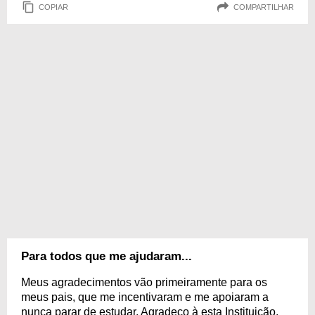
COPIAR
COMPARTILHAR
Para todos que me ajudaram...
Meus agradecimentos vão primeiramente para os
meus pais, que me incentivaram e me apoiaram a
nunca parar de estudar. Agradeço à esta Instituição,