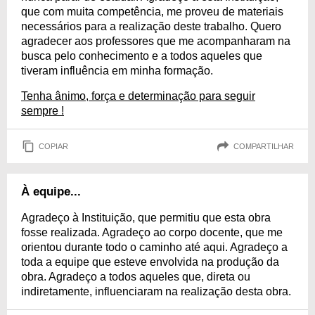
que com muita competência, me proveu de materiais
necessários para a realização deste trabalho. Quero
agradecer aos professores que me acompanharam na
busca pelo conhecimento e a todos aqueles que
tiveram influência em minha formação.
Tenha ânimo, força e determinação para seguir
sempre !
COPIAR
COMPARTILHAR
À equipe...
Agradeço à Instituição, que permitiu que esta obra
fosse realizada. Agradeço ao corpo docente, que me
orientou durante todo o caminho até aqui. Agradeço a
toda a equipe que esteve envolvida na produção da
obra. Agradeço a todos aqueles que, direta ou
indiretamente, influenciaram na realização desta obra.