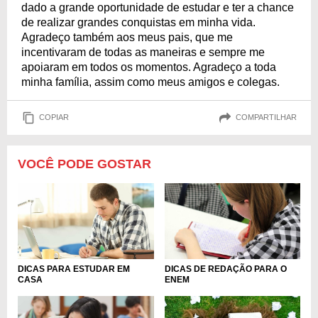
dado a grande oportunidade de estudar e ter a chance
de realizar grandes conquistas em minha vida.
Agradeço também aos meus pais, que me
incentivaram de todas as maneiras e sempre me
apoiaram em todos os momentos. Agradeço a toda
minha família, assim como meus amigos e colegas.
COPIAR
COMPARTILHAR
VOCÊ PODE GOSTAR
DICAS PARA ESTUDAR EM
DICAS DE REDAÇÃO PARA O
CASA
ENEM