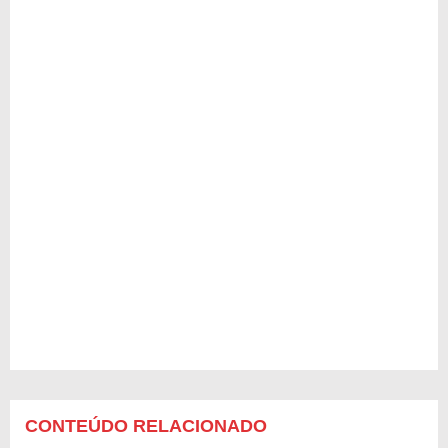
CONTEÚDO RELACIONADO