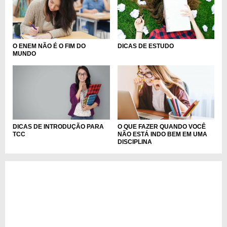
O ENEM NÃO É O FIM DO
DICAS DE ESTUDO
MUNDO
DICAS DE INTRODUÇÃO PARA
O QUE FAZER QUANDO VOCÊ
TCC
NÃO ESTÁ INDO BEM EM UMA
DISCIPLINA