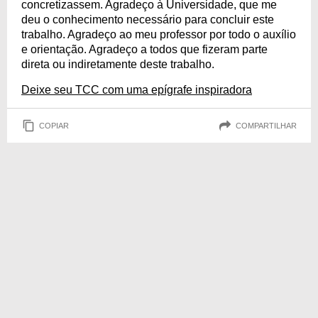
concretizassem. Agradeço à Universidade, que me
deu o conhecimento necessário para concluir este
trabalho. Agradeço ao meu professor por todo o auxílio
e orientação. Agradeço a todos que fizeram parte
direta ou indiretamente deste trabalho.
Deixe seu TCC com uma epígrafe inspiradora
COPIAR
COMPARTILHAR