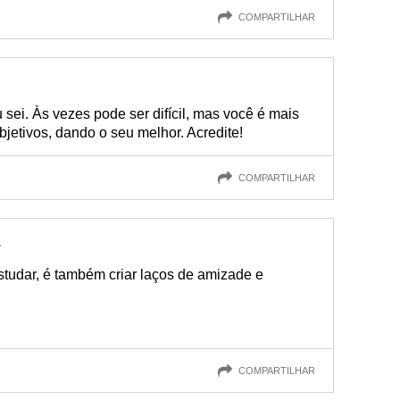
COMPARTILHAR
 sei. Às vezes pode ser difícil, mas você é mais
jetivos, dando o seu melhor. Acredite!
COMPARTILHAR
studar, é também criar laços de amizade e
COMPARTILHAR