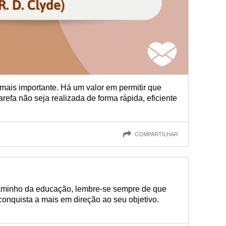
mais importante. Há um valor em permitir que
efa não seja realizada de forma rápida, eficiente
COMPARTILHAR
 caminho da educação, lembre-se sempre de que
onquista a mais em direção ao seu objetivo.