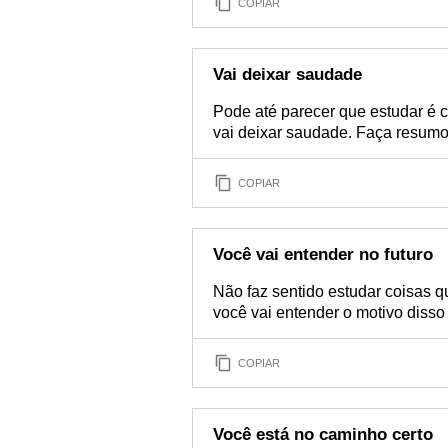
COPIAR
Vai deixar saudade
Pode até parecer que estudar é c
vai deixar saudade. Faça resumo
COPIAR
Você vai entender no futuro
Não faz sentido estudar coisas q
você vai entender o motivo disso 
COPIAR
Você está no caminho certo