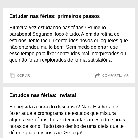
Estudar nas férias: primeiros passos
Primeira vez estudando nas férias? Primeiro,
parabéns! Segundo, foco é tudo. Além da rotina de
estudos, tente incluir conteúdos novos ou aqueles que
não entendeu muito bem. Sem medo de errar, use
esse tempo para fixar conteúdos mal interpretados ou
que não foram explorados de forma satisfatória.
COPIAR
COMPARTILHAR
Estudos nas férias: invista!
É chegada a hora do descanso? Não! É a hora de
fazer aquele cronograma de estudos que mistura
alguns exercícios, horas dedicadas ao estudo e boas
horas de sono. Tudo isso dentro de uma dieta que te
dê energia e disposição. Se joga!