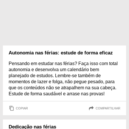
Autonomia nas férias: estude de forma eficaz
Pensando em estudar nas férias? Faça isso com total
autonomia e desenvolva um calendário bem
planejado de estudos. Lembre-se também de
momentos de lazer e folga, não pegue pesado, para
que os conteúdos não se atrapalhem na sua cabeça.
Estude de forma saudável e arrase nas provas!
COPIAR
COMPARTILHAR
Dedicação nas férias