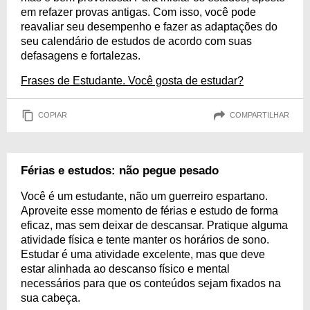
em refazer provas antigas. Com isso, você pode
reavaliar seu desempenho e fazer as adaptações do
seu calendário de estudos de acordo com suas
defasagens e fortalezas.
Frases de Estudante. Você gosta de estudar?
COPIAR
COMPARTILHAR
Férias e estudos: não pegue pesado
Você é um estudante, não um guerreiro espartano.
Aproveite esse momento de férias e estudo de forma
eficaz, mas sem deixar de descansar. Pratique alguma
atividade física e tente manter os horários de sono.
Estudar é uma atividade excelente, mas que deve
estar alinhada ao descanso físico e mental
necessários para que os conteúdos sejam fixados na
sua cabeça.