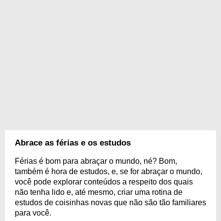
Abrace as férias e os estudos
Férias é bom para abraçar o mundo, né? Bom,
também é hora de estudos, e, se for abraçar o mundo,
você pode explorar conteúdos a respeito dos quais
não tenha lido e, até mesmo, criar uma rotina de
estudos de coisinhas novas que não são tão familiares
para você.