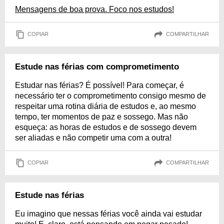
Mensagens de boa prova. Foco nos estudos!
COPIAR
COMPARTILHAR
Estude nas férias com comprometimento
Estudar nas férias? É possível! Para começar, é
necessário ter o comprometimento consigo mesmo de
respeitar uma rotina diária de estudos e, ao mesmo
tempo, ter momentos de paz e sossego. Mas não
esqueça: as horas de estudos e de sossego devem
ser aliadas e não competir uma com a outra!
COPIAR
COMPARTILHAR
Estude nas férias
Eu imagino que nessas férias você ainda vai estudar