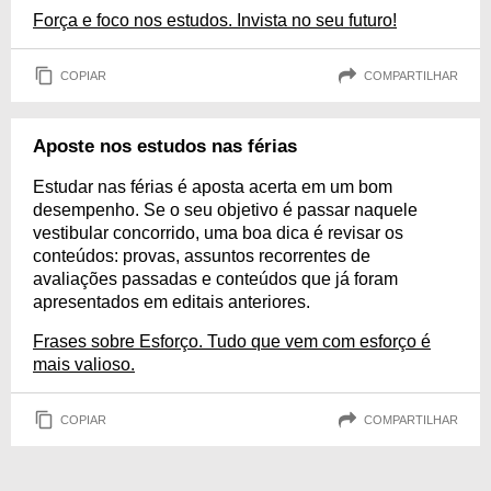
Força e foco nos estudos. Invista no seu futuro!
COPIAR
COMPARTILHAR
Aposte nos estudos nas férias
Estudar nas férias é aposta acerta em um bom
desempenho. Se o seu objetivo é passar naquele
vestibular concorrido, uma boa dica é revisar os
conteúdos: provas, assuntos recorrentes de
avaliações passadas e conteúdos que já foram
apresentados em editais anteriores.
Frases sobre Esforço. Tudo que vem com esforço é
mais valioso.
COPIAR
COMPARTILHAR