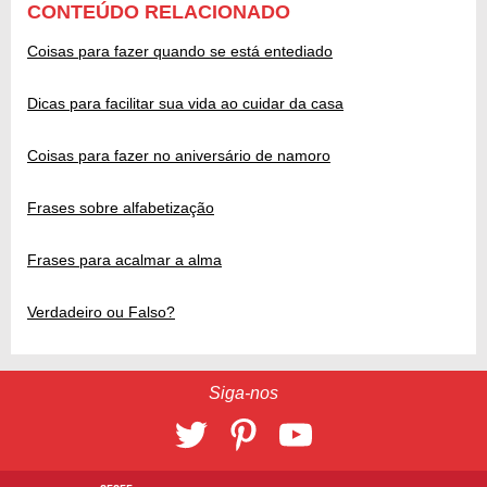
CONTEÚDO RELACIONADO
Coisas para fazer quando se está entediado
Dicas para facilitar sua vida ao cuidar da casa
Coisas para fazer no aniversário de namoro
Frases sobre alfabetização
Frases para acalmar a alma
Verdadeiro ou Falso?
Siga-nos