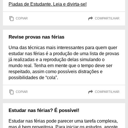
Piadas de Estudante. Leia e divirta-se!
COPIAR
COMPARTILHAR
Revise provas nas férias
Uma das técnicas mais interessantes para quem quer
estudar nas férias é a produção de uma lista de provas
já realizadas e a reprodução delas simulando o
mundo real. Tenha em mente que o tempo deve ser
respeitado, assim como possíveis distrações e
possibilidades de “cola”.
COPIAR
COMPARTILHAR
Estudar nas férias? É possível!
Estudar nas férias pode parecer uma tarefa complexa,
mas é bem proveitosa. Para iniciar os estudos, aposte