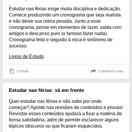
Estudar nas férias exige muita disciplina e dedicação.
Comece produzindo um cronograma que seja realista
e não deixe sua rotina pesada. Junto a esse
cronograma, pense em momentos de lazer, saída com
amigos e descanso puro (o famoso fazer nada).
Cronograma feito e seguido à risca é sinônimo de
sucesso.
Livros de Estudo
COPIAR
COMPARTILHAR
Estudar nas férias: vá em frente
Quer estudar nas férias e não sabe por onde
começar? Aposte nas revisões de conteúdos e provas!
Revisitar esses conteúdos ajudará a fixar a matéria de
forma satisfatória, além de permitir esclarecer alguns
tópicos obscuros ou que ficaram esquecidos.