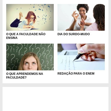
O QUE A FACULDADE NÃO
DIA DO SURDO-MUDO
ENSINA
REDAÇÃO PARA O ENEM
O QUE APRENDEMOS NA
FACULDADE?