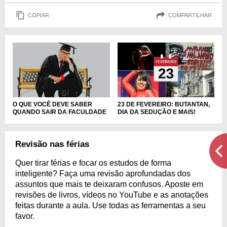
COPIAR
COMPARTILHAR
O QUE VOCÊ DEVE SABER
23 DE FEVEREIRO: BUTANTAN,
QUANDO SAIR DA FACULDADE
DIA DA SEDUÇÃO E MAIS!
Revisão nas férias
Quer tirar férias e focar os estudos de forma
inteligente? Faça uma revisão aprofundadas dos
assuntos que mais te deixaram confusos. Aposte em
revisões de livros, vídeos no YouTube e as anotações
feitas durante a aula. Use todas as ferramentas a seu
favor.