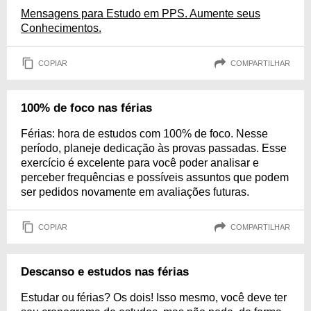
Mensagens para Estudo em PPS. Aumente seus
Conhecimentos.
COPIAR
COMPARTILHAR
100% de foco nas férias
Férias: hora de estudos com 100% de foco. Nesse
período, planeje dedicação às provas passadas. Esse
exercício é excelente para você poder analisar e
perceber frequências e possíveis assuntos que podem
ser pedidos novamente em avaliações futuras.
COPIAR
COMPARTILHAR
Descanso e estudos nas férias
Estudar ou férias? Os dois! Isso mesmo, você deve ter