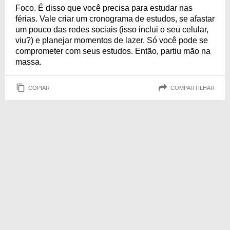
Foco. É disso que você precisa para estudar nas
férias. Vale criar um cronograma de estudos, se afastar
um pouco das redes sociais (isso inclui o seu celular,
viu?) e planejar momentos de lazer. Só você pode se
comprometer com seus estudos. Então, partiu mão na
massa.
COPIAR
COMPARTILHAR