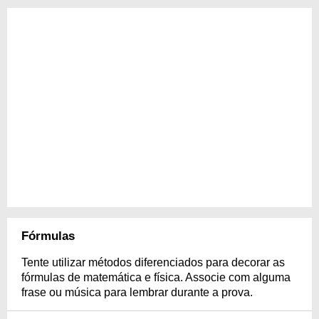
Fórmulas
Tente utilizar métodos diferenciados para decorar as
fórmulas de matemática e física. Associe com alguma
frase ou música para lembrar durante a prova.