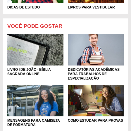
DICAS DE ESTUDO
LIVROS PARA VESTIBULAR
VOCÊ PODE GOSTAR
LIVRO I DE JOÃO - BÍBLIA
DEDICATÓRIAS ACADÊMICAS
SAGRADA ONLINE
PARA TRABALHOS DE
ESPECIALIZAÇÃO
MENSAGENS PARA CAMISETA
COMO ESTUDAR PARA PROVAS
DE FORMATURA