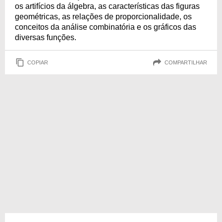
os artifícios da álgebra, as características das figuras
geométricas, as relações de proporcionalidade, os
conceitos da análise combinatória e os gráficos das
diversas funções.
COPIAR
COMPARTILHAR