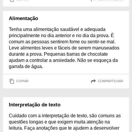
Alimentação
Tenha uma alimentação saudável e adequada
principalmente no dia anterior e no dia da prova. É
comum as pessoas sentirem fome ou sentir-se mal.
Leve alimentos leves e fáceis de serem manuseados
durante a prova. Pequenas barras de chocolate
ajudam a controlar a ansiedade. Não se esqueça da
garrafa de água.
COPIAR
COMPARTILHAR
Interpretação de texto
Cuidado com a interpretação de texto, são comuns as
questões longas e que exigem muita atenção na
leitura. Faça anotações que te ajudem a desenvolver