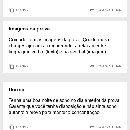
COPIAR
COMPARTILHAR
Imagens na prova
Cuidado com as imagens da prova. Quadrinhos e
charges ajudam a compreender a relação entre
linguagem verbal (texto) e não-verbal (imagem).
COPIAR
COMPARTILHAR
Dormir
Tenha uma boa noite de sono no dia anterior da prova.
Garanta que você tenha disposição e não sinta sono
durante a prova para manter a concentração.
COPIAR
COMPARTILHAR