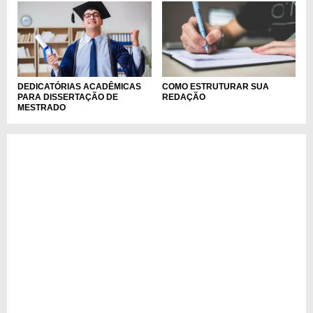
DEDICATÓRIAS ACADÊMICAS
COMO ESTRUTURAR SUA
PARA DISSERTAÇÃO DE
REDAÇÃO
MESTRADO