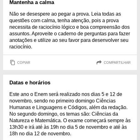
Mantenha a calma
Não se desespere ao pegar a prova. Leia todas as
questões com calma, tenha atenção, pois a prova
necessita de raciocínio lógico e boa compreensão dos
assuntos. Aproveite o caderno de perguntas para fazer
anotações e utilize ao seu favor para desenvolver seu
raciocínio.
COPIAR
COMPARTILHAR
Datas e horários
Este ano o Enem será realizado nos dias 5 e 12 de
novembro, sendo no primeiro domingo Ciências
Humanas e Linguagens e Códigos, além da redação.
No segundo domingo, os temas são: Ciências da
Natureza e Matemática. O exame começará sempre às
13h30 e irá até às 19h no dia 5 de novembro e até às
18h no dia 12 de novembro.