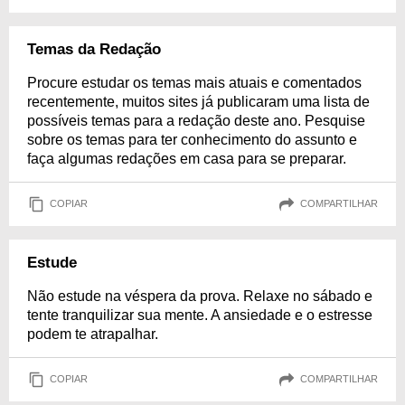
Temas da Redação
Procure estudar os temas mais atuais e comentados
recentemente, muitos sites já publicaram uma lista de
possíveis temas para a redação deste ano. Pesquise
sobre os temas para ter conhecimento do assunto e
faça algumas redações em casa para se preparar.
COPIAR
COMPARTILHAR
Estude
Não estude na véspera da prova. Relaxe no sábado e
tente tranquilizar sua mente. A ansiedade e o estresse
podem te atrapalhar.
COPIAR
COMPARTILHAR