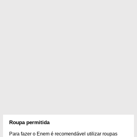
Roupa permitida
Para fazer o Enem é recomendável utilizar roupas