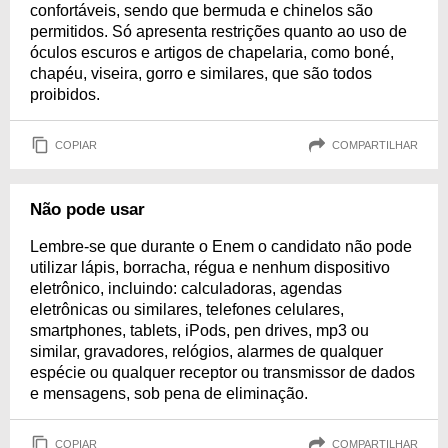
confortáveis, sendo que bermuda e chinelos são
permitidos. Só apresenta restrições quanto ao uso de
óculos escuros e artigos de chapelaria, como boné,
chapéu, viseira, gorro e similares, que são todos
proibidos.
COPIAR
COMPARTILHAR
Não pode usar
Lembre-se que durante o Enem o candidato não pode
utilizar lápis, borracha, régua e nenhum dispositivo
eletrônico, incluindo: calculadoras, agendas
eletrônicas ou similares, telefones celulares,
smartphones, tablets, iPods, pen drives, mp3 ou
similar, gravadores, relógios, alarmes de qualquer
espécie ou qualquer receptor ou transmissor de dados
e mensagens, sob pena de eliminação.
COPIAR
COMPARTILHAR