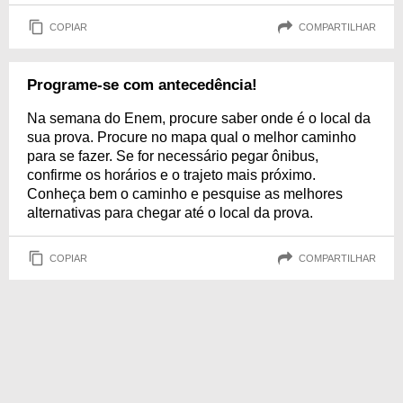
COPIAR
COMPARTILHAR
Programe-se com antecedência!
Na semana do Enem, procure saber onde é o local da
sua prova. Procure no mapa qual o melhor caminho
para se fazer. Se for necessário pegar ônibus,
confirme os horários e o trajeto mais próximo.
Conheça bem o caminho e pesquise as melhores
alternativas para chegar até o local da prova.
COPIAR
COMPARTILHAR