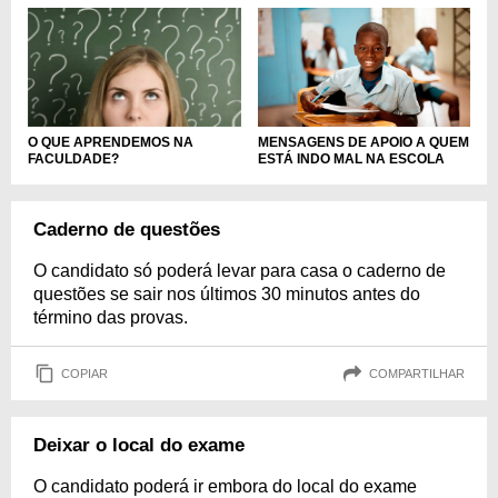
MENSAGENS DE APOIO A QUEM
O QUE APRENDEMOS NA
ESTÁ INDO MAL NA ESCOLA
FACULDADE?
Caderno de questões
O candidato só poderá levar para casa o caderno de
questões se sair nos últimos 30 minutos antes do
término das provas.
COPIAR
COMPARTILHAR
Deixar o local do exame
O candidato poderá ir embora do local do exame