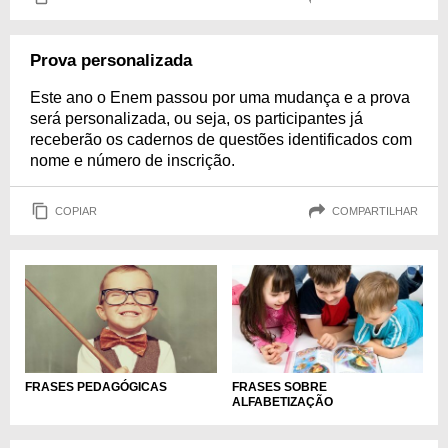
Prova personalizada
Este ano o Enem passou por uma mudança e a prova
será personalizada, ou seja, os participantes já
receberão os cadernos de questões identificados com
nome e número de inscrição.
COPIAR
COMPARTILHAR
FRASES PEDAGÓGICAS
FRASES SOBRE
ALFABETIZAÇÃO