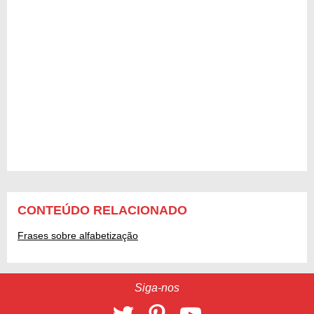
CONTEÚDO RELACIONADO
Frases sobre alfabetização
Siga-nos