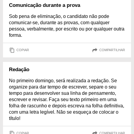
Comunicação durante a prova
Sob pena de eliminação, o candidato não pode
comunicar-se, durante as provas, com qualquer
pessoa, verbalmente, por escrito ou por qualquer outra
forma.
COPIAR
COMPARTILHAR
Redação
No primeiro domingo, será realizada a redação. Se
organize para dar tempo de escrever, separe o seu
tempo para desenvolver sua linha de pensamento,
escrever e revisar. Faça seu texto primeiro em uma
folha de rascunho e depois escreva na folha definitiva,
com uma letra legível. Não se esqueça de colocar o
título!
COPIAR
COMPARTILHAR