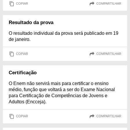
COPIAR
COMPARTILHAR
Resultado da prova
O resultado individual da prova será publicado em 19
de janeiro.
COPIAR
COMPARTILHAR
Certificação
O Enem não servirá mais para certificar o ensino
médio, função que voltará a ser do Exame Nacional
para Certificação de Competências de Jovens e
Adultos (Encceja).
COPIAR
COMPARTILHAR