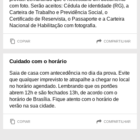
com foto. Serão aceitos: Cédula de identidade (RG), a
Carteira de Trabalho e Previdência Social, o
Certificado de Reservista, o Passaporte e a Carteira
Nacional de Habilitação com fotografia.
COPIAR
COMPARTILHAR
Cuidado com o horário
Saia de casa com antecedência no dia da prova. Evite
que qualquer imprevisto te atrapalhe a chegar no local
no horário agendado. Lembrando que os portões
abrem 12h e são fechados 13h, de acordo com o
horário de Brasília. Fique atento com o horário de
verão na sua cidade.
COPIAR
COMPARTILHAR