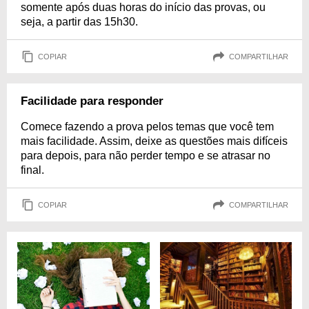
somente após duas horas do início das provas, ou
seja, a partir das 15h30.
COPIAR
COMPARTILHAR
Facilidade para responder
Comece fazendo a prova pelos temas que você tem
mais facilidade. Assim, deixe as questões mais difíceis
para depois, para não perder tempo e se atrasar no
final.
COPIAR
COMPARTILHAR