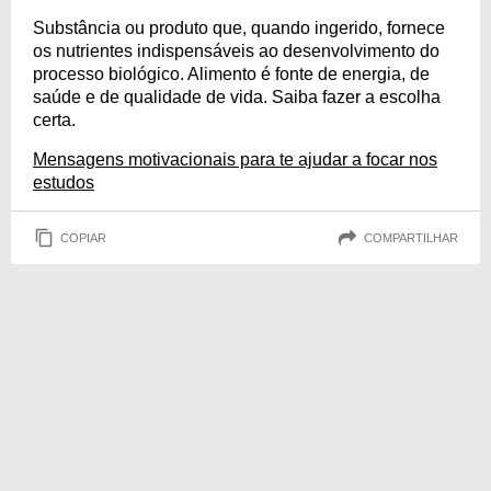
Substância ou produto que, quando ingerido, fornece
os nutrientes indispensáveis ao desenvolvimento do
processo biológico. Alimento é fonte de energia, de
saúde e de qualidade de vida. Saiba fazer a escolha
certa.
Mensagens motivacionais para te ajudar a focar nos
estudos
COPIAR
COMPARTILHAR