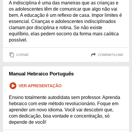
A indisciplina é uma das maneiras que as crianças e
os adolescentes têm de comunicar que algo não vai
bem. A educação é um reflexo de casa. Impor limites é
essencial. Crianças e adolescentes indisciplinados
clamam por disciplina e rotina. Se não existe
equilíbrio, elas pedem socorro da forma mais caótica
possível.
COPIAR
COMPARTILHAR
Manual Hebraico Português
VER APRESENTAÇÃO
Ensino totalmente autodidata sem professor. Aprenda
hebraico com este método revolucionário. Foque em
aprender um novo idioma. Você vai descobrir que,
com dedicação, boa vontade e concentração, só
depende de você!