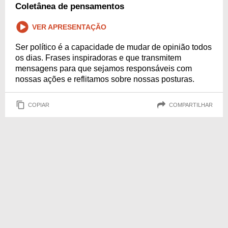
Coletânea de pensamentos
VER APRESENTAÇÃO
Ser político é a capacidade de mudar de opinião todos
os dias. Frases inspiradoras e que transmitem
mensagens para que sejamos responsáveis com
nossas ações e reflitamos sobre nossas posturas.
COPIAR
COMPARTILHAR