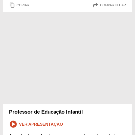
COPIAR
COMPARTILHAR
Professor de Educação Infantil
VER APRESENTAÇÃO