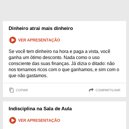
Dinheiro atrai mais dinheiro
VER APRESENTAÇÃO
Se você tem dinheiro na hora e paga a vista, você
ganha um ótimo desconto. Nada como o uso
consciente das suas finanças. Já dizia o ditado: não
nos tornamos ricos com o que ganhamos, e sim com o
que não gastamos.
COPIAR
COMPARTILHAR
Indisciplina na Sala de Aula
VER APRESENTAÇÃO