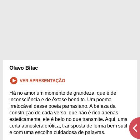
Olavo Bilac
VER APRESENTAÇÃO
Há no amor um momento de grandeza, que é de
inconsciência e de êxtase bendito. Um poema
irretocável desse poeta parnasiano. A beleza da
construção de cada verso, que não é rico apenas
esteticamente, ele é belo no que transmite. Aqui, uma
certa atmosfera erótica, transposta de forma bem sutil
e com uma escolha cuidadosa de palavras.