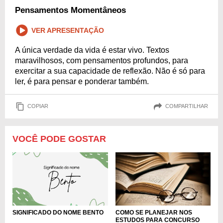
Pensamentos Momentâneos
VER APRESENTAÇÃO
A única verdade da vida é estar vivo. Textos
maravilhosos, com pensamentos profundos, para
exercitar a sua capacidade de reflexão. Não é só para
ler, é para pensar e ponderar também.
COPIAR
COMPARTILHAR
VOCÊ PODE GOSTAR
COMO SE PLANEJAR NOS
SIGNIFICADO DO NOME BENTO
ESTUDOS PARA CONCURSO