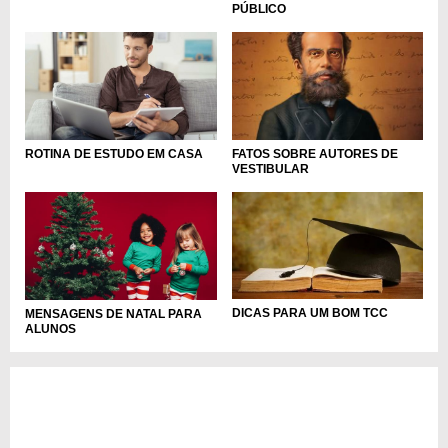
PÚBLICO
ROTINA DE ESTUDO EM CASA
FATOS SOBRE AUTORES DE
VESTIBULAR
DICAS PARA UM BOM TCC
MENSAGENS DE NATAL PARA
ALUNOS