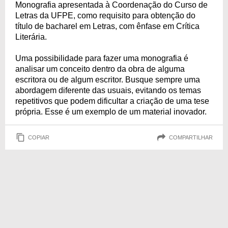
Monografia apresentada à Coordenação do Curso de
Letras da UFPE, como requisito para obtenção do
título de bacharel em Letras, com ênfase em Crítica
Literária.
Uma possibilidade para fazer uma monografia é
analisar um conceito dentro da obra de alguma
escritora ou de algum escritor. Busque sempre uma
abordagem diferente das usuais, evitando os temas
repetitivos que podem dificultar a criação de uma tese
própria. Esse é um exemplo de um material inovador.
COPIAR
COMPARTILHAR