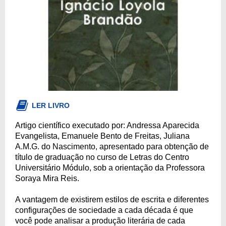
LER LIVRO
Artigo científico executado por: Andressa Aparecida
Evangelista, Emanuele Bento de Freitas, Juliana
A.M.G. do Nascimento, apresentado para obtenção de
título de graduação no curso de Letras do Centro
Universitário Módulo, sob a orientação da Professora
Soraya Mira Reis.
A vantagem de existirem estilos de escrita e diferentes
configurações de sociedade a cada década é que
você pode analisar a produção literária de cada