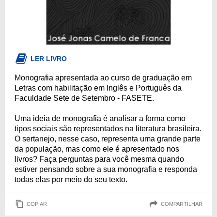
LER LIVRO
Monografia apresentada ao curso de graduação em
Letras com habilitação em Inglês e Português da
Faculdade Sete de Setembro - FASETE.
Uma ideia de monografia é analisar a forma como
tipos sociais são representados na literatura brasileira.
O sertanejo, nesse caso, representa uma grande parte
da população, mas como ele é apresentado nos
livros? Faça perguntas para você mesma quando
estiver pensando sobre a sua monografia e responda
todas elas por meio do seu texto.
COPIAR
COMPARTILHAR