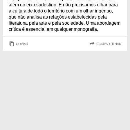
além do eixo sudestino. E não precisamos olhar para
a cultura de todo o território com um olhar ingênuo,
que não analisa as relações estabelecidas pela
literatura, pela arte e pela sociedade. Uma abordagem
crítica é essencial em qualquer monografia.
COPIAR
COMPARTILHAR