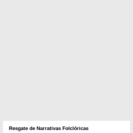
Resgate de Narrativas Folclóricas