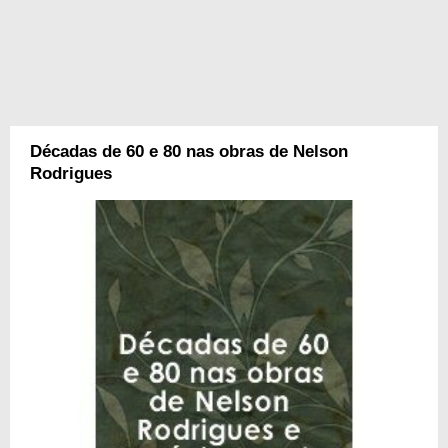
Décadas de 60 e 80 nas obras de Nelson
Rodrigues