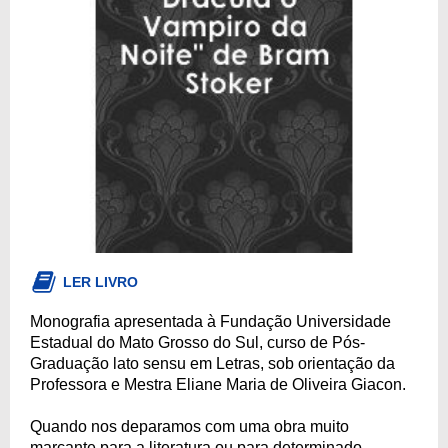
LER LIVRO
Monografia apresentada à Fundação Universidade
Estadual do Mato Grosso do Sul, curso de Pós-
Graduação lato sensu em Letras, sob orientação da
Professora e Mestra Eliane Maria de Oliveira Giacon.
Quando nos deparamos com uma obra muito
marcante para a literatura ou para determinado