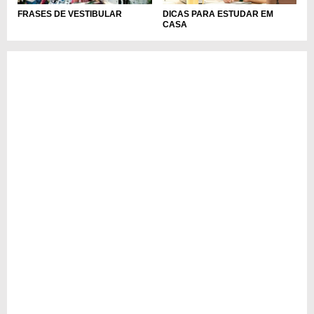
DICAS PARA ESTUDAR EM
FRASES DE VESTIBULAR
CASA