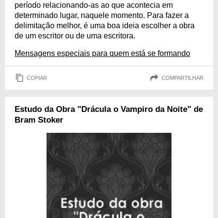
período relacionando-as ao que acontecia em
determinado lugar, naquele momento. Para fazer a
delimitação melhor, é uma boa ideia escolher a obra
de um escritor ou de uma escritora.
Mensagens especiais para quem está se formando
COPIAR
COMPARTILHAR
Estudo da Obra "Drácula o Vampiro da Noite" de
Bram Stoker