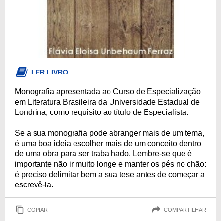
LER LIVRO
Monografia apresentada ao Curso de Especialização
em Literatura Brasileira da Universidade Estadual de
Londrina, como requisito ao título de Especialista.
Se a sua monografia pode abranger mais de um tema,
é uma boa ideia escolher mais de um conceito dentro
de uma obra para ser trabalhado. Lembre-se que é
importante não ir muito longe e manter os pés no chão:
é preciso delimitar bem a sua tese antes de começar a
escrevê-la.
COPIAR
COMPARTILHAR