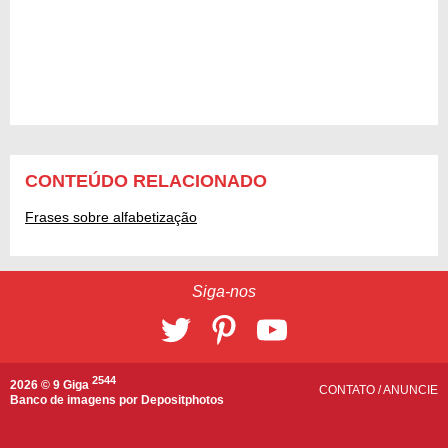
CONTEÚDO RELACIONADO
Frases sobre alfabetização
Siga-nos
2544
2026 © 9 Giga
CONTATO
/
ANUNCIE
Banco de imagens por
Depositphotos