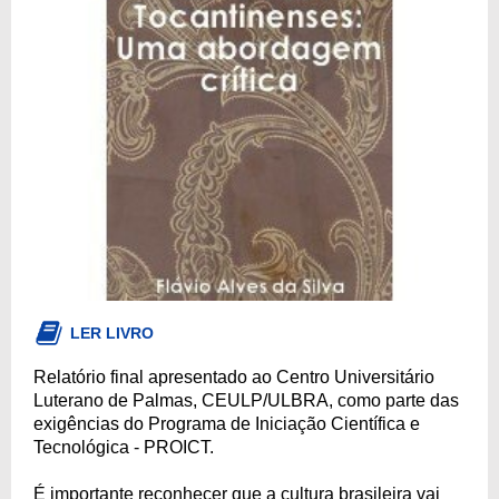
LER LIVRO
Relatório final apresentado ao Centro Universitário
Luterano de Palmas, CEULP/ULBRA, como parte das
exigências do Programa de Iniciação Científica e
Tecnológica - PROICT.
É importante reconhecer que a cultura brasileira vai