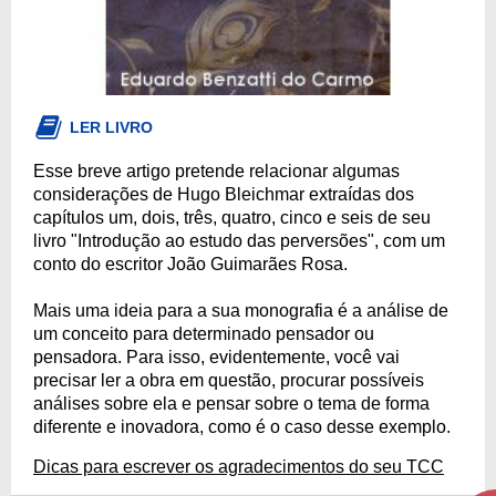
LER LIVRO
Esse breve artigo pretende relacionar algumas
considerações de Hugo Bleichmar extraídas dos
capítulos um, dois, três, quatro, cinco e seis de seu
livro "Introdução ao estudo das perversões", com um
conto do escritor João Guimarães Rosa.
Mais uma ideia para a sua monografia é a análise de
um conceito para determinado pensador ou
pensadora. Para isso, evidentemente, você vai
precisar ler a obra em questão, procurar possíveis
análises sobre ela e pensar sobre o tema de forma
diferente e inovadora, como é o caso desse exemplo.
Dicas para escrever os agradecimentos do seu TCC