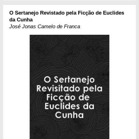
O Sertanejo Revistado pela Ficção de Euclides
da Cunha
José Jonas Camelo de Franca