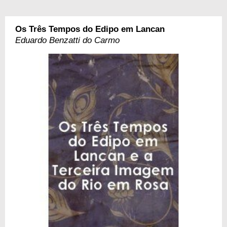
Os Três Tempos do Edipo em Lancan
Eduardo Benzatti do Carmo