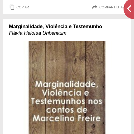
COPIAR
COMPARTILHAR
Marginalidade, Violência e Testemunho
Flávia Heloísa Unbehaum