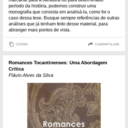
período da história, podemos construir uma
monografia que consista em analisá-la, como foi o
caso dessa tese. Busque sempre referências de outras
análises que já tenham feito desse material, para
abranger mais pontos de vista.
COPIAR
COMPARTILHAR
Romances Tocantinenses: Uma Abordagem
Crítica
Flávio Alves da Silva