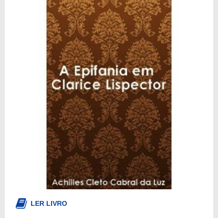
LER LIVRO