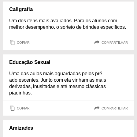
Caligrafia
Um dos itens mais avaliados. Para os alunos com
melhor desempenho, o sorteio de brindes específicos.
COPIAR
COMPARTILHAR
Educação Sexual
Uma das aulas mais aguardadas pelos pré-
adolescentes. Junto com ela vinham as mais
derivadas, inusitadas e até mesmo clássicas
piadinhas.
COPIAR
COMPARTILHAR
Amizades