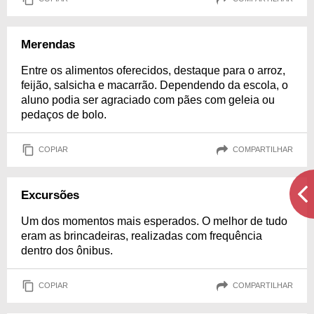
Merendas
Entre os alimentos oferecidos, destaque para o arroz,
feijão, salsicha e macarrão. Dependendo da escola, o
aluno podia ser agraciado com pães com geleia ou
pedaços de bolo.
COPIAR
COMPARTILHAR
Excursões
Um dos momentos mais esperados. O melhor de tudo
eram as brincadeiras, realizadas com frequência
dentro dos ônibus.
COPIAR
COMPARTILHAR