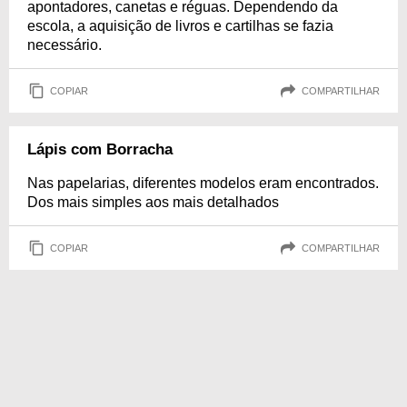
apontadores, canetas e réguas. Dependendo da
escola, a aquisição de livros e cartilhas se fazia
necessário.
COPIAR
COMPARTILHAR
Lápis com Borracha
Nas papelarias, diferentes modelos eram encontrados.
Dos mais simples aos mais detalhados
COPIAR
COMPARTILHAR