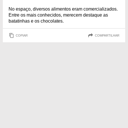
No espaço, diversos alimentos eram comercializados.
Entre os mais conhecidos, merecem destaque as
batatinhas e os chocolates.
COPIAR
COMPARTILHAR