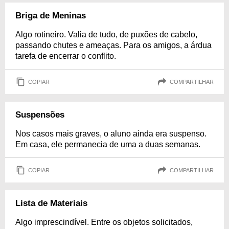
Briga de Meninas
Algo rotineiro. Valia de tudo, de puxões de cabelo,
passando chutes e ameaças. Para os amigos, a árdua
tarefa de encerrar o conflito.
COPIAR
COMPARTILHAR
Suspensões
Nos casos mais graves, o aluno ainda era suspenso.
Em casa, ele permanecia de uma a duas semanas.
COPIAR
COMPARTILHAR
Lista de Materiais
Algo imprescindível. Entre os objetos solicitados,