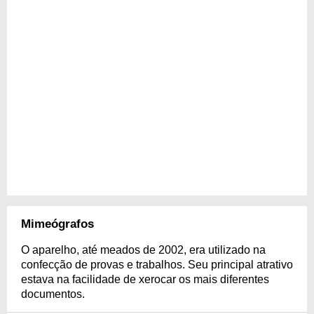
Mimeógrafos
O aparelho, até meados de 2002, era utilizado na
confecção de provas e trabalhos. Seu principal atrativo
estava na facilidade de xerocar os mais diferentes
documentos.