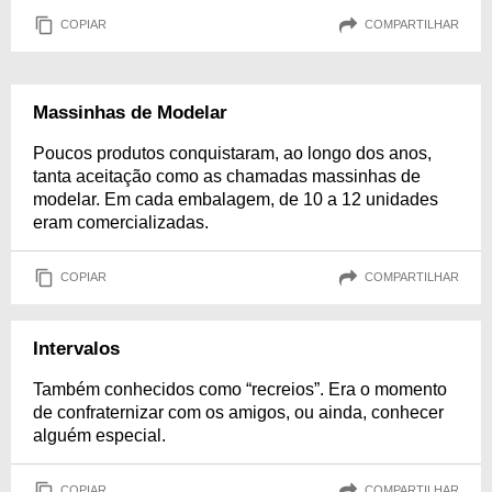
COPIAR
COMPARTILHAR
Massinhas de Modelar
Poucos produtos conquistaram, ao longo dos anos,
tanta aceitação como as chamadas massinhas de
modelar. Em cada embalagem, de 10 a 12 unidades
eram comercializadas.
COPIAR
COMPARTILHAR
Intervalos
Também conhecidos como “recreios”. Era o momento
de confraternizar com os amigos, ou ainda, conhecer
alguém especial.
COPIAR
COMPARTILHAR