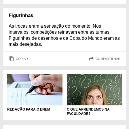
Figurinhas
As trocas eram a sensação do momento. Nos
intervalos, competições reinavam entre as turmas.
Figurinhas de desenhos e da Copa do Mundo eram as
mais desejadas.
COPIAR
COMPARTILHAR
REDAÇÃO PARA O ENEM
O QUE APRENDEMOS NA
FACULDADE?