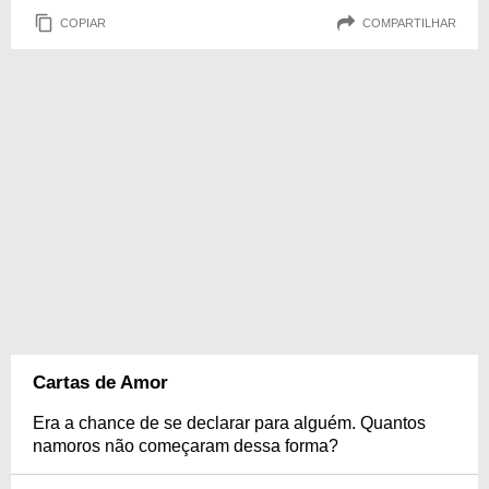
COPIAR
COMPARTILHAR
Cartas de Amor
Era a chance de se declarar para alguém. Quantos
namoros não começaram dessa forma?