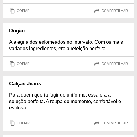
COPIAR
COMPARTILHAR
Dogão
A alegria dos esfomeados no intervalo. Com os mais
variados ingredientes, era a refeição perfeita.
COPIAR
COMPARTILHAR
Calças Jeans
Para quem queria fugir do uniforme, essa era a
solução perfeita. A roupa do momento, confortável e
estilosa.
COPIAR
COMPARTILHAR