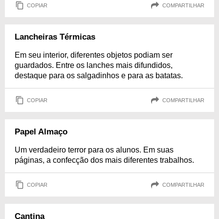
COPIAR
COMPARTILHAR
Lancheiras Térmicas
Em seu interior, diferentes objetos podiam ser
guardados. Entre os lanches mais difundidos,
destaque para os salgadinhos e para as batatas.
COPIAR
COMPARTILHAR
Papel Almaço
Um verdadeiro terror para os alunos. Em suas
páginas, a confecção dos mais diferentes trabalhos.
COPIAR
COMPARTILHAR
Cantina