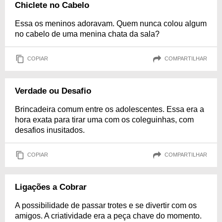
Chiclete no Cabelo
Essa os meninos adoravam. Quem nunca colou algum
no cabelo de uma menina chata da sala?
COPIAR
COMPARTILHAR
Verdade ou Desafio
Brincadeira comum entre os adolescentes. Essa era a
hora exata para tirar uma com os coleguinhas, com
desafios inusitados.
COPIAR
COMPARTILHAR
Ligações a Cobrar
A possibilidade de passar trotes e se divertir com os
amigos. A criatividade era a peça chave do momento.