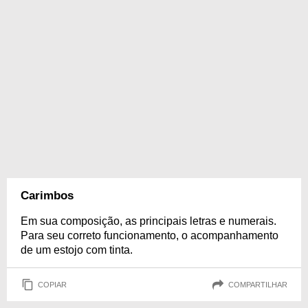
Carimbos
Em sua composição, as principais letras e numerais.
Para seu correto funcionamento, o acompanhamento
de um estojo com tinta.
COPIAR
COMPARTILHAR