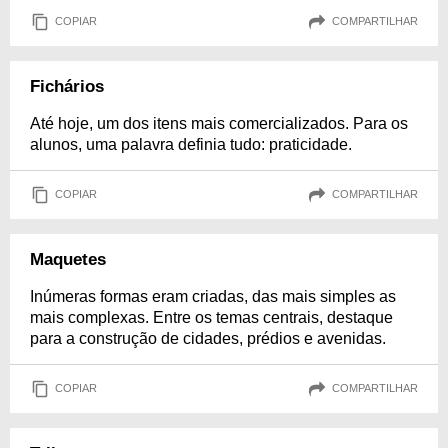
COPIAR
COMPARTILHAR
Fichários
Até hoje, um dos itens mais comercializados. Para os
alunos, uma palavra definia tudo: praticidade.
COPIAR
COMPARTILHAR
Maquetes
Inúmeras formas eram criadas, das mais simples as
mais complexas. Entre os temas centrais, destaque
para a construção de cidades, prédios e avenidas.
COPIAR
COMPARTILHAR