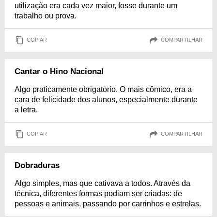
utilização era cada vez maior, fosse durante um
trabalho ou prova.
COPIAR
COMPARTILHAR
Cantar o Hino Nacional
Algo praticamente obrigatório. O mais cômico, era a
cara de felicidade dos alunos, especialmente durante
a letra.
COPIAR
COMPARTILHAR
Dobraduras
Algo simples, mas que cativava a todos. Através da
técnica, diferentes formas podiam ser criadas: de
pessoas e animais, passando por carrinhos e estrelas.