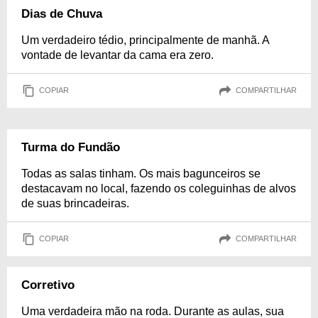
Dias de Chuva
Um verdadeiro tédio, principalmente de manhã. A
vontade de levantar da cama era zero.
COPIAR
COMPARTILHAR
Turma do Fundão
Todas as salas tinham. Os mais bagunceiros se
destacavam no local, fazendo os coleguinhas de alvos
de suas brincadeiras.
COPIAR
COMPARTILHAR
Corretivo
Uma verdadeira mão na roda. Durante as aulas, sua