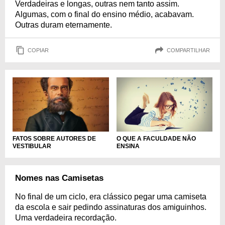
Verdadeiras e longas, outras nem tanto assim.
Algumas, com o final do ensino médio, acabavam.
Outras duram eternamente.
COPIAR
COMPARTILHAR
O QUE A FACULDADE NÃO
FATOS SOBRE AUTORES DE
ENSINA
VESTIBULAR
Nomes nas Camisetas
No final de um ciclo, era clássico pegar uma camiseta
da escola e sair pedindo assinaturas dos amiguinhos.
Uma verdadeira recordação.