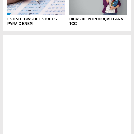
ESTRATÉGIAS DE ESTUDOS
DICAS DE INTRODUÇÃO PARA
PARA O ENEM
TCC