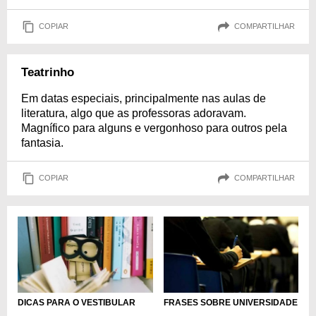
COPIAR
COMPARTILHAR
Teatrinho
Em datas especiais, principalmente nas aulas de
literatura, algo que as professoras adoravam.
Magnífico para alguns e vergonhoso para outros pela
fantasia.
COPIAR
COMPARTILHAR
DICAS PARA O VESTIBULAR
FRASES SOBRE UNIVERSIDADE