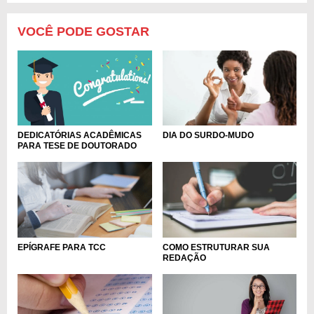
VOCÊ PODE GOSTAR
DEDICATÓRIAS ACADÊMICAS
DIA DO SURDO-MUDO
PARA TESE DE DOUTORADO
EPÍGRAFE PARA TCC
COMO ESTRUTURAR SUA
REDAÇÃO