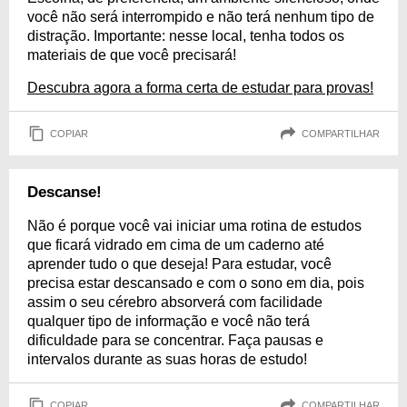
você não será interrompido e não terá nenhum tipo de
distração. Importante: nesse local, tenha todos os
materiais de que você precisará!
Descubra agora a forma certa de estudar para provas!
COPIAR
COMPARTILHAR
Descanse!
Não é porque você vai iniciar uma rotina de estudos
que ficará vidrado em cima de um caderno até
aprender tudo o que deseja! Para estudar, você
precisa estar descansado e com o sono em dia, pois
assim o seu cérebro absorverá com facilidade
qualquer tipo de informação e você não terá
dificuldade para se concentrar. Faça pausas e
intervalos durante as suas horas de estudo!
COPIAR
COMPARTILHAR