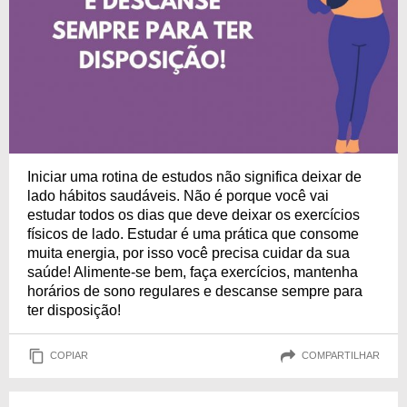
Iniciar uma rotina de estudos não significa deixar de
lado hábitos saudáveis. Não é porque você vai
estudar todos os dias que deve deixar os exercícios
físicos de lado. Estudar é uma prática que consome
muita energia, por isso você precisa cuidar da sua
saúde! Alimente-se bem, faça exercícios, mantenha
horários de sono regulares e descanse sempre para
ter disposição!
COPIAR
COMPARTILHAR