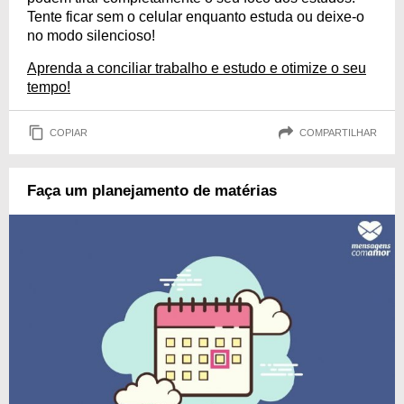
Tente ficar sem o celular enquanto estuda ou deixe-o
no modo silencioso!
Aprenda a conciliar trabalho e estudo e otimize o seu
tempo!
COPIAR
COMPARTILHAR
Faça um planejamento de matérias