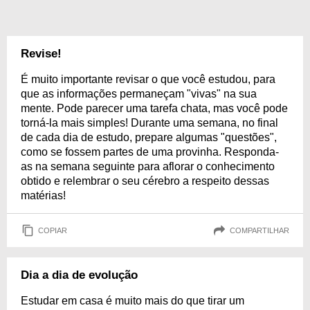
Revise!
É muito importante revisar o que você estudou, para
que as informações permaneçam "vivas" na sua
mente. Pode parecer uma tarefa chata, mas você pode
torná-la mais simples! Durante uma semana, no final
de cada dia de estudo, prepare algumas "questões",
como se fossem partes de uma provinha. Responda-
as na semana seguinte para aflorar o conhecimento
obtido e relembrar o seu cérebro a respeito dessas
matérias!
COPIAR
COMPARTILHAR
Dia a dia de evolução
Estudar em casa é muito mais do que tirar um