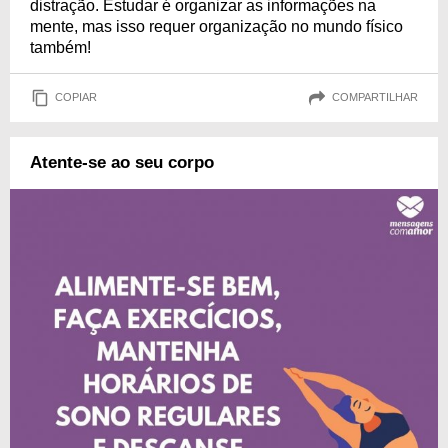
distração. Estudar é organizar as informações na
mente, mas isso requer organização no mundo físico
também!
COPIAR
COMPARTILHAR
Atente-se ao seu corpo