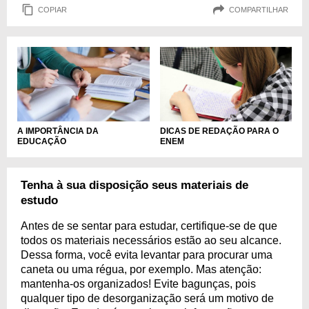
COPIAR
COMPARTILHAR
A IMPORTÂNCIA DA
DICAS DE REDAÇÃO PARA O
EDUCAÇÃO
ENEM
Tenha à sua disposição seus materiais de
estudo
Antes de se sentar para estudar, certifique-se de que
todos os materiais necessários estão ao seu alcance.
Dessa forma, você evita levantar para procurar uma
caneta ou uma régua, por exemplo. Mas atenção:
mantenha-os organizados! Evite bagunças, pois
qualquer tipo de desorganização será um motivo de