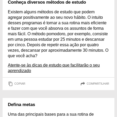
Conheça diversos métodos de estudo
Existem alguns métodos de estudo que podem
agregar positivamente ao seu novo hábito. O intuito
desses programas é tornar a sua rotina mais eficiente
e fazer com que você absorva os assuntos de forma
mais fácil. O método pomodoro, por exemplo, consiste
em uma pessoa estudar por 25 minutos e descansar
por cinco. Depois de repetir essa ação por quatro
vezes, descansar por aproximadamente 30 minutos. O
que você acha?
Atente-se às dicas de estudo que facilitarão o seu
aprendizado
COPIAR
COMPARTILHAR
Defina metas
Uma das principais bases para a sua rotina de