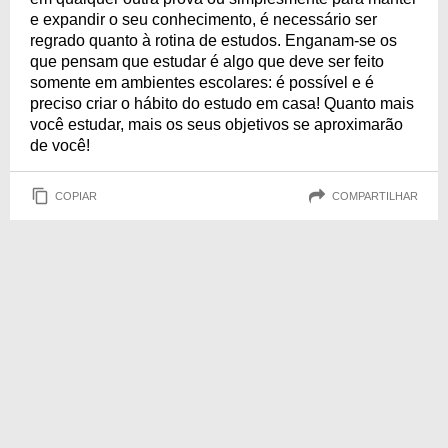
e expandir o seu conhecimento, é necessário ser
regrado quanto à rotina de estudos. Enganam-se os
que pensam que estudar é algo que deve ser feito
somente em ambientes escolares: é possível e é
preciso criar o hábito do estudo em casa! Quanto mais
você estudar, mais os seus objetivos se aproximarão
de você!
COPIAR
COMPARTILHAR