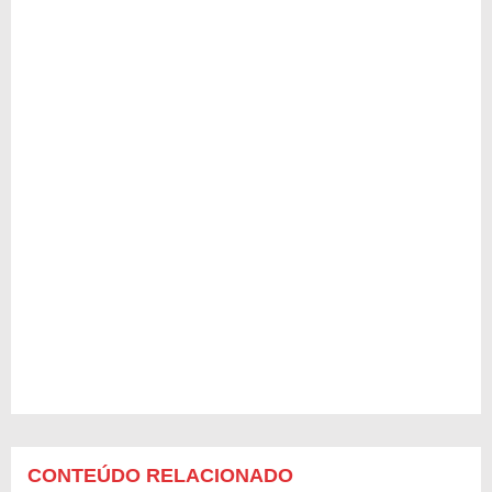
CONTEÚDO RELACIONADO