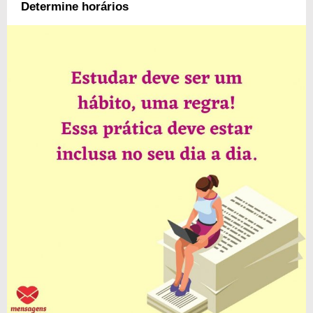
Determine horários