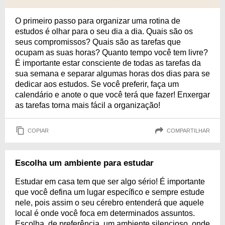
O primeiro passo para organizar uma rotina de
estudos é olhar para o seu dia a dia. Quais são os
seus compromissos? Quais são as tarefas que
ocupam as suas horas? Quanto tempo você tem livre?
É importante estar consciente de todas as tarefas da
sua semana e separar algumas horas dos dias para se
dedicar aos estudos. Se você preferir, faça um
calendário e anote o que você terá que fazer! Enxergar
as tarefas torna mais fácil a organização!
COPIAR
COMPARTILHAR
Escolha um ambiente para estudar
Estudar em casa tem que ser algo sério! É importante
que você defina um lugar específico e sempre estude
nele, pois assim o seu cérebro entenderá que aquele
local é onde você foca em determinados assuntos.
Escolha, de preferência, um ambiente silencioso, onde