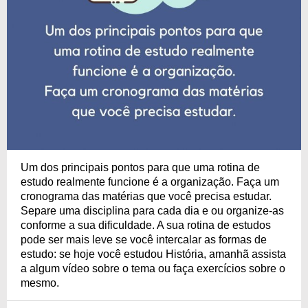
Um dos principais pontos para que uma rotina de
estudo realmente funcione é a organização. Faça um
cronograma das matérias que você precisa estudar.
Separe uma disciplina para cada dia e ou organize-as
conforme a sua dificuldade. A sua rotina de estudos
pode ser mais leve se você intercalar as formas de
estudo: se hoje você estudou História, amanhã assista
a algum vídeo sobre o tema ou faça exercícios sobre o
mesmo.