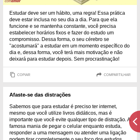
Estudar deve ser um hábito, uma regra! Essa prática
deve estar inclusa no seu dia a dia. Para que ela
funcione e se mantenha constante, você precisa
estabelecer horários fixos e fazer do estudo um
compromisso. Dessa forma, o seu cérebro se
"acostumará" a estudar em um momento específico do
dia e, dessa forma, você terá mais motivação e não
deixará para estudar depois. Sem procrastinação!
COPIAR
COMPARTILHAR
Afaste-se das distrações
Sabemos que para estudar é preciso ter internet,
mesmo que você utilize livros didáticos, mas é
importante que você evite qualquer tipo de distração. A
famosa mania de pegar o celular enquanto estuda,
responder a uma mensagem ou atender uma ligação
podem tirar completamente o seu foco dos estudos.