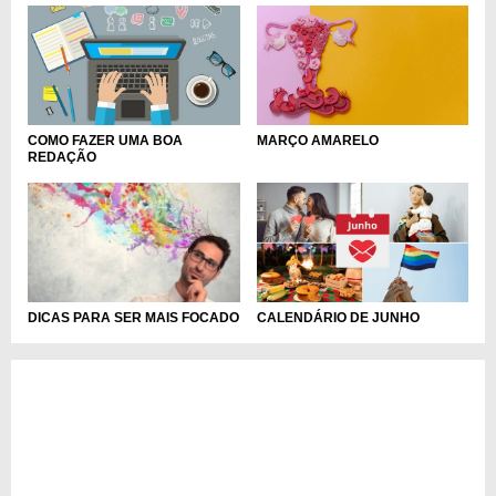
MARÇO AMARELO
COMO FAZER UMA BOA
REDAÇÃO
CALENDÁRIO DE JUNHO
DICAS PARA SER MAIS FOCADO