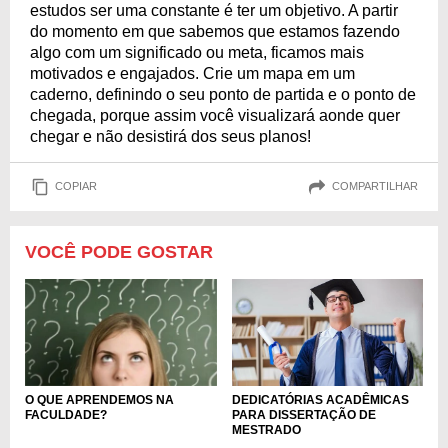
estudos ser uma constante é ter um objetivo. A partir
do momento em que sabemos que estamos fazendo
algo com um significado ou meta, ficamos mais
motivados e engajados. Crie um mapa em um
caderno, definindo o seu ponto de partida e o ponto de
chegada, porque assim você visualizará aonde quer
chegar e não desistirá dos seus planos!
COPIAR
COMPARTILHAR
VOCÊ PODE GOSTAR
DEDICATÓRIAS ACADÊMICAS
O QUE APRENDEMOS NA
PARA DISSERTAÇÃO DE
FACULDADE?
MESTRADO