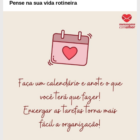
Pense na sua vida rotineira