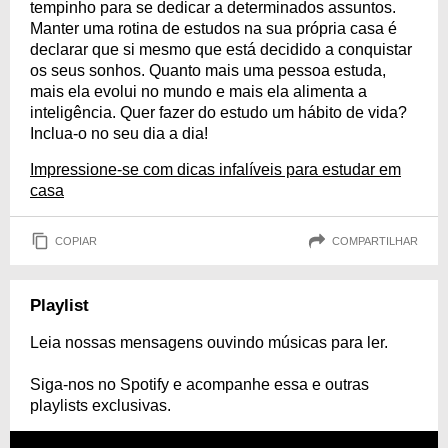
tempinho para se dedicar a determinados assuntos.
Manter uma rotina de estudos na sua própria casa é
declarar que si mesmo que está decidido a conquistar
os seus sonhos. Quanto mais uma pessoa estuda,
mais ela evolui no mundo e mais ela alimenta a
inteligência. Quer fazer do estudo um hábito de vida?
Inclua-o no seu dia a dia!
Impressione-se com dicas infalíveis para estudar em
casa
COPIAR
COMPARTILHAR
Playlist
Leia nossas mensagens ouvindo músicas para ler.
Siga-nos no Spotify e acompanhe essa e outras
playlists exclusivas.