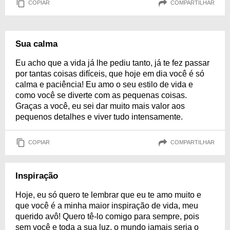
COPIAR
COMPARTILHAR
Sua calma
Eu acho que a vida já lhe pediu tanto, já te fez passar
por tantas coisas difíceis, que hoje em dia você é só
calma e paciência! Eu amo o seu estilo de vida e
como você se diverte com as pequenas coisas.
Graças a você, eu sei dar muito mais valor aos
pequenos detalhes e viver tudo intensamente.
COPIAR
COMPARTILHAR
Inspiração
Hoje, eu só quero te lembrar que eu te amo muito e
que você é a minha maior inspiração de vida, meu
querido avô! Quero tê-lo comigo para sempre, pois
sem você e toda a sua luz, o mundo jamais seria o