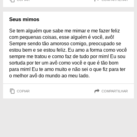
Seus mimos
Se tem alguém que sabe me mimar e me fazer feliz
com pequenas coisas, esse alguém é você, avô!
Sempre sendo tão amoroso comigo, preocupado se
estou bem e se estou feliz. Eu amo a forma como você
sempre me tratou e como faz de tudo por mim! Eu sou
sortuda por ter um avô como você e que é tão bom
para mim! Eu te amo muito e não sei o que fiz para ter
o melhor avô do mundo ao meu lado.
COPIAR
COMPARTILHAR