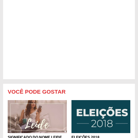
VOCÊ PODE GOSTAR
ELEIÇÕES 2018
SIGNIFICADO DO NOME LEIDE