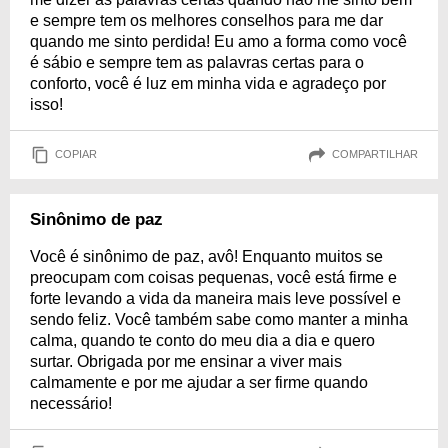
e sempre tem os melhores conselhos para me dar
quando me sinto perdida! Eu amo a forma como você
é sábio e sempre tem as palavras certas para o
conforto, você é luz em minha vida e agradeço por
isso!
COPIAR
COMPARTILHAR
Sinônimo de paz
Você é sinônimo de paz, avô! Enquanto muitos se
preocupam com coisas pequenas, você está firme e
forte levando a vida da maneira mais leve possível e
sendo feliz. Você também sabe como manter a minha
calma, quando te conto do meu dia a dia e quero
surtar. Obrigada por me ensinar a viver mais
calmamente e por me ajudar a ser firme quando
necessário!