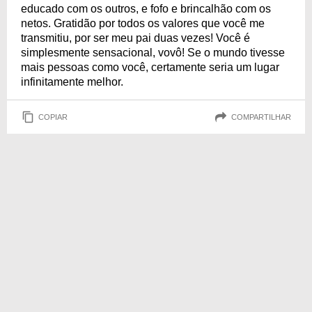
educado com os outros, e fofo e brincalhão com os
netos. Gratidão por todos os valores que você me
transmitiu, por ser meu pai duas vezes! Você é
simplesmente sensacional, vovô! Se o mundo tivesse
mais pessoas como você, certamente seria um lugar
infinitamente melhor.
COPIAR
COMPARTILHAR