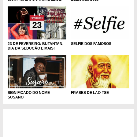
23 DE FEVEREIRO: BUTANTAN,
SELFIE DOS FAMOSOS
DIA DA SEDUÇÃO E MAIS!
SIGNIFICADO DO NOME
FRASES DE LAO-TSE
SUSANO