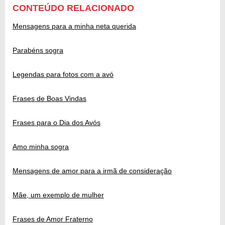
CONTEÚDO RELACIONADO
Mensagens para a minha neta querida
Parabéns sogra
Legendas para fotos com a avó
Frases de Boas Vindas
Frases para o Dia dos Avós
Amo minha sogra
Mensagens de amor para a irmã de consideração
Mãe, um exemplo de mulher
Frases de Amor Fraterno