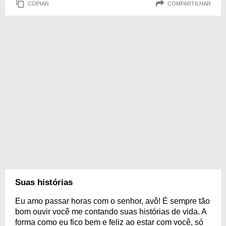
COPIAR
COMPARTILHAR
Suas histórias
Eu amo passar horas com o senhor, avô! É sempre tão
bom ouvir você me contando suas histórias de vida. A
forma como eu fico bem e feliz ao estar com você, só