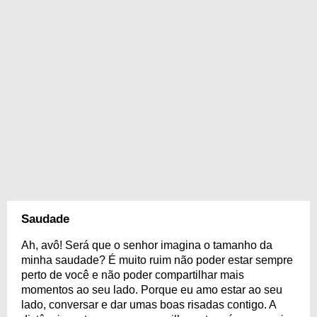
Saudade
Ah, avô! Será que o senhor imagina o tamanho da
minha saudade? É muito ruim não poder estar sempre
perto de você e não poder compartilhar mais
momentos ao seu lado. Porque eu amo estar ao seu
lado, conversar e dar umas boas risadas contigo. A