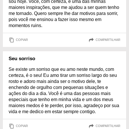
sou hoje. Você, com certeza, é uma das minhas
maiores inspirações, que me ajudou a ser quem tenho
me tornado. Quero sempre lhe dar motivos para sorrir,
pois você me ensinou a fazer isso mesmo em
momentos ruins.
COPIAR
COMPARTILHAR
Seu sorriso
Se existe um sorriso que eu amo neste mundo, com
certeza, é o seu! Eu amo tirar um sorriso largo do seu
rosto e adoro mais ainda ser o motivo dele, te
enchendo de orgulho com pequenas situações e
ações do dia a dia. Você é uma das pessoas mais
especiais que tenho em minha vida e um dos meus
maiores medos é te perder, por isso, agradeço por sua
vida e me dedico em estar sempre contigo.
COPIAR
COMPARTILHAR