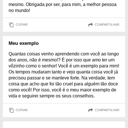
mesmo. Obrigada por ser, para mim, a melhor pessoa
no mundo!
COPIAR
COMPARTILHAR
Meu exemplo
Quantas coisas venho aprendendo com você ao longo
dos anos, não é mesmo!? É por isso que amo ter um
vôzinho como o senhor! Você é um exemplo para mim!
Os tempos mudaram tanto e vejo quanta coisa você já
precisou passar e se manteve forte. Na verdade, tem
coisa que acho que foi tão cruel para alguém tão doce
como você! Por isso, você é o meu maior exemplo de
vida e seguirei sempre os seus conselhos.
COPIAR
COMPARTILHAR