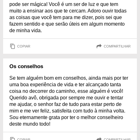
pode ser mágica! Você é um ser de luz e que tem
muito a ensinar aos que te cercam. Adoro ouvir todas
as coisas que você tem para me dizer, pois sei que
fazem sentido e que serão úteis em algum momento
de minha vida.
COPIAR
COMPARTILHAR
Os conselhos
Se tem alguém bom em conselhos, ainda mais por ter
uma boa experiência de vida e ter alcançado tanta
coisa no decorrer do caminho, esse alguém é você!
Querido avô, obrigada por sempre me ouvir e tentar
me ajudar, o senhor faz de tudo para estar perto de
mim e me ver feliz, satisfeita com tudo à minha volta.
Sou eternamente grata por ter o melhor conselheiro
deste mundo todo!
COPIAR
COMPARTILHAR