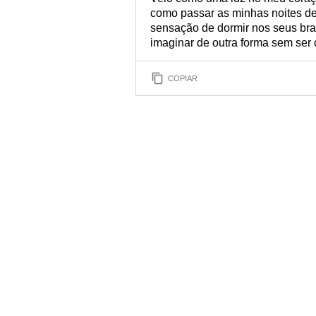
como passar as minhas noites de
sensação de dormir nos seus br
imaginar de outra forma sem ser 
COPIAR