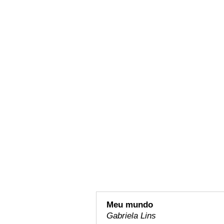
Meu mundo
Gabriela Lins