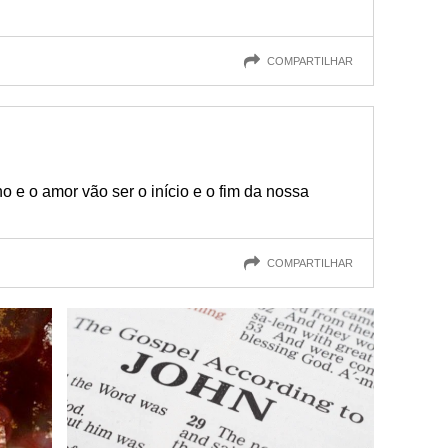
COMPARTILHAR
 e o amor vão ser o início e o fim da nossa
COMPARTILHAR