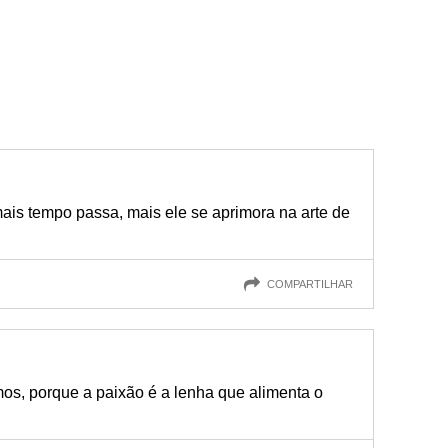
ais tempo passa, mais ele se aprimora na arte de
COMPARTILHAR
s, porque a paixão é a lenha que alimenta o