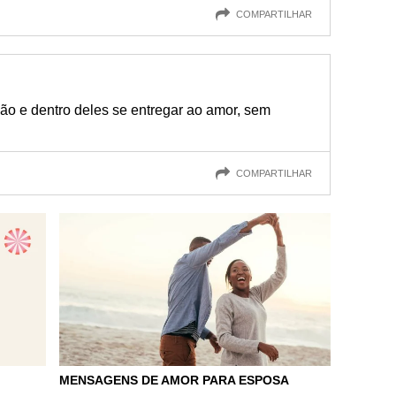
COMPARTILHAR
xão e dentro deles se entregar ao amor, sem
COMPARTILHAR
MENSAGENS DE AMOR PARA ESPOSA