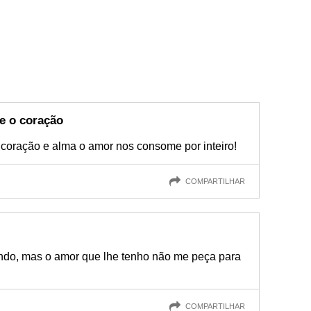
e o coração
coração e alma o amor nos consome por inteiro!
COMPARTILHAR
undo, mas o amor que lhe tenho não me peça para
COMPARTILHAR