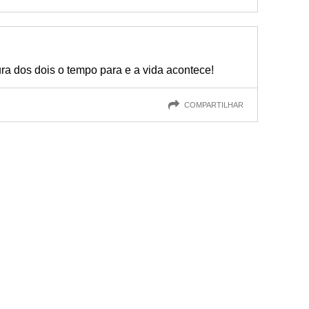
ra dos dois o tempo para e a vida acontece!
COMPARTILHAR