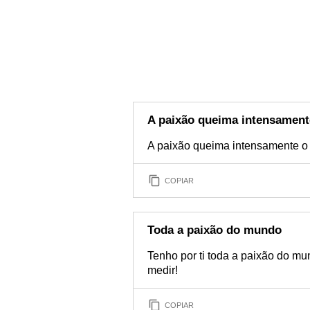
A paixão queima intensament
A paixão queima intensamente o 
COPIAR
Toda a paixão do mundo
Tenho por ti toda a paixão do m
medir!
COPIAR