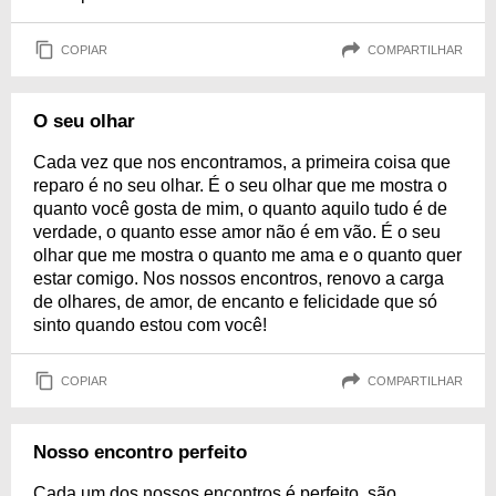
COPIAR
COMPARTILHAR
O seu olhar
Cada vez que nos encontramos, a primeira coisa que
reparo é no seu olhar. É o seu olhar que me mostra o
quanto você gosta de mim, o quanto aquilo tudo é de
verdade, o quanto esse amor não é em vão. É o seu
olhar que me mostra o quanto me ama e o quanto quer
estar comigo. Nos nossos encontros, renovo a carga
de olhares, de amor, de encanto e felicidade que só
sinto quando estou com você!
COPIAR
COMPARTILHAR
Nosso encontro perfeito
Cada um dos nossos encontros é perfeito, são