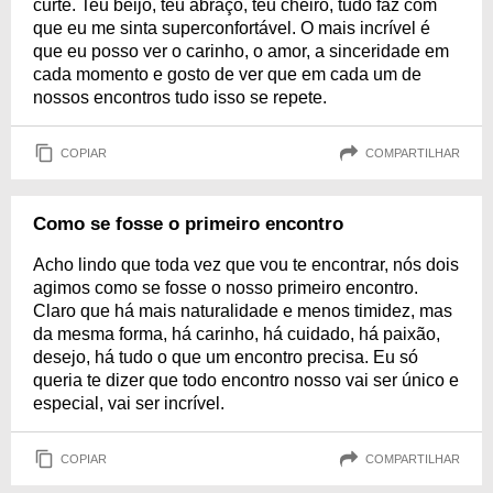
curte. Teu beijo, teu abraço, teu cheiro, tudo faz com
que eu me sinta superconfortável. O mais incrível é
que eu posso ver o carinho, o amor, a sinceridade em
cada momento e gosto de ver que em cada um de
nossos encontros tudo isso se repete.
COPIAR
COMPARTILHAR
Como se fosse o primeiro encontro
Acho lindo que toda vez que vou te encontrar, nós dois
agimos como se fosse o nosso primeiro encontro.
Claro que há mais naturalidade e menos timidez, mas
da mesma forma, há carinho, há cuidado, há paixão,
desejo, há tudo o que um encontro precisa. Eu só
queria te dizer que todo encontro nosso vai ser único e
especial, vai ser incrível.
COPIAR
COMPARTILHAR