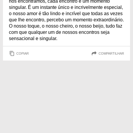
nos encontramos, cada encontro é um momento
singular. É um instante único e incrivelmente especial,
o nosso amor é tão lindo e incrível que todas as vezes
que lhe encontro, percebo um momento extraordinário.
O nosso toque, o nosso cheiro, o nosso beijo, tudo faz
com que qualquer um de nossos encontros seja
sensacional e singular.
COPIAR
COMPARTILHAR