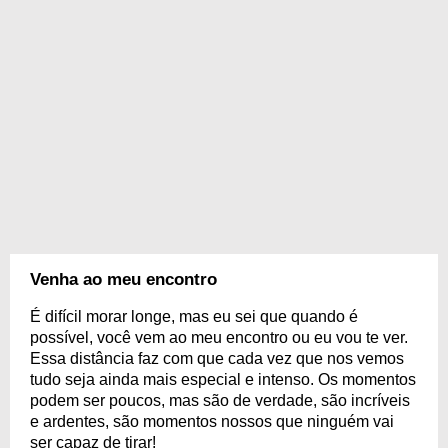
Venha ao meu encontro
É difícil morar longe, mas eu sei que quando é
possível, você vem ao meu encontro ou eu vou te ver.
Essa distância faz com que cada vez que nos vemos
tudo seja ainda mais especial e intenso. Os momentos
podem ser poucos, mas são de verdade, são incríveis
e ardentes, são momentos nossos que ninguém vai
ser capaz de tirar!