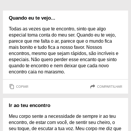
Quando eu te vejo...
Todas as vezes que te encontro, sinto que algo
especial toma conta do meu ser. Quando eu te vejo,
parece que me falta o ar, parece que o mundo fica
mais bonito e tudo fica a nosso favor. Nossos
encontros, mesmo que sejam rápidos, são incríveis e
especiais. Não quero perder esse encanto que sinto
quando te encontro e nem deixar que cada novo
encontro caia no marasmo.
COPIAR
COMPARTILHAR
Ir ao teu encontro
Meu corpo sente a necessidade de sempre ir ao teu
encontro, de estar com você, de sentir seu cheiro, o
seu toque, de escutar a tua voz. Meu corpo me diz que