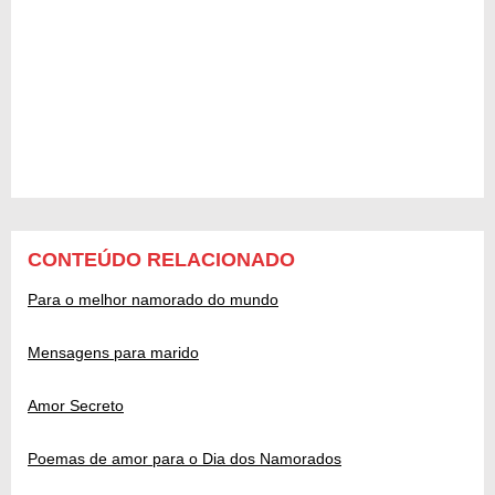
CONTEÚDO RELACIONADO
Para o melhor namorado do mundo
Mensagens para marido
Amor Secreto
Poemas de amor para o Dia dos Namorados