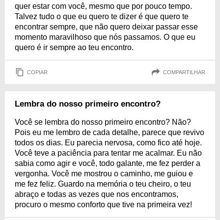
quer estar com você, mesmo que por pouco tempo.
Talvez tudo o que eu quero te dizer é que quero te
encontrar sempre, que não quero deixar passar esse
momento maravilhoso que nós passamos. O que eu
quero é ir sempre ao teu encontro.
COPIAR
COMPARTILHAR
Lembra do nosso primeiro encontro?
Você se lembra do nosso primeiro encontro? Não?
Pois eu me lembro de cada detalhe, parece que revivo
todos os dias. Eu parecia nervosa, como fico até hoje.
Você teve a paciência para tentar me acalmar. Eu não
sabia como agir e você, todo galante, me fez perder a
vergonha. Você me mostrou o caminho, me guiou e
me fez feliz. Guardo na memória o teu cheiro, o teu
abraço e todas as vezes que nos encontramos,
procuro o mesmo conforto que tive na primeira vez!