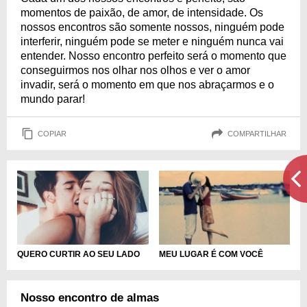
momentos de paixão, de amor, de intensidade. Os
nossos encontros são somente nossos, ninguém pode
interferir, ninguém pode se meter e ninguém nunca vai
entender. Nosso encontro perfeito será o momento que
conseguirmos nos olhar nos olhos e ver o amor
invadir, será o momento em que nos abraçarmos e o
mundo parar!
COPIAR
COMPARTILHAR
QUERO CURTIR AO SEU LADO
MEU LUGAR É COM VOCÊ
Nosso encontro de almas