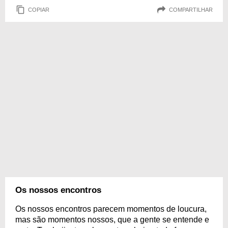
COPIAR
COMPARTILHAR
Os nossos encontros
Os nossos encontros parecem momentos de loucura,
mas são momentos nossos, que a gente se entende e