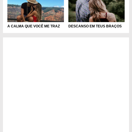
DESCANSO EM TEUS BRAÇOS
A CALMA QUE VOCÊ ME TRAZ