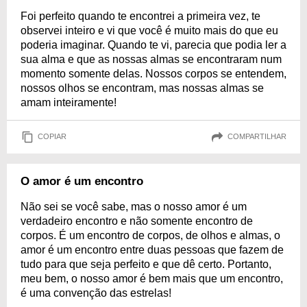
Foi perfeito quando te encontrei a primeira vez, te
observei inteiro e vi que você é muito mais do que eu
poderia imaginar. Quando te vi, parecia que podia ler a
sua alma e que as nossas almas se encontraram num
momento somente delas. Nossos corpos se entendem,
nossos olhos se encontram, mas nossas almas se
amam inteiramente!
COPIAR
COMPARTILHAR
O amor é um encontro
Não sei se você sabe, mas o nosso amor é um
verdadeiro encontro e não somente encontro de
corpos. É um encontro de corpos, de olhos e almas, o
amor é um encontro entre duas pessoas que fazem de
tudo para que seja perfeito e que dê certo. Portanto,
meu bem, o nosso amor é bem mais que um encontro,
é uma convenção das estrelas!