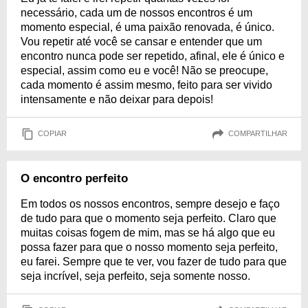
necessário, cada um de nossos encontros é um
momento especial, é uma paixão renovada, é único.
Vou repetir até você se cansar e entender que um
encontro nunca pode ser repetido, afinal, ele é único e
especial, assim como eu e você! Não se preocupe,
cada momento é assim mesmo, feito para ser vivido
intensamente e não deixar para depois!
COPIAR
COMPARTILHAR
O encontro perfeito
Em todos os nossos encontros, sempre desejo e faço
de tudo para que o momento seja perfeito. Claro que
muitas coisas fogem de mim, mas se há algo que eu
possa fazer para que o nosso momento seja perfeito,
eu farei. Sempre que te ver, vou fazer de tudo para que
seja incrível, seja perfeito, seja somente nosso.