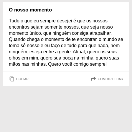
O nosso momento
Tudo o que eu sempre desejei é que os nossos
encontros sejam somente nossos, que seja nosso
momento único, que ninguém consiga atrapalhar.
Quando chega o momento de te encontrar, o mundo se
torna só nosso e eu faço de tudo para que nada, nem
ninguém, esteja entre a gente. Afinal, quero os seus
olhos em mim, quero sua boca na minha, quero suas
mãos nas minhas. Quero você comigo sempre!
COPIAR
COMPARTILHAR