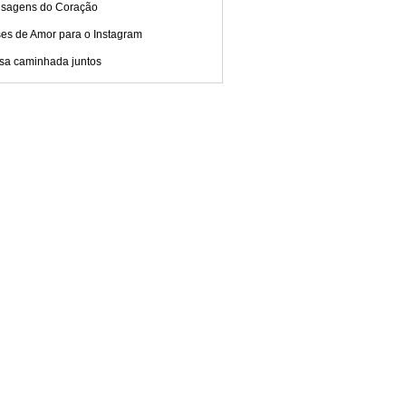
sagens do Coração
ses de Amor para o Instagram
sa caminhada juntos