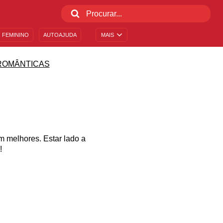
 FEMININO
AUTOAJUDA
MAIS
ROMÂNTICAS
 melhores. Estar lado a
!