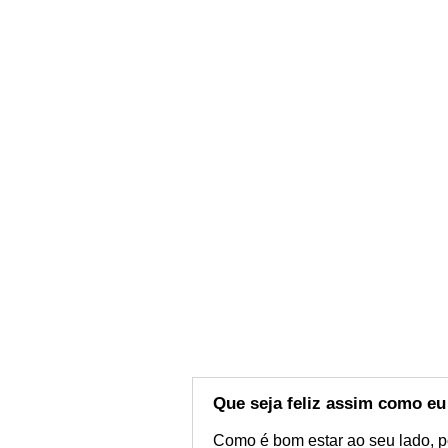
Que seja feliz assim como eu
Como é bom estar ao seu lado, po