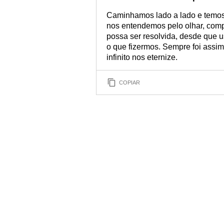
Caminhamos lado a lado e temos
nos entendemos pelo olhar, com
possa ser resolvida, desde que
o que fizermos. Sempre foi assim
infinito nos eternize.
COPIAR