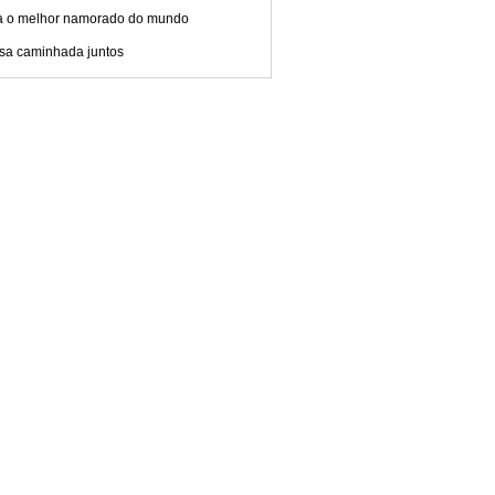
a o melhor namorado do mundo
sa caminhada juntos