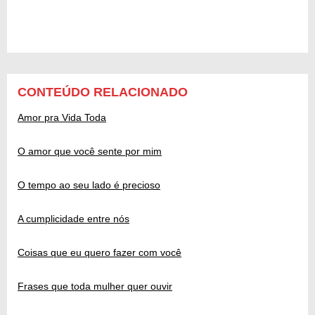
CONTEÚDO RELACIONADO
Amor pra Vida Toda
O amor que você sente por mim
O tempo ao seu lado é precioso
A cumplicidade entre nós
Coisas que eu quero fazer com você
Frases que toda mulher quer ouvir