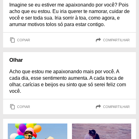
Imagine se eu estiver me apaixonando por você? Pois
acho que eu estou. Eu iria querer te namorar, cuidar de
você e ser toda sua. Iria sorrir à toa, como agora, e
arrumar motivos tolos só para estar contigo.
COPIAR
COMPARTILHAR
Olhar
Acho que estou me apaixonando mais por você. A
cada dia, esse sentimento aumenta. A cada troca de
olhar, carícias e beijos eu sinto que só serei feliz com
você.
COPIAR
COMPARTILHAR