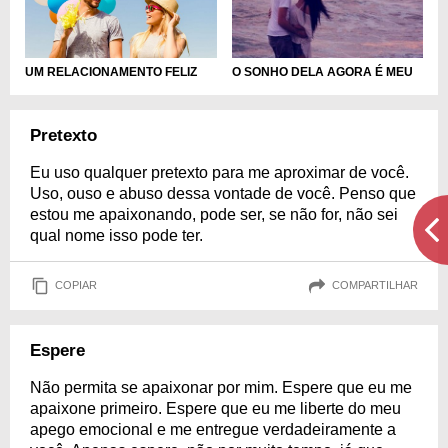
UM RELACIONAMENTO FELIZ
O SONHO DELA AGORA É MEU
Pretexto
Eu uso qualquer pretexto para me aproximar de você.
Uso, ouso e abuso dessa vontade de você. Penso que
estou me apaixonando, pode ser, se não for, não sei
qual nome isso pode ter.
COPIAR
COMPARTILHAR
Espere
Não permita se apaixonar por mim. Espere que eu me
apaixone primeiro. Espere que eu me liberte do meu
apego emocional e me entregue verdadeiramente a