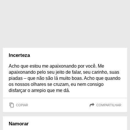
Incerteza
Acho que estou me apaixonando por você. Me
apaixonando pelo seu jeito de falar, seu carinho, suas
piadas – que não são lá muito boas. Acho que quando
os nossos olhares se cruzam, eu nem consigo
disfarçar o arrepio que me dá.
COPIAR
COMPARTILHAR
Namorar