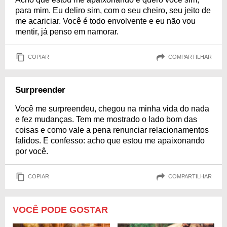
para mim. Eu deliro sim, com o seu cheiro, seu jeito de
me acariciar. Você é todo envolvente e eu não vou
mentir, já penso em namorar.
COPIAR
COMPARTILHAR
Surpreender
Você me surpreendeu, chegou na minha vida do nada
e fez mudanças. Tem me mostrado o lado bom das
coisas e como vale a pena renunciar relacionamentos
falidos. E confesso: acho que estou me apaixonando
por você.
COPIAR
COMPARTILHAR
VOCÊ PODE GOSTAR