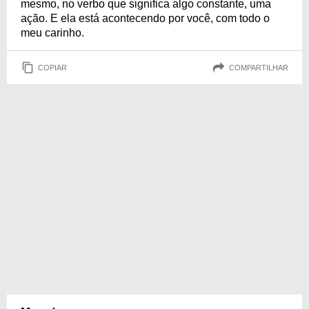
mesmo, no verbo que significa algo constante, uma
ação. E ela está acontecendo por você, com todo o
meu carinho.
COPIAR
COMPARTILHAR