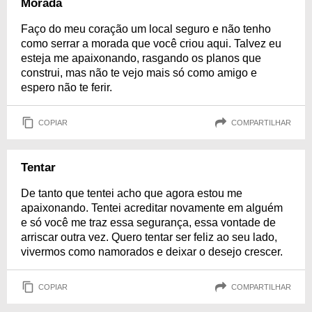
Morada
Faço do meu coração um local seguro e não tenho
como serrar a morada que você criou aqui. Talvez eu
esteja me apaixonando, rasgando os planos que
construi, mas não te vejo mais só como amigo e
espero não te ferir.
COPIAR
COMPARTILHAR
Tentar
De tanto que tentei acho que agora estou me
apaixonando. Tentei acreditar novamente em alguém
e só você me traz essa segurança, essa vontade de
arriscar outra vez. Quero tentar ser feliz ao seu lado,
vivermos como namorados e deixar o desejo crescer.
COPIAR
COMPARTILHAR