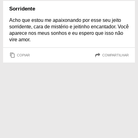
Sorridente
Acho que estou me apaixonando por esse seu jeito
sorridente, cara de mistério e jeitinho encantador. Você
aparece nos meus sonhos e eu espero que isso não
vire amor.
COPIAR
COMPARTILHAR