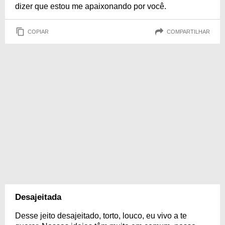
dizer que estou me apaixonando por você.
COPIAR
COMPARTILHAR
Desajeitada
Desse jeito desajeitado, torto, louco, eu vivo a te