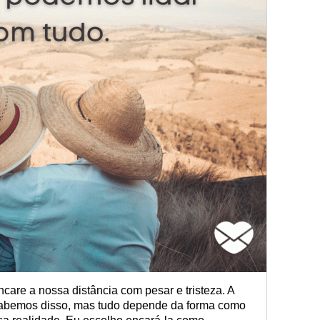
are a nossa distância com pesar e tristeza. A
sabemos disso, mas tudo depende da forma como