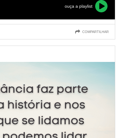
ouça a playlist
COMPARTILHAR