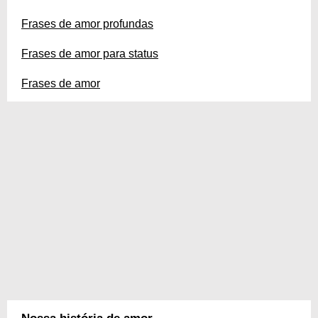
Frases de amor profundas
Frases de amor para status
Frases de amor