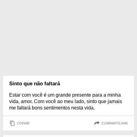
Sinto que não faltará
Estar com você é um grande presente para a minha
vida, amor. Com você ao meu lado, sinto que jamais
me faltará bons sentimentos nesta vida.
COPIAR
COMPARTILHAR