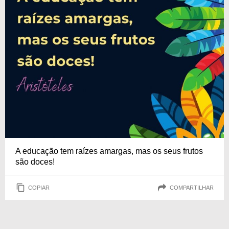
A educação tem raízes amargas, mas os seus frutos
são doces!
COPIAR
COMPARTILHAR