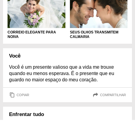
CORREIO ELEGANTE PARA
SEUS OLHOS TRANSMITEM
NOIVA
CALMARIA
Você
Você é um presente valioso que a vida me trouxe
quando eu menos esperava. É o presente que eu
guardo no maior espaço do meu coração.
COPIAR
COMPARTILHAR
Enfrentar tudo