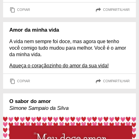
COPIAR
COMPARTILHAR
Amor da minha vida
A vida nem sempre foi doce, mas agora que tenho
você comigo tudo mudou para melhor. Você é o amor
da minha vida.
Aqueça o coraçãozinho do amor da sua vida!
COPIAR
COMPARTILHAR
O sabor do amor
Simone Sampaio da Silva