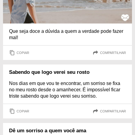
Que seja doce a dúvida a quem a verdade pode fazer
mal!
COPIAR
COMPARTILHAR
Sabendo que logo verei seu rosto
Nos dias em que vou te encontrar, um sorriso se fixa
no meu rosto desde o amanhecer. É impossível ficar
triste sabendo que logo verei seu sorriso.
COPIAR
COMPARTILHAR
Dê um sorriso a quem você ama