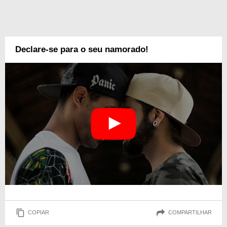
Declare-se para o seu namorado!
COPIAR
COMPARTILHAR