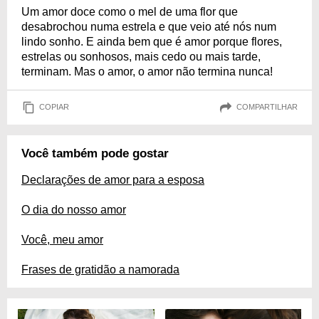
Um amor doce como o mel de uma flor que
desabrochou numa estrela e que veio até nós num
lindo sonho. E ainda bem que é amor porque flores,
estrelas ou sonhosos, mais cedo ou mais tarde,
terminam. Mas o amor, o amor não termina nunca!
COPIAR
COMPARTILHAR
Você também pode gostar
Declarações de amor para a esposa
O dia do nosso amor
Você, meu amor
Frases de gratidão a namorada