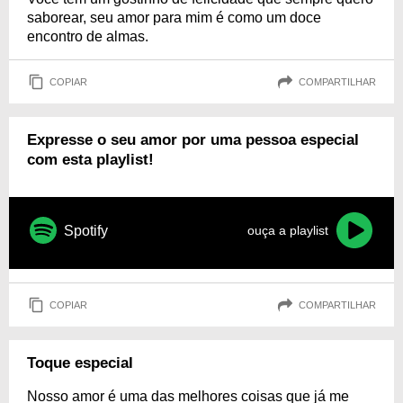
saborear, seu amor para mim é como um doce
encontro de almas.
COPIAR
COMPARTILHAR
Expresse o seu amor por uma pessoa especial
com esta playlist!
Spotify
ouça a playlist
COPIAR
COMPARTILHAR
Toque especial
Nosso amor é uma das melhores coisas que já me