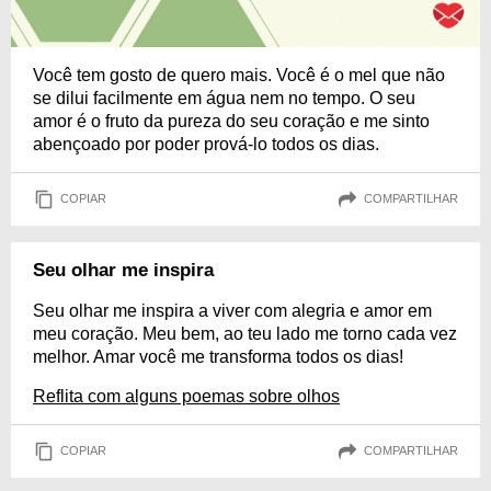
Você tem gosto de quero mais. Você é o mel que não
se dilui facilmente em água nem no tempo. O seu
amor é o fruto da pureza do seu coração e me sinto
abençoado por poder prová-lo todos os dias.
COPIAR
COMPARTILHAR
Seu olhar me inspira
Seu olhar me inspira a viver com alegria e amor em
meu coração. Meu bem, ao teu lado me torno cada vez
melhor. Amar você me transforma todos os dias!
Reflita com alguns poemas sobre olhos
COPIAR
COMPARTILHAR