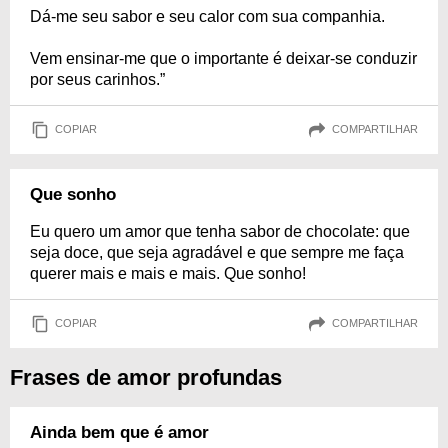
Dá-me seu sabor e seu calor com sua companhia.
Vem ensinar-me que o importante é deixar-se conduzir
por seus carinhos.”
COPIAR
COMPARTILHAR
Que sonho
Eu quero um amor que tenha sabor de chocolate: que
seja doce, que seja agradável e que sempre me faça
querer mais e mais e mais. Que sonho!
COPIAR
COMPARTILHAR
Frases de amor profundas
Ainda bem que é amor