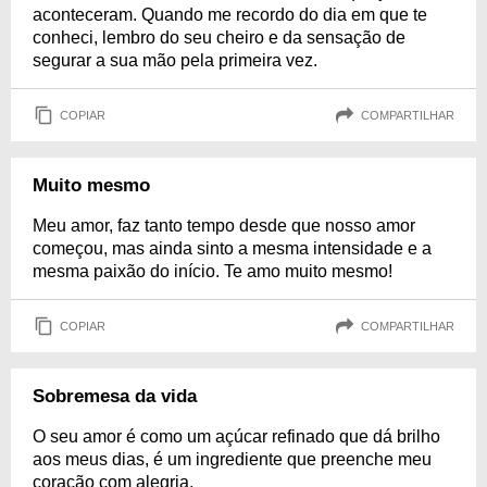
aconteceram. Quando me recordo do dia em que te
conheci, lembro do seu cheiro e da sensação de
segurar a sua mão pela primeira vez.
COPIAR
COMPARTILHAR
Muito mesmo
Meu amor, faz tanto tempo desde que nosso amor
começou, mas ainda sinto a mesma intensidade e a
mesma paixão do início. Te amo muito mesmo!
COPIAR
COMPARTILHAR
Sobremesa da vida
O seu amor é como um açúcar refinado que dá brilho
aos meus dias, é um ingrediente que preenche meu
coração com alegria.