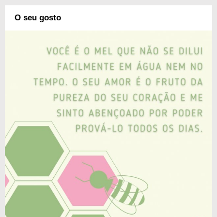
O seu gosto