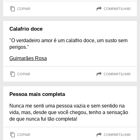
COPIAR
COMPARTILHAR
Calafrio doce
"O verdadeiro amor é um calafrio doce, um susto sem
perigos."
Guimarães Rosa
COPIAR
COMPARTILHAR
Pessoa mais completa
Nunca me senti uma pessoa vazia e sem sentido na
vida, mas, desde que você chegou, tenho a sensação
de que nunca fui tão completa!
COPIAR
COMPARTILHAR