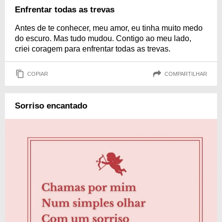
Enfrentar todas as trevas
Antes de te conhecer, meu amor, eu tinha muito medo
do escuro. Mas tudo mudou. Contigo ao meu lado,
criei coragem para enfrentar todas as trevas.
COPIAR
COMPARTILHAR
Sorriso encantado