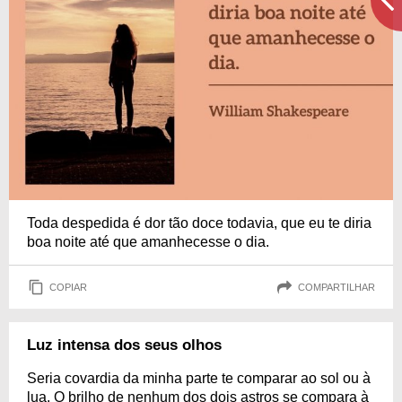
Toda despedida é dor tão doce todavia, que eu te diria
boa noite até que amanhecesse o dia.
COPIAR
COMPARTILHAR
Luz intensa dos seus olhos
Seria covardia da minha parte te comparar ao sol ou à
lua. O brilho de nenhum dos dois astros se compara à