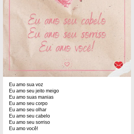
Eu amo sua voz
Eu amo seu jeito meigo
Eu amo suas manias
Eu amo seu corpo
Eu amo seu olhar
Eu amo seu cabelo
Eu amo seu sorriso
Eu amo você!