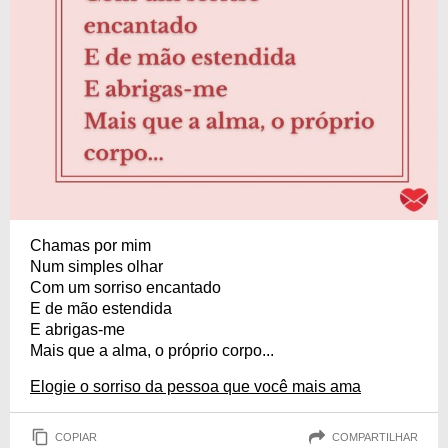
Chamas por mim
Num simples olhar
Com um sorriso encantado
E de mão estendida
E abrigas-me
Mais que a alma, o próprio corpo...
Elogie o sorriso da pessoa que você mais ama
COPIAR
COMPARTILHAR