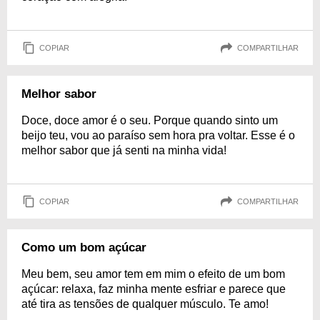
COPIAR
COMPARTILHAR
Melhor sabor
Doce, doce amor é o seu. Porque quando sinto um
beijo teu, vou ao paraíso sem hora pra voltar. Esse é o
melhor sabor que já senti na minha vida!
COPIAR
COMPARTILHAR
Como um bom açúcar
Meu bem, seu amor tem em mim o efeito de um bom
açúcar: relaxa, faz minha mente esfriar e parece que
até tira as tensões de qualquer músculo. Te amo!