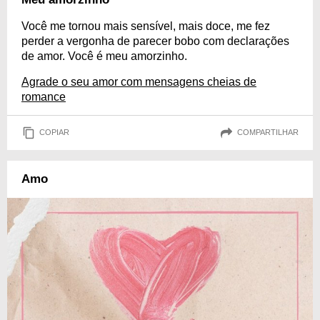
Você me tornou mais sensível, mais doce, me fez
perder a vergonha de parecer bobo com declarações
de amor. Você é meu amorzinho.
Agrade o seu amor com mensagens cheias de
romance
COPIAR
COMPARTILHAR
Amo