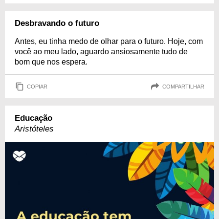
Desbravando o futuro
Antes, eu tinha medo de olhar para o futuro. Hoje, com
você ao meu lado, aguardo ansiosamente tudo de
bom que nos espera.
COPIAR
COMPARTILHAR
Educação
Aristóteles