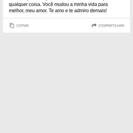
qualquer coisa. Você mudou a minha vida para
melhor, meu amor. Te amo e te admiro demais!
COPIAR
COMPARTILHAR