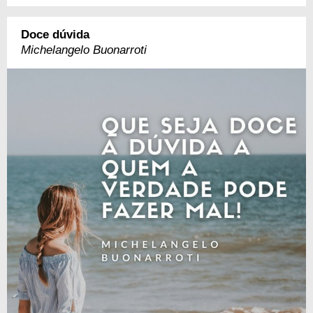
Doce dúvida
Michelangelo Buonarroti