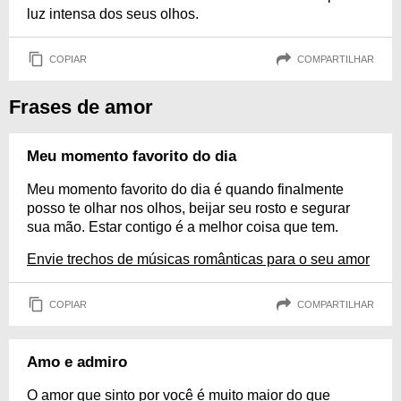
luz intensa dos seus olhos.
COPIAR
COMPARTILHAR
Frases de amor
Meu momento favorito do dia
Meu momento favorito do dia é quando finalmente
posso te olhar nos olhos, beijar seu rosto e segurar
sua mão. Estar contigo é a melhor coisa que tem.
Envie trechos de músicas românticas para o seu amor
COPIAR
COMPARTILHAR
Amo e admiro
O amor que sinto por você é muito maior do que