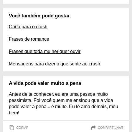
Você também pode gostar
Carta para o crush
Frases de romance
Frases que toda mulher quer ouvir
Mensagens para dizer o que sente ao crush
A vida pode valer muito a pena
Antes de te conhecer, eu era uma pessoa muito
pessimista. Foi você quem me ensinou que a vida
pode valer a pena... e muito. Eu te amo demais, meu
bem!
COPIAR
COMPARTILHAR