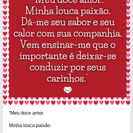
“Meu doce amor.
Minha louca paixão.