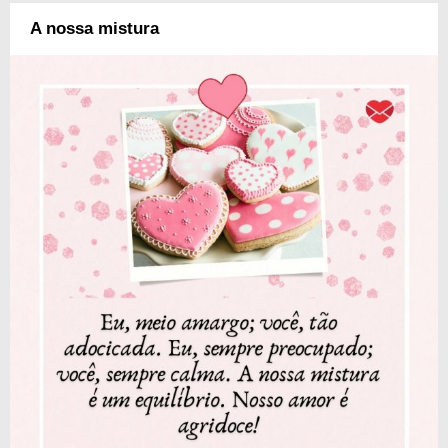
A nossa mistura