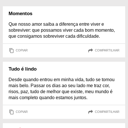
Momentos
Que nosso amor saiba a diferença entre viver e
sobreviver: que possamos viver cada bom momento,
que consigamos sobreviver cada dificuldade.
COPIAR
COMPARTILHAR
Tudo é lindo
Desde quando entrou em minha vida, tudo se tornou
mais belo. Passar os dias ao seu lado me traz cor,
risos, paz, tudo de melhor que existe, meu mundo é
mais completo quando estamos juntos.
COPIAR
COMPARTILHAR