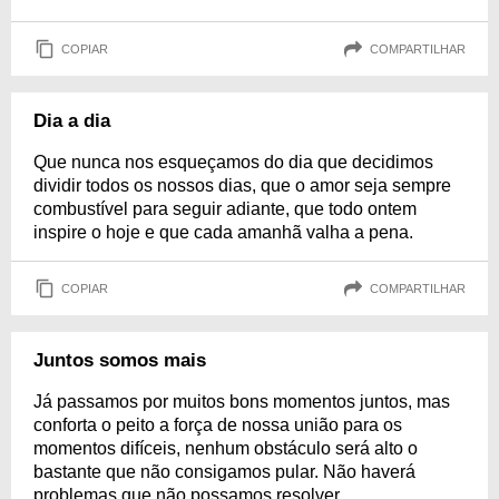
COPIAR
COMPARTILHAR
Dia a dia
Que nunca nos esqueçamos do dia que decidimos
dividir todos os nossos dias, que o amor seja sempre
combustível para seguir adiante, que todo ontem
inspire o hoje e que cada amanhã valha a pena.
COPIAR
COMPARTILHAR
Juntos somos mais
Já passamos por muitos bons momentos juntos, mas
conforta o peito a força de nossa união para os
momentos difíceis, nenhum obstáculo será alto o
bastante que não consigamos pular. Não haverá
problemas que não possamos resolver.