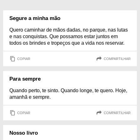
Segure a minha mão
Quero caminhar de mãos dadas, no parque, nas lutas
e nas conquistas. Que possamos estar juntos em
todos os brindes e tropeços que a vida nos reservar.
COPIAR
COMPARTILHAR
Para sempre
Quando perto, te sinto. Quando longe, te quero. Hoje,
amanhã e sempre.
COPIAR
COMPARTILHAR
Nosso livro