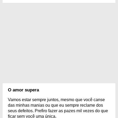
O amor supera
Vamos estar sempre juntos, mesmo que você canse
das minhas manias ou que eu sempre reclame dos
seus defeitos. Prefiro fazer as pazes mil vezes do que
ficar sem você uma única.