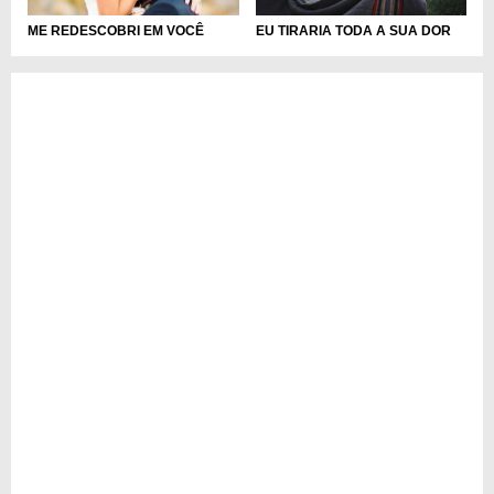
EU TIRARIA TODA A SUA DOR
ME REDESCOBRI EM VOCÊ