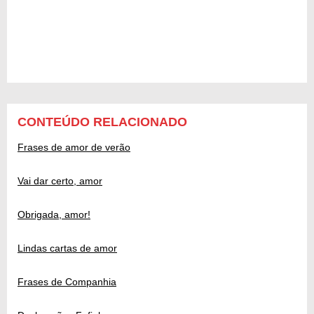
CONTEÚDO RELACIONADO
Frases de amor de verão
Vai dar certo, amor
Obrigada, amor!
Lindas cartas de amor
Frases de Companhia