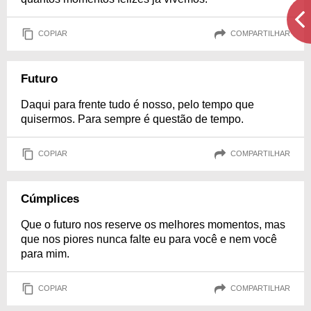
COPIAR
COMPARTILHAR
Futuro
Daqui para frente tudo é nosso, pelo tempo que
quisermos. Para sempre é questão de tempo.
COPIAR
COMPARTILHAR
Cúmplices
Que o futuro nos reserve os melhores momentos, mas
que nos piores nunca falte eu para você e nem você
para mim.
COPIAR
COMPARTILHAR