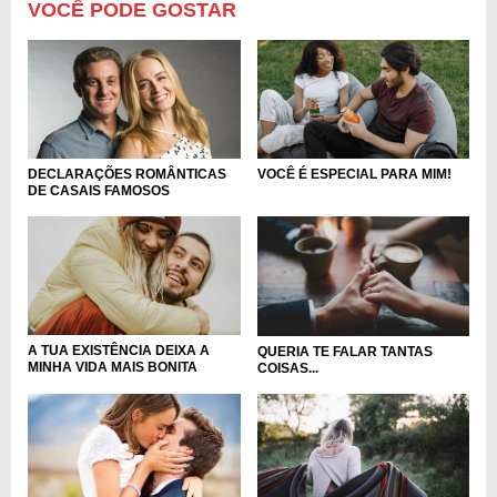
VOCÊ PODE GOSTAR
DECLARAÇÕES ROMÂNTICAS
VOCÊ É ESPECIAL PARA MIM!
DE CASAIS FAMOSOS
A TUA EXISTÊNCIA DEIXA A
QUERIA TE FALAR TANTAS
MINHA VIDA MAIS BONITA
COISAS...