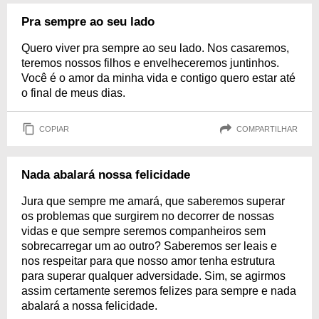
Pra sempre ao seu lado
Quero viver pra sempre ao seu lado. Nos casaremos,
teremos nossos filhos e envelheceremos juntinhos.
Você é o amor da minha vida e contigo quero estar até
o final de meus dias.
COPIAR
COMPARTILHAR
Nada abalará nossa felicidade
Jura que sempre me amará, que saberemos superar
os problemas que surgirem no decorrer de nossas
vidas e que sempre seremos companheiros sem
sobrecarregar um ao outro? Saberemos ser leais e
nos respeitar para que nosso amor tenha estrutura
para superar qualquer adversidade. Sim, se agirmos
assim certamente seremos felizes para sempre e nada
abalará a nossa felicidade.