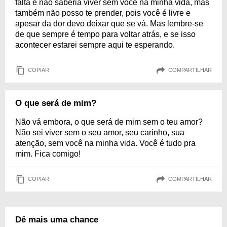
falta e não saberia viver sem você na minha vida, mas
também não posso te prender, pois você é livre e
apesar da dor devo deixar que se vá. Mas lembre-se
de que sempre é tempo para voltar atrás, e se isso
acontecer estarei sempre aqui te esperando.
COPIAR
COMPARTILHAR
O que será de mim?
Não vá embora, o que será de mim sem o teu amor?
Não sei viver sem o seu amor, seu carinho, sua
atenção, sem você na minha vida. Você é tudo pra
mim. Fica comigo!
COPIAR
COMPARTILHAR
Dê mais uma chance