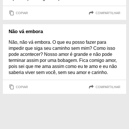
COPIAR
COMPARTILHAR
Não vá embora
Não, não vá embora. O que eu posso fazer para
impedir que siga seu caminho sem mim? Como isso
pode acontecer? Nosso amor é grande e não pode
terminar assim por uma bobagem. Fica comigo amor,
pois sei que me ama assim como eu te amo e eu não
saberia viver sem você, sem seu amor e carinho.
COPIAR
COMPARTILHAR