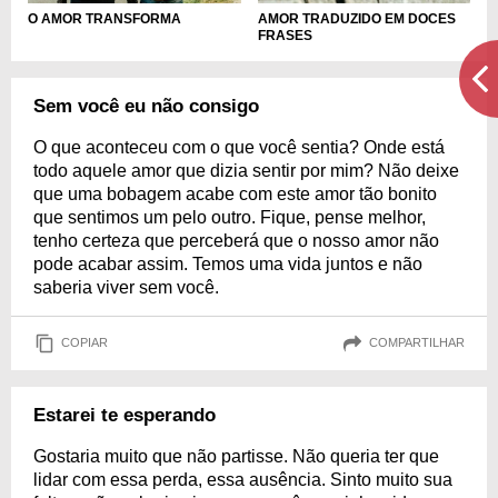
O AMOR TRANSFORMA
AMOR TRADUZIDO EM DOCES
FRASES
Sem você eu não consigo
O que aconteceu com o que você sentia? Onde está
todo aquele amor que dizia sentir por mim? Não deixe
que uma bobagem acabe com este amor tão bonito
que sentimos um pelo outro. Fique, pense melhor,
tenho certeza que perceberá que o nosso amor não
pode acabar assim. Temos uma vida juntos e não
saberia viver sem você.
COPIAR
COMPARTILHAR
Estarei te esperando
Gostaria muito que não partisse. Não queria ter que
lidar com essa perda, essa ausência. Sinto muito sua