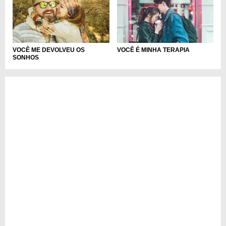
VOCÊ ME DEVOLVEU OS
VOCÊ É MINHA TERAPIA
SONHOS