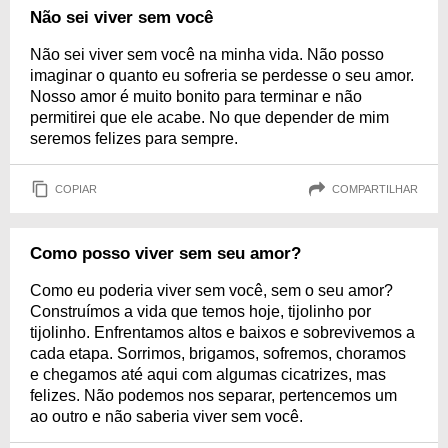
Não sei viver sem você
Não sei viver sem você na minha vida. Não posso
imaginar o quanto eu sofreria se perdesse o seu amor.
Nosso amor é muito bonito para terminar e não
permitirei que ele acabe. No que depender de mim
seremos felizes para sempre.
COPIAR
COMPARTILHAR
Como posso viver sem seu amor?
Como eu poderia viver sem você, sem o seu amor?
Construímos a vida que temos hoje, tijolinho por
tijolinho. Enfrentamos altos e baixos e sobrevivemos a
cada etapa. Sorrimos, brigamos, sofremos, choramos
e chegamos até aqui com algumas cicatrizes, mas
felizes. Não podemos nos separar, pertencemos um
ao outro e não saberia viver sem você.