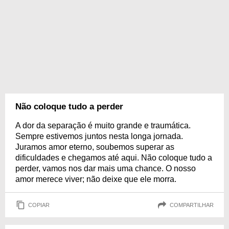
Não coloque tudo a perder
A dor da separação é muito grande e traumática.
Sempre estivemos juntos nesta longa jornada.
Juramos amor eterno, soubemos superar as
dificuldades e chegamos até aqui. Não coloque tudo a
perder, vamos nos dar mais uma chance. O nosso
amor merece viver; não deixe que ele morra.
COPIAR
COMPARTILHAR