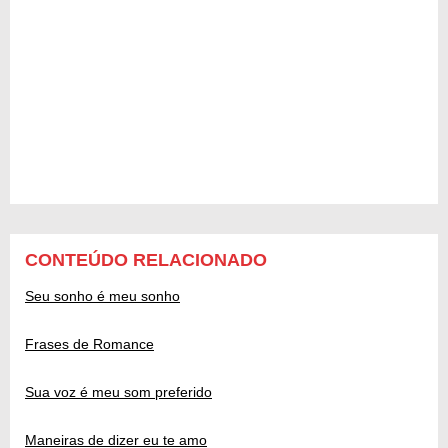
CONTEÚDO RELACIONADO
Seu sonho é meu sonho
Frases de Romance
Sua voz é meu som preferido
Maneiras de dizer eu te amo