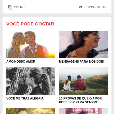
COPIAR
COMPARTILHAR
VOCÊ PODE GOSTAR
AMO NOSSO AMOR
MENSAGENS PARA NÓS DOIS
10 PROVAS DE QUE O AMOR
VOCÊ ME TRAZ ALEGRIA
PODE SER PARA SEMPRE