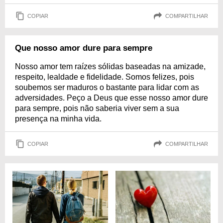
COPIAR
COMPARTILHAR
Que nosso amor dure para sempre
Nosso amor tem raízes sólidas baseadas na amizade,
respeito, lealdade e fidelidade. Somos felizes, pois
soubemos ser maduros o bastante para lidar com as
adversidades. Peço a Deus que esse nosso amor dure
para sempre, pois não saberia viver sem a sua
presença na minha vida.
COPIAR
COMPARTILHAR