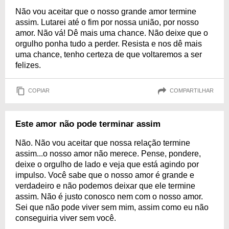
Não vou aceitar que o nosso grande amor termine
assim. Lutarei até o fim por nossa união, por nosso
amor. Não vá! Dê mais uma chance. Não deixe que o
orgulho ponha tudo a perder. Resista e nos dê mais
uma chance, tenho certeza de que voltaremos a ser
felizes.
COPIAR
COMPARTILHAR
Este amor não pode terminar assim
Não. Não vou aceitar que nossa relação termine
assim...o nosso amor não merece. Pense, pondere,
deixe o orgulho de lado e veja que está agindo por
impulso. Você sabe que o nosso amor é grande e
verdadeiro e não podemos deixar que ele termine
assim. Não é justo conosco nem com o nosso amor.
Sei que não pode viver sem mim, assim como eu não
conseguiria viver sem você.