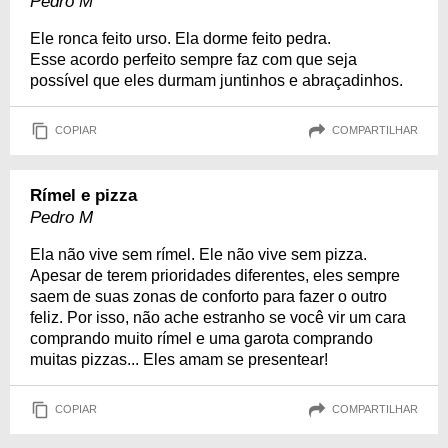
Pedro M
Ele ronca feito urso. Ela dorme feito pedra.
Esse acordo perfeito sempre faz com que seja
possível que eles durmam juntinhos e abraçadinhos.
COPIAR
COMPARTILHAR
Rímel e pizza
Pedro M
Ela não vive sem rímel. Ele não vive sem pizza.
Apesar de terem prioridades diferentes, eles sempre
saem de suas zonas de conforto para fazer o outro
feliz. Por isso, não ache estranho se você vir um cara
comprando muito rímel e uma garota comprando
muitas pizzas... Eles amam se presentear!
COPIAR
COMPARTILHAR