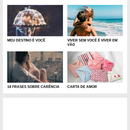
MEU DESTINO É VOCÊ
VIVER SEM VOCÊ É VIVER EM
VÃO
18 FRASES SOBRE CARÊNCIA
CARTA DE AMOR