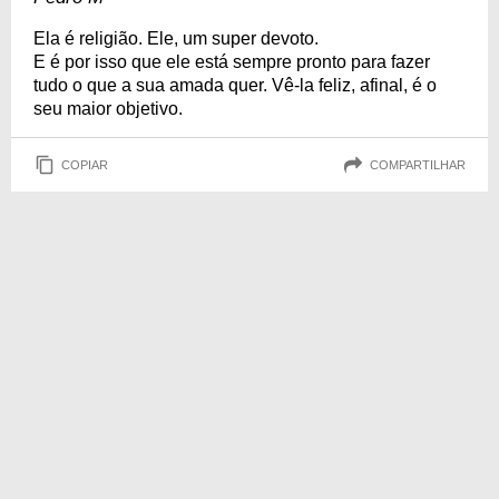
Ela é religião. Ele, um super devoto.
E é por isso que ele está sempre pronto para fazer
tudo o que a sua amada quer. Vê-la feliz, afinal, é o
seu maior objetivo.
COPIAR
COMPARTILHAR