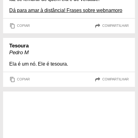
Dá para amar à distância! Frases sobre webnamoro
COPIAR
COMPARTILHAR
Tesoura
Pedro M
Ela é um nó. Ele é tesoura.
COPIAR
COMPARTILHAR