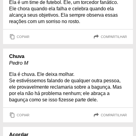
Ela é um time de futebol. Ele, um torcedor fanático.
Ele chora quando ela falha e celebra quando ela
alcança seus objetivos. Ela sempre observa essas
reações com um sorriso no rosto.
COPIAR
COMPARTILHAR
Chuva
Pedro M
Ela é chuva. Ele deixa molhar.
Se estivéssemos falando de qualquer outra pessoa,
ele provavelmente reclamaria sobre a bagunça. Mas
por ela não há problema nenhum; ele abraça a
bagunça como se isso fizesse parte dele.
COPIAR
COMPARTILHAR
Acordar