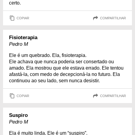
certo.
COPIAR
COMPARTILHAR
Fisioterapia
Pedro M
Ele é um quebrado. Ela, fisioterapia.
Ele achava que nunca poderia ser consertado ou
amado. Ela mostrou que ele estava errado. Ele tentou
afastá-la, com medo de decepcioná-la no futuro. Ela
continuou ao seu lado, sem nunca desistir.
COPIAR
COMPARTILHAR
Suspiro
Pedro M
Ela é muito linda. Ele é um “suspiro”.