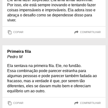
Por isso, ele está sempre inovando e tentando fazer
coisas impensáveis e improváveis. Ela adora isso e
abraça o desafio como se dependesse disso para
viver.
COPIAR
COMPARTILHAR
Primeira fila
Pedro M
Ela sentava na primeira fila. Ele, no fundão.
Essa combinação pode parecer estranha para
algumas pessoas e pode parecer também fadada ao
fracasso, mas a verdade é que, por serem tão
diferentes, eles se davam muito bem e ofereciam
equilíbrio um ao outro.
COPIAR
COMPARTILHAR