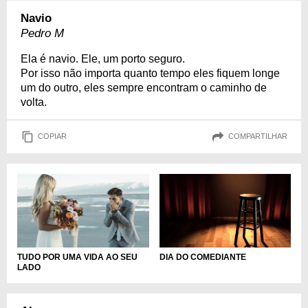
Navio
Pedro M
Ela é navio. Ele, um porto seguro.
Por isso não importa quanto tempo eles fiquem longe
um do outro, eles sempre encontram o caminho de
volta.
COPIAR
COMPARTILHAR
DIA DO COMEDIANTE
TUDO POR UMA VIDA AO SEU
LADO