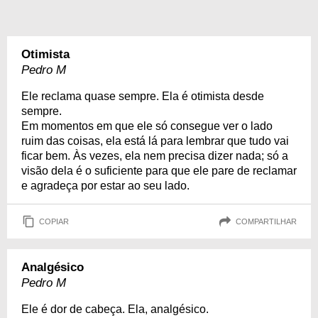
Otimista
Pedro M
Ele reclama quase sempre. Ela é otimista desde
sempre.
Em momentos em que ele só consegue ver o lado
ruim das coisas, ela está lá para lembrar que tudo vai
ficar bem. Às vezes, ela nem precisa dizer nada; só a
visão dela é o suficiente para que ele pare de reclamar
e agradeça por estar ao seu lado.
COPIAR
COMPARTILHAR
Analgésico
Pedro M
Ele é dor de cabeça. Ela, analgésico.