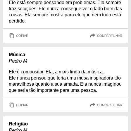
Ele está sempre pensando em problemas. Ela sempre
traz soluções. Ele nunca consegue ver o lado bom das
coisas. Ela sempre mostra para ele que nem tudo está
perdido.
COPIAR
COMPARTILHAR
Música
Pedro M
Ele é compositor. Ela, a mais linda da música.
Ele nunca pensou que teria uma musa inspiradora tão
maravilhosa quanto a sua amada. Ela nunca imaginou
que seria tão importante para uma pessoa.
COPIAR
COMPARTILHAR
Religião
Pedro M