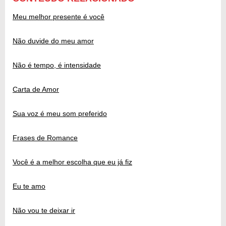
Meu melhor presente é você
Não duvide do meu amor
Não é tempo, é intensidade
Carta de Amor
Sua voz é meu som preferido
Frases de Romance
Você é a melhor escolha que eu já fiz
Eu te amo
Não vou te deixar ir