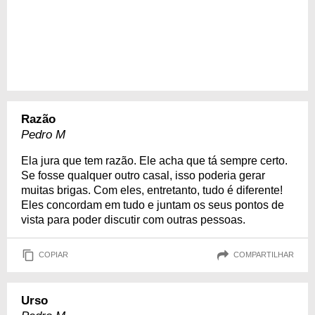
Razão
Pedro M
Ela jura que tem razão. Ele acha que tá sempre certo.
Se fosse qualquer outro casal, isso poderia gerar
muitas brigas. Com eles, entretanto, tudo é diferente!
Eles concordam em tudo e juntam os seus pontos de
vista para poder discutir com outras pessoas.
COPIAR
COMPARTILHAR
Urso