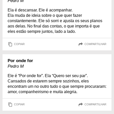
Pedro M
Ela é descansar. Ele é acompanhar.
Ela muda de ideia sobre o que quer fazer
constantemente. Ele só sorri e ajusta os seus planos
aos delas. No final das contas, o que importa é que
eles estão sempre juntos, lado a lado.
COPIAR
COMPARTILHAR
Por onde for
Pedro M
Ele é “Por onde for”. Ela “Quero ser seu par”.
Cansados de estarem sempre sozinhos, eles
encontram um no outro tudo o que sempre procuraram:
amor, companheirismo e muita alegria.
COPIAR
COMPARTILHAR