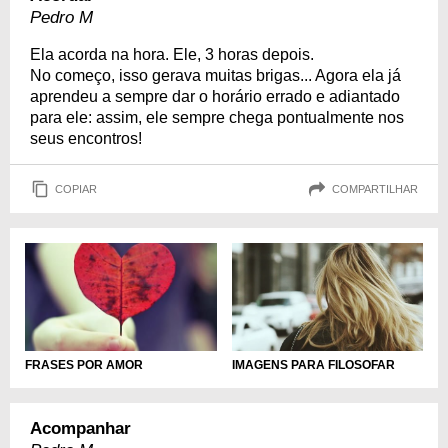
Pedro M
Ela acorda na hora. Ele, 3 horas depois.
No começo, isso gerava muitas brigas... Agora ela já
aprendeu a sempre dar o horário errado e adiantado
para ele: assim, ele sempre chega pontualmente nos
seus encontros!
COPIAR
COMPARTILHAR
IMAGENS PARA FILOSOFAR
FRASES POR AMOR
Acompanhar