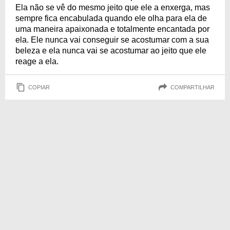
Ela não se vê do mesmo jeito que ele a enxerga, mas
sempre fica encabulada quando ele olha para ela de
uma maneira apaixonada e totalmente encantada por
ela. Ele nunca vai conseguir se acostumar com a sua
beleza e ela nunca vai se acostumar ao jeito que ele
reage a ela.
COPIAR
COMPARTILHAR