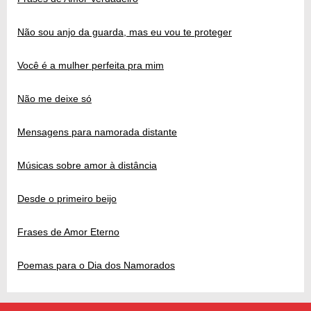
Não sou anjo da guarda, mas eu vou te proteger
Você é a mulher perfeita pra mim
Não me deixe só
Mensagens para namorada distante
Músicas sobre amor à distância
Desde o primeiro beijo
Frases de Amor Eterno
Poemas para o Dia dos Namorados