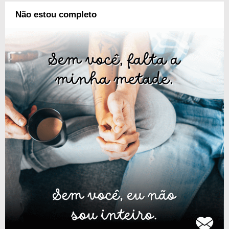
Não estou completo