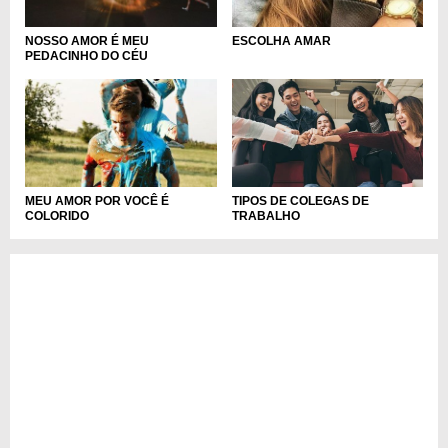
NOSSO AMOR É MEU
ESCOLHA AMAR
PEDACINHO DO CÉU
TIPOS DE COLEGAS DE
MEU AMOR POR VOCÊ É
TRABALHO
COLORIDO