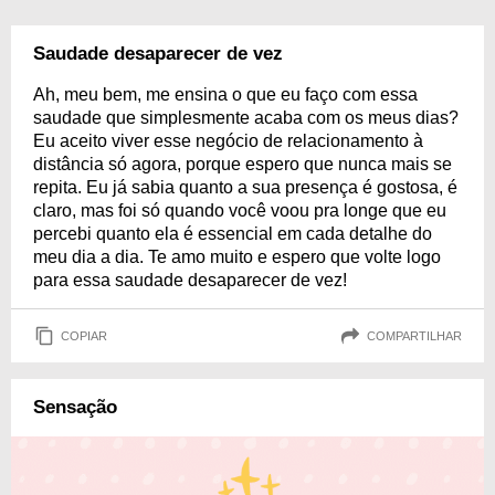
Saudade desaparecer de vez
Ah, meu bem, me ensina o que eu faço com essa
saudade que simplesmente acaba com os meus dias?
Eu aceito viver esse negócio de relacionamento à
distância só agora, porque espero que nunca mais se
repita. Eu já sabia quanto a sua presença é gostosa, é
claro, mas foi só quando você voou pra longe que eu
percebi quanto ela é essencial em cada detalhe do
meu dia a dia. Te amo muito e espero que volte logo
para essa saudade desaparecer de vez!
COPIAR
COMPARTILHAR
Sensação