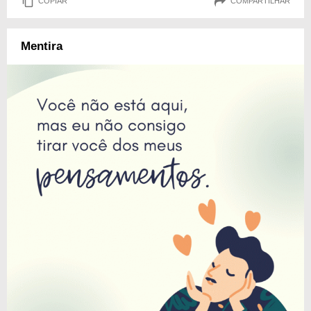
COPIAR
COMPARTILHAR
Mentira