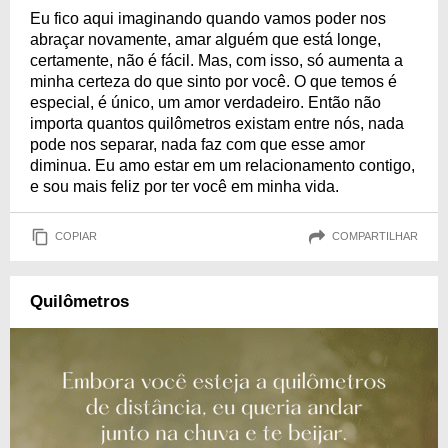
Eu fico aqui imaginando quando vamos poder nos
abraçar novamente, amar alguém que está longe,
certamente, não é fácil. Mas, com isso, só aumenta a
minha certeza do que sinto por você. O que temos é
especial, é único, um amor verdadeiro. Então não
importa quantos quilômetros existam entre nós, nada
pode nos separar, nada faz com que esse amor
diminua. Eu amo estar em um relacionamento contigo,
e sou mais feliz por ter você em minha vida.
COPIAR
COMPARTILHAR
Quilômetros