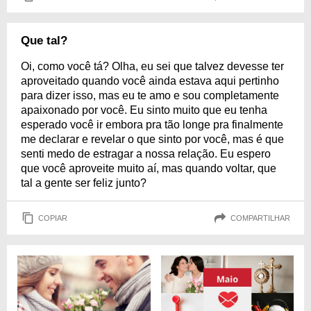
Que tal?
Oi, como você tá? Olha, eu sei que talvez devesse ter
aproveitado quando você ainda estava aqui pertinho
para dizer isso, mas eu te amo e sou completamente
apaixonado por você. Eu sinto muito que eu tenha
esperado você ir embora pra tão longe pra finalmente
me declarar e revelar o que sinto por você, mas é que
senti medo de estragar a nossa relação. Eu espero
que você aproveite muito aí, mas quando voltar, que
tal a gente ser feliz junto?
COPIAR
COMPARTILHAR