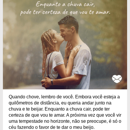
Quando chove, lembro de você. Embora você esteja a
quilômetros de distância, eu queria andar junto na
chuva e te beijar. Enquanto a chuva cair, pode ter
certeza de que vou te amar. A próxima vez que você vir
uma tempestade no horizonte, não se preocupe, é só o
céu fazendo o favor de te dar o meu beijo.