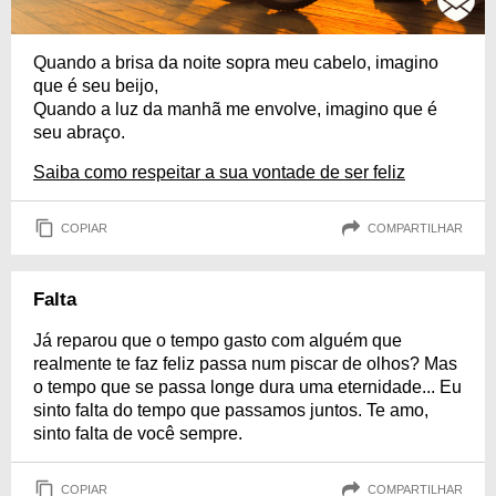
Quando a brisa da noite sopra meu cabelo, imagino
que é seu beijo,
Quando a luz da manhã me envolve, imagino que é
seu abraço.
Saiba como respeitar a sua vontade de ser feliz
COPIAR
COMPARTILHAR
Falta
Já reparou que o tempo gasto com alguém que
realmente te faz feliz passa num piscar de olhos? Mas
o tempo que se passa longe dura uma eternidade... Eu
sinto falta do tempo que passamos juntos. Te amo,
sinto falta de você sempre.
COPIAR
COMPARTILHAR