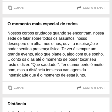
COPIAR
COMPARTILHAR
O momento mais especial de todos
Nossos corpos grudados quando se encontram, nossa
sede de falar sobre todos os assuntos, nosso
desespero em olhar nos olhos, ouvir a respiração e
poder sentir a presença física. Te ver é sempre um
grande evento, algo que planejo, algo com que sonho.
E conto os dias até o momento de poder tocar seu
rosto e dizer: “Que saudade!”. Ter o amor perto é muito
bom, mas a distância tem essa vantagem da
intensidade que é o momento de estar junto.
COPIAR
COMPARTILHAR
Distância