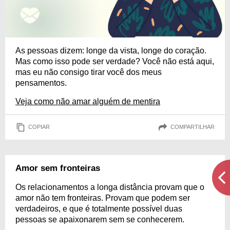
As pessoas dizem: longe da vista, longe do coração.
Mas como isso pode ser verdade? Você não está aqui,
mas eu não consigo tirar você dos meus
pensamentos.
Veja como não amar alguém de mentira
COPIAR
COMPARTILHAR
Amor sem fronteiras
Os relacionamentos a longa distância provam que o
amor não tem fronteiras. Provam que podem ser
verdadeiros, e que é totalmente possível duas
pessoas se apaixonarem sem se conhecerem.