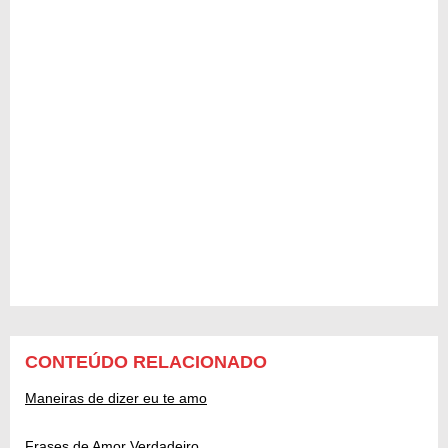
CONTEÚDO RELACIONADO
Maneiras de dizer eu te amo
Frases de Amor Verdadeiro