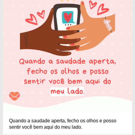
Quando a saudade aperta, fecho os olhos e posso
sentir você bem aqui do meu lado.