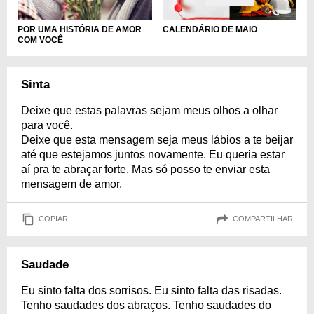
CALENDÁRIO DE MAIO
POR UMA HISTÓRIA DE AMOR
COM VOCÊ
Sinta
Deixe que estas palavras sejam meus olhos a olhar
para você.
Deixe que esta mensagem seja meus lábios a te beijar
até que estejamos juntos novamente. Eu queria estar
aí pra te abraçar forte. Mas só posso te enviar esta
mensagem de amor.
COPIAR
COMPARTILHAR
Saudade
Eu sinto falta dos sorrisos. Eu sinto falta das risadas.
Tenho saudades dos abraços. Tenho saudades do