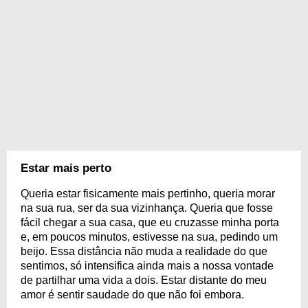
Estar mais perto
Queria estar fisicamente mais pertinho, queria morar
na sua rua, ser da sua vizinhança. Queria que fosse
fácil chegar a sua casa, que eu cruzasse minha porta
e, em poucos minutos, estivesse na sua, pedindo um
beijo. Essa distância não muda a realidade do que
sentimos, só intensifica ainda mais a nossa vontade
de partilhar uma vida a dois. Estar distante do meu
amor é sentir saudade do que não foi embora.