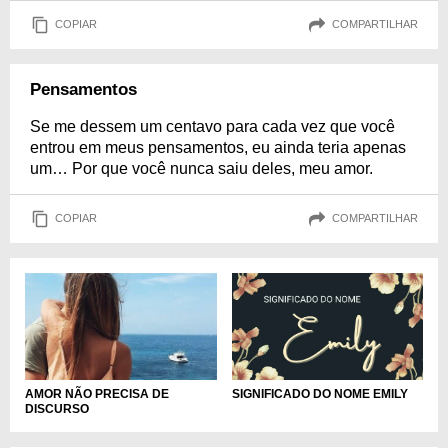
COPIAR
COMPARTILHAR
Pensamentos
Se me dessem um centavo para cada vez que você
entrou em meus pensamentos, eu ainda teria apenas
um… Por que você nunca saiu deles, meu amor.
COPIAR
COMPARTILHAR
SIGNIFICADO DO NOME EMILY
AMOR NÃO PRECISA DE
DISCURSO