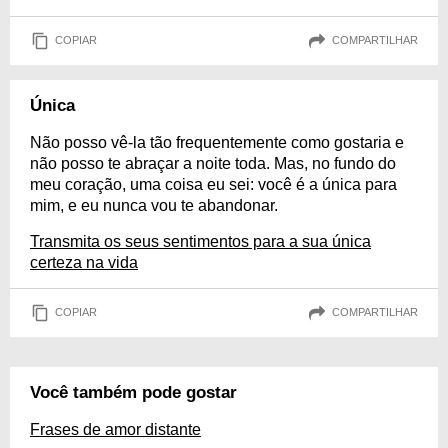
COPIAR
COMPARTILHAR
Única
Não posso vê-la tão frequentemente como gostaria e
não posso te abraçar a noite toda. Mas, no fundo do
meu coração, uma coisa eu sei: você é a única para
mim, e eu nunca vou te abandonar.
Transmita os seus sentimentos para a sua única
certeza na vida
COPIAR
COMPARTILHAR
Você também pode gostar
Frases de amor distante