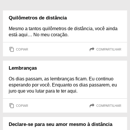
Quilômetros de distância
Mesmo a tantos quilômetros de distância, você ainda
está aqui… No meu coração.
COPIAR
COMPARTILHAR
Lembranças
Os dias passam, as lembranças ficam. Eu continuo
esperando por você. Enquanto os dias passarem, eu
juro que vou lutar para te ter aqui.
COPIAR
COMPARTILHAR
Declare-se para seu amor mesmo à distância