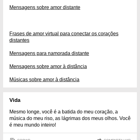
Mensagens sobre amor distante
Frases de amor virtual para conectar os corações
distantes
Mensagens para namorada distante
Mensagens sobre amor à distância
Músicas sobre amor à distância
Vida
Mesmo longe, você é a batida do meu coração, a
música do meu riso, as lágrimas dos meus olhos. Você
é meu mundo inteiro!