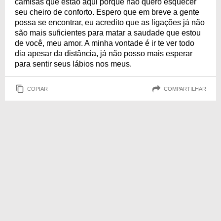
camisas que estão aqui porque não quero esquecer
seu cheiro de conforto. Espero que em breve a gente
possa se encontrar, eu acredito que as ligações já não
são mais suficientes para matar a saudade que estou
de você, meu amor. A minha vontade é ir te ver todo
dia apesar da distância, já não posso mais esperar
para sentir seus lábios nos meus.
COPIAR
COMPARTILHAR