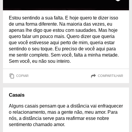
Estou sentindo a sua falta. E hoje quero te dizer isso
de uma forma diferente. Na maioria das vezes, eu
apenas lhe digo que estou com saudades. Mas hoje
quero falar um pouco mais. Quero dizer que queria
que você estivesse aqui perto de mim, queria estar
sentindo o seu toque. Eu preciso de você aqui para
me sentir completo. Sem você, falta a minha metade.
Sem você, eu não sou inteiro.
COPIAR
COMPARTILHAR
Casais
Alguns casais pensam que a distância vai enfraquecer
o relacionamento, mas a gente não, meu amor. Para
nós, a distância serve para reafirmar esse nobre
sentimento chamado amor.