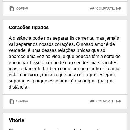
COPIAR
COMPARTILHAR
Corações ligados
A distância pode nos separar fisicamente, mas jamais
vai separar os nossos corações. O nosso amor é de
verdade, é uma dessas relações únicas que só
aparece uma vez na vida, e que poucos têm a sorte de
encontrar. Esse amor pode não ser dos mais simples,
mas certamente faz bem como nenhum outro. Eu amo
estar com você, mesmo que nossos corpos estejam
separados, porque esse amor é maior que qualquer
distância.
COPIAR
COMPARTILHAR
Vitória