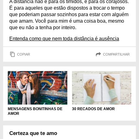
A distância não é para os tímidos, é para os corajosos.
É para aqueles que estão dispostos a trocar o tempo
que poderiam passar sozinhos para estar com alguém
que amam. Você para mim é uma coisa boa, mesmo
que eu não a tenha por inteiro.
Entenda como que nem toda distância é ausência
COPIAR
COMPARTILHAR
MENSAGENS BONITINHAS DE
30 RECADOS DE AMOR
AMOR
Certeza que te amo