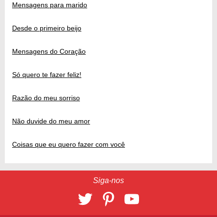
Mensagens para marido
Desde o primeiro beijo
Mensagens do Coração
Só quero te fazer feliz!
Razão do meu sorriso
Não duvide do meu amor
Coisas que eu quero fazer com você
Siga-nos