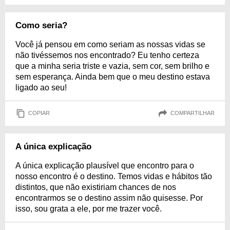
Como seria?
Você já pensou em como seriam as nossas vidas se
não tivéssemos nos encontrado? Eu tenho certeza
que a minha seria triste e vazia, sem cor, sem brilho e
sem esperança. Ainda bem que o meu destino estava
ligado ao seu!
COPIAR
COMPARTILHAR
A única explicação
A única explicação plausível que encontro para o
nosso encontro é o destino. Temos vidas e hábitos tão
distintos, que não existiriam chances de nos
encontrarmos se o destino assim não quisesse. Por
isso, sou grata a ele, por me trazer você.