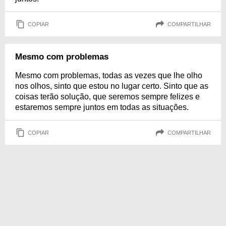
COPIAR
COMPARTILHAR
Mesmo com problemas
Mesmo com problemas, todas as vezes que lhe olho
nos olhos, sinto que estou no lugar certo. Sinto que as
coisas terão solução, que seremos sempre felizes e
estaremos sempre juntos em todas as situações.
COPIAR
COMPARTILHAR