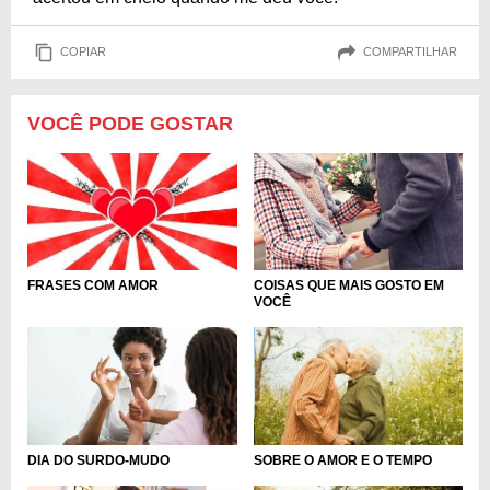
COPIAR
COMPARTILHAR
VOCÊ PODE GOSTAR
COISAS QUE MAIS GOSTO EM
FRASES COM AMOR
VOCÊ
DIA DO SURDO-MUDO
SOBRE O AMOR E O TEMPO