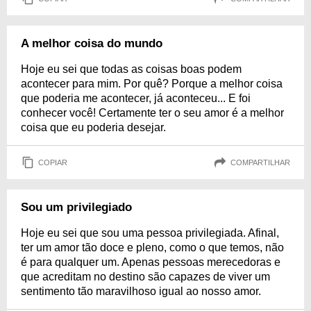
A melhor coisa do mundo
Hoje eu sei que todas as coisas boas podem
acontecer para mim. Por quê? Porque a melhor coisa
que poderia me acontecer, já aconteceu... E foi
conhecer você! Certamente ter o seu amor é a melhor
coisa que eu poderia desejar.
COPIAR
COMPARTILHAR
Sou um privilegiado
Hoje eu sei que sou uma pessoa privilegiada. Afinal,
ter um amor tão doce e pleno, como o que temos, não
é para qualquer um. Apenas pessoas merecedoras e
que acreditam no destino são capazes de viver um
sentimento tão maravilhoso igual ao nosso amor.