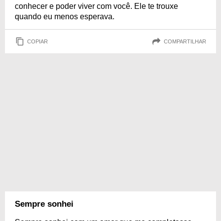
conhecer e poder viver com você. Ele te trouxe
quando eu menos esperava.
COPIAR
COMPARTILHAR
Sempre sonhei