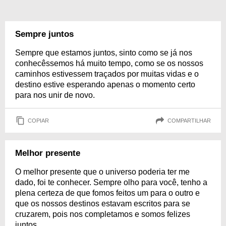
Sempre juntos
Sempre que estamos juntos, sinto como se já nos
conhecêssemos há muito tempo, como se os nossos
caminhos estivessem traçados por muitas vidas e o
destino estive esperando apenas o momento certo
para nos unir de novo.
COPIAR
COMPARTILHAR
Melhor presente
O melhor presente que o universo poderia ter me
dado, foi te conhecer. Sempre olho para você, tenho a
plena certeza de que fomos feitos um para o outro e
que os nossos destinos estavam escritos para se
cruzarem, pois nos completamos e somos felizes
juntos.