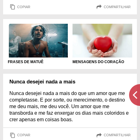
COPIAR
COMPARTILHAR
FRASES DE MATUÊ
MENSAGENS DO CORAÇÃO
Nunca desejei nada a mais
Nunca desejei nada a mais do que um amor que me
completasse. E por sorte, ou merecimento, o destino
me deu mais, me deu você. Um amor que me
transborda e me faz enxergar os dias mais coloridos e
crer apenas em coisas boas.
COPIAR
COMPARTILHAR