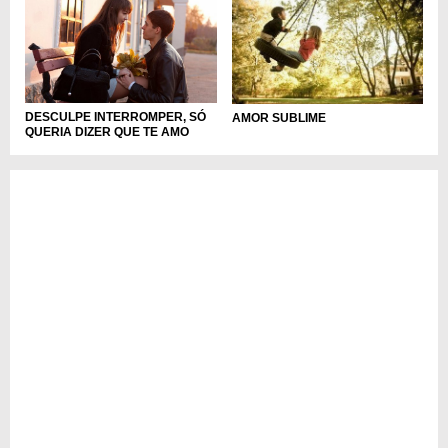
DESCULPE INTERROMPER, SÓ
AMOR SUBLIME
QUERIA DIZER QUE TE AMO