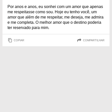
Por anos e anos, eu sonhei com um amor que apenas
me respeitasse como sou. Hoje eu tenho você, um
amor que além de me respeitar, me deseja, me admira
e me completa. O melhor amor que o destino poderia
ter reservado para mim.
COPIAR
COMPARTILHAR