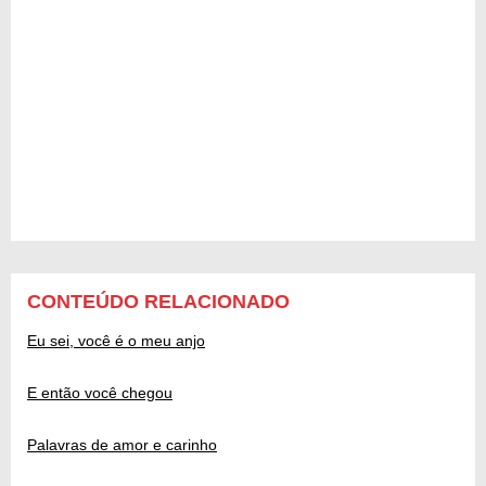
CONTEÚDO RELACIONADO
Eu sei, você é o meu anjo
E então você chegou
Palavras de amor e carinho