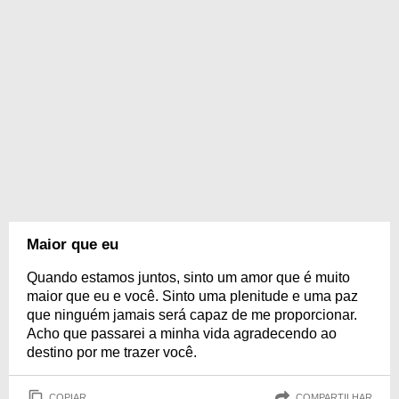
Maior que eu
Quando estamos juntos, sinto um amor que é muito
maior que eu e você. Sinto uma plenitude e uma paz
que ninguém jamais será capaz de me proporcionar.
Acho que passarei a minha vida agradecendo ao
destino por me trazer você.
COPIAR
COMPARTILHAR