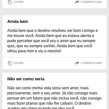
COPIAR
COMPARTILHAR
Ainda bem
Ainda bem que o destino resolveu ser bom comigo e
me trouxe você. Ainda bem que eu estava atenta e
pude perceber que você era o amor que eu sempre
quis, que eu sempre sonhei. Ainda bem que você
olhou para mim e viu o mesmo!
COPIAR
COMPARTILHAR
Não sei como seria
Não sei como minha vida seria sem amor, mais
precisamente, sem o seu amor. Já não consigo mais
pensar em um futuro que não inclua você, não consigo
mais fazer planos que não lhe caibam. O destino
acertou em cheio quando me deu você.