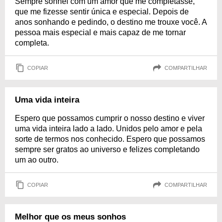
Sempre sonhei com um amor que me completasse,
que me fizesse sentir única e especial. Depois de
anos sonhando e pedindo, o destino me trouxe você. A
pessoa mais especial e mais capaz de me tornar
completa.
COPIAR
COMPARTILHAR
Uma vida inteira
Espero que possamos cumprir o nosso destino e viver
uma vida inteira lado a lado. Unidos pelo amor e pela
sorte de termos nos conhecido. Espero que possamos
sempre ser gratos ao universo e felizes completando
um ao outro.
COPIAR
COMPARTILHAR
Melhor que os meus sonhos