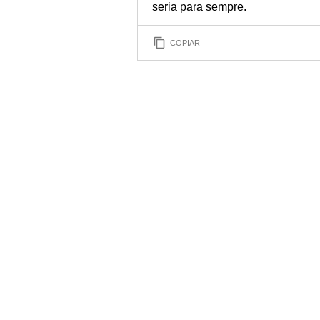
seria para sempre.
COPIAR