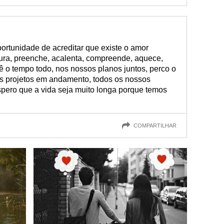
ortunidade de acreditar que existe o amor
cura, preenche, acalenta, compreende, aquece,
 o tempo todo, nos nossos planos juntos, perco o
s projetos em andamento, todos os nossos
spero que a vida seja muito longa porque temos
COMPARTILHAR