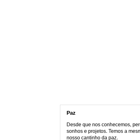
Paz
Desde que nos conhecemos, per
sonhos e projetos. Temos a mesm
nosso cantinho da paz.