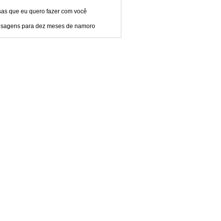
sas que eu quero fazer com você
sagens para dez meses de namoro