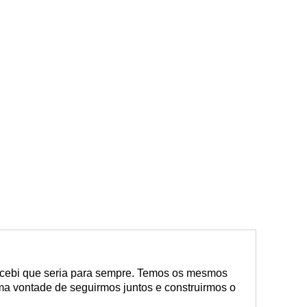
cebi que seria para sempre. Temos os mesmos
a vontade de seguirmos juntos e construirmos o