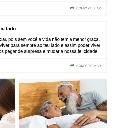
COMPARTILHAR
eu lado
ar, pois sem você a vida não tem a menor graça,
viver para sempre ao teu lado e assim poder viver
 pegar de surpresa e mudar a nossa felicidade.
COMPARTILHAR