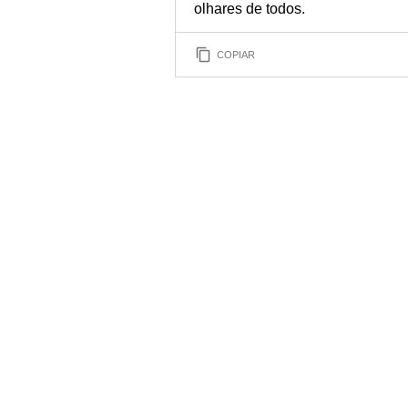
olhares de todos.
COPIAR