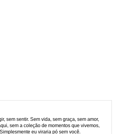
ir, sem sentir. Sem vida, sem graça, sem amor,
aqui, sem a coleção de momentos que vivemos,
 Simplesmente eu viraria pó sem você.