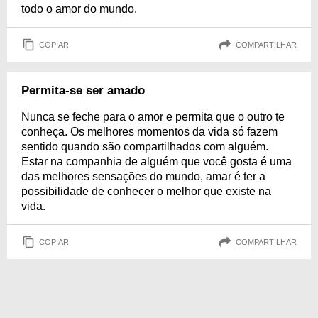
todo o amor do mundo.
COPIAR
COMPARTILHAR
Permita-se ser amado
Nunca se feche para o amor e permita que o outro te
conheça. Os melhores momentos da vida só fazem
sentido quando são compartilhados com alguém.
Estar na companhia de alguém que você gosta é uma
das melhores sensações do mundo, amar é ter a
possibilidade de conhecer o melhor que existe na
vida.
COPIAR
COMPARTILHAR