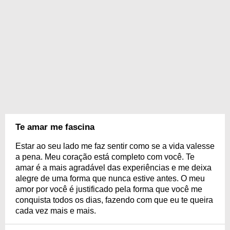
Te amar me fascina
Estar ao seu lado me faz sentir como se a vida valesse
a pena. Meu coração está completo com você. Te
amar é a mais agradável das experiências e me deixa
alegre de uma forma que nunca estive antes. O meu
amor por você é justificado pela forma que você me
conquista todos os dias, fazendo com que eu te queira
cada vez mais e mais.