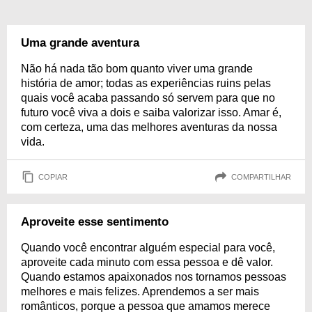
Uma grande aventura
Não há nada tão bom quanto viver uma grande
história de amor; todas as experiências ruins pelas
quais você acaba passando só servem para que no
futuro você viva a dois e saiba valorizar isso. Amar é,
com certeza, uma das melhores aventuras da nossa
vida.
COPIAR
COMPARTILHAR
Aproveite esse sentimento
Quando você encontrar alguém especial para você,
aproveite cada minuto com essa pessoa e dê valor.
Quando estamos apaixonados nos tornamos pessoas
melhores e mais felizes. Aprendemos a ser mais
românticos, porque a pessoa que amamos merece