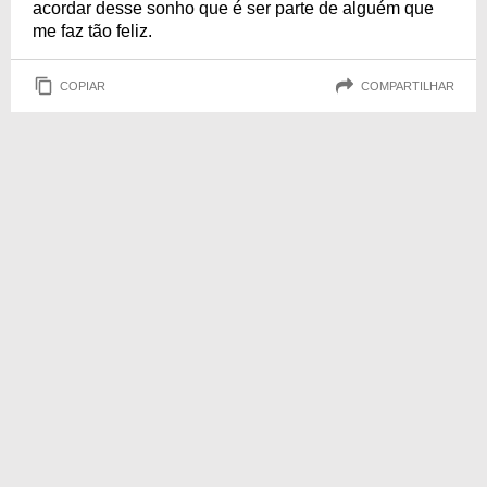
acordar desse sonho que é ser parte de alguém que
me faz tão feliz.
COPIAR
COMPARTILHAR