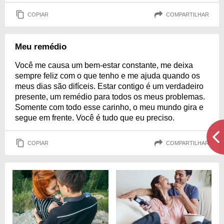
COPIAR
COMPARTILHAR
Meu remédio
Você me causa um bem-estar constante, me deixa
sempre feliz com o que tenho e me ajuda quando os
meus dias são difíceis. Estar contigo é um verdadeiro
presente, um remédio para todos os meus problemas.
Somente com todo esse carinho, o meu mundo gira e
segue em frente. Você é tudo que eu preciso.
COPIAR
COMPARTILHAR