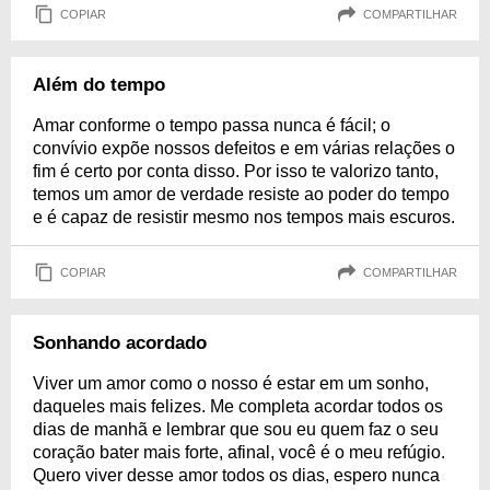
COPIAR
COMPARTILHAR
Além do tempo
Amar conforme o tempo passa nunca é fácil; o
convívio expõe nossos defeitos e em várias relações o
fim é certo por conta disso. Por isso te valorizo tanto,
temos um amor de verdade resiste ao poder do tempo
e é capaz de resistir mesmo nos tempos mais escuros.
COPIAR
COMPARTILHAR
Sonhando acordado
Viver um amor como o nosso é estar em um sonho,
daqueles mais felizes. Me completa acordar todos os
dias de manhã e lembrar que sou eu quem faz o seu
coração bater mais forte, afinal, você é o meu refúgio.
Quero viver desse amor todos os dias, espero nunca