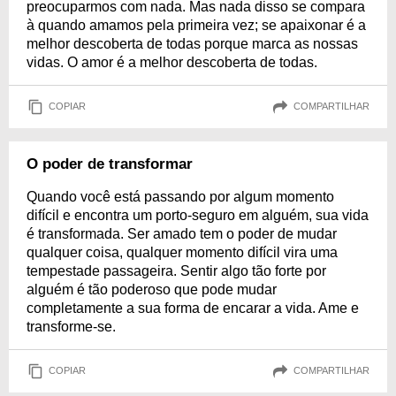
preocuparmos com nada. Mas nada disso se compara
à quando amamos pela primeira vez; se apaixonar é a
melhor descoberta de todas porque marca as nossas
vidas. O amor é a melhor descoberta de todas.
COPIAR
COMPARTILHAR
O poder de transformar
Quando você está passando por algum momento
difícil e encontra um porto-seguro em alguém, sua vida
é transformada. Ser amado tem o poder de mudar
qualquer coisa, qualquer momento difícil vira uma
tempestade passageira. Sentir algo tão forte por
alguém é tão poderoso que pode mudar
completamente a sua forma de encarar a vida. Ame e
transforme-se.
COPIAR
COMPARTILHAR