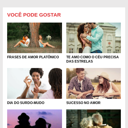
VOCÊ PODE GOSTAR
FRASES DE AMOR PLATÔNICO
TE AMO COMO O CÉU PRECISA
DAS ESTRELAS
DIA DO SURDO-MUDO
SUCESSO NO AMOR