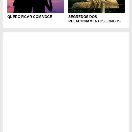
QUERO FICAR COM VOCÊ
SEGREDOS DOS
RELACIONAMENTOS LONGOS