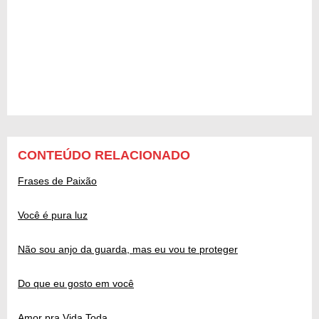
CONTEÚDO RELACIONADO
Frases de Paixão
Você é pura luz
Não sou anjo da guarda, mas eu vou te proteger
Do que eu gosto em você
Amor pra Vida Toda