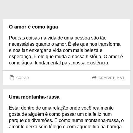
O amor é como água
Poucas coisas na vida de uma pessoa são tão
necessárias quanto o amor. É ele que nos transforma
e nos faz enxergar a vida com mais beleza e
esperança. É ele que muda a nossa história. O amor é
como água, fundamental para nossa existência.
COPIAR
COMPARTILHAR
Uma montanha-russa
Estar dentro de uma relação onde você realmente
gosta de alguém é como passar um dia feliz num
parque de diversões. E como numa montanha-russa, o
amor te deixa sem fôlego e com aquele frio na barriga.