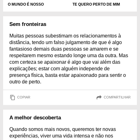
O MUNDO É NOSSO
TE QUERO PERTO DE MIM
Sem fronteiras
Muitas pessoas subestimam os relacionamentos à
distância, tendo um falso julgamento de que é algo
fantasioso demais duas pessoas se amarem e se
respeitarem mesmo estando longe uma da outra. Mas
com certeza se apaixonar é algo que vai além das
explicações; estar com alguém independe de
presença física, basta estar apaixonado para sentir o
outro de perto.
COPIAR
COMPARTILHAR
A melhor descoberta
Quando somos mais novos, queremos ter novas
experiências, viver uma vida intensa e não nos