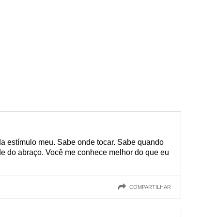
a estímulo meu. Sabe onde tocar. Sabe quando
ade do abraço. Você me conhece melhor do que eu
COMPARTILHAR