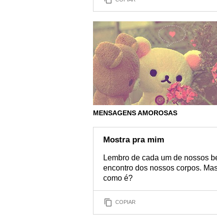
MENSAGENS AMOROSAS
Mostra pra mim
Lembro de cada um de nossos be
encontro dos nossos corpos. Mas
como é?
COPIAR