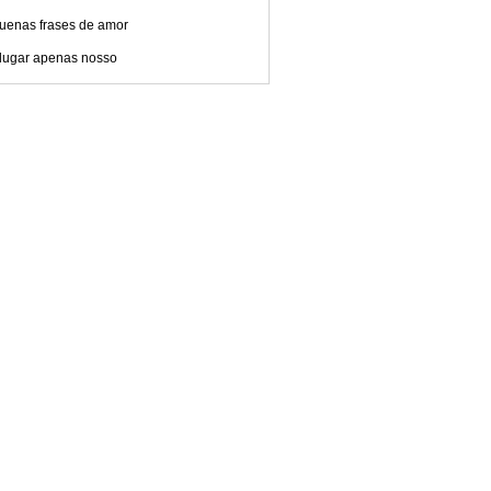
uenas frases de amor
lugar apenas nosso