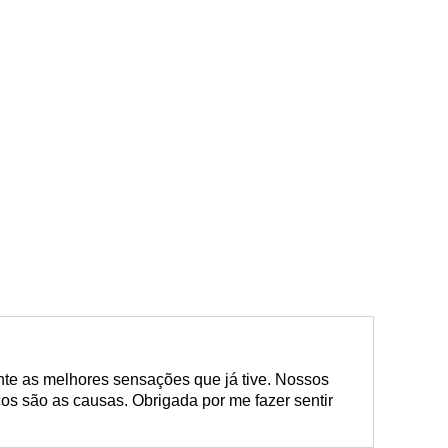
te as melhores sensações que já tive. Nossos
os são as causas. Obrigada por me fazer sentir