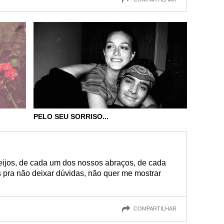
PELO SEU SORRISO...
ijos, de cada um dos nossos abraços, de cada
 pra não deixar dúvidas, não quer me mostrar
COMPARTILHAR