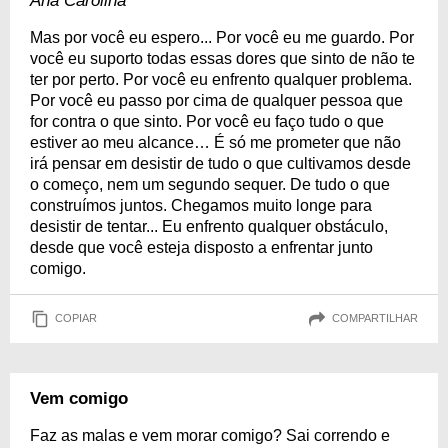
Ana Carolina
Mas por você eu espero... Por você eu me guardo. Por
você eu suporto todas essas dores que sinto de não te
ter por perto. Por você eu enfrento qualquer problema.
Por você eu passo por cima de qualquer pessoa que
for contra o que sinto. Por você eu faço tudo o que
estiver ao meu alcance… É só me prometer que não
irá pensar em desistir de tudo o que cultivamos desde
o começo, nem um segundo sequer. De tudo o que
construímos juntos. Chegamos muito longe para
desistir de tentar... Eu enfrento qualquer obstáculo,
desde que você esteja disposto a enfrentar junto
comigo.
COPIAR
COMPARTILHAR
Vem comigo
Faz as malas e vem morar comigo? Sai correndo e