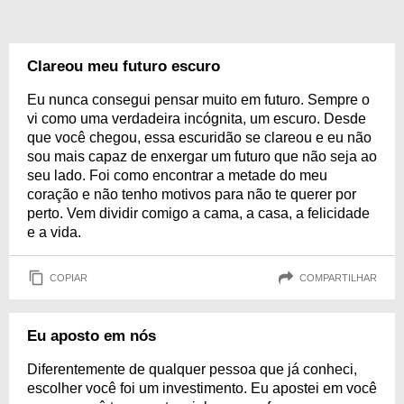
Clareou meu futuro escuro
Eu nunca consegui pensar muito em futuro. Sempre o
vi como uma verdadeira incógnita, um escuro. Desde
que você chegou, essa escuridão se clareou e eu não
sou mais capaz de enxergar um futuro que não seja ao
seu lado. Foi como encontrar a metade do meu
coração e não tenho motivos para não te querer por
perto. Vem dividir comigo a cama, a casa, a felicidade
e a vida.
COPIAR
COMPARTILHAR
Eu aposto em nós
Diferentemente de qualquer pessoa que já conheci,
escolher você foi um investimento. Eu apostei em você