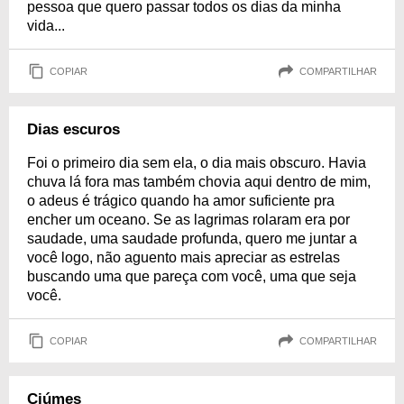
pessoa que quero passar todos os dias da minha
vida...
COPIAR
COMPARTILHAR
Dias escuros
Foi o primeiro dia sem ela, o dia mais obscuro. Havia
chuva lá fora mas também chovia aqui dentro de mim,
o adeus é trágico quando ha amor suficiente pra
encher um oceano. Se as lagrimas rolaram era por
saudade, uma saudade profunda, quero me juntar a
você logo, não aguento mais apreciar as estrelas
buscando uma que pareça com você, uma que seja
você.
COPIAR
COMPARTILHAR
Ciúmes