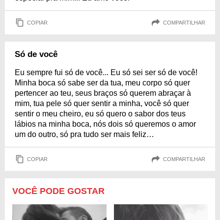
COPIAR
COMPARTILHAR
Só de você
Eu sempre fui só de você... Eu só sei ser só de você!
Minha boca só sabe ser da tua, meu corpo só quer
pertencer ao teu, seus braços só querem abraçar à
mim, tua pele só quer sentir a minha, você só quer
sentir o meu cheiro, eu só quero o sabor dos teus
lábios na minha boca, nós dois só queremos o amor
um do outro, só pra tudo ser mais feliz…
COPIAR
COMPARTILHAR
VOCÊ PODE GOSTAR