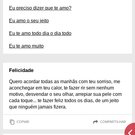
Eu preciso dizer que te amo?
Eu amo o seu jeito
Eu te amo todo dia o dia todo
Eu te amo muito
Felicidade
Quero acordar todas as manhãs com teu sorriso, me
aconchegar em teu calor, te fazer rir sem nenhum
motivo, desvendar o seu olhar, arrepiar sua pele com
cada toque... te fazer feliz todos os dias, de um jeito
que ninguém jamais fizera.
COPIAR
COMPARTILHAR