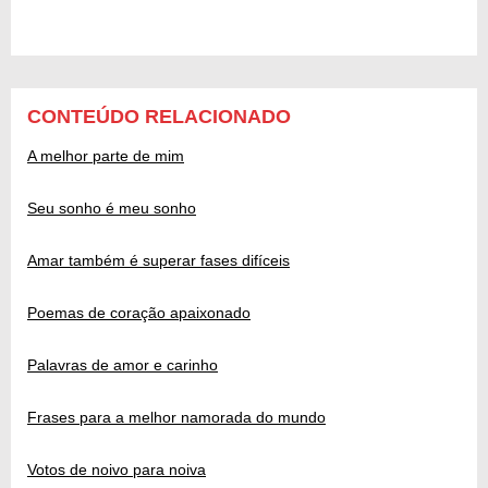
CONTEÚDO RELACIONADO
A melhor parte de mim
Seu sonho é meu sonho
Amar também é superar fases difíceis
Poemas de coração apaixonado
Palavras de amor e carinho
Frases para a melhor namorada do mundo
Votos de noivo para noiva