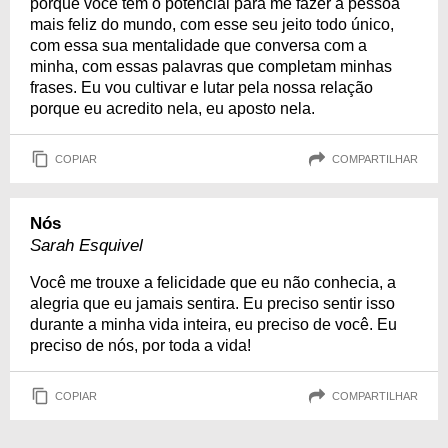
porque você tem o potencial para me fazer a pessoa
mais feliz do mundo, com esse seu jeito todo único,
com essa sua mentalidade que conversa com a
minha, com essas palavras que completam minhas
frases. Eu vou cultivar e lutar pela nossa relação
porque eu acredito nela, eu aposto nela.
COPIAR
COMPARTILHAR
Nós
Sarah Esquivel
Você me trouxe a felicidade que eu não conhecia, a
alegria que eu jamais sentira. Eu preciso sentir isso
durante a minha vida inteira, eu preciso de você. Eu
preciso de nós, por toda a vida!
COPIAR
COMPARTILHAR