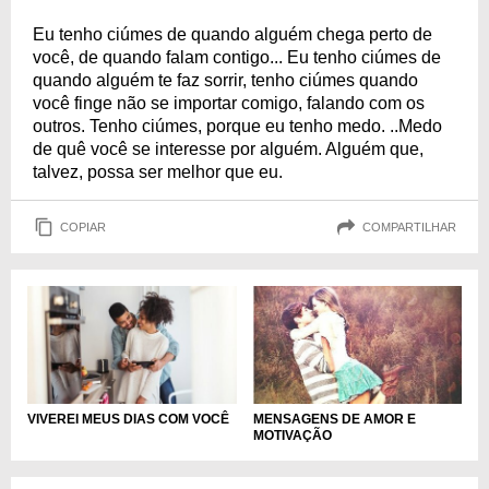
Eu tenho ciúmes de quando alguém chega perto de
você, de quando falam contigo... Eu tenho ciúmes de
quando alguém te faz sorrir, tenho ciúmes quando
você finge não se importar comigo, falando com os
outros. Tenho ciúmes, porque eu tenho medo. ..Medo
de quê você se interesse por alguém. Alguém que,
talvez, possa ser melhor que eu.
COPIAR
COMPARTILHAR
VIVEREI MEUS DIAS COM VOCÊ
MENSAGENS DE AMOR E
MOTIVAÇÃO