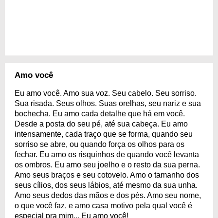
Amo você
Eu amo você. Amo sua voz. Seu cabelo. Seu sorriso.
Sua risada. Seus olhos. Suas orelhas, seu nariz e sua
bochecha. Eu amo cada detalhe que há em você.
Desde a posta do seu pé, até sua cabeça. Eu amo
intensamente, cada traço que se forma, quando seu
sorriso se abre, ou quando força os olhos para os
fechar. Eu amo os risquinhos de quando você levanta
os ombros. Eu amo seu joelho e o resto da sua perna.
Amo seus braços e seu cotovelo. Amo o tamanho dos
seus cílios, dos seus lábios, até mesmo da sua unha.
Amo seus dedos das mãos e dos pés. Amo seu nome,
o que você faz, e amo casa motivo pela qual você é
especial pra mim... Eu amo você!