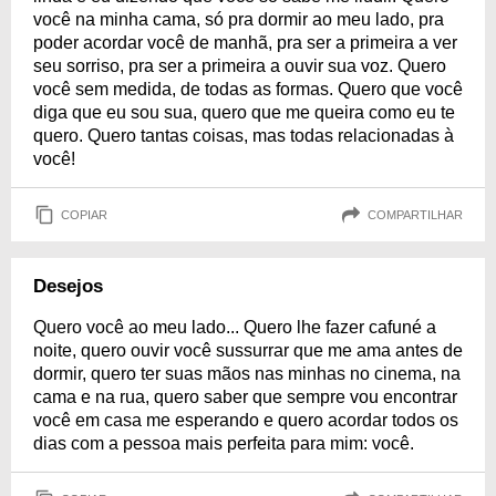
você na minha cama, só pra dormir ao meu lado, pra
poder acordar você de manhã, pra ser a primeira a ver
seu sorriso, pra ser a primeira a ouvir sua voz. Quero
você sem medida, de todas as formas. Quero que você
diga que eu sou sua, quero que me queira como eu te
quero. Quero tantas coisas, mas todas relacionadas à
você!
COPIAR
COMPARTILHAR
Desejos
Quero você ao meu lado... Quero lhe fazer cafuné a
noite, quero ouvir você sussurrar que me ama antes de
dormir, quero ter suas mãos nas minhas no cinema, na
cama e na rua, quero saber que sempre vou encontrar
você em casa me esperando e quero acordar todos os
dias com a pessoa mais perfeita para mim: você.