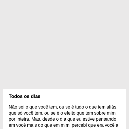
Todos os dias
Não sei o que você tem, ou se é tudo o que tem aliás,
que só você tem, ou se é o efeito que tem sobre mim,
por inteira. Mas, desde o dia que eu estive pensando
em você mais do que em mim, percebi que era você a