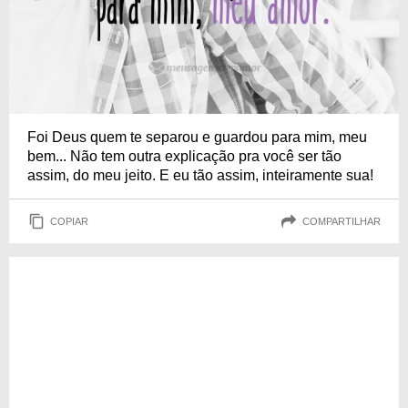
Foi Deus quem te separou e guardou para mim, meu
bem... Não tem outra explicação pra você ser tão
assim, do meu jeito. E eu tão assim, inteiramente sua!
COPIAR
COMPARTILHAR