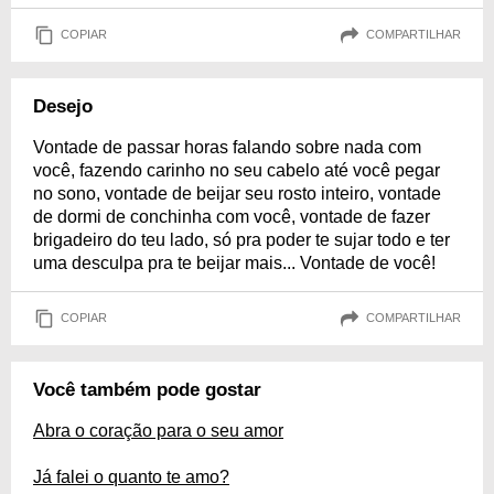
COPIAR
COMPARTILHAR
Desejo
Vontade de passar horas falando sobre nada com
você, fazendo carinho no seu cabelo até você pegar
no sono, vontade de beijar seu rosto inteiro, vontade
de dormi de conchinha com você, vontade de fazer
brigadeiro do teu lado, só pra poder te sujar todo e ter
uma desculpa pra te beijar mais... Vontade de você!
COPIAR
COMPARTILHAR
Você também pode gostar
Abra o coração para o seu amor
Já falei o quanto te amo?