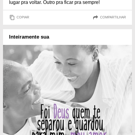
lugar pra voltar. Outro pra ficar pra sempre!
COPIAR
COMPARTILHAR
Inteiramente sua