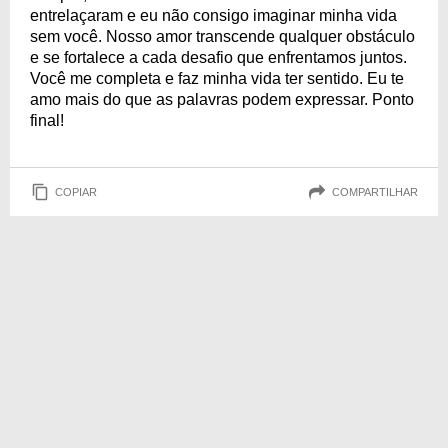
entrelaçaram e eu não consigo imaginar minha vida
sem você. Nosso amor transcende qualquer obstáculo
e se fortalece a cada desafio que enfrentamos juntos.
Você me completa e faz minha vida ter sentido. Eu te
amo mais do que as palavras podem expressar. Ponto
final!
COPIAR
COMPARTILHAR