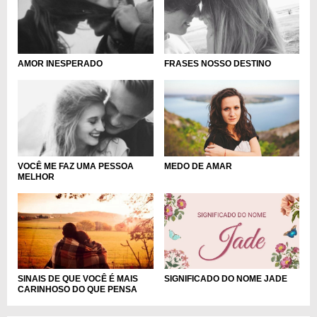
AMOR INESPERADO
FRASES NOSSO DESTINO
MEDO DE AMAR
VOCÊ ME FAZ UMA PESSOA
MELHOR
SINAIS DE QUE VOCÊ É MAIS
SIGNIFICADO DO NOME JADE
CARINHOSO DO QUE PENSA