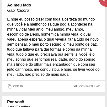
Ao meu lado
Gabi Izidoro
E hoje eu posso dizer com toda a certeza do mundo
que você é a melhor coisa que podia acontecer na
minha vida! Meu anjo, meu amigo, meu amor,
escolhido de Deus, homem da minha vida, o qual
valeu apena esperar, o qual viveria, faria tudo de novo
sem pensar, o meu porto seguro, o meu ponto de paz,
tudo que faltava para dar formas e cores na minha
vida, tudo o que eu precisava pra ser feliz, você, é o
meu sonho que se tornou realidade, dono do sorriso
mais lindo e do olhar mais encantador, que com seu
jeito carinhoso, me conquistou, e hoje, se tiver você do
meu lado, não preciso de mais nada.
COPIAR
COMPARTILHAR
Por você