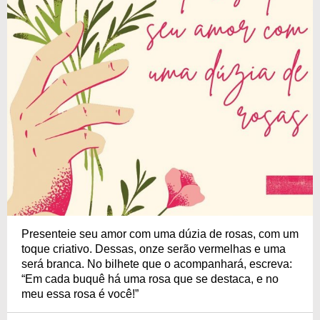
Presenteie seu amor com uma dúzia de rosas, com um
toque criativo. Dessas, onze serão vermelhas e uma
será branca. No bilhete que o acompanhará, escreva:
“Em cada buquê há uma rosa que se destaca, e no
meu essa rosa é você!”