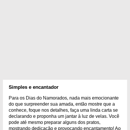
Simples e encantador
Para os Dias do Namorados, nada mais emocionante
do que surpreender sua amada, então mostre que a
conhece, foque nos detalhes, faça uma linda carta se
declarando e proponha um jantar à luz de velas. Você
pode até mesmo preparar alguns dos pratos,
mostrando dedicação e provocando encantamento! Ao