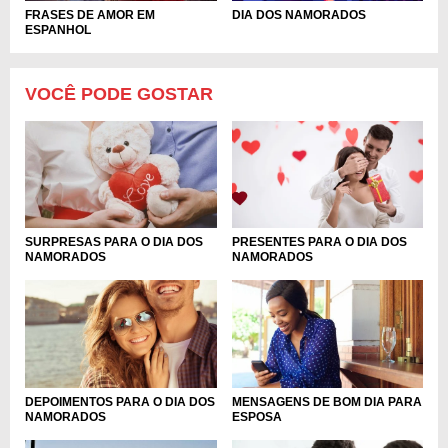
FRASES DE AMOR EM
DIA DOS NAMORADOS
ESPANHOL
VOCÊ PODE GOSTAR
SURPRESAS PARA O DIA DOS
PRESENTES PARA O DIA DOS
NAMORADOS
NAMORADOS
DEPOIMENTOS PARA O DIA DOS
MENSAGENS DE BOM DIA PARA
NAMORADOS
ESPOSA