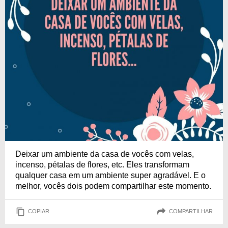
Deixar um ambiente da casa de vocês com velas,
incenso, pétalas de flores, etc. Eles transformam
qualquer casa em um ambiente super agradável. E o
melhor, vocês dois podem compartilhar este momento.
COPIAR
COMPARTILHAR