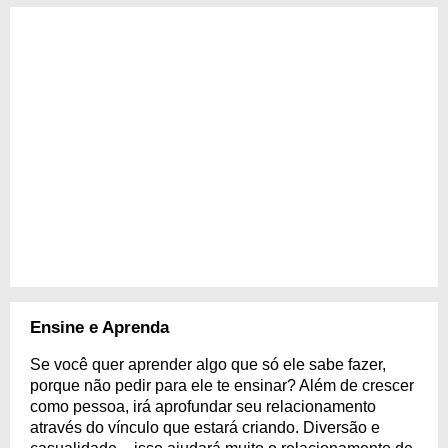
Ensine e Aprenda
Se você quer aprender algo que só ele sabe fazer,
porque não pedir para ele te ensinar? Além de crescer
como pessoa, irá aprofundar seu relacionamento
através do vínculo que estará criando. Diversão e