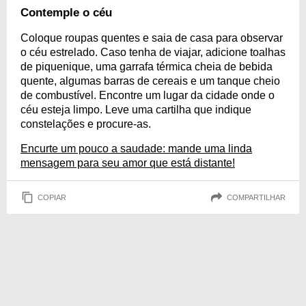
Contemple o céu
Coloque roupas quentes e saia de casa para observar
o céu estrelado. Caso tenha de viajar, adicione toalhas
de piquenique, uma garrafa térmica cheia de bebida
quente, algumas barras de cereais e um tanque cheio
de combustível. Encontre um lugar da cidade onde o
céu esteja limpo. Leve uma cartilha que indique
constelações e procure-as.
Encurte um pouco a saudade: mande uma linda
mensagem para seu amor que está distante!
COPIAR
COMPARTILHAR