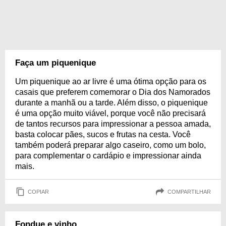
Faça um piquenique
Um piquenique ao ar livre é uma ótima opção para os
casais que preferem comemorar o Dia dos Namorados
durante a manhã ou a tarde. Além disso, o piquenique
é uma opção muito viável, porque você não precisará
de tantos recursos para impressionar a pessoa amada,
basta colocar pães, sucos e frutas na cesta. Você
também poderá preparar algo caseiro, como um bolo,
para complementar o cardápio e impressionar ainda
mais.
COPIAR
COMPARTILHAR
Fondue e vinho