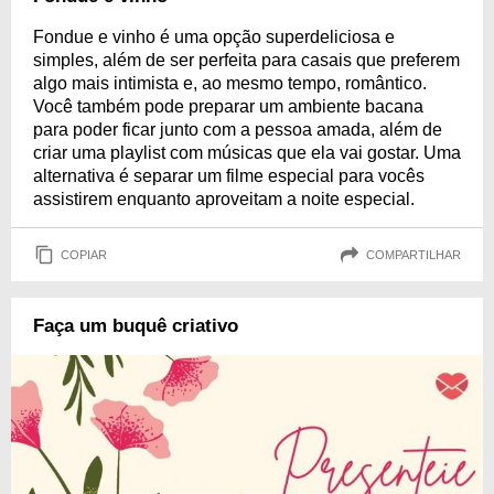
Fondue e vinho é uma opção superdeliciosa e
simples, além de ser perfeita para casais que preferem
algo mais intimista e, ao mesmo tempo, romântico.
Você também pode preparar um ambiente bacana
para poder ficar junto com a pessoa amada, além de
criar uma playlist com músicas que ela vai gostar. Uma
alternativa é separar um filme especial para vocês
assistirem enquanto aproveitam a noite especial.
COPIAR
COMPARTILHAR
Faça um buquê criativo