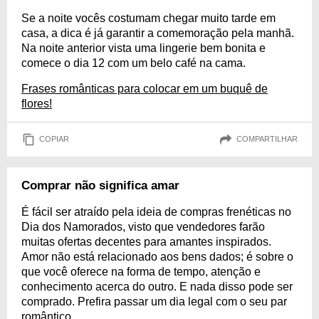
Se a noite vocês costumam chegar muito tarde em
casa, a dica é já garantir a comemoração pela manhã.
Na noite anterior vista uma lingerie bem bonita e
comece o dia 12 com um belo café na cama.
Frases românticas para colocar em um buquê de
flores!
COPIAR
COMPARTILHAR
Comprar não significa amar
É fácil ser atraído pela ideia de compras frenéticas no
Dia dos Namorados, visto que vendedores farão
muitas ofertas decentes para amantes inspirados.
Amor não está relacionado aos bens dados; é sobre o
que você oferece na forma de tempo, atenção e
conhecimento acerca do outro. E nada disso pode ser
comprado. Prefira passar um dia legal com o seu par
romântico.