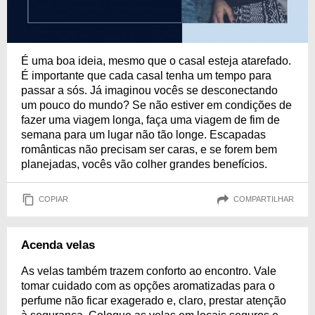
É uma boa ideia, mesmo que o casal esteja atarefado.
É importante que cada casal tenha um tempo para
passar a sós. Já imaginou vocês se desconectando
um pouco do mundo? Se não estiver em condições de
fazer uma viagem longa, faça uma viagem de fim de
semana para um lugar não tão longe. Escapadas
românticas não precisam ser caras, e se forem bem
planejadas, vocês vão colher grandes benefícios.
COPIAR
COMPARTILHAR
Acenda velas
As velas também trazem conforto ao encontro. Vale
tomar cuidado com as opções aromatizadas para o
perfume não ficar exagerado e, claro, prestar atenção