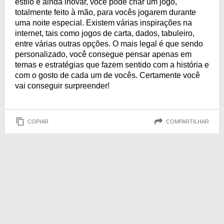
estilo e ainda inovar, você pode criar um jogo,
totalmente feito à mão, para vocês jogarem durante
uma noite especial. Existem várias inspirações na
internet, tais como jogos de carta, dados, tabuleiro,
entre várias outras opções. O mais legal é que sendo
personalizado, você consegue pensar apenas em
temas e estratégias que fazem sentido com a história e
com o gosto de cada um de vocês. Certamente você
vai conseguir surpreender!
COPIAR
COMPARTILHAR