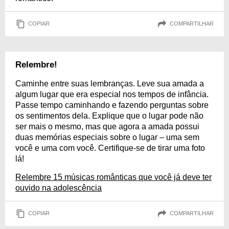
COPIAR
COMPARTILHAR
Relembre!
Caminhe entre suas lembranças. Leve sua amada a
algum lugar que era especial nos tempos de infância.
Passe tempo caminhando e fazendo perguntas sobre
os sentimentos dela. Explique que o lugar pode não
ser mais o mesmo, mas que agora a amada possui
duas memórias especiais sobre o lugar – uma sem
você e uma com você. Certifique-se de tirar uma foto
lá!
Relembre 15 músicas românticas que você já deve ter
ouvido na adolescência
COPIAR
COMPARTILHAR