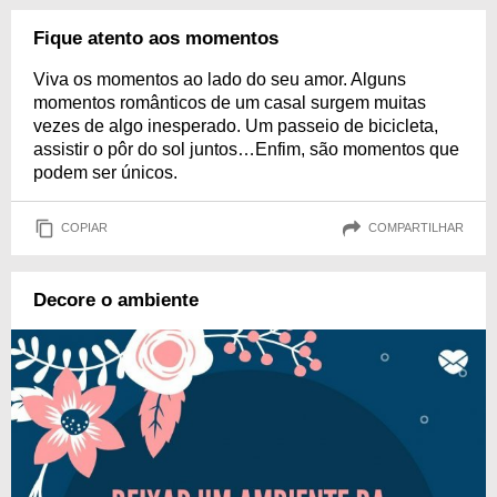
Fique atento aos momentos
Viva os momentos ao lado do seu amor. Alguns
momentos românticos de um casal surgem muitas
vezes de algo inesperado. Um passeio de bicicleta,
assistir o pôr do sol juntos…Enfim, são momentos que
podem ser únicos.
COPIAR
COMPARTILHAR
Decore o ambiente