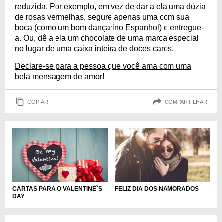
reduzida. Por exemplo, em vez de dar a ela uma dúzia
de rosas vermelhas, segure apenas uma com sua
boca (como um bom dançarino Espanhol) e entregue-
a. Ou, dê a ela um chocolate de uma marca especial
no lugar de uma caixa inteira de doces caros.
Declare-se para a pessoa que você ama com uma
bela mensagem de amor!
COPIAR
COMPARTILHAR
CARTAS PARA O VALENTINE`S
FELIZ DIA DOS NAMORADOS
DAY