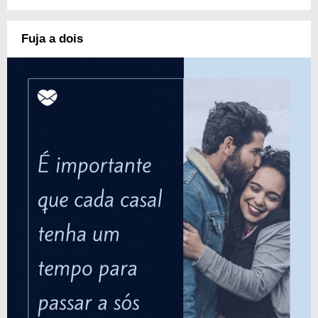
Fuja a dois