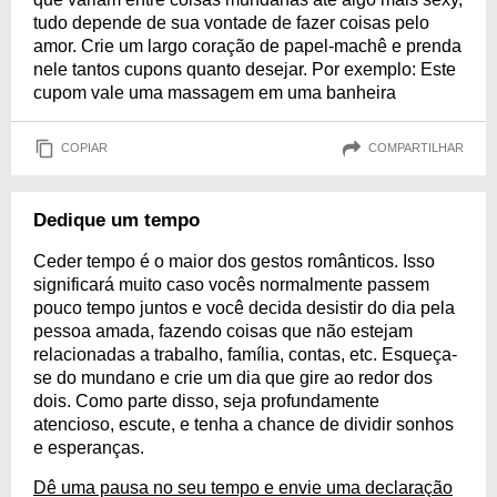
tudo depende de sua vontade de fazer coisas pelo
amor. Crie um largo coração de papel-machê e prenda
nele tantos cupons quanto desejar. Por exemplo: Este
cupom vale uma massagem em uma banheira
COPIAR
COMPARTILHAR
Dedique um tempo
Ceder tempo é o maior dos gestos românticos. Isso
significará muito caso vocês normalmente passem
pouco tempo juntos e você decida desistir do dia pela
pessoa amada, fazendo coisas que não estejam
relacionadas a trabalho, família, contas, etc. Esqueça-
se do mundano e crie um dia que gire ao redor dos
dois. Como parte disso, seja profundamente
atencioso, escute, e tenha a chance de dividir sonhos
e esperanças.
Dê uma pausa no seu tempo e envie uma declaração