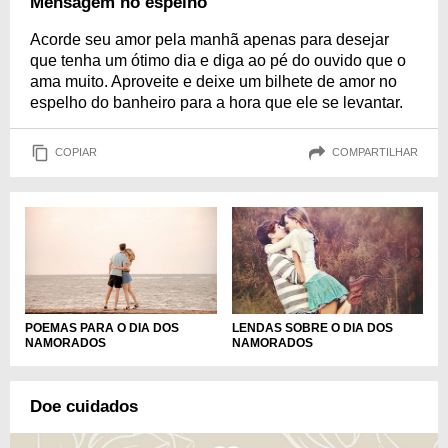
Mensagem no espelho
Acorde seu amor pela manhã apenas para desejar
que tenha um ótimo dia e diga ao pé do ouvido que o
ama muito. Aproveite e deixe um bilhete de amor no
espelho do banheiro para a hora que ele se levantar.
COPIAR
COMPARTILHAR
POEMAS PARA O DIA DOS
LENDAS SOBRE O DIA DOS
NAMORADOS
NAMORADOS
Doe cuidados