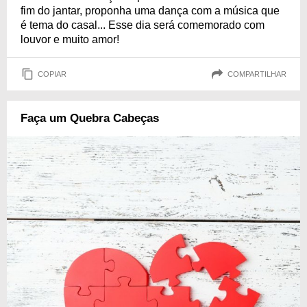
fim do jantar, proponha uma dança com a música que
é tema do casal... Esse dia será comemorado com
louvor e muito amor!
COPIAR
COMPARTILHAR
Faça um Quebra Cabeças