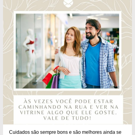
Cuidados são sempre bons e são melhores ainda se