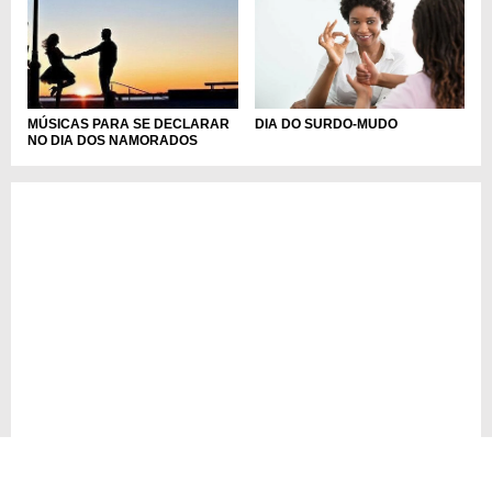
DIA DO SURDO-MUDO
MÚSICAS PARA SE DECLARAR
NO DIA DOS NAMORADOS