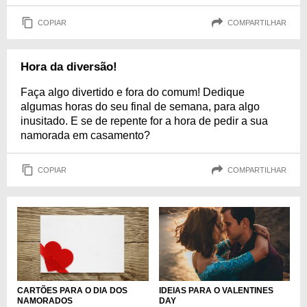
COPIAR
COMPARTILHAR
Hora da diversão!
Faça algo divertido e fora do comum! Dedique
algumas horas do seu final de semana, para algo
inusitado. E se de repente for a hora de pedir a sua
namorada em casamento?
COPIAR
COMPARTILHAR
IDEIAS PARA O VALENTINES
CARTÕES PARA O DIA DOS
DAY
NAMORADOS