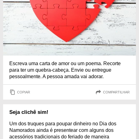
Escreva uma carta de amor ou um poema. Recorte
para ter um quebra-cabeça. Envie ou entregue
pessoalmente. A pessoa amada vai adorar.
COPIAR
COMPARTILHAR
Seja clichê sim!
Um dos truques para poupar dinheiro no Dia dos
Namorados ainda é presentear com alguns dos
acessórios tradicionais do feriado de maneira