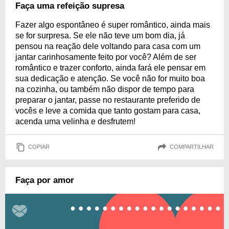
Faça uma refeição supresa
Fazer algo espontâneo é super romântico, ainda mais
se for surpresa. Se ele não teve um bom dia, já
pensou na reação dele voltando para casa com um
jantar carinhosamente feito por você? Além de ser
romântico e trazer conforto, ainda fará ele pensar em
sua dedicação e atenção. Se você não for muito boa
na cozinha, ou também não dispor de tempo para
preparar o jantar, passe no restaurante preferido de
vocês e leve a comida que tanto gostam para casa,
acenda uma velinha e desfrutem!
COPIAR
COMPARTILHAR
Faça por amor