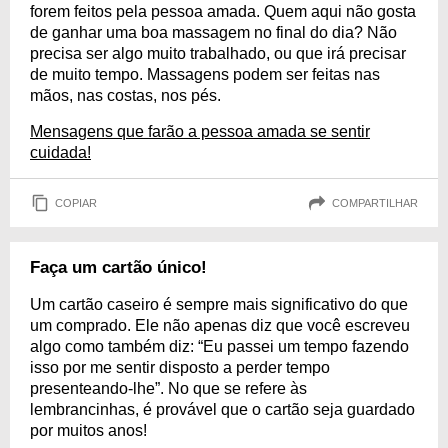
forem feitos pela pessoa amada. Quem aqui não gosta
de ganhar uma boa massagem no final do dia? Não
precisa ser algo muito trabalhado, ou que irá precisar
de muito tempo. Massagens podem ser feitas nas
mãos, nas costas, nos pés.
Mensagens que farão a pessoa amada se sentir
cuidada!
COPIAR
COMPARTILHAR
Faça um cartão único!
Um cartão caseiro é sempre mais significativo do que
um comprado. Ele não apenas diz que você escreveu
algo como também diz: “Eu passei um tempo fazendo
isso por me sentir disposto a perder tempo
presenteando-lhe”. No que se refere às
lembrancinhas, é provável que o cartão seja guardado
por muitos anos!