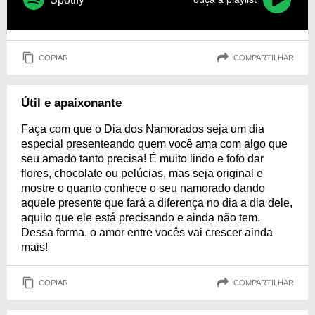
COPIAR
COMPARTILHAR
Útil e apaixonante
Faça com que o Dia dos Namorados seja um dia
especial presenteando quem você ama com algo que
seu amado tanto precisa! É muito lindo e fofo dar
flores, chocolate ou pelúcias, mas seja original e
mostre o quanto conhece o seu namorado dando
aquele presente que fará a diferença no dia a dia dele,
aquilo que ele está precisando e ainda não tem.
Dessa forma, o amor entre vocês vai crescer ainda
mais!
COPIAR
COMPARTILHAR