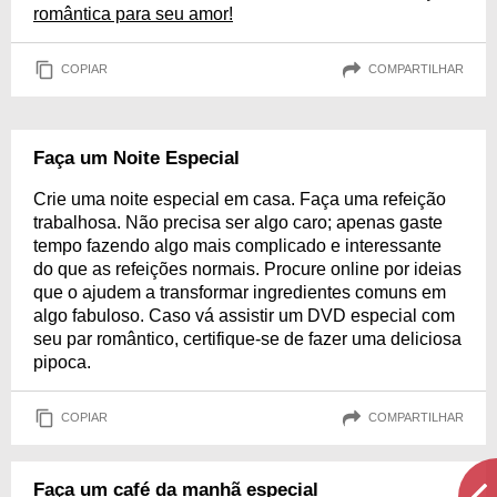
romântica para seu amor!
COPIAR
COMPARTILHAR
Faça um Noite Especial
Crie uma noite especial em casa. Faça uma refeição
trabalhosa. Não precisa ser algo caro; apenas gaste
tempo fazendo algo mais complicado e interessante
do que as refeições normais. Procure online por ideias
que o ajudem a transformar ingredientes comuns em
algo fabuloso. Caso vá assistir um DVD especial com
seu par romântico, certifique-se de fazer uma deliciosa
pipoca.
COPIAR
COMPARTILHAR
Faça um café da manhã especial