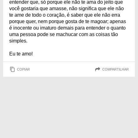
entender que, só porque ele não te ama do jeito que
você gostaria que amasse, não significa que ele não
te ame de todo o coração, é saber que ele não erra
porque quer, nem porque gosta de te magoar; apenas
é inocente ou imaturo demais para entender o quanto
uma pessoa pode se machucar com as coisas tão
simples.
Eu te amo!
COPIAR
COMPARTILHAR