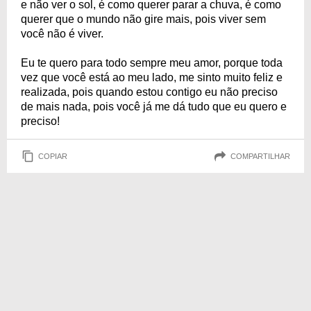
e não ver o sol, é como querer parar a chuva, é como
querer que o mundo não gire mais, pois viver sem
você não é viver.
Eu te quero para todo sempre meu amor, porque toda
vez que você está ao meu lado, me sinto muito feliz e
realizada, pois quando estou contigo eu não preciso
de mais nada, pois você já me dá tudo que eu quero e
preciso!
COPIAR
COMPARTILHAR