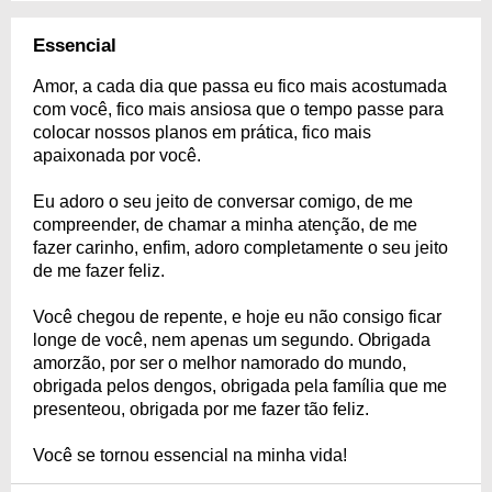
Essencial
Amor, a cada dia que passa eu fico mais acostumada
com você, fico mais ansiosa que o tempo passe para
colocar nossos planos em prática, fico mais
apaixonada por você.
Eu adoro o seu jeito de conversar comigo, de me
compreender, de chamar a minha atenção, de me
fazer carinho, enfim, adoro completamente o seu jeito
de me fazer feliz.
Você chegou de repente, e hoje eu não consigo ficar
longe de você, nem apenas um segundo. Obrigada
amorzão, por ser o melhor namorado do mundo,
obrigada pelos dengos, obrigada pela família que me
presenteou, obrigada por me fazer tão feliz.
Você se tornou essencial na minha vida!