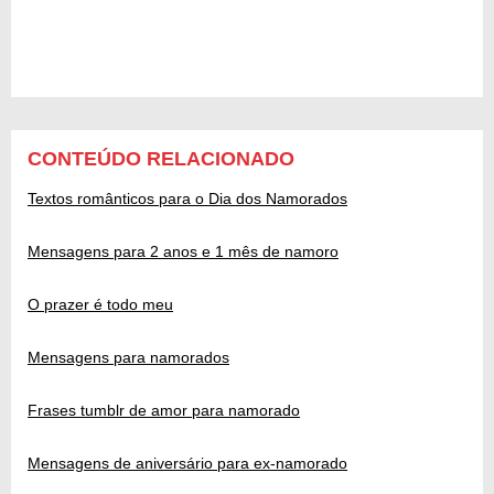
CONTEÚDO RELACIONADO
Textos românticos para o Dia dos Namorados
Mensagens para 2 anos e 1 mês de namoro
O prazer é todo meu
Mensagens para namorados
Frases tumblr de amor para namorado
Mensagens de aniversário para ex-namorado