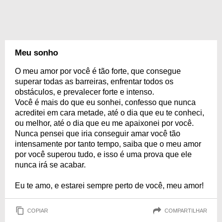
Meu sonho
O meu amor por você é tão forte, que consegue
superar todas as barreiras, enfrentar todos os
obstáculos, e prevalecer forte e intenso.
Você é mais do que eu sonhei, confesso que nunca
acreditei em cara metade, até o dia que eu te conheci,
ou melhor, até o dia que eu me apaixonei por você.
Nunca pensei que iria conseguir amar você tão
intensamente por tanto tempo, saiba que o meu amor
por você superou tudo, e isso é uma prova que ele
nunca irá se acabar.
Eu te amo, e estarei sempre perto de você, meu amor!
COPIAR
COMPARTILHAR