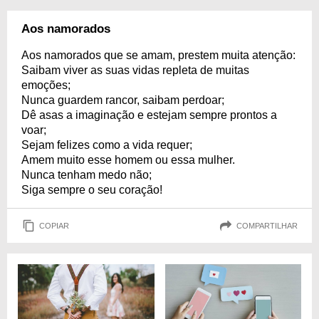
Aos namorados
Aos namorados que se amam, prestem muita atenção:
Saibam viver as suas vidas repleta de muitas
emoções;
Nunca guardem rancor, saibam perdoar;
Dê asas a imaginação e estejam sempre prontos a
voar;
Sejam felizes como a vida requer;
Amem muito esse homem ou essa mulher.
Nunca tenham medo não;
Siga sempre o seu coração!
COPIAR
COMPARTILHAR