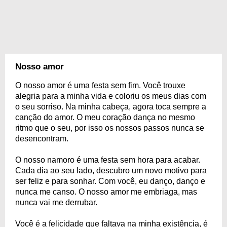
Nosso amor
O nosso amor é uma festa sem fim. Você trouxe
alegria para a minha vida e coloriu os meus dias com
o seu sorriso. Na minha cabeça, agora toca sempre a
canção do amor. O meu coração dança no mesmo
ritmo que o seu, por isso os nossos passos nunca se
desencontram.
O nosso namoro é uma festa sem hora para acabar.
Cada dia ao seu lado, descubro um novo motivo para
ser feliz e para sonhar. Com você, eu danço, danço e
nunca me canso. O nosso amor me embriaga, mas
nunca vai me derrubar.
Você é a felicidade que faltava na minha existência, é