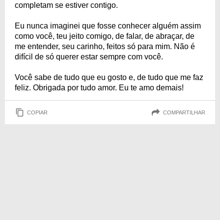
completam se estiver contigo.
Eu nunca imaginei que fosse conhecer alguém assim
como você, teu jeito comigo, de falar, de abraçar, de
me entender, seu carinho, feitos só para mim. Não é
difícil de só querer estar sempre com você.
Você sabe de tudo que eu gosto e, de tudo que me faz
feliz. Obrigada por tudo amor. Eu te amo demais!
COPIAR
COMPARTILHAR