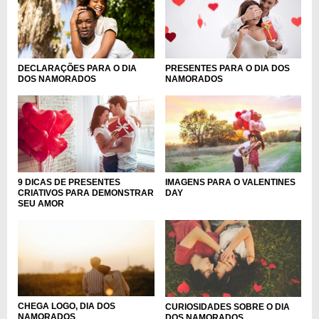
DECLARAÇÕES PARA O DIA
PRESENTES PARA O DIA DOS
DOS NAMORADOS
NAMORADOS
9 DICAS DE PRESENTES
IMAGENS PARA O VALENTINES
CRIATIVOS PARA DEMONSTRAR
DAY
SEU AMOR
CHEGA LOGO, DIA DOS
CURIOSIDADES SOBRE O DIA
NAMORADOS
DOS NAMORADOS