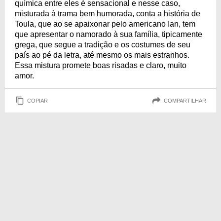
química entre eles é sensacional e nesse caso,
misturada à trama bem humorada, conta a história de
Toula, que ao se apaixonar pelo americano Ian, tem
que apresentar o namorado à sua família, tipicamente
grega, que segue a tradição e os costumes de seu
país ao pé da letra, até mesmo os mais estranhos.
Essa mistura promete boas risadas e claro, muito
amor.
COPIAR
COMPARTILHAR