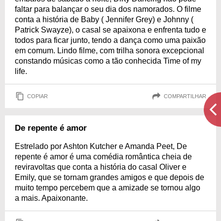
faltar para balançar o seu dia dos namorados. O filme
conta a história de Baby ( Jennifer Grey) e Johnny (
Patrick Swayze), o casal se apaixona e enfrenta tudo e
todos para ficar junto, tendo a dança como uma paixão
em comum. Lindo filme, com trilha sonora excepcional
constando músicas como a tão conhecida Time of my
life.
COPIAR
COMPARTILHAR
De repente é amor
Estrelado por Ashton Kutcher e Amanda Peet, De
repente é amor é uma comédia romântica cheia de
reviravoltas que conta a história do casal Oliver e
Emily, que se tornam grandes amigos e que depois de
muito tempo percebem que a amizade se tornou algo
a mais. Apaixonante.