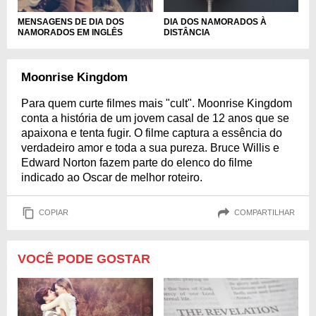
DIA DOS NAMORADOS À
MENSAGENS DE DIA DOS
DISTÂNCIA
NAMORADOS EM INGLÊS
Moonrise Kingdom
Para quem curte filmes mais "cult". Moonrise Kingdom
conta a história de um jovem casal de 12 anos que se
apaixona e tenta fugir. O filme captura a essência do
verdadeiro amor e toda a sua pureza. Bruce Willis e
Edward Norton fazem parte do elenco do filme
indicado ao Oscar de melhor roteiro.
COPIAR
COMPARTILHAR
VOCÊ PODE GOSTAR