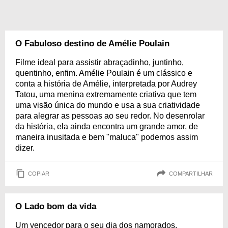
O Fabuloso destino de Amélie Poulain
Filme ideal para assistir abraçadinho, juntinho,
quentinho, enfim. Amélie Poulain é um clássico e
conta a história de Amélie, interpretada por Audrey
Tatou, uma menina extremamente criativa que tem
uma visão única do mundo e usa a sua criatividade
para alegrar as pessoas ao seu redor. No desenrolar
da história, ela ainda encontra um grande amor, de
maneira inusitada e bem "maluca" podemos assim
dizer.
COPIAR
COMPARTILHAR
O Lado bom da vida
Um vencedor para o seu dia dos namorados.