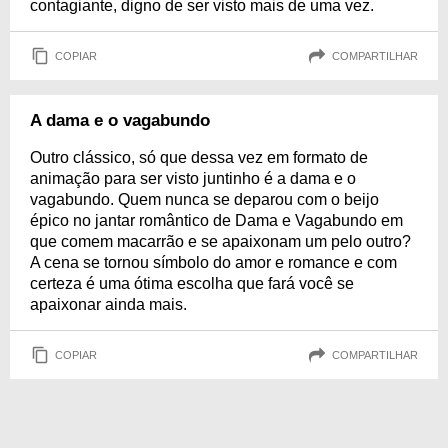
contagiante, digno de ser visto mais de uma vez.
COPIAR
COMPARTILHAR
A dama e o vagabundo
Outro clássico, só que dessa vez em formato de
animação para ser visto juntinho é a dama e o
vagabundo. Quem nunca se deparou com o beijo
épico no jantar romântico de Dama e Vagabundo em
que comem macarrão e se apaixonam um pelo outro?
A cena se tornou símbolo do amor e romance e com
certeza é uma ótima escolha que fará você se
apaixonar ainda mais.
COPIAR
COMPARTILHAR