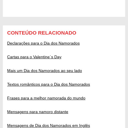
CONTEÚDO RELACIONADO
Declarações para o Dia dos Namorados
Cartas para o Valentine`s Day
Mais um Dia dos Namorados ao seu lado
Textos românticos para o Dia dos Namorados
Frases para a melhor namorada do mundo
Mensagens para namoro distante
Mensagens de Dia dos Namorados em Inglês