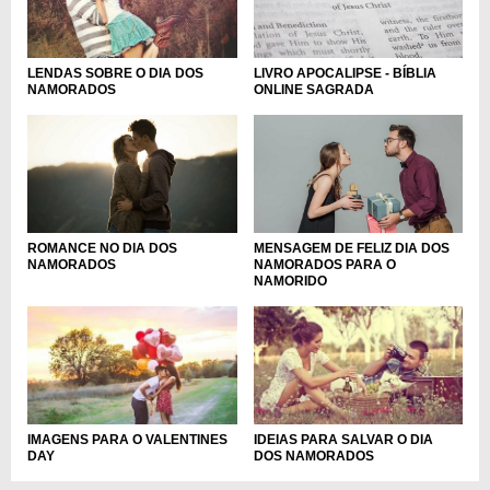
LIVRO APOCALIPSE - BÍBLIA
LENDAS SOBRE O DIA DOS
ONLINE SAGRADA
NAMORADOS
ROMANCE NO DIA DOS
MENSAGEM DE FELIZ DIA DOS
NAMORADOS
NAMORADOS PARA O
NAMORIDO
IMAGENS PARA O VALENTINES
IDEIAS PARA SALVAR O DIA
DAY
DOS NAMORADOS