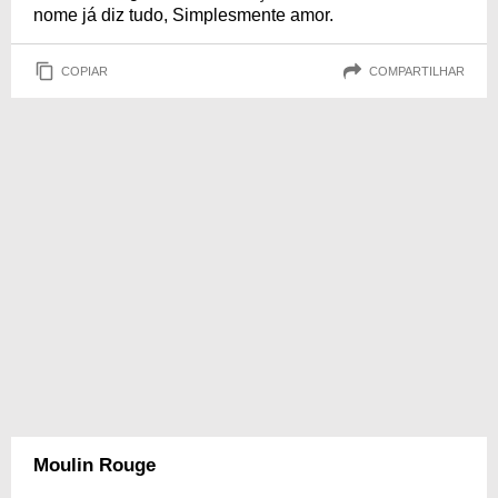
nome já diz tudo, Simplesmente amor.
COPIAR
COMPARTILHAR
Moulin Rouge