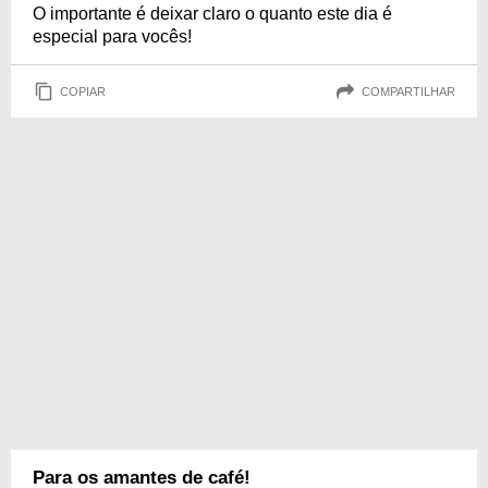
O importante é deixar claro o quanto este dia é
especial para vocês!
COPIAR
COMPARTILHAR
Para os amantes de café!