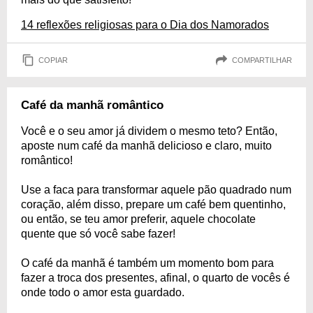
14 reflexões religiosas para o Dia dos Namorados
COPIAR
COMPARTILHAR
Café da manhã romântico
Você e o seu amor já dividem o mesmo teto? Então,
aposte num café da manhã delicioso e claro, muito
romântico!
Use a faca para transformar aquele pão quadrado num
coração, além disso, prepare um café bem quentinho,
ou então, se teu amor preferir, aquele chocolate
quente que só você sabe fazer!
O café da manhã é também um momento bom para
fazer a troca dos presentes, afinal, o quarto de vocês é
onde todo o amor esta guardado.