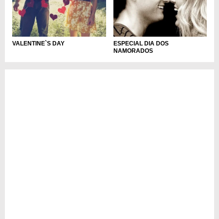
VALENTINE`S DAY
ESPECIAL DIA DOS
NAMORADOS