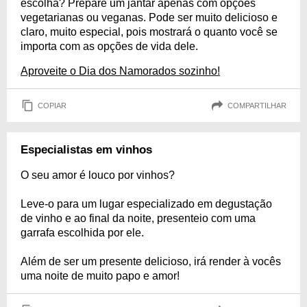
escolha? Prepare um jantar apenas com opções
vegetarianas ou veganas. Pode ser muito delicioso e
claro, muito especial, pois mostrará o quanto você se
importa com as opções de vida dele.
Aproveite o Dia dos Namorados sozinho!
COPIAR
COMPARTILHAR
Especialistas em vinhos
O seu amor é louco por vinhos?
Leve-o para um lugar especializado em degustação
de vinho e ao final da noite, presenteio com uma
garrafa escolhida por ele.
Além de ser um presente delicioso, irá render à vocês
uma noite de muito papo e amor!