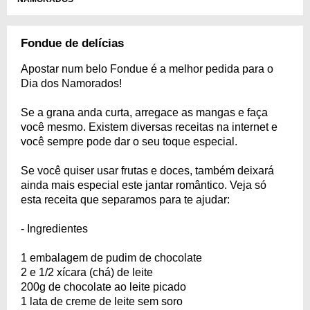
Fondue de delícias
Apostar num belo Fondue é a melhor pedida para o
Dia dos Namorados!
Se a grana anda curta, arregace as mangas e faça
você mesmo. Existem diversas receitas na internet e
você sempre pode dar o seu toque especial.
Se você quiser usar frutas e doces, também deixará
ainda mais especial este jantar romântico. Veja só
esta receita que separamos para te ajudar:
- Ingredientes
1 embalagem de pudim de chocolate
2 e 1/2 xícara (chá) de leite
200g de chocolate ao leite picado
1 lata de creme de leite sem soro