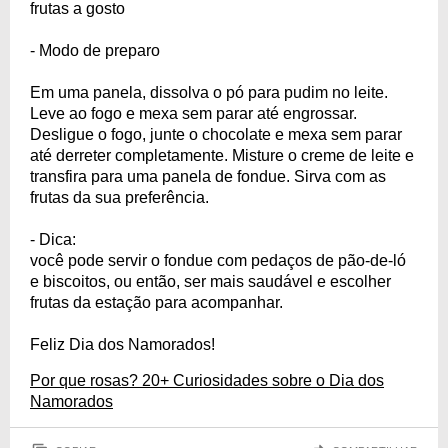
frutas a gosto
- Modo de preparo
Em uma panela, dissolva o pó para pudim no leite.
Leve ao fogo e mexa sem parar até engrossar.
Desligue o fogo, junte o chocolate e mexa sem parar
até derreter completamente. Misture o creme de leite e
transfira para uma panela de fondue. Sirva com as
frutas da sua preferência.
- Dica:
você pode servir o fondue com pedaços de pão-de-ló
e biscoitos, ou então, ser mais saudável e escolher
frutas da estação para acompanhar.
Feliz Dia dos Namorados!
Por que rosas? 20+ Curiosidades sobre o Dia dos
Namorados