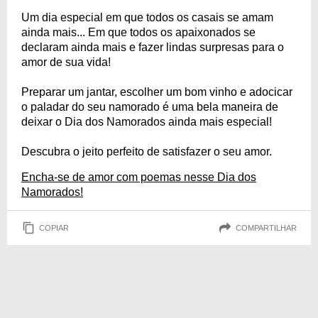
Um dia especial em que todos os casais se amam
ainda mais... Em que todos os apaixonados se
declaram ainda mais e fazer lindas surpresas para o
amor de sua vida!
Preparar um jantar, escolher um bom vinho e adocicar
o paladar do seu namorado é uma bela maneira de
deixar o Dia dos Namorados ainda mais especial!
Descubra o jeito perfeito de satisfazer o seu amor.
Encha-se de amor com poemas nesse Dia dos
Namorados!
COPIAR
COMPARTILHAR