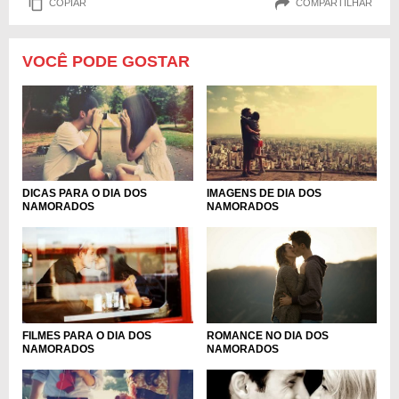
COPIAR
COMPARTILHAR
VOCÊ PODE GOSTAR
DICAS PARA O DIA DOS
IMAGENS DE DIA DOS
NAMORADOS
NAMORADOS
ROMANCE NO DIA DOS
FILMES PARA O DIA DOS
NAMORADOS
NAMORADOS