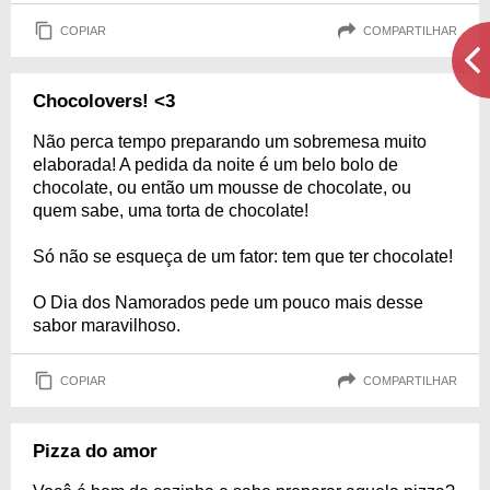
COPIAR
COMPARTILHAR
Chocolovers! <3
Não perca tempo preparando um sobremesa muito
elaborada! A pedida da noite é um belo bolo de
chocolate, ou então um mousse de chocolate, ou
quem sabe, uma torta de chocolate!
Só não se esqueça de um fator: tem que ter chocolate!
O Dia dos Namorados pede um pouco mais desse
sabor maravilhoso.
COPIAR
COMPARTILHAR
Pizza do amor