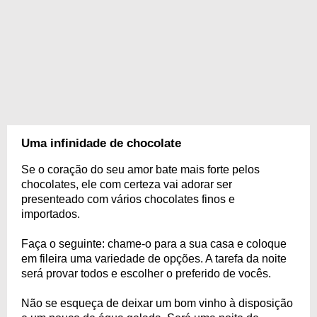
Uma infinidade de chocolate
Se o coração do seu amor bate mais forte pelos
chocolates, ele com certeza vai adorar ser
presenteado com vários chocolates finos e
importados.
Faça o seguinte: chame-o para a sua casa e coloque
em fileira uma variedade de opções. A tarefa da noite
será provar todos e escolher o preferido de vocês.
Não se esqueça de deixar um bom vinho à disposição