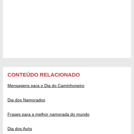
CONTEÚDO RELACIONADO
Mensagens para o Dia do Caminhoneiro
Dia dos Namorados
Frases para a melhor namorada do mundo
Dia dos Avós