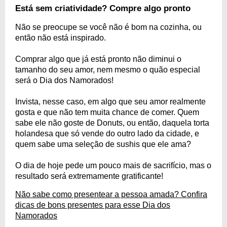
Está sem criatividade? Compre algo pronto
Não se preocupe se você não é bom na cozinha, ou
então não está inspirado.
Comprar algo que já está pronto não diminui o
tamanho do seu amor, nem mesmo o quão especial
será o Dia dos Namorados!
Invista, nesse caso, em algo que seu amor realmente
gosta e que não tem muita chance de comer. Quem
sabe ele não goste de Donuts, ou então, daquela torta
holandesa que só vende do outro lado da cidade, e
quem sabe uma seleção de sushis que ele ama?
O dia de hoje pede um pouco mais de sacrifício, mas o
resultado será extremamente gratificante!
Não sabe como presentear a pessoa amada? Confira
dicas de bons presentes para esse Dia dos
Namorados