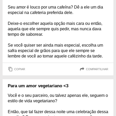
Seu amor é louco por uma cafeína? Dê a ele um dia
especial na cafeteria preferida dele.
Deixe-o escolher aquela opção mais cara ou então,
aquela que ele sempre quis pedir, mas nunca dava
tempo de saborear.
Se você quiser ser ainda mais especial, escolha um
safra especial de grãos para que ele sempre se
lembre de você ao tomar aquele cafézinho da tarde.
COPIAR
COMPARTILHAR
Para um amor vegetariano <3
Você e o seu parceiro, ou talvez apenas ele, seguem o
estilo de vida vegetariano?
Então, que tal fazer dessa noite uma celebração dessa