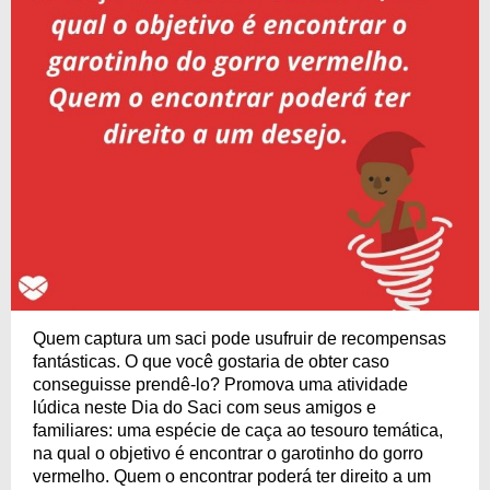
Quem captura um saci pode usufruir de recompensas
fantásticas. O que você gostaria de obter caso
conseguisse prendê-lo? Promova uma atividade
lúdica neste Dia do Saci com seus amigos e
familiares: uma espécie de caça ao tesouro temática,
na qual o objetivo é encontrar o garotinho do gorro
vermelho. Quem o encontrar poderá ter direito a um