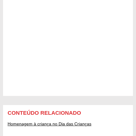
CONTEÚDO RELACIONADO
Homenagem à criança no Dia das Crianças