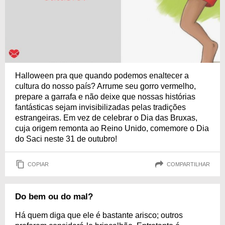
Halloween pra que quando podemos enaltecer a
cultura do nosso país? Arrume seu gorro vermelho,
prepare a garrafa e não deixe que nossas histórias
fantásticas sejam invisibilizadas pelas tradições
estrangeiras. Em vez de celebrar o Dia das Bruxas,
cuja origem remonta ao Reino Unido, comemore o Dia
do Saci neste 31 de outubro!
COPIAR
COMPARTILHAR
Do bem ou do mal?
Há quem diga que ele é bastante arisco; outros