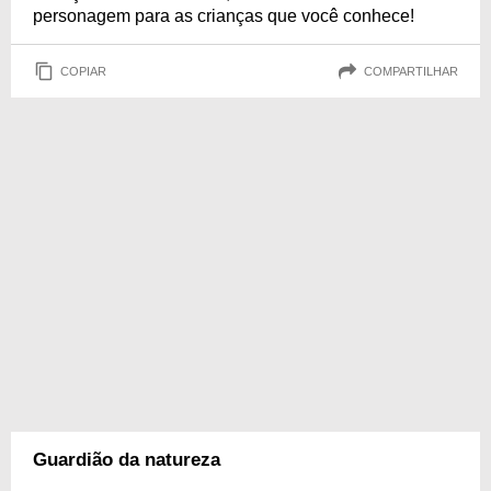
personagem para as crianças que você conhece!
COPIAR
COMPARTILHAR
Guardião da natureza