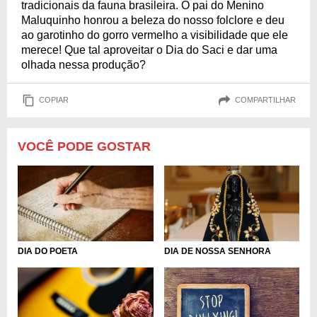
tradicionais da fauna brasileira. O pai do Menino
Maluquinho honrou a beleza do nosso folclore e deu
ao garotinho do gorro vermelho a visibilidade que ele
merece! Que tal aproveitar o Dia do Saci e dar uma
olhada nessa produção?
COPIAR
COMPARTILHAR
VOCÊ PODE GOSTAR
DIA DO POETA
DIA DE NOSSA SENHORA