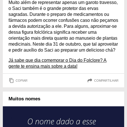
Muito além de representar apenas um garoto travesso,
o Saci também é o grande protetor das ervas
sagradas. Durante o preparo de medicamentos ou
fármacos podem ocorrer confusões caso não peçamos
a devida autorização a ele. Para alguns, aproximar-se
dessa figura folclórica significa receber uma
orientação mais direta quanto ao manuseio de plantas
medicinais. Neste dia 31 de outubro, que tal aproveitar
e pedir auxílio do Saci ao preparar um delicioso chá?
Já sabe que dia comemorar o Dia do Folclore? A
gente te ensina mais sobre a data!
COPIAR
COMPARTILHAR
Muitos nomes