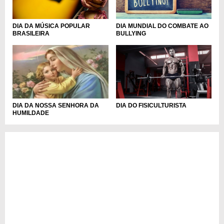
DIA DA MÚSICA POPULAR
DIA MUNDIAL DO COMBATE AO
BRASILEIRA
BULLYING
DIA DA NOSSA SENHORA DA
DIA DO FISICULTURISTA
HUMILDADE