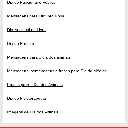
Dia do Funcionário Público
Mensagens para Outubro Rosa
Dia Nacional do Livro
Dia do Prefeito
Mensagens para o dia dos animais
Mensagens, homenagens e frases para Dia do Médico
Frases para o Dia dos Animais
Dia do Fisioterapeuta
Imagens de Dia dos Animais