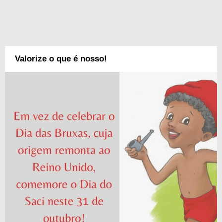
Valorize o que é nosso!