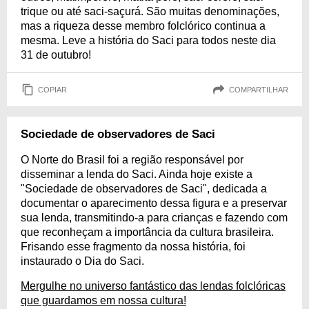
trique ou até saci-saçurá. São muitas denominações,
mas a riqueza desse membro folclórico continua a
mesma. Leve a história do Saci para todos neste dia
31 de outubro!
COPIAR
COMPARTILHAR
Sociedade de observadores de Saci
O Norte do Brasil foi a região responsável por
disseminar a lenda do Saci. Ainda hoje existe a
"Sociedade de observadores de Saci", dedicada a
documentar o aparecimento dessa figura e a preservar
sua lenda, transmitindo-a para crianças e fazendo com
que reconheçam a importância da cultura brasileira.
Frisando esse fragmento da nossa história, foi
instaurado o Dia do Saci.
Mergulhe no universo fantástico das lendas folclóricas
que guardamos em nossa cultura!