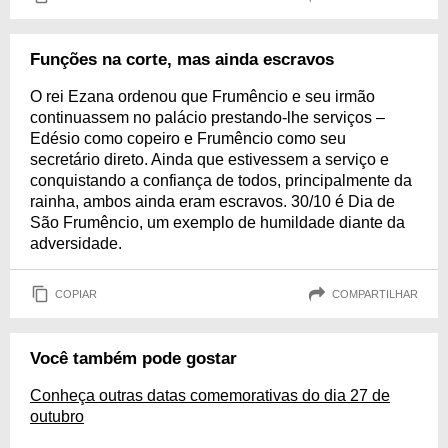
Funções na corte, mas ainda escravos
O rei Ezana ordenou que Frumêncio e seu irmão
continuassem no palácio prestando-lhe serviços –
Edésio como copeiro e Frumêncio como seu
secretário direto. Ainda que estivessem a serviço e
conquistando a confiança de todos, principalmente da
rainha, ambos ainda eram escravos. 30/10 é Dia de
São Frumêncio, um exemplo de humildade diante da
adversidade.
COPIAR
COMPARTILHAR
Você também pode gostar
Conheça outras datas comemorativas do dia 27 de
outubro