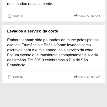
dele mudou drasticamente.
COPIAR
COMPARTILHAR
Levados a serviço da corte
Embora tenham sido poupados da morte pelos piratas
etíopes, Frumêncio e Edésio foram levados como
escravos para Axum e entregues a serviço da corte.
Foi um evento que transformou completamente a vida
dos irmãos. Em 30/10 celebramos o Dia de São
Frumêncio.
COPIAR
COMPARTILHAR