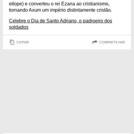
etíope) e converteu o rei Ezana ao cristianismo,
tornando Axum um império distintamente cristão.
Celebre o Dia de Santo Adriano, o padroeiro dos
soldados
COPIAR
COMPARTILHAR