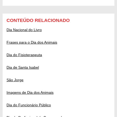
CONTEÚDO RELACIONADO
Dia Nacional do Livro
Frases para o Dia dos Animais
Dia do Fisioterapeuta
Dia de Santa Isabel
São Jorge
Imagens de Dia dos Animais
Dia do Funcionário Público