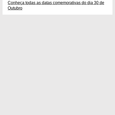
Conheça todas as datas comemorativas do dia 30 de
Outubro