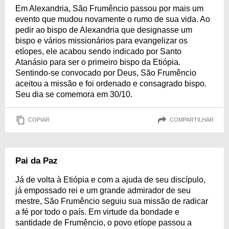
Em Alexandria, São Frumêncio passou por mais um
evento que mudou novamente o rumo de sua vida. Ao
pedir ao bispo de Alexandria que designasse um
bispo e vários missionários para evangelizar os
etíopes, ele acabou sendo indicado por Santo
Atanásio para ser o primeiro bispo da Etiópia.
Sentindo-se convocado por Deus, São Frumêncio
aceitou a missão e foi ordenado e consagrado bispo.
Seu dia se comemora em 30/10.
COPIAR
COMPARTILHAR
Pai da Paz
Já de volta à Etiópia e com a ajuda de seu discípulo,
já empossado rei e um grande admirador de seu
mestre, São Frumêncio seguiu sua missão de radicar
a fé por todo o país. Em virtude da bondade e
santidade de Frumêncio, o povo etíope passou a