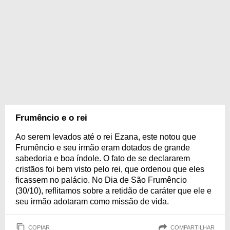
Frumêncio e o rei
Ao serem levados até o rei Ezana, este notou que
Frumêncio e seu irmão eram dotados de grande
sabedoria e boa índole. O fato de se declararem
cristãos foi bem visto pelo rei, que ordenou que eles
ficassem no palácio. No Dia de São Frumêncio
(30/10), reflitamos sobre a retidão de caráter que ele e
seu irmão adotaram como missão de vida.
COPIAR
COMPARTILHAR