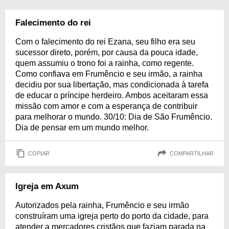
Falecimento do rei
Com o falecimento do rei Ezana, seu filho era seu
sucessor direto, porém, por causa da pouca idade,
quem assumiu o trono foi a rainha, como regente.
Como confiava em Frumêncio e seu irmão, a rainha
decidiu por sua libertação, mas condicionada à tarefa
de educar o príncipe herdeiro. Ambos aceitaram essa
missão com amor e com a esperança de contribuir
para melhorar o mundo. 30/10: Dia de São Frumêncio.
Dia de pensar em um mundo melhor.
COPIAR
COMPARTILHAR
Igreja em Axum
Autorizados pela rainha, Frumêncio e seu irmão
construíram uma igreja perto do porto da cidade, para
atender a mercadores cristãos que faziam parada na