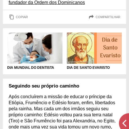
fundador da Ordem dos Dominicanos
COPIAR
COMPARTILHAR
DIA MUNDIAL DO DENTISTA
DIA DE SANTO EVARISTO
Seguindo seu próprio caminho
Após concluírem a missão de educar o príncipe da
Etiópia, Frumêncio e Edésio foram, enfim, libertados
pela rainha. Mas cada um dos irmãos seguiu seu
próprio caminho: Edésio voltou para sua terra natal
(Tiro) e São Frumêncio foi para Alexandria, no Egito,
onde mais uma vez sua vida tomou um novo rumo,