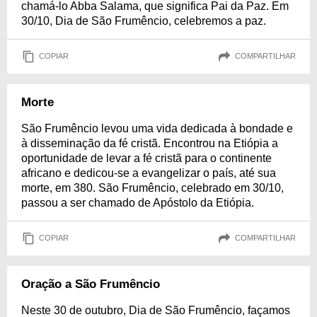
chamá-lo Abba Salama, que significa Pai da Paz. Em
30/10, Dia de São Frumêncio, celebremos a paz.
COPIAR
COMPARTILHAR
Morte
São Frumêncio levou uma vida dedicada à bondade e
à disseminação da fé cristã. Encontrou na Etiópia a
oportunidade de levar a fé cristã para o continente
africano e dedicou-se a evangelizar o país, até sua
morte, em 380. São Frumêncio, celebrado em 30/10,
passou a ser chamado de Apóstolo da Etiópia.
COPIAR
COMPARTILHAR
Oração a São Frumêncio
Neste 30 de outubro, Dia de São Frumêncio, façamos