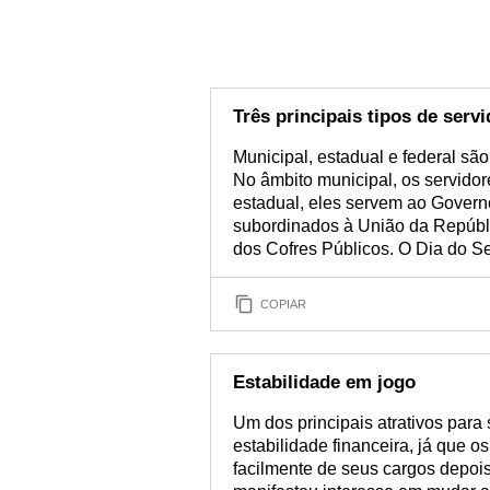
Três principais tipos de serv
Municipal, estadual e federal são 
No âmbito municipal, os servidor
estadual, eles servem ao Governo
subordinados à União da Repúbli
dos Cofres Públicos. O Dia do Se
COPIAR
Estabilidade em jogo
Um dos principais atrativos para 
estabilidade financeira, já que 
facilmente de seus cargos depois