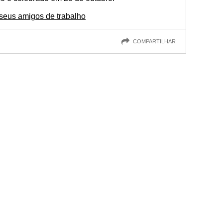
eus amigos de trabalho
COMPARTILHAR