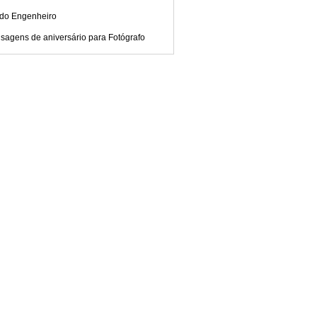
 do Engenheiro
sagens de aniversário para Fotógrafo