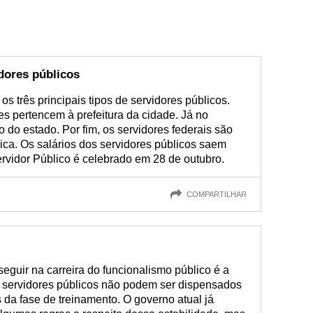
idores públicos
os três principais tipos de servidores públicos.
es pertencem à prefeitura da cidade. Já no
 do estado. Por fim, os servidores federais são
ca. Os salários dos servidores públicos saem
rvidor Público é celebrado em 28 de outubro.
COMPARTILHAR
seguir na carreira do funcionalismo público é a
os servidores públicos não podem ser dispensados
 da fase de treinamento. O governo atual já