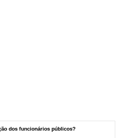
ção dos funcionários públicos?