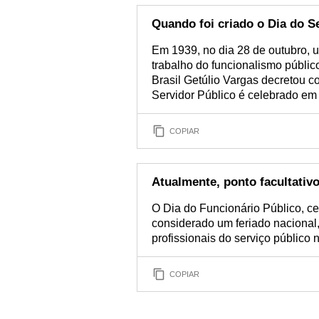
Quando foi criado o Dia do S
Em 1939, no dia 28 de outubro, u
trabalho do funcionalismo públic
Brasil Getúlio Vargas decretou c
Servidor Público é celebrado em
COPIAR
Atualmente, ponto facultativo
O Dia do Funcionário Público, c
considerado um feriado nacional,
profissionais do serviço público 
COPIAR