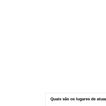
Quais são os lugares de atua