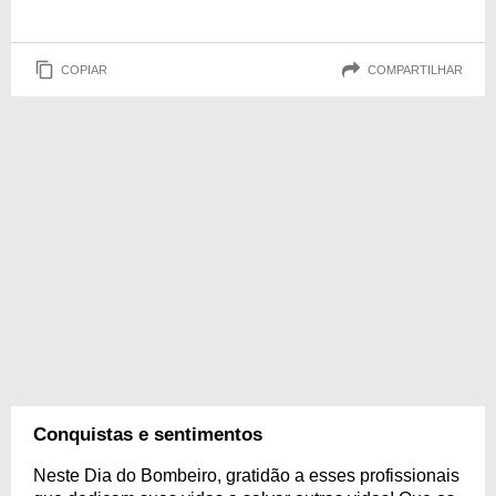
COPIAR
COMPARTILHAR
Conquistas e sentimentos
Neste Dia do Bombeiro, gratidão a esses profissionais