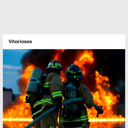
Vitoriosos