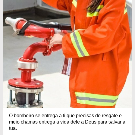
O bombeiro se entrega a ti que precisas do resgate e
meio chamas entrega a vida dele a Deus para salvar a
tua.