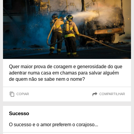
Quer maior prova de coragem e generosidade do que
adentrar numa casa em chamas para salvar alguém
de quem não se sabe nem o nome?
COPIAR
COMPARTILHAR
Sucesso
O sucesso e o amor preferem o corajoso...