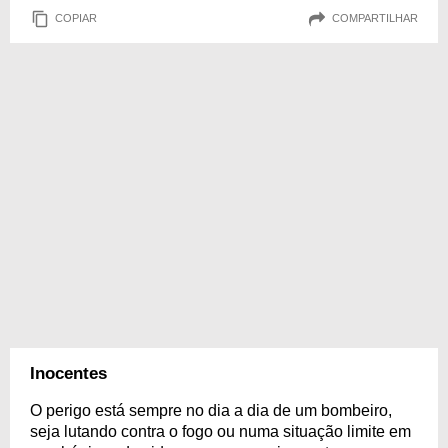
COPIAR
COMPARTILHAR
Inocentes
O perigo está sempre no dia a dia de um bombeiro,
seja lutando contra o fogo ou numa situação limite em