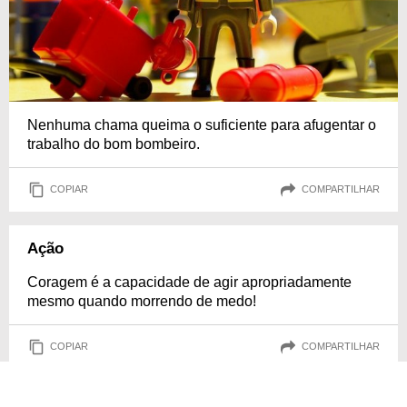
Nenhuma chama queima o suficiente para afugentar o
trabalho do bom bombeiro.
COPIAR
COMPARTILHAR
Ação
Coragem é a capacidade de agir apropriadamente
mesmo quando morrendo de medo!
COPIAR
COMPARTILHAR
Vantagem