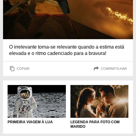
O irrelevante torna-se relevante quando a estima está
elevada e o ritmo cadenciado para a bravura!
COPIAR
COMPARTILHAR
LEGENDA PARA FOTO COM
PRIMEIRA VIAGEM À LUA
MARIDO