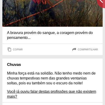
A bravura provém do sangue, a coragem provém do
pensamento...
COPIAR
COMPARTILHAR
Chuvas
Minha força está na solidão. Não tenho medo nem de
chuvas tempestivas nem das grandes ventanias
soltas, pois eu também sou o escuro da noite!
Você já ouviu falar destas profissões que não existem
mais?