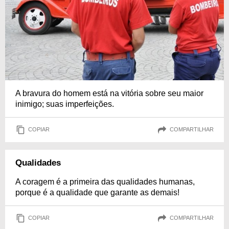
A bravura do homem está na vitória sobre seu maior
inimigo; suas imperfeições.
COPIAR
COMPARTILHAR
Qualidades
A coragem é a primeira das qualidades humanas,
porque é a qualidade que garante as demais!
COPIAR
COMPARTILHAR