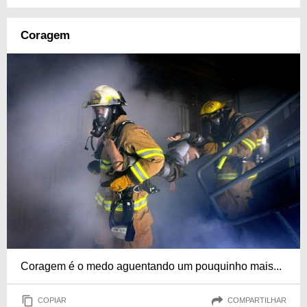
Coragem
Coragem é o medo aguentando um pouquinho mais...
COPIAR
COMPARTILHAR