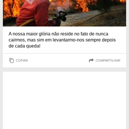
A nossa maior glória não reside no fato de nunca
cairmos, mas sim em levantarmo-nos sempre depois
de cada queda!
COPIAR
COMPARTILHAR