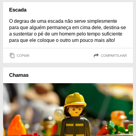
Escada
O degrau de uma escada não serve simplesmente
para que alguém permaneça em cima dele, destina-se
a sustentar o pé de um homem pelo tempo suficiente
para que ele coloque o outro um pouco mais alto!
COPIAR
COMPARTILHAR
Chamas