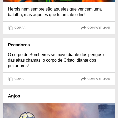
Heróis nem sempre são aqueles que vencem uma
batalha, mas aqueles que lutam até o fim!
COPIAR
COMPARTILHAR
Pecadores
O corpo de Bombeiros se move diante dos perigos e
das altas chamas; o corpo de Cristo, diante dos
pecadores!
COPIAR
COMPARTILHAR
Anjos