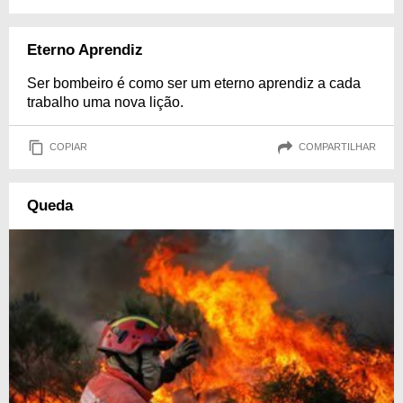
Eterno Aprendiz
Ser bombeiro é como ser um eterno aprendiz a cada
trabalho uma nova lição.
COPIAR
COMPARTILHAR
Queda