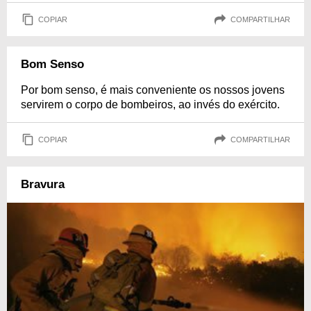
COPIAR
COMPARTILHAR
Bom Senso
Por bom senso, é mais conveniente os nossos jovens
servirem o corpo de bombeiros, ao invés do exército.
COPIAR
COMPARTILHAR
Bravura