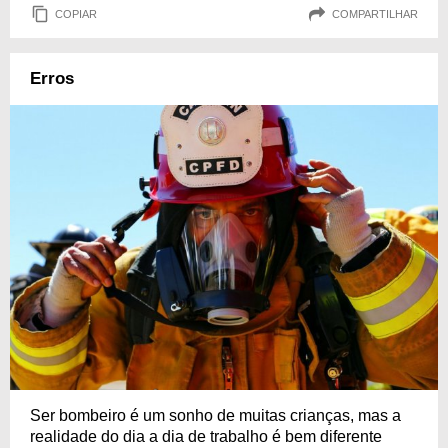
COPIAR
COMPARTILHAR
Erros
Ser bombeiro é um sonho de muitas crianças, mas a
realidade do dia a dia de trabalho é bem diferente