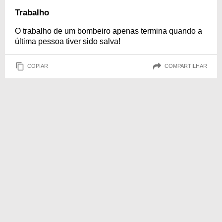
Trabalho
O trabalho de um bombeiro apenas termina quando a
última pessoa tiver sido salva!
COPIAR
COMPARTILHAR