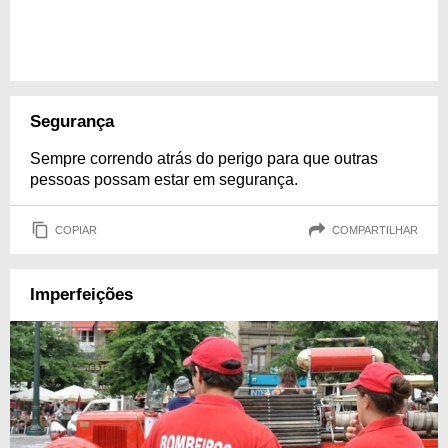
Segurança
Sempre correndo atrás do perigo para que outras
pessoas possam estar em segurança.
COPIAR
COMPARTILHAR
Imperfeições