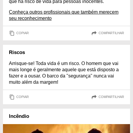
que há risco de vida para pessoas inocentes.
Conheça outros profissionais que também merecem
seu reconhecimento
COPIAR
COMPARTILHAR
Riscos
Arrisque-se! Toda vida é um risco. O homem que vai
mais longe é geralmente aquele que está disposto a
fazer e a ousar. O barco da "segurança" nunca vai
muito além da margem!
COPIAR
COMPARTILHAR
Incêndio