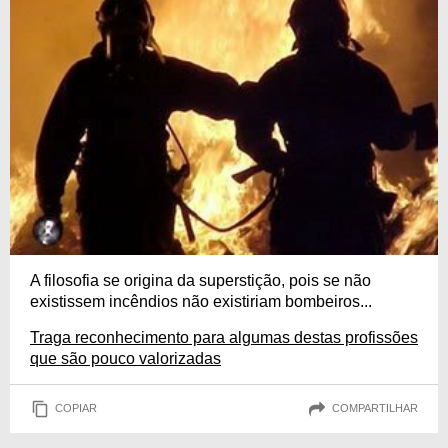
A filosofia se origina da superstição, pois se não
existissem incêndios não existiriam bombeiros...
Traga reconhecimento para algumas destas profissões
que são pouco valorizadas
COPIAR
COMPARTILHAR