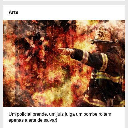
Arte
Um policial prende, um juiz julga um bombeiro tem
apenas a arte de salvar!