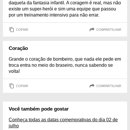
daquela da fantasia infantil. A coragem é real, mas não
existe um super-herói e sim uma equipe que passou
por um treinamento intensivo para não errar.
COPIAR
COMPARTILHAR
Coração
Grande o coração de bombeiro, que nada ele pede em
troca entra no meio do braseiro, nunca sabendo se
volta!
COPIAR
COMPARTILHAR
Você também pode gostar
Conheça todas as datas comemorativas do dia 02 de
julho