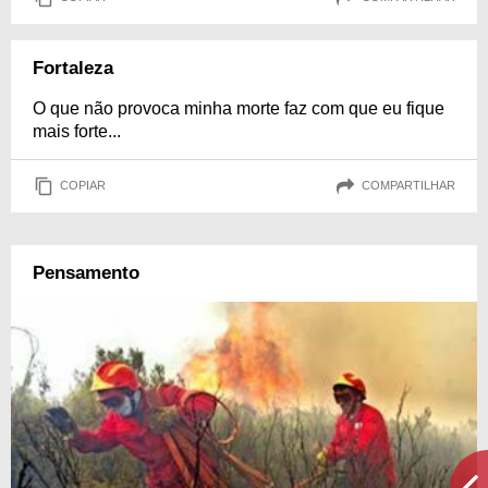
Fortaleza
O que não provoca minha morte faz com que eu fique
mais forte...
COPIAR
COMPARTILHAR
Pensamento