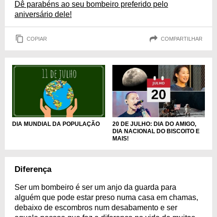
Dê parabéns ao seu bombeiro preferido pelo
aniversário dele!
COPIAR
COMPARTILHAR
DIA MUNDIAL DA POPULAÇÃO
20 DE JULHO: DIA DO AMIGO,
DIA NACIONAL DO BISCOITO E
MAIS!
Diferença
Ser um bombeiro é ser um anjo da guarda para
alguém que pode estar preso numa casa em chamas,
debaixo de escombros num desabamento e ser