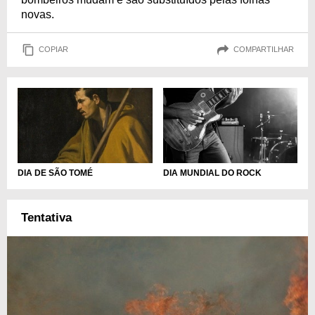
novas.
COPIAR
COMPARTILHAR
DIA DE SÃO TOMÉ
DIA MUNDIAL DO ROCK
Tentativa