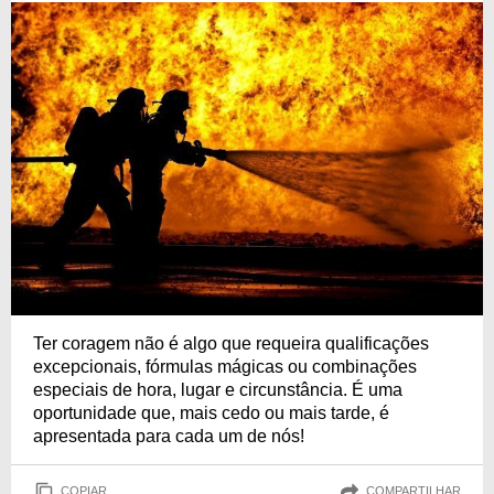
Ter coragem não é algo que requeira qualificações
excepcionais, fórmulas mágicas ou combinações
especiais de hora, lugar e circunstância. É uma
oportunidade que, mais cedo ou mais tarde, é
apresentada para cada um de nós!
COPIAR
COMPARTILHAR