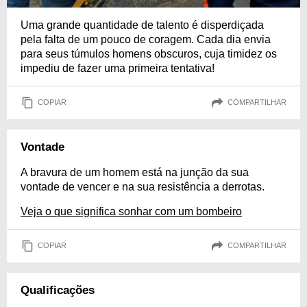
Uma grande quantidade de talento é disperdiçada
pela falta de um pouco de coragem. Cada dia envia
para seus túmulos homens obscuros, cuja timidez os
impediu de fazer uma primeira tentativa!
COPIAR
COMPARTILHAR
Vontade
A bravura de um homem está na junção da sua
vontade de vencer e na sua resistência a derrotas.
Veja o que significa sonhar com um bombeiro
COPIAR
COMPARTILHAR
Qualificações