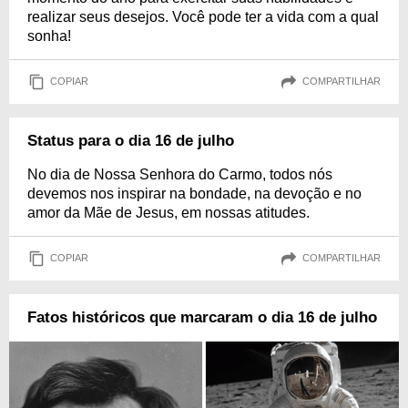
realizar seus desejos. Você pode ter a vida com a qual
sonha!
COPIAR
COMPARTILHAR
Status para o dia 16 de julho
No dia de Nossa Senhora do Carmo, todos nós
devemos nos inspirar na bondade, na devoção e no
amor da Mãe de Jesus, em nossas atitudes.
COPIAR
COMPARTILHAR
Fatos históricos que marcaram o dia 16 de julho