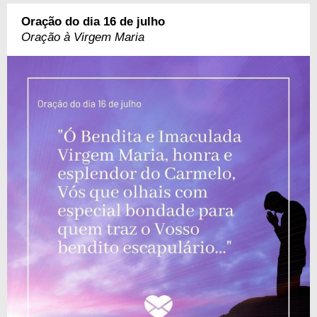
Oração do dia 16 de julho
Oração à Virgem Maria