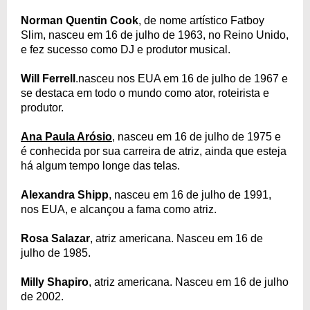
Norman Quentin Cook
, de nome artístico Fatboy
Slim, nasceu em 16 de julho de 1963, no Reino Unido,
e fez sucesso como DJ e produtor musical.
Will Ferrell
.nasceu nos EUA em 16 de julho de 1967 e
se destaca em todo o mundo como ator, roteirista e
produtor.
Ana Paula Arósio
, nasceu em 16 de julho de 1975 e
é conhecida por sua carreira de atriz, ainda que esteja
há algum tempo longe das telas.
Alexandra Shipp
, nasceu em 16 de julho de 1991,
nos EUA, e alcançou a fama como atriz.
Rosa Salazar
, atriz americana. Nasceu em 16 de
julho de 1985.
Milly Shapiro
, atriz americana. Nasceu em 16 de julho
de 2002.