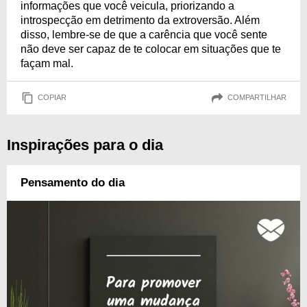
informações que você veicula, priorizando a
introspecção em detrimento da extroversão. Além
disso, lembre-se de que a carência que você sente
não deve ser capaz de te colocar em situações que te
façam mal.
COPIAR
COMPARTILHAR
Inspirações para o dia
Pensamento do dia