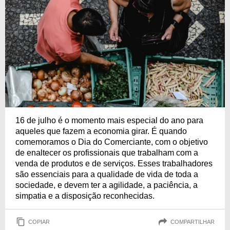
16 de julho é o momento mais especial do ano para
aqueles que fazem a economia girar. É quando
comemoramos o Dia do Comerciante, com o objetivo
de enaltecer os profissionais que trabalham com a
venda de produtos e de serviços. Esses trabalhadores
são essenciais para a qualidade de vida de toda a
sociedade, e devem ter a agilidade, a paciência, a
simpatia e a disposição reconhecidas.
COPIAR
COMPARTILHAR