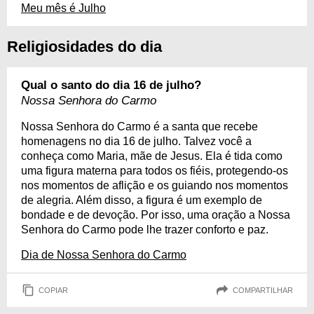
Meu mês é Julho
Religiosidades do dia
Qual o santo do dia 16 de julho?
Nossa Senhora do Carmo
Nossa Senhora do Carmo é a santa que recebe
homenagens no dia 16 de julho. Talvez você a
conheça como Maria, mãe de Jesus. Ela é tida como
uma figura materna para todos os fiéis, protegendo-os
nos momentos de aflição e os guiando nos momentos
de alegria. Além disso, a figura é um exemplo de
bondade e de devoção. Por isso, uma oração a Nossa
Senhora do Carmo pode lhe trazer conforto e paz.
Dia de Nossa Senhora do Carmo
COPIAR
COMPARTILHAR