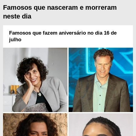
Famosos que nasceram e morreram
neste dia
Famosos que fazem aniversário no dia 16 de
julho