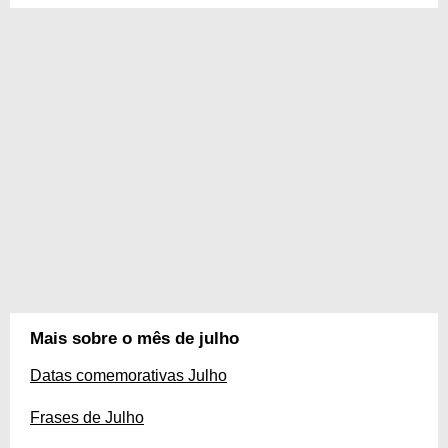
Mais sobre o mês de julho
Datas comemorativas Julho
Frases de Julho