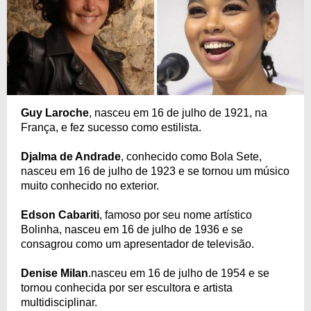
Guy Laroche
, nasceu em 16 de julho de 1921, na
França, e fez sucesso como estilista.
Djalma de Andrade
, conhecido como Bola Sete,
nasceu em 16 de julho de 1923 e se tornou um músico
muito conhecido no exterior.
Edson Cabariti
, famoso por seu nome artístico
Bolinha, nasceu em 16 de julho de 1936 e se
consagrou como um apresentador de televisão.
Denise Milan
.nasceu em 16 de julho de 1954 e se
tornou conhecida por ser escultora e artista
multidisciplinar.