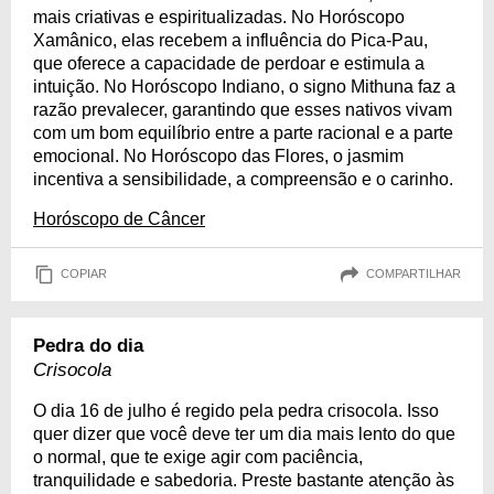
mais criativas e espiritualizadas. No Horóscopo
Xamânico, elas recebem a influência do Pica-Pau,
que oferece a capacidade de perdoar e estimula a
intuição. No Horóscopo Indiano, o signo Mithuna faz a
razão prevalecer, garantindo que esses nativos vivam
com um bom equilíbrio entre a parte racional e a parte
emocional. No Horóscopo das Flores, o jasmim
incentiva a sensibilidade, a compreensão e o carinho.
Horóscopo de Câncer
COPIAR
COMPARTILHAR
Pedra do dia
Crisocola
O dia 16 de julho é regido pela pedra crisocola. Isso
quer dizer que você deve ter um dia mais lento do que
o normal, que te exige agir com paciência,
tranquilidade e sabedoria. Preste bastante atenção às