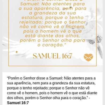
“Porém o Senhor disse a Samuel: Não atentes para a
sua aparência, nem para a grandeza da sua estatura,
porque o tenho rejeitado; porque o Senhor não vê
como vê o homem, pois o homem vê o que está diante
dos olhos, porém o Senhor olha para o coração.” -
Samuel 16:7