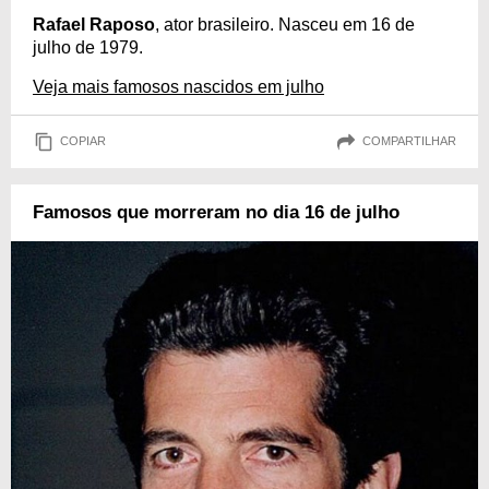
Rafael Raposo
, ator brasileiro. Nasceu em 16 de
julho de 1979.
Veja mais famosos nascidos em julho
COPIAR
COMPARTILHAR
Famosos que morreram no dia 16 de julho