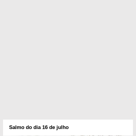
Salmo do dia 16 de julho