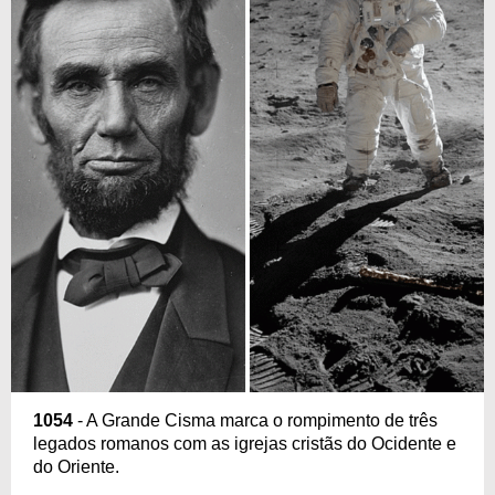
1054
- A Grande Cisma marca o rompimento de três
legados romanos com as igrejas cristãs do Ocidente e
do Oriente.