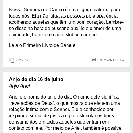
Nossa Senhora do Carmo é uma figura materna para
todos nós. Ela não julga as pessoas pela aparência,
acolhendo aquelas que têm um bom coração. Lembre-
se disso na hora de buscar o auxílio e o amor de uma
divindade, bem como ao distribuir carinho.
Leia o Primeiro Livro de Samuel!
COPIAR
COMPARTILHAR
Anjo do dia 16 de julho
Anjo Ariel
Ariel é o nome do anjo do dia. O nome dele significa
“revelações de Deus”, o que mostra que ele tem uma
relação íntima com o Senhor. Ele é conhecido por
inspirar o senso de justiça e por estimular os bons
pensamentos em todos aqueles que entram em
contato com ele. Por meio de Ariel, também é possível