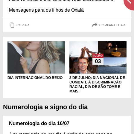
Mensagens para os filhos de Oxalá
COPIAR
COMPARTILHAR
DIA INTERNACIONAL DO BEIJO
3 DE JULHO: DIA NACIONAL DE
COMBATE À DISCRIMINAÇÃO
RACIAL, DIA DE SÃO TOMÉ E
MAIS!
Numerologia e signo do dia
Numerologia do dia 16/07