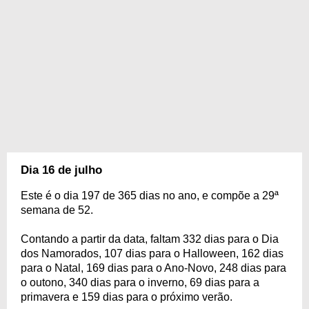
Dia 16 de julho
Este é o dia 197 de 365 dias no ano, e compõe a 29ª
semana de 52.
Contando a partir da data, faltam 332 dias para o Dia
dos Namorados, 107 dias para o Halloween, 162 dias
para o Natal, 169 dias para o Ano-Novo, 248 dias para
o outono, 340 dias para o inverno, 69 dias para a
primavera e 159 dias para o próximo verão.