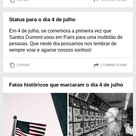
Status para o dia 4 de julho
Em 4 de julho, se comemora a primeira vez que
Santos Dumont voou em Paris para uma multidão de
pessoas. Que neste dia possamos nos lembrar de
sempre voar e agarrar nossos sonhos!
COPIAR
COMPARTILHAR
Fatos históricos que marcaram o dia 4 de julho