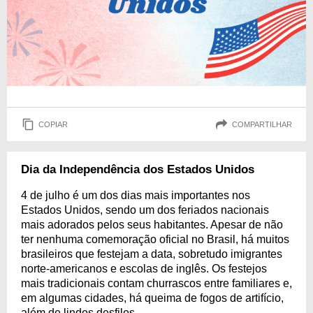
COPIAR
COMPARTILHAR
Dia da Independência dos Estados Unidos
4 de julho é um dos dias mais importantes nos
Estados Unidos, sendo um dos feriados nacionais
mais adorados pelos seus habitantes. Apesar de não
ter nenhuma comemoração oficial no Brasil, há muitos
brasileiros que festejam a data, sobretudo imigrantes
norte-americanos e escolas de inglês. Os festejos
mais tradicionais contam churrascos entre familiares e,
em algumas cidades, há queima de fogos de artifício,
além de lindos desfiles.