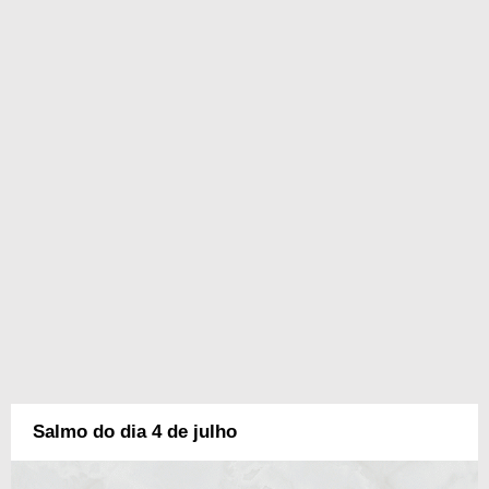
Salmo do dia 4 de julho