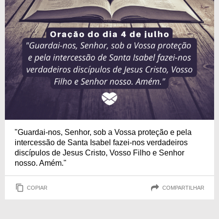
"Guardai-nos, Senhor, sob a Vossa proteção e pela
intercessão de Santa Isabel fazei-nos verdadeiros
discípulos de Jesus Cristo, Vosso Filho e Senhor
nosso. Amém."
COPIAR
COMPARTILHAR