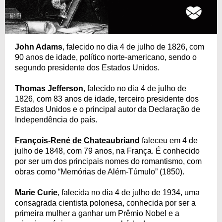
John Adams
, falecido no dia 4 de julho de 1826, com
90 anos de idade, político norte-americano, sendo o
segundo presidente dos Estados Unidos.
Thomas Jefferson
, falecido no dia 4 de julho de
1826, com 83 anos de idade, terceiro presidente dos
Estados Unidos e o principal autor da Declaração de
Independência do país.
François-René de Chateaubriand
faleceu em 4 de
julho de 1848, com 79 anos, na França. É conhecido
por ser um dos principais nomes do romantismo, com
obras como “Memórias de Além-Túmulo” (1850).
Marie Curie
, falecida no dia 4 de julho de 1934, uma
consagrada cientista polonesa, conhecida por ser a
primeira mulher a ganhar um Prêmio Nobel e a