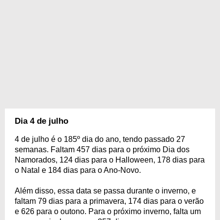
Dia 4 de julho
4 de julho é o 185º dia do ano, tendo passado 27
semanas. Faltam 457 dias para o próximo Dia dos
Namorados, 124 dias para o Halloween, 178 dias para
o Natal e 184 dias para o Ano-Novo.
Além disso, essa data se passa durante o inverno, e
faltam 79 dias para a primavera, 174 dias para o verão
e 626 para o outono. Para o próximo inverno, falta um