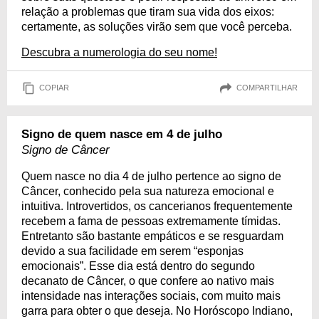
relação a problemas que tiram sua vida dos eixos:
certamente, as soluções virão sem que você perceba.
Descubra a numerologia do seu nome!
COPIAR
COMPARTILHAR
Signo de quem nasce em 4 de julho
Signo de Câncer
Quem nasce no dia 4 de julho pertence ao signo de
Câncer, conhecido pela sua natureza emocional e
intuitiva. Introvertidos, os cancerianos frequentemente
recebem a fama de pessoas extremamente tímidas.
Entretanto são bastante empáticos e se resguardam
devido a sua facilidade em serem “esponjas
emocionais”. Esse dia está dentro do segundo
decanato de Câncer, o que confere ao nativo mais
intensidade nas interações sociais, com muito mais
garra para obter o que deseja. No Horóscopo Indiano,