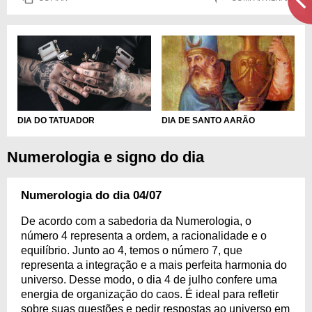
DIA DO TATUADOR
DIA DE SANTO AARÃO
Numerologia e signo do dia
Numerologia do dia 04/07
De acordo com a sabedoria da Numerologia, o
número 4 representa a ordem, a racionalidade e o
equilíbrio. Junto ao 4, temos o número 7, que
representa a integração e a mais perfeita harmonia do
universo. Desse modo, o dia 4 de julho confere uma
energia de organização do caos. É ideal para refletir
sobre suas questões e pedir respostas ao universo em