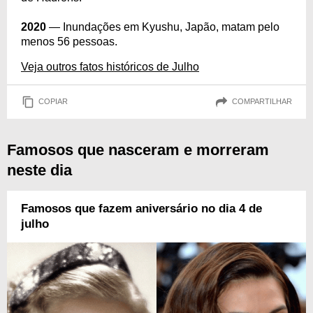
2020
— Inundações em Kyushu, Japão, matam pelo
menos 56 pessoas.
Veja outros fatos históricos de Julho
COPIAR
COMPARTILHAR
Famosos que nasceram e morreram
neste dia
Famosos que fazem aniversário no dia 4 de
julho