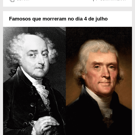
Famosos que morreram no dia 4 de julho