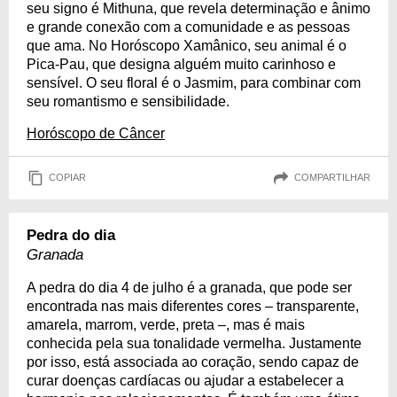
seu signo é Mithuna, que revela determinação e ânimo
e grande conexão com a comunidade e as pessoas
que ama. No Horóscopo Xamânico, seu animal é o
Pica-Pau, que designa alguém muito carinhoso e
sensível. O seu floral é o Jasmim, para combinar com
seu romantismo e sensibilidade.
Horóscopo de Câncer
COPIAR
COMPARTILHAR
Pedra do dia
Granada
A pedra do dia 4 de julho é a granada, que pode ser
encontrada nas mais diferentes cores – transparente,
amarela, marrom, verde, preta –, mas é mais
conhecida pela sua tonalidade vermelha. Justamente
por isso, está associada ao coração, sendo capaz de
curar doenças cardíacas ou ajudar a estabelecer a