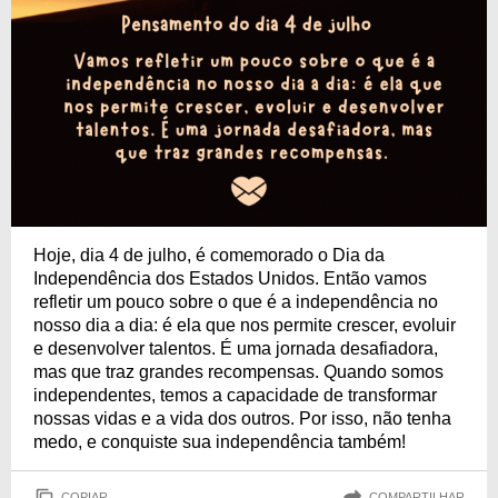
Hoje, dia 4 de julho, é comemorado o Dia da
Independência dos Estados Unidos. Então vamos
refletir um pouco sobre o que é a independência no
nosso dia a dia: é ela que nos permite crescer, evoluir
e desenvolver talentos. É uma jornada desafiadora,
mas que traz grandes recompensas. Quando somos
independentes, temos a capacidade de transformar
nossas vidas e a vida dos outros. Por isso, não tenha
medo, e conquiste sua independência também!
COPIAR
COMPARTILHAR