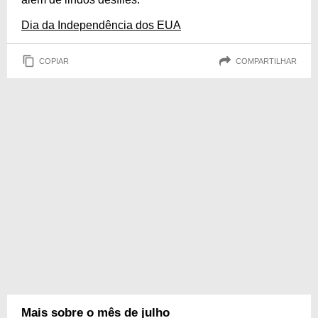
Dia da Independência dos EUA
COPIAR
COMPARTILHAR
Mais sobre o mês de julho