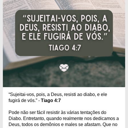
“Sujeitai-vos, pois, a Deus, resisti ao diabo, e ele
fugirá de vós.” -
Tiago 4:7
Pode não ser fácil resistir às várias tentações do
Diabo. Entretanto, quando realmente nos dedicamos a
Deus, todos os demônios e males se afastam. Que no