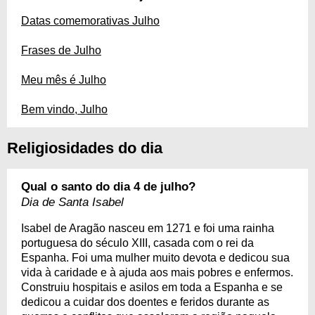
Datas comemorativas Julho
Frases de Julho
Meu mês é Julho
Bem vindo, Julho
Religiosidades do dia
Qual o santo do dia 4 de julho?
Dia de Santa Isabel
Isabel de Aragão nasceu em 1271 e foi uma rainha
portuguesa do século XIII, casada com o rei da
Espanha. Foi uma mulher muito devota e dedicou sua
vida à caridade e à ajuda aos mais pobres e enfermos.
Construiu hospitais e asilos em toda a Espanha e se
dedicou a cuidar dos doentes e feridos durante as