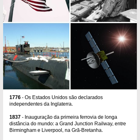
1776
- Os Estados Unidos são declarados
independentes da Inglaterra.
1837
- Inauguração da primeira ferrovia de longa
distância do mundo: a Grand Junction Railway, entre
Birmingham e Liverpool, na Grã-Bretanha.