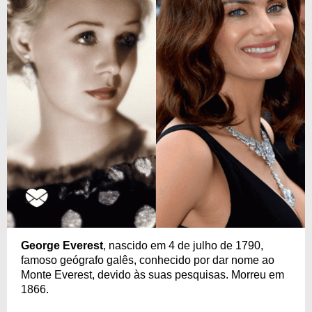
George Everest
, nascido em 4 de julho de 1790,
famoso geógrafo galês, conhecido por dar nome ao
Monte Everest, devido às suas pesquisas. Morreu em
1866.