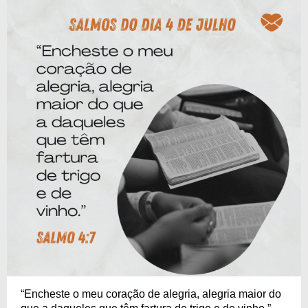
“Encheste o meu coração de alegria, alegria maior do