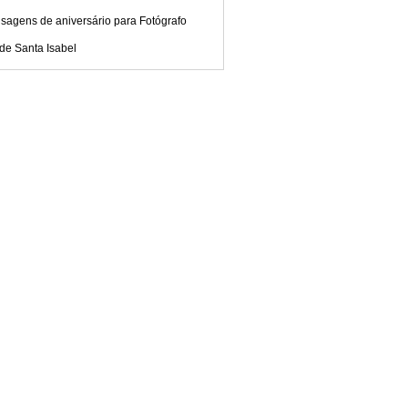
sagens de aniversário para Fotógrafo
de Santa Isabel