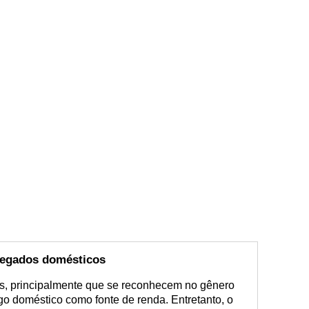
egados domésticos
ros, principalmente que se reconhecem no gênero
go doméstico como fonte de renda. Entretanto, o