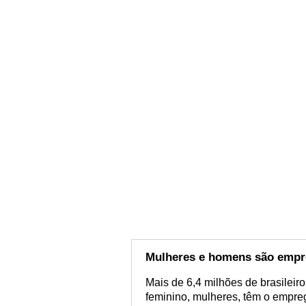
Mulheres e homens são empr
Mais de 6,4 milhões de brasilei
feminino, mulheres, têm o empre