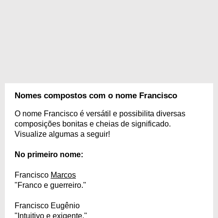
Nomes compostos com o nome Francisco
O nome Francisco é versátil e possibilita diversas
composições bonitas e cheias de significado.
Visualize algumas a seguir!
No primeiro nome:
Francisco
Marcos
"Franco e guerreiro."
Francisco Eugênio
"Intuitivo e exigente."