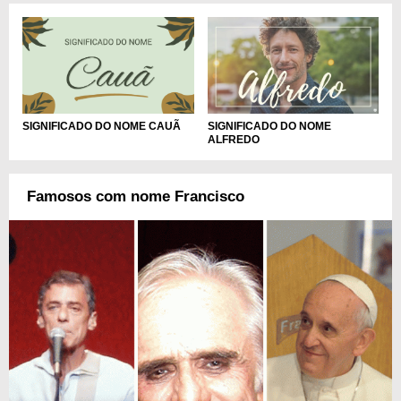
SIGNIFICADO DO NOME CAUÃ
SIGNIFICADO DO NOME
ALFREDO
Famosos com nome Francisco