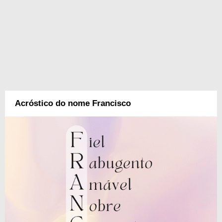
Acróstico do nome Francisco