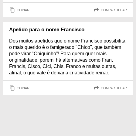
COPIAR
COMPARTILHAR
Apelido para o nome Francisco
Dos muitos apelidos que o nome Francisco possibilita,
o mais querido é o famigerado "Chico", que também
pode virar "Chiquinho"! Para quem quer mais
originalidade, porém, há alternativas como Fran,
Francis, Cisco, Cici, Chis, Franco e muitas outras,
afinal, o que vale é deixar a criatividade reinar.
COPIAR
COMPARTILHAR