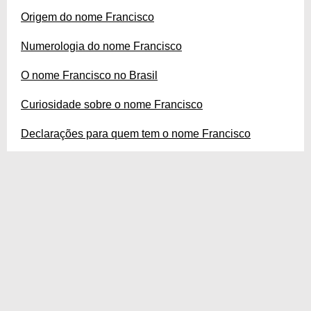
Origem do nome Francisco
Numerologia do nome Francisco
O nome Francisco no Brasil
Curiosidade sobre o nome Francisco
Declarações para quem tem o nome Francisco