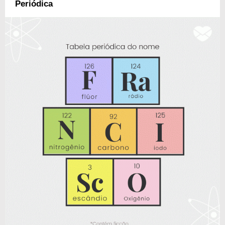
Periódica