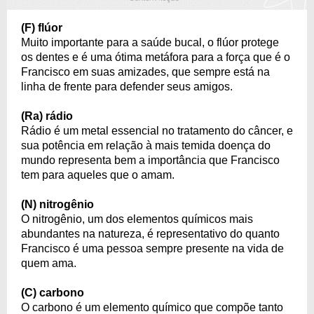
(F) flúor
Muito importante para a saúde bucal, o flúor protege
os dentes e é uma ótima metáfora para a força que é o
Francisco em suas amizades, que sempre está na
linha de frente para defender seus amigos.
(Ra) rádio
Rádio é um metal essencial no tratamento do câncer, e
sua potência em relação à mais temida doença do
mundo representa bem a importância que Francisco
tem para aqueles que o amam.
(N) nitrogênio
O nitrogênio, um dos elementos químicos mais
abundantes na natureza, é representativo do quanto
Francisco é uma pessoa sempre presente na vida de
quem ama.
(C) carbono
O carbono é um elemento químico que compõe tanto