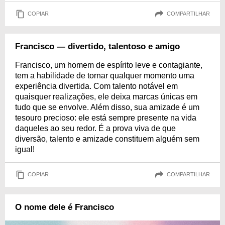
COPIAR
COMPARTILHAR
Francisco — divertido, talentoso e amigo
Francisco, um homem de espírito leve e contagiante,
tem a habilidade de tornar qualquer momento uma
experiência divertida. Com talento notável em
quaisquer realizações, ele deixa marcas únicas em
tudo que se envolve. Além disso, sua amizade é um
tesouro precioso: ele está sempre presente na vida
daqueles ao seu redor. É a prova viva de que
diversão, talento e amizade constituem alguém sem
igual!
COPIAR
COMPARTILHAR
O nome dele é Francisco