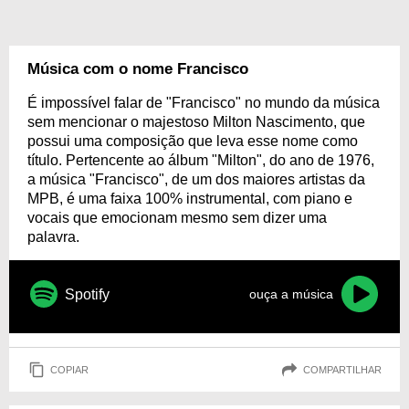
Música com o nome Francisco
É impossível falar de "Francisco" no mundo da música
sem mencionar o majestoso Milton Nascimento, que
possui uma composição que leva esse nome como
título. Pertencente ao álbum "Milton", do ano de 1976,
a música "Francisco", de um dos maiores artistas da
MPB, é uma faixa 100% instrumental, com piano e
vocais que emocionam mesmo sem dizer uma
palavra.
Spotify
ouça a música
COPIAR
COMPARTILHAR