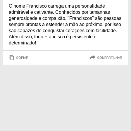
O nome Francisco carrega uma personalidade
admirável e cativante. Conhecidos por tamanhas
generosidade e compaixão, "Franciscos" são pessoas
sempre prontas a estender a mão ao próximo, por isso
são capazes de conquistar corações com facilidade.
Além disso, todo Francisco é persistente e
determinado!
COPIAR
COMPARTILHAR