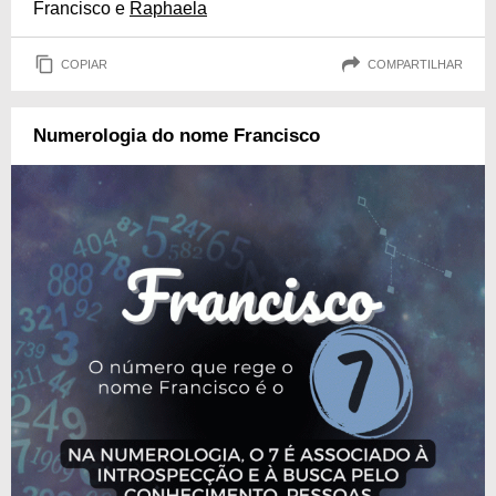
Francisco e
Raphaela
COPIAR
COMPARTILHAR
Numerologia do nome Francisco