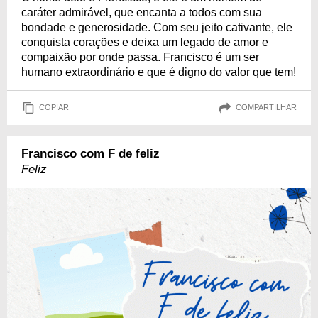
caráter admirável, que encanta a todos com sua
bondade e generosidade. Com seu jeito cativante, ele
conquista corações e deixa um legado de amor e
compaixão por onde passa. Francisco é um ser
humano extraordinário e que é digno do valor que tem!
COPIAR
COMPARTILHAR
Francisco com F de feliz
Feliz