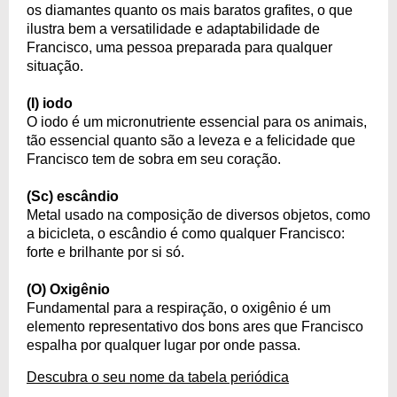
os diamantes quanto os mais baratos grafites, o que
ilustra bem a versatilidade e adaptabilidade de
Francisco, uma pessoa preparada para qualquer
situação.
(I) iodo
O iodo é um micronutriente essencial para os animais,
tão essencial quanto são a leveza e a felicidade que
Francisco tem de sobra em seu coração.
(Sc) escândio
Metal usado na composição de diversos objetos, como
a bicicleta, o escândio é como qualquer Francisco:
forte e brilhante por si só.
(O) Oxigênio
Fundamental para a respiração, o oxigênio é um
elemento representativo dos bons ares que Francisco
espalha por qualquer lugar por onde passa.
Descubra o seu nome da tabela periódica