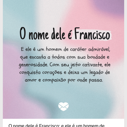
O nome dele é Francisco; e ele é um homem de