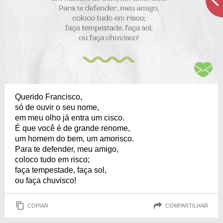
Querido Francisco,
só de ouvir o seu nome,
em meu olho já entra um cisco.
É que você é de grande renome,
um homem do bem, um amorisco.
Para te defender, meu amigo,
coloco tudo em risco;
faça tempestade, faça sol,
ou faça chuvisco!
COPIAR
COMPARTILHAR