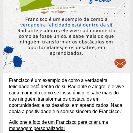
Francisco é um exemplo de como a verdadeira
felicidade está dentro de si! Radiante e alegre, ele vive
cada momento como se fosse único, e sabe mais do
que ninguém transformar os obstáculos em
oportunidades; e os desafios, em aprendizados. Nada
abala a positividade e o sorriso sincero do Francisco.
Adicione a foto de um Francisco para criar uma
mensagem personalizada!