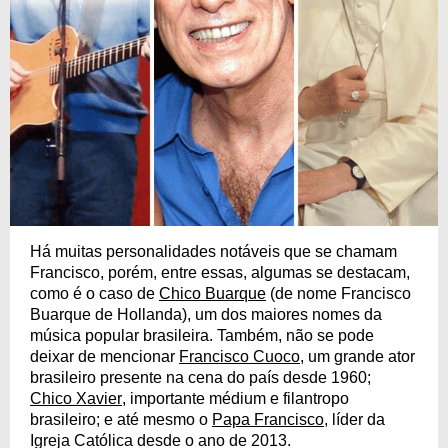
Há muitas personalidades notáveis que se chamam
Francisco, porém, entre essas, algumas se destacam,
como é o caso de
Chico Buarque
(de nome Francisco
Buarque de Hollanda), um dos maiores nomes da
música popular brasileira. Também, não se pode
deixar de mencionar
Francisco Cuoco
, um grande ator
brasileiro presente na cena do país desde 1960;
Chico Xavier
, importante médium e filantropo
brasileiro; e até mesmo o
Papa Francisco
, líder da
Igreja Católica desde o ano de 2013.