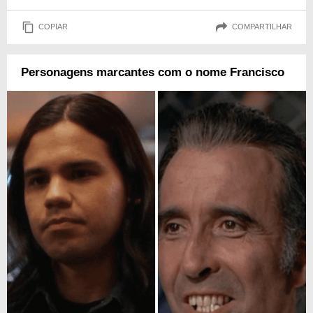
COPIAR
COMPARTILHAR
Personagens marcantes com o nome Francisco