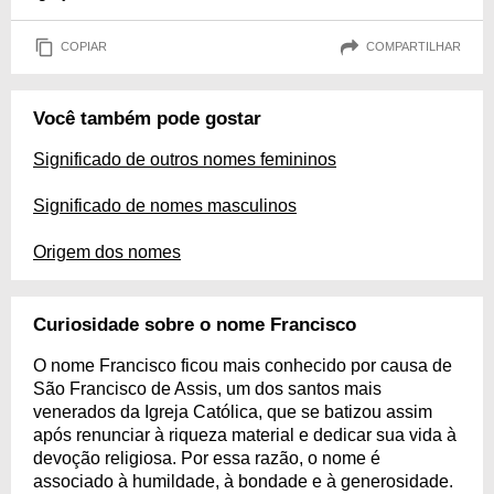
COPIAR
COMPARTILHAR
Você também pode gostar
Significado de outros nomes femininos
Significado de nomes masculinos
Origem dos nomes
Curiosidade sobre o nome Francisco
O nome Francisco ficou mais conhecido por causa de
São Francisco de Assis, um dos santos mais
venerados da Igreja Católica, que se batizou assim
após renunciar à riqueza material e dedicar sua vida à
devoção religiosa. Por essa razão, o nome é
associado à humildade, à bondade e à generosidade.