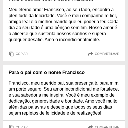
Meu eterno amor Francisco, ao seu lado, encontro a
plenitude da felicidade. Você é meu companheiro fiel,
amigo leal e o melhor marido que eu poderia ter. Cada
dia ao seu lado é uma bênção sem fim. Nosso amor é
o alicerce que sustenta nossos sonhos e supera
qualquer desafio. Amo-o incondicionalmente.
COPIAR
COMPARTILHAR
Para o pai com o nome Francisco
Francisco, meu querido pai, sua presença é, para mim,
um porto seguro. Seu amor incondicional me fortalece,
e sua sabedoria me inspira. Você é meu exemplo de
dedicação, generosidade e bondade. Amo você muito
além das palavras e desejo que todos os seus dias
sejam repletos de felicidade e de realizações!
COPIAR
COMPARTILHAR