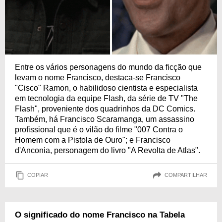
Entre os vários personagens do mundo da ficção que
levam o nome Francisco, destaca-se Francisco
"Cisco" Ramon, o habilidoso cientista e especialista
em tecnologia da equipe Flash, da série de TV "The
Flash", proveniente dos quadrinhos da DC Comics.
Também, há Francisco Scaramanga, um assassino
profissional que é o vilão do filme "007 Contra o
Homem com a Pistola de Ouro"; e Francisco
d'Anconia, personagem do livro "A Revolta de Atlas".
COPIAR
COMPARTILHAR
O significado do nome Francisco na Tabela