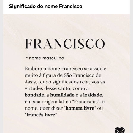
Significado do nome Francisco