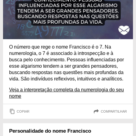
O número que rege o nome Francisco é o 7. Na
numerologia, o 7 é associado à introspecção e à
busca pelo conhecimento. Pessoas influenciadas por
esse algarismo tendem a ser grandes pensadores,
buscando respostas nas questões mais profundas da
vida. São indivíduos reflexivos, intuitivos e analíticos.
Veja a interpretação completa da numerologia do seu
nome
COPIAR
COMPARTILHAR
Personalidade do nome Francisco