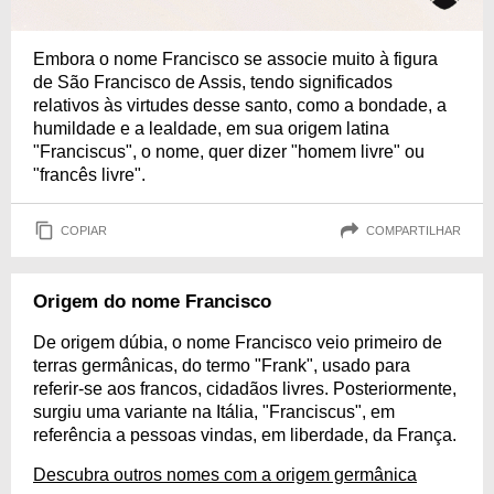
Embora o nome Francisco se associe muito à figura
de São Francisco de Assis, tendo significados
relativos às virtudes desse santo, como a bondade, a
humildade e a lealdade, em sua origem latina
"Franciscus", o nome, quer dizer "homem livre" ou
"francês livre".
COPIAR
COMPARTILHAR
Origem do nome Francisco
De origem dúbia, o nome Francisco veio primeiro de
terras germânicas, do termo "Frank", usado para
referir-se aos francos, cidadãos livres. Posteriormente,
surgiu uma variante na Itália, "Franciscus", em
referência a pessoas vindas, em liberdade, da França.
Descubra outros nomes com a origem germânica