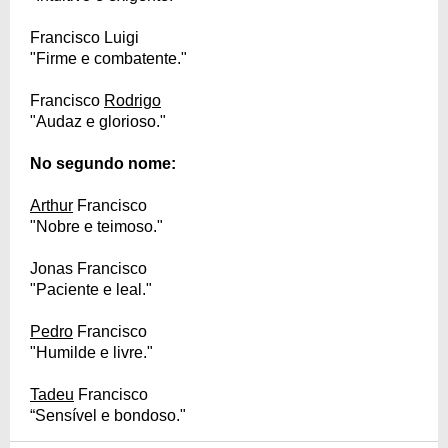
Francisco Luigi
"Firme e combatente."
Francisco
Rodrigo
"Audaz e glorioso."
No segundo nome:
Arthur
Francisco
"Nobre e teimoso."
Jonas Francisco
"Paciente e leal."
Pedro
Francisco
"Humilde e livre."
Tadeu
Francisco
“Sensível e bondoso."