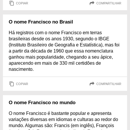
COPIAR
COMPARTILHAR
O nome Francisco no Brasil
Há registros com o nome Francisco em terras
brasileiras desde os anos 1930, segundo o IBGE
(Instituto Brasileiro de Geografia e Estatística), mas foi
a partir da década de 1960 que essa nomenclatura
ganhou mais popularidade, chegando a seu ápice,
aparecendo em mais de 330 mil certidões de
nascimento.
COPIAR
COMPARTILHAR
O nome Francisco no mundo
O nome Francisco é bastante popular e apresenta
variações diversas em idiomas e culturas ao redor do
mundo. Algumas são: Francis (em inglês), François