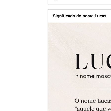
Significado do nome Lucas