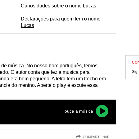
Curiosidades sobre o nome Lucas
Declarações para quem tem o nome
Lucas
CO
 de música. No nosso bom português, temos
edo. O autor conta que fez a música para
Sig
inda era bem pequeno. A letra tem um trecho em
ncia do menino. Aperte o play e escute essa
ouça a música
COMPARTILHAR