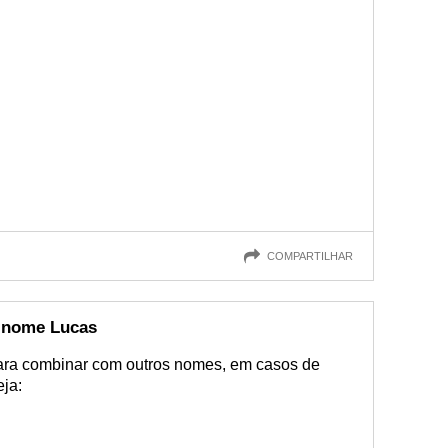
COMPARTILHAR
 nome Lucas
ra combinar com outros nomes, em casos de
ja: