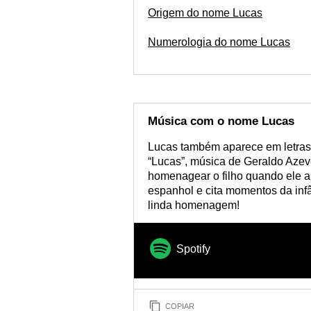
Origem do nome Lucas
Numerologia do nome Lucas
Música com o nome Lucas
Lucas também aparece em letras
“Lucas”, música de Geraldo Azev
homenagear o filho quando ele a
espanhol e cita momentos da infâ
linda homenagem!
Spotify
COPIAR