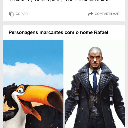
COPIAR
COMPARTILHAR
Personagens marcantes com o nome Rafael