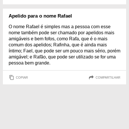
Apelido para o nome Rafael
O nome Rafael é simples mas a pessoa com esse
nome também pode ser chamado por apelidos mais
amigáveis e bem fofos, como Rafa, que é o mais
comum dos apelidos; Rafinha, que é ainda mais
íntimo; Fael, que pode ser um pouco mais sério, porém
amigável; e Rafão, que pode ser utilizado se for uma
pessoa bem grande.
COPIAR
COMPARTILHAR