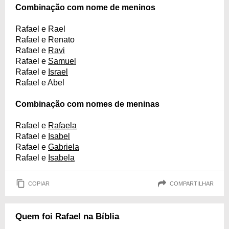
Combinação com nome de meninos
Rafael e Rael
Rafael e Renato
Rafael e
Ravi
Rafael e
Samuel
Rafael e
Israel
Rafael e Abel
Combinação com nomes de meninas
Rafael e
Rafaela
Rafael e
Isabel
Rafael e
Gabriela
Rafael e
Isabela
COPIAR
COMPARTILHAR
Quem foi Rafael na Bíblia