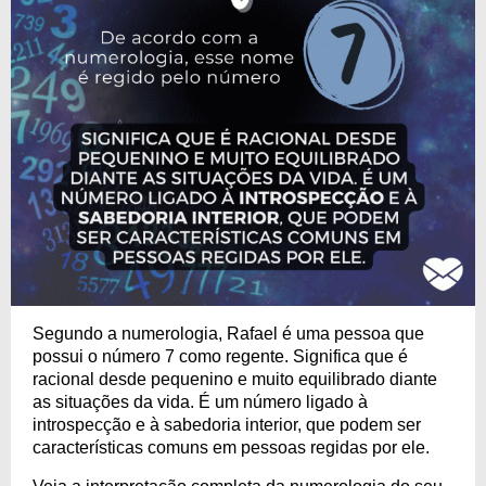
Segundo a numerologia, Rafael é uma pessoa que
possui o número 7 como regente. Significa que é
racional desde pequenino e muito equilibrado diante
as situações da vida. É um número ligado à
introspecção e à sabedoria interior, que podem ser
características comuns em pessoas regidas por ele.