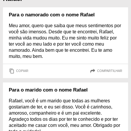
Para o namorado com o nome Rafael
Meu amor, quero que saiba que meus sentimentos por
você são imensos. Desde que te encontrei, Rafael,
minha vida mudou muito. Eu me sinto muito feliz por
ter você ao meu lado e por ter você como meu
namorado. Ainda bem que te encontrei. Eu te amo
muito, meu bem.
COPIAR
COMPARTILHAR
Para o marido com o nome Rafael
Rafael, você é um marido que todas as mulheres
gostariam de ter, e eu sei disso. Você é carinhoso,
amoroso, companheiro e é um pai excelente.
Agradeço todos os dias por ter te conhecido e por ter
aceitado me casar com você, meu amor. Obrigado por