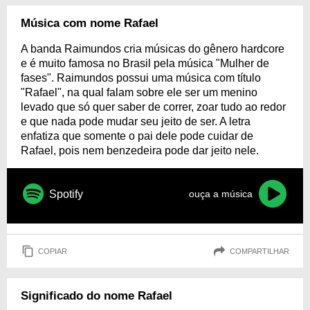
Música com nome Rafael
A banda Raimundos cria músicas do gênero hardcore
e é muito famosa no Brasil pela música "Mulher de
fases". Raimundos possui uma música com título
"Rafael", na qual falam sobre ele ser um menino
levado que só quer saber de correr, zoar tudo ao redor
e que nada pode mudar seu jeito de ser. A letra
enfatiza que somente o pai dele pode cuidar de
Rafael, pois nem benzedeira pode dar jeito nele.
Spotify
ouça a música
COPIAR
COMPARTILHAR
Significado do nome Rafael