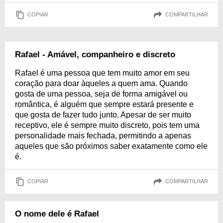
COPIAR
COMPARTILHAR
Rafael - Amável, companheiro e discreto
Rafael é uma pessoa que tem muito amor em seu
coração para doar àqueles a quem ama. Quando
gosta de uma pessoa, seja de forma amigável ou
romântica, é alguém que sempre estará presente e
que gosta de fazer tudo junto. Apesar de ser muito
receptivo, ele é sempre muito discreto, pois tem uma
personalidade mais fechada, permitindo a apenas
aqueles que são próximos saber exatamente como ele
é.
COPIAR
COMPARTILHAR
O nome dele é Rafael