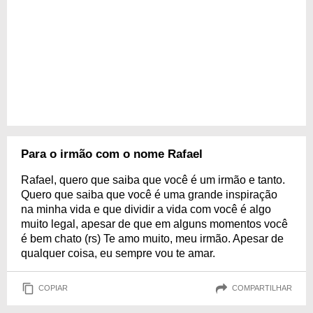
Para o irmão com o nome Rafael
Rafael, quero que saiba que você é um irmão e tanto.
Quero que saiba que você é uma grande inspiração
na minha vida e que dividir a vida com você é algo
muito legal, apesar de que em alguns momentos você
é bem chato (rs) Te amo muito, meu irmão. Apesar de
qualquer coisa, eu sempre vou te amar.
COPIAR
COMPARTILHAR