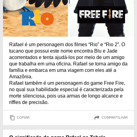
Rafael é um personagem dos filmes “Rio” e “Rio 2”. O
tucano que possui este nome encontra Blu e Jade
acorrentados e tenta ajudá-los por meio de um amigo
que trabalha em uma oficina. Rafael se torna amigo da
família e embarca em uma viagem com eles até a
Amazônia.
Rafael também é um personagem do game Free Fire,
no qual sua habilidade especial é caracterizada pela
morte silenciosa, pois usa armas de longo alcance e
riffles de precisão.
COPIAR
COMPARTILHAR