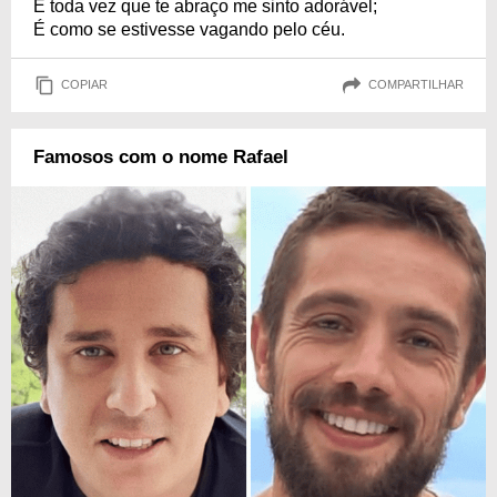
E toda vez que te abraço me sinto adorável;
É como se estivesse vagando pelo céu.
COPIAR
COMPARTILHAR
Famosos com o nome Rafael