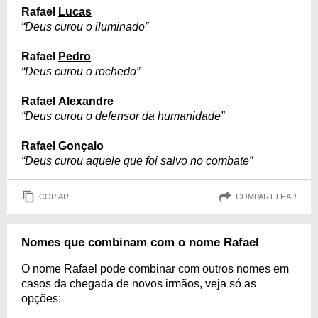
Rafael
Lucas
“Deus curou o iluminado”
Rafael
Pedro
“Deus curou o rochedo”
Rafael
Alexandre
“Deus curou o defensor da humanidade”
Rafael Gonçalo
“Deus curou aquele que foi salvo no combate”
COPIAR
COMPARTILHAR
Nomes que combinam com o nome Rafael
O nome Rafael pode combinar com outros nomes em
casos da chegada de novos irmãos, veja só as
opções: