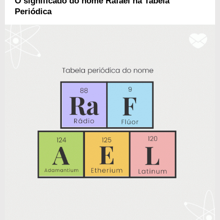
O significado do nome Rafael na Tabela
Periódica