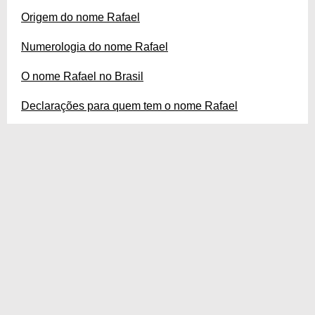
Origem do nome Rafael
Numerologia do nome Rafael
O nome Rafael no Brasil
Declarações para quem tem o nome Rafael