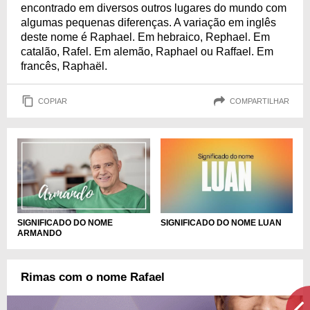
encontrado em diversos outros lugares do mundo com
algumas pequenas diferenças. A variação em inglês
deste nome é Raphael. Em hebraico, Rephael. Em
catalão, Rafel. Em alemão, Raphael ou Raffael. Em
francês, Raphaël.
COPIAR
COMPARTILHAR
SIGNIFICADO DO NOME
SIGNIFICADO DO NOME LUAN
ARMANDO
Rimas com o nome Rafael