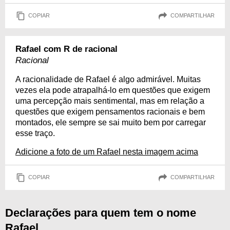
COPIAR
COMPARTILHAR
Rafael com R de racional
Racional
A racionalidade de Rafael é algo admirável. Muitas
vezes ela pode atrapalhá-lo em questões que exigem
uma percepção mais sentimental, mas em relação a
questões que exigem pensamentos racionais e bem
montados, ele sempre se sai muito bem por carregar
esse traço.
Adicione a foto de um Rafael nesta imagem acima
COPIAR
COMPARTILHAR
Declarações para quem tem o nome
Rafael