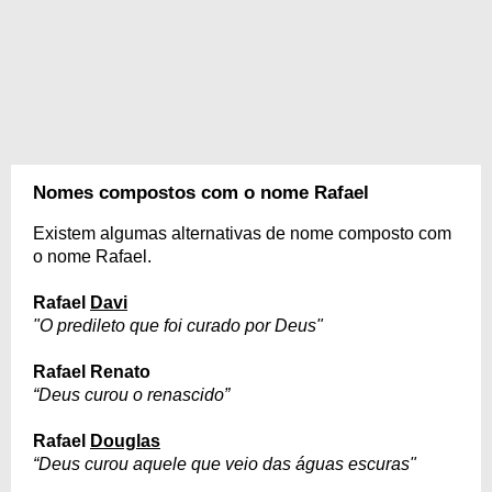
Nomes compostos com o nome Rafael
Existem algumas alternativas de nome composto com
o nome Rafael.
Rafael
Davi
"O predileto que foi curado por Deus"
Rafael Renato
“Deus curou o renascido”
Rafael
Douglas
“Deus curou aquele que veio das águas escuras"