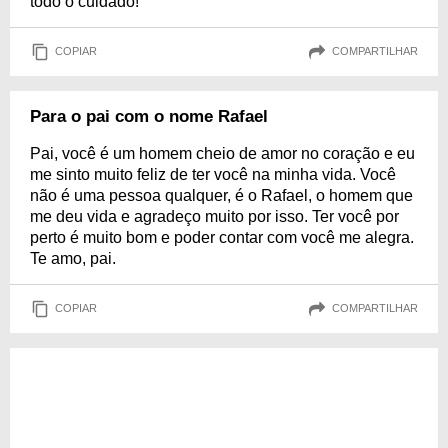
todo o cuidado!
COPIAR
COMPARTILHAR
Para o pai com o nome Rafael
Pai, você é um homem cheio de amor no coração e eu
me sinto muito feliz de ter você na minha vida. Você
não é uma pessoa qualquer, é o Rafael, o homem que
me deu vida e agradeço muito por isso. Ter você por
perto é muito bom e poder contar com você me alegra.
Te amo, pai.
COPIAR
COMPARTILHAR