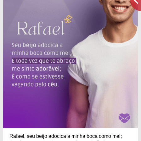
Rafael, seu beijo adocica a minha boca como mel;