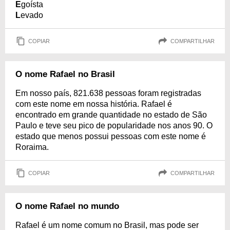
E
goísta
L
evado
COPIAR
COMPARTILHAR
O nome Rafael no Brasil
Em nosso país, 821.638 pessoas foram registradas
com este nome em nossa história. Rafael é
encontrado em grande quantidade no estado de São
Paulo e teve seu pico de popularidade nos anos 90. O
estado que menos possui pessoas com este nome é
Roraima.
COPIAR
COMPARTILHAR
O nome Rafael no mundo
Rafael é um nome comum no Brasil, mas pode ser