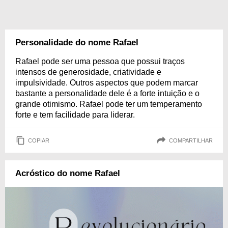
Personalidade do nome Rafael
Rafael pode ser uma pessoa que possui traços
intensos de generosidade, criatividade e
impulsividade. Outros aspectos que podem marcar
bastante a personalidade dele é a forte intuição e o
grande otimismo. Rafael pode ter um temperamento
forte e tem facilidade para liderar.
COPIAR
COMPARTILHAR
Acróstico do nome Rafael