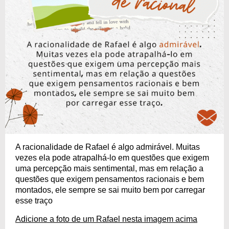
A racionalidade de Rafael é algo admirável. Muitas
vezes ela pode atrapalhá-lo em questões que exigem
uma percepção mais sentimental, mas em relação a
questões que exigem pensamentos racionais e bem
montados, ele sempre se sai muito bem por carregar
esse traço
Adicione a foto de um Rafael nesta imagem acima