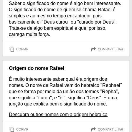
Saber o significado do nome é algo bem interessante.
O significado do nome de quem se chama Rafael é
simples e ao mesmo tempo encantador, pois
basicamente é: "Deus curou" ou "curado por Deus".
Trata-se de algo bem espiritual e que, por isso,
carrega muita força.
COPIAR
COMPARTILHAR
Origem do nome Rafael
É muito interessante saber qual é a origem dos
nomes. O nome de Rafael vem do hebraico "Rephael"
que se forma por meio da união dos termos "Repha",
que significa "curou", e "el", significa "Deus". É uma
junção que explica bem o significado do nome.
Descubra outros nomes com a origem hebraica
COPIAR
COMPARTILHAR