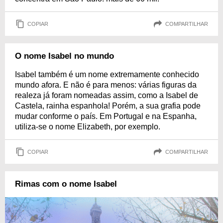
COPIAR
COMPARTILHAR
O nome Isabel no mundo
Isabel também é um nome extremamente conhecido
mundo afora. E não é para menos: várias figuras da
realeza já foram nomeadas assim, como a Isabel de
Castela, rainha espanhola! Porém, a sua grafia pode
mudar conforme o país. Em Portugal e na Espanha,
utiliza-se o nome Elizabeth, por exemplo.
COPIAR
COMPARTILHAR
Rimas com o nome Isabel