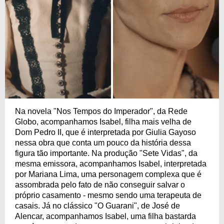
Na novela "Nos Tempos do Imperador", da Rede
Globo, acompanhamos Isabel, filha mais velha de
Dom Pedro II, que é interpretada por Giulia Gayoso
nessa obra que conta um pouco da história dessa
figura tão importante. Na produção "Sete Vidas", da
mesma emissora, acompanhamos Isabel, interpretada
por Mariana Lima, uma personagem complexa que é
assombrada pelo fato de não conseguir salvar o
próprio casamento - mesmo sendo uma terapeuta de
casais. Já no clássico "O Guarani", de José de
Alencar, acompanhamos Isabel, uma filha bastarda