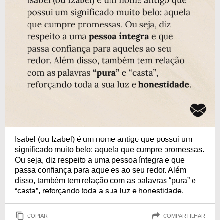
Isabel (ou Izabel) é um nome antigo que possui um
significado muito belo: aquela que cumpre promessas.
Ou seja, diz respeito a uma pessoa íntegra e que
passa confiança para aqueles ao seu redor. Além
disso, também tem relação com as palavras “pura” e
“casta”, reforçando toda a sua luz e honestidade.
COPIAR
COMPARTILHAR