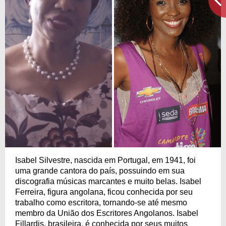
Isabel Silvestre, nascida em Portugal, em 1941, foi
uma grande cantora do país, possuindo em sua
discografia músicas marcantes e muito belas. Isabel
Ferreira, figura angolana, ficou conhecida por seu
trabalho como escritora, tornando-se até mesmo
membro da União dos Escritores Angolanos. Isabel
Fillardis, brasileira, é conhecida por seus muitos