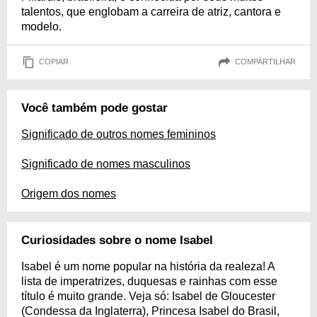
talentos, que englobam a carreira de atriz, cantora e
modelo.
COPIAR
COMPARTILHAR
Você também pode gostar
Significado de outros nomes femininos
Significado de nomes masculinos
Origem dos nomes
Curiosidades sobre o nome Isabel
Isabel é um nome popular na história da realeza! A
lista de imperatrizes, duquesas e rainhas com esse
título é muito grande. Veja só: Isabel de Gloucester
(Condessa da Inglaterra), Princesa Isabel do Brasil,