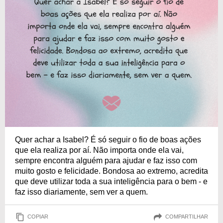
Quer achar a Isabel? É só seguir o fio de boas ações
que ela realiza por aí. Não importa onde ela vai,
sempre encontra alguém para ajudar e faz isso com
muito gosto e felicidade. Bondosa ao extremo, acredita
que deve utilizar toda a sua inteligência para o bem - e
faz isso diariamente, sem ver a quem.
COPIAR
COMPARTILHAR