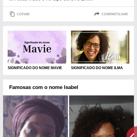
COPIAR
COMPARTILHAR
SIGNIFICADO DO NOME MAVIE
SIGNIFICADO DO NOME ILMA
Famosas com o nome Isabel