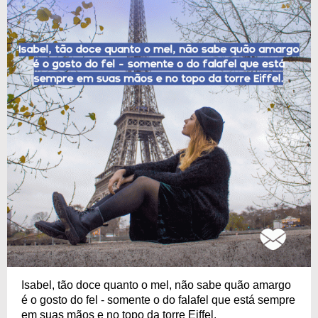
Isabel, tão doce quanto o mel, não sabe quão amargo
é o gosto do fel - somente o do falafel que está sempre
em suas mãos e no topo da torre Eiffel.