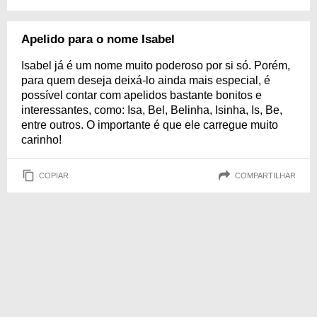
Apelido para o nome Isabel
Isabel já é um nome muito poderoso por si só. Porém,
para quem deseja deixá-lo ainda mais especial, é
possível contar com apelidos bastante bonitos e
interessantes, como: Isa, Bel, Belinha, Isinha, Is, Be,
entre outros. O importante é que ele carregue muito
carinho!
COPIAR
COMPARTILHAR