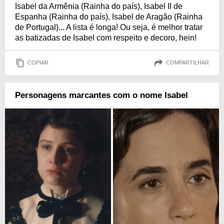
Isabel da Armênia (Rainha do país), Isabel II de
Espanha (Rainha do país), Isabel de Aragão (Rainha
de Portugal)... A lista é longa! Ou seja, é melhor tratar
as batizadas de Isabel com respeito e decoro, hein!
COPIAR
COMPARTILHAR
Personagens marcantes com o nome Isabel