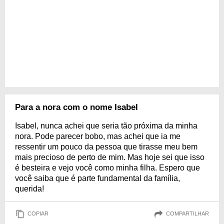
Para a nora com o nome Isabel
Isabel, nunca achei que seria tão próxima da minha
nora. Pode parecer bobo, mas achei que ia me
ressentir um pouco da pessoa que tirasse meu bem
mais precioso de perto de mim. Mas hoje sei que isso
é besteira e vejo você como minha filha. Espero que
você saiba que é parte fundamental da família,
querida!
COPIAR
COMPARTILHAR