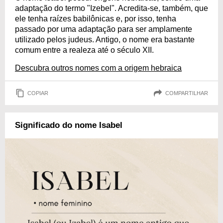
adaptação do termo "Izebel". Acredita-se, também, que
ele tenha raízes babilônicas e, por isso, tenha
passado por uma adaptação para ser amplamente
utilizado pelos judeus. Antigo, o nome era bastante
comum entre a realeza até o século XII.
Descubra outros nomes com a origem hebraica
COPIAR
COMPARTILHAR
Significado do nome Isabel