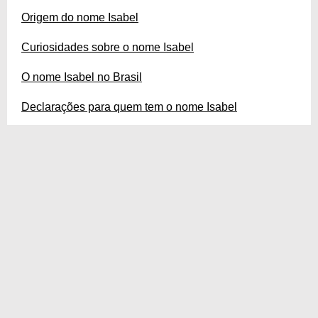
Origem do nome Isabel
Curiosidades sobre o nome Isabel
O nome Isabel no Brasil
Declarações para quem tem o nome Isabel