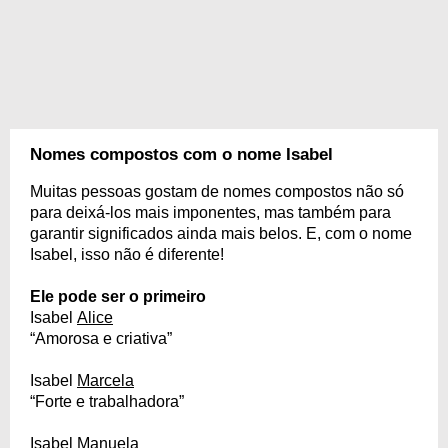
Nomes compostos com o nome Isabel
Muitas pessoas gostam de nomes compostos não só
para deixá-los mais imponentes, mas também para
garantir significados ainda mais belos. E, com o nome
Isabel, isso não é diferente!
Ele pode ser o primeiro
Isabel
Alice
“Amorosa e criativa”
Isabel
Marcela
“Forte e trabalhadora”
Isabel
Manuela