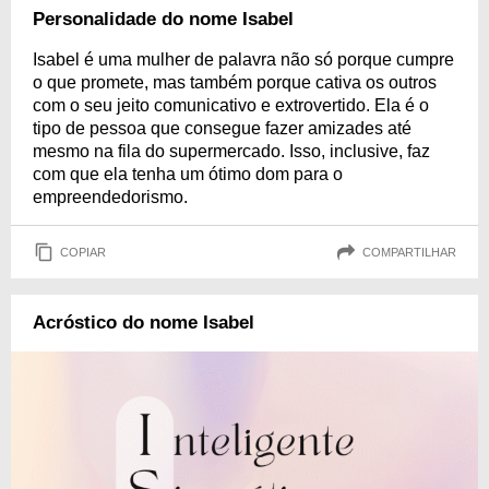
Personalidade do nome Isabel
Isabel é uma mulher de palavra não só porque cumpre
o que promete, mas também porque cativa os outros
com o seu jeito comunicativo e extrovertido. Ela é o
tipo de pessoa que consegue fazer amizades até
mesmo na fila do supermercado. Isso, inclusive, faz
com que ela tenha um ótimo dom para o
empreendedorismo.
COPIAR
COMPARTILHAR
Acróstico do nome Isabel