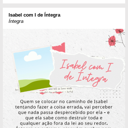
Isabel com I de Íntegra
Íntegra