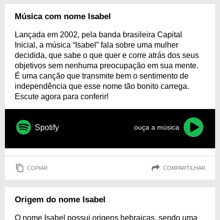
Música com nome Isabel
Lançada em 2002, pela banda brasileira Capital
Inicial, a música “Isabel” fala sobre uma mulher
decidida, que sabe o que quer e corre atrás dos seus
objetivos sem nenhuma preocupação em sua mente.
É uma canção que transmite bem o sentimento de
independência que esse nome tão bonito carrega.
Escute agora para conferir!
Spotify
ouça a música
COPIAR
COMPARTILHAR
Origem do nome Isabel
O nome Isabel possui origens hebraicas, sendo uma