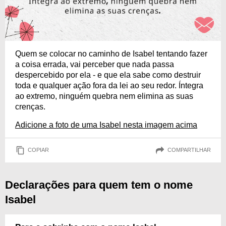
Quem se colocar no caminho de Isabel tentando fazer
a coisa errada, vai perceber que nada passa
despercebido por ela - e que ela sabe como destruir
toda e qualquer ação fora da lei ao seu redor. Íntegra
ao extremo, ninguém quebra nem elimina as suas
crenças.
Adicione a foto de uma Isabel nesta imagem acima
COPIAR
COMPARTILHAR
Declarações para quem tem o nome
Isabel