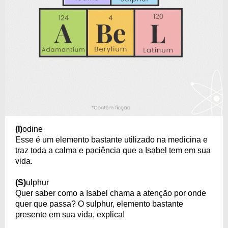
(I)
odine
Esse é um elemento bastante utilizado na medicina e
traz toda a calma e paciência que a Isabel tem em sua
vida.
(S)
ulphur
Quer saber como a Isabel chama a atenção por onde
quer que passa? O sulphur, elemento bastante
presente em sua vida, explica!